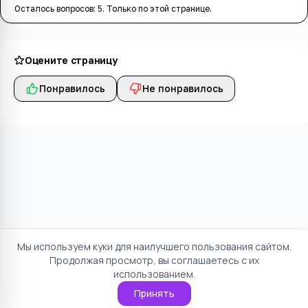
Осталось вопросов:
5
. Только по этой странице.
Оцените страницу
Понравилось
Не понравилось
Мы используем куки для наилучшего пользования сайтом.
Продолжая просмотр, вы соглашаетесь с их
использованием.
Принять