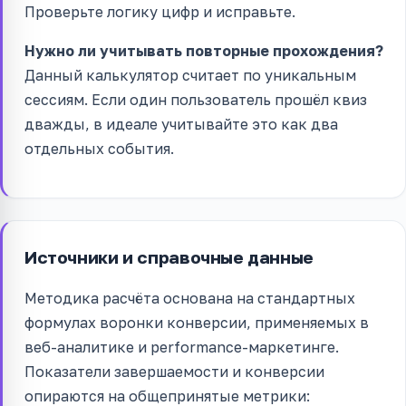
Проверьте логику цифр и исправьте.
Нужно ли учитывать повторные прохождения?
Данный калькулятор считает по уникальным
сессиям. Если один пользователь прошёл квиз
дважды, в идеале учитывайте это как два
отдельных события.
Источники и справочные данные
Методика расчёта основана на стандартных
формулах воронки конверсии, применяемых в
веб-аналитике и performance-маркетинге.
Показатели завершаемости и конверсии
опираются на общепринятые метрики: