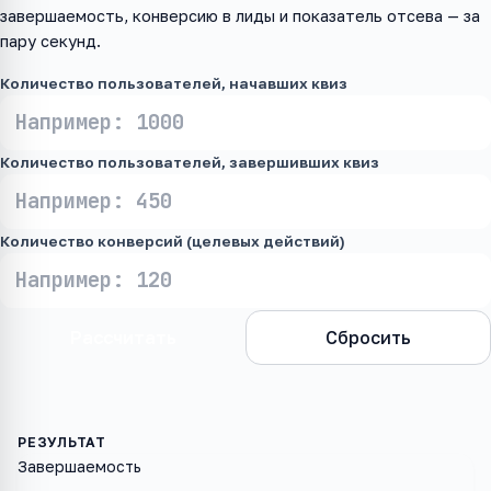
завершаемость, конверсию в лиды и показатель отсева — за
пару секунд.
Количество пользователей, начавших квиз
Количество пользователей, завершивших квиз
Количество конверсий (целевых действий)
Рассчитать
Сбросить
Завершаемость