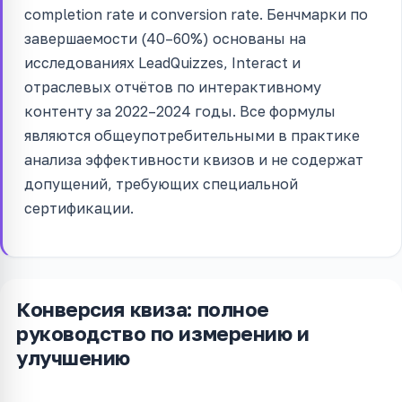
completion rate и conversion rate. Бенчмарки по
завершаемости (40–60%) основаны на
исследованиях LeadQuizzes, Interact и
отраслевых отчётов по интерактивному
контенту за 2022–2024 годы. Все формулы
являются общеупотребительными в практике
анализа эффективности квизов и не содержат
допущений, требующих специальной
сертификации.
Конверсия квиза: полное
руководство по измерению и
улучшению