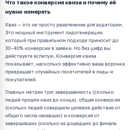
Что такое конверсия квиза и почему её
нужно измерять
Квиз — это не просто развлечение для аудитории.
Это мощный инструмент лидогенерации,
который при правильном подходе приносит до
30–40% конверсии в заявки. Но без цифр вы
действуете вслепую. Конверсия квиза
показывает, насколько эффективно ваша воронка
превращает случайных посетителей в лиды и
покупателей.
Главных метрик три: завершаемость (сколько
людей прошли квиз до конца), общая конверсия
(сколько людей совершили целевое действие от
общего числа начавших) и конверсия от
завершивших (сколько из дошедших до финала