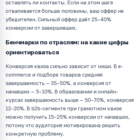
оставлять ли контакты. Если на этом шаге
отваливается больше половины, ваш оффер не
убедителен. Сильный оффер даёт 25–40%
конверсии от завершивших.
Бенчмарки по отраслям: на какие цифры
ориентироваться
Конверсия квиза сильно зависит от ниши. В e-
commerce и подборе товаров средняя
завершаемость — 35–50%, а конверсия от
начавших — 5–10%. В образовании и онлайн-
курсах завершаемость выше — 50–70%, конверсия
12–20%. В b2b-сегменте при грамотном квизе
можно получить 15–25% конверсии от начавших,
потому что аудитория мотивирована решить
конкретную проблему.