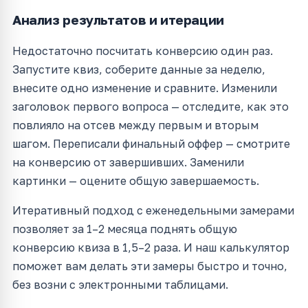
Анализ результатов и итерации
Недостаточно посчитать конверсию один раз.
Запустите квиз, соберите данные за неделю,
внесите одно изменение и сравните. Изменили
заголовок первого вопроса — отследите, как это
повлияло на отсев между первым и вторым
шагом. Переписали финальный оффер — смотрите
на конверсию от завершивших. Заменили
картинки — оцените общую завершаемость.
Итеративный подход с еженедельными замерами
позволяет за 1–2 месяца поднять общую
конверсию квиза в 1,5–2 раза. И наш калькулятор
поможет вам делать эти замеры быстро и точно,
без возни с электронными таблицами.