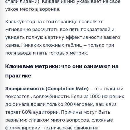
стали лидами). Каждая из них указывает на своё
узкое место в воронке.
Калькулятор на этой странице позволяет
мгновенно рассчитать все пять показателей и
увидеть полную картину эффективности вашего
квиза. Никаких сложных таблиц — только три
поля ввода и пять готовых метрик.
Ключевые метрики: что они означают на
практике
Завершаемость (Completion Rate)
— это главный
показатель вовлечённости. Если из 1000 начавших
до финала дошли только 200 человек, ваш квиз
теряет 80% аудитории. Причины могут быть
разными: слишком много вопросов, сложные
формулировки, технические ошибки на