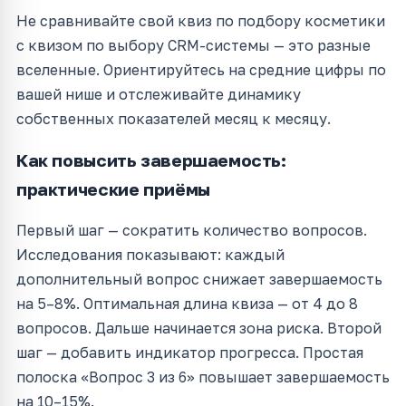
Не сравнивайте свой квиз по подбору косметики
с квизом по выбору CRM-системы — это разные
вселенные. Ориентируйтесь на средние цифры по
вашей нише и отслеживайте динамику
собственных показателей месяц к месяцу.
Как повысить завершаемость:
практические приёмы
Первый шаг — сократить количество вопросов.
Исследования показывают: каждый
дополнительный вопрос снижает завершаемость
на 5–8%. Оптимальная длина квиза — от 4 до 8
вопросов. Дальше начинается зона риска. Второй
шаг — добавить индикатор прогресса. Простая
полоска «Вопрос 3 из 6» повышает завершаемость
на 10–15%.