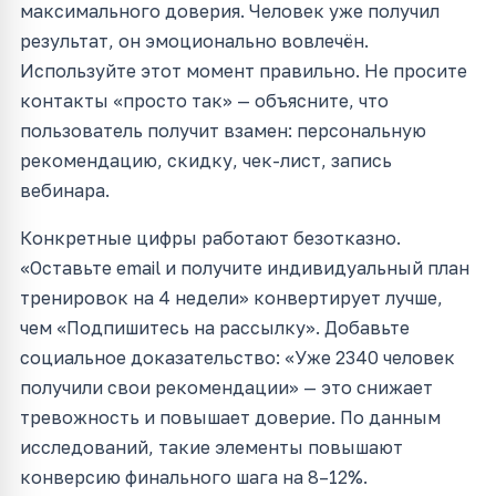
максимального доверия. Человек уже получил
результат, он эмоционально вовлечён.
Используйте этот момент правильно. Не просите
контакты «просто так» — объясните, что
пользователь получит взамен: персональную
рекомендацию, скидку, чек-лист, запись
вебинара.
Конкретные цифры работают безотказно.
«Оставьте email и получите индивидуальный план
тренировок на 4 недели» конвертирует лучше,
чем «Подпишитесь на рассылку». Добавьте
социальное доказательство: «Уже 2340 человек
получили свои рекомендации» — это снижает
тревожность и повышает доверие. По данным
исследований, такие элементы повышают
конверсию финального шага на 8–12%.