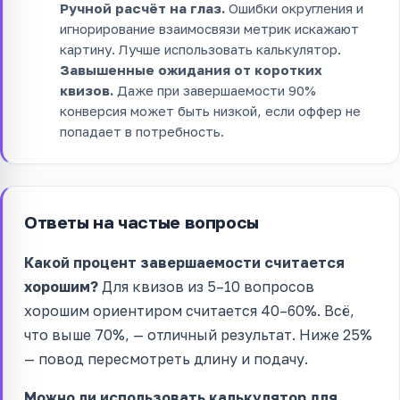
Ручной расчёт на глаз.
Ошибки округления и
игнорирование взаимосвязи метрик искажают
картину. Лучше использовать калькулятор.
Завышенные ожидания от коротких
квизов.
Даже при завершаемости 90%
конверсия может быть низкой, если оффер не
попадает в потребность.
Ответы на частые вопросы
Какой процент завершаемости считается
хорошим?
Для квизов из 5–10 вопросов
хорошим ориентиром считается 40–60%. Всё,
что выше 70%, — отличный результат. Ниже 25%
— повод пересмотреть длину и подачу.
Можно ли использовать калькулятор для