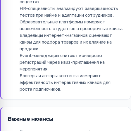
соцсетях.
HR-специалисты анализируют завершаемость
тестов при найме и адаптации сотрудников.
Образовательные платформы измеряют
вовлечённость студентов в проверочные квизы.
Владельцы интернет-магазинов оценивают
квизы для подбора товаров и их влияние на
продажи.
Event-менеджеры считают конверсию
регистраций через квиз-приглашения на
мероприятия.
Блогеры и авторы контента измеряют
эффективность интерактивных квизов для
роста подписчиков.
Важные нюансы