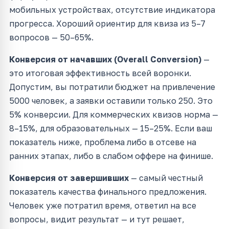
мобильных устройствах, отсутствие индикатора
прогресса. Хороший ориентир для квиза из 5–7
вопросов — 50–65%.
Конверсия от начавших (Overall Conversion)
—
это итоговая эффективность всей воронки.
Допустим, вы потратили бюджет на привлечение
5000 человек, а заявки оставили только 250. Это
5% конверсии. Для коммерческих квизов норма —
8–15%, для образовательных — 15–25%. Если ваш
показатель ниже, проблема либо в отсеве на
ранних этапах, либо в слабом оффере на финише.
Конверсия от завершивших
— самый честный
показатель качества финального предложения.
Человек уже потратил время, ответил на все
вопросы, видит результат — и тут решает,