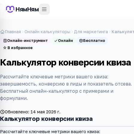
НямНям
Главная
Онлайн калькуляторы
Для маркетинга
Калькулят
Онлайн-инструмент
Онлайн
Бесплатно
☆
В избранное
Калькулятор конверсии квиза
Рассчитайте ключевые метрики вашего квиза:
завершаемость, конверсию в лиды и показатель отсева.
Бесплатный онлайн-калькулятор с примерами и
формулами.
Обновлено:
14 мая 2026 г.
Калькулятор конверсии квиза
Рассчитайте ключевые метрики вашего квиза: