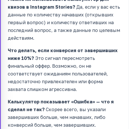
квизов в Instagram Stories?
Да, если у вас есть
данные по количеству начавших (открывших
первый вопрос) и количеству ответивших на
последний вопрос, а также данные по целевым
действиям.
Что делать, если конверсия от завершивших
ниже 10%?
Это сигнал пересмотреть
финальный оффер. Возможно, он не
соответствует ожиданиям пользователей,
недостаточно привлекателен или форма
захвата слишком агрессивна.
Калькулятор показывает «Ошибка» — что я
сделал не так?
Скорее всего, вы указали
завершивших больше, чем начавших, либо
конверсий больше, чем завершивших.