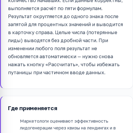
количество начавших. Если данные корректны,
выполняется расчёт по пяти формулам.
Результат округляется до одного знака после
запятой для процентных значений и выводится
в карточку справа. Целые числа (потерянные
лиды) выводятся без дробной части. При
изменении любого поля результат не
обновляется автоматически — нужно снова
нажать кнопку «Рассчитать», чтобы избежать
путаницы при частичном вводе данных.
Где применяется
Маркетологи оценивают эффективность
лидогенерации через квизы на лендингах и в