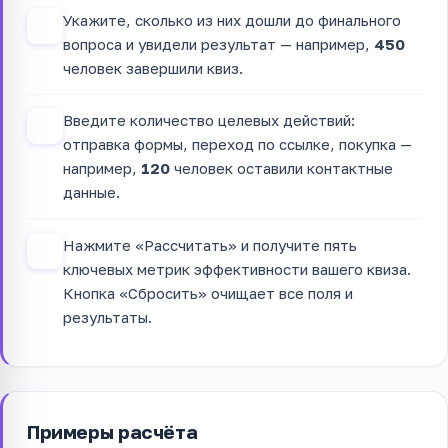
Укажите, сколько из них дошли до финального
2
вопроса и увидели результат — например,
450
человек завершили квиз.
Введите количество целевых действий:
3
отправка формы, переход по ссылке, покупка —
например,
120
человек оставили контактные
данные.
Нажмите «Рассчитать» и получите пять
4
ключевых метрик эффективности вашего квиза.
Кнопка «Сбросить» очищает все поля и
результаты.
Примеры расчёта