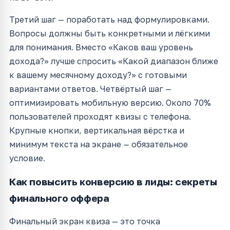
Третий шаг — поработать над формулировками.
Вопросы должны быть конкретными и лёгкими
для понимания. Вместо «Каков ваш уровень
дохода?» лучше спросить «Какой диапазон ближе
к вашему месячному доходу?» с готовыми
вариантами ответов. Четвёртый шаг —
оптимизировать мобильную версию. Около 70%
пользователей проходят квизы с телефона.
Крупные кнопки, вертикальная вёрстка и
минимум текста на экране — обязательное
условие.
Как повысить конверсию в лиды: секреты
финального оффера
Финальный экран квиза — это точка