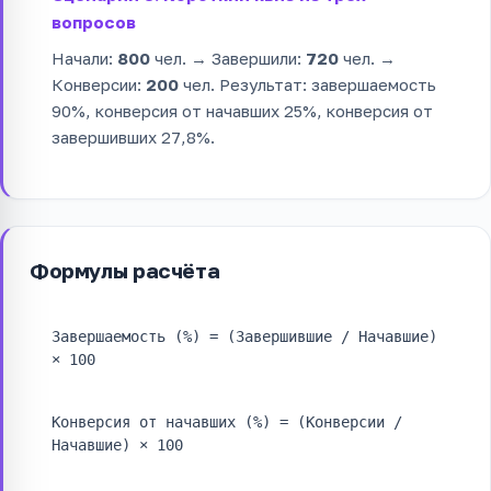
вопросов
Начали:
800
чел. → Завершили:
720
чел. →
Конверсии:
200
чел. Результат: завершаемость
90%, конверсия от начавших 25%, конверсия от
завершивших 27,8%.
Формулы расчёта
Завершаемость (%) = (Завершившие / Начавшие)
× 100
Конверсия от начавших (%) = (Конверсии /
Начавшие) × 100