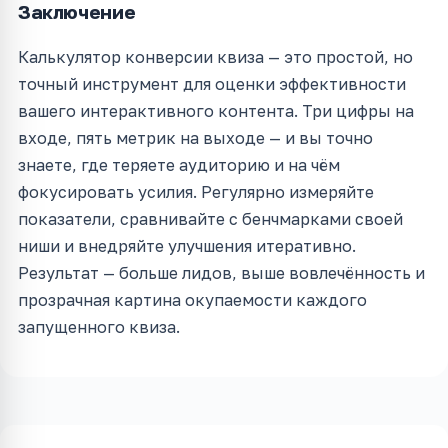
Заключение
Калькулятор конверсии квиза — это простой, но
точный инструмент для оценки эффективности
вашего интерактивного контента. Три цифры на
входе, пять метрик на выходе — и вы точно
знаете, где теряете аудиторию и на чём
фокусировать усилия. Регулярно измеряйте
показатели, сравнивайте с бенчмарками своей
ниши и внедряйте улучшения итеративно.
Результат — больше лидов, выше вовлечённость и
прозрачная картина окупаемости каждого
запущенного квиза.