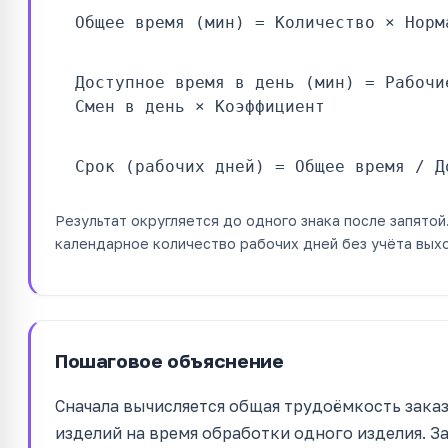
Общее время (мин) = Количество × Норм
Доступное время в день (мин) = Рабочи
Смен в день × Коэффициент
Срок (рабочих дней) = Общее время / Д
Результат округляется до одного знака после запятой
календарное количество рабочих дней без учёта вых
Пошаговое объяснение
Сначала вычисляется общая трудоёмкость зака
изделий на время обработки одного изделия. 