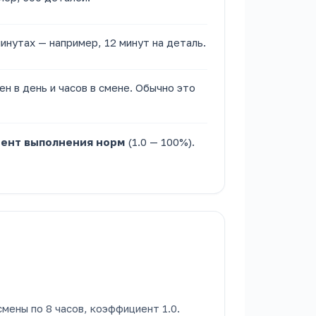
инутах — например, 12 минут на деталь.
ен в день и часов в смене. Обычно это
ент выполнения норм
(1.0 — 100%).
 смены по 8 часов, коэффициент 1.0.