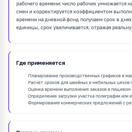
рабочего времени: число рабочих умножается н
смен и корректируется коэффициентом выполн
времени на дневной фонд получаем срок в дня
единицы, срок увеличивается, отражая реальн
Где применяется
Планирование производственных графиков в ма
Расчёт сроков для швейных и мебельных цехов 
Оценка времени выполнения заказов в пищевом 
Определение загрузки участка полиграфии или и
Формирование коммерческих предложений с ре