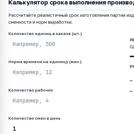
Калькулятор срока выполнения произво
Рассчитайте реалистичный срок изготовления партии изд
сменности и норм выработки.
Количество единиц в заказе (шт.)
С
Норма времени на единицу (мин.)
р
—
Количество рабочих
—
Количество смен в день