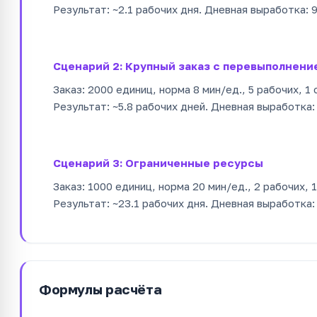
Результат: ~2.1 рабочих дня. Дневная выработка: 
Сценарий 2: Крупный заказ с перевыполнени
Заказ: 2000 единиц, норма 8 мин/ед., 5 рабочих, 1
Результат: ~5.8 рабочих дней. Дневная выработка:
Сценарий 3: Ограниченные ресурсы
Заказ: 1000 единиц, норма 20 мин/ед., 2 рабочих, 
Результат: ~23.1 рабочих дня. Дневная выработка:
Формулы расчёта