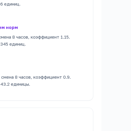
96 единиц.
ем норм
 смена 8 часов, коэффициент 1.15.
 345 единиц.
1 смена 8 часов, коэффициент 0.9.
 43.2 единицы.