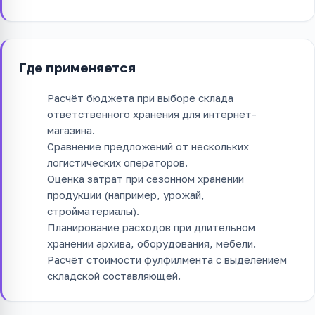
Где применяется
Расчёт бюджета при выборе склада
ответственного хранения для интернет-
магазина.
Сравнение предложений от нескольких
логистических операторов.
Оценка затрат при сезонном хранении
продукции (например, урожай,
стройматериалы).
Планирование расходов при длительном
хранении архива, оборудования, мебели.
Расчёт стоимости фулфилмента с выделением
складской составляющей.