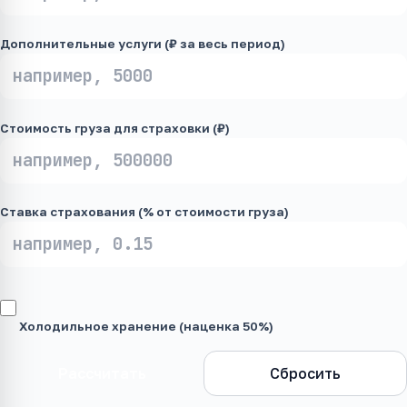
Дополнительные услуги (₽ за весь период)
Стоимость груза для страховки (₽)
Ставка страхования (% от стоимости груза)
Холодильное хранение (наценка 50%)
Рассчитать
Сбросить