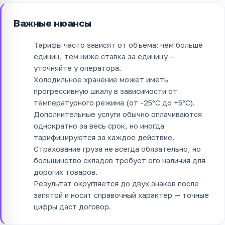
Важные нюансы
Тарифы часто зависят от объёма: чем больше
единиц, тем ниже ставка за единицу —
уточняйте у оператора.
Холодильное хранение может иметь
прогрессивную шкалу в зависимости от
температурного режима (от -25°C до +5°C).
Дополнительные услуги обычно оплачиваются
однократно за весь срок, но иногда
тарифицируются за каждое действие.
Страхование груза не всегда обязательно, но
большинство складов требует его наличия для
дорогих товаров.
Результат округляется до двух знаков после
запятой и носит справочный характер — точные
цифры даст договор.