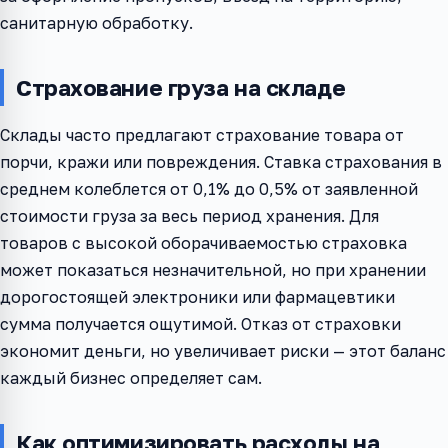
санитарную обработку.
Страхование груза на складе
Склады часто предлагают страхование товара от
порчи, кражи или повреждения. Ставка страхования в
среднем колеблется от 0,1% до 0,5% от заявленной
стоимости груза за весь период хранения. Для
товаров с высокой оборачиваемостью страховка
может показаться незначительной, но при хранении
дорогостоящей электроники или фармацевтики
сумма получается ощутимой. Отказ от страховки
экономит деньги, но увеличивает риски — этот баланс
каждый бизнес определяет сам.
Как оптимизировать расходы на