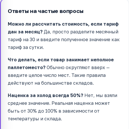
Ответы на частые вопросы
Можно ли рассчитать стоимость, если тариф
дан за месяц?
Да, просто разделите месячный
тариф на 30 и введите полученное значение как
тариф за сутки.
Что делать, если товар занимает неполное
паллетоместо?
Обычно округляют вверх —
введите целое число мест. Такие правила
действуют на большинстве складов.
Наценка за холод всегда 50%?
Нет, мы взяли
среднее значение. Реальная наценка может
быть от 30% до 100% в зависимости от
температуры и склада.