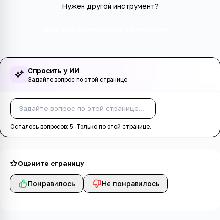
Нужен другой инструмент?
Все инструменты в категории
Спросить у ИИ
Задайте вопрос по этой странице
Спросить
Осталось вопросов:
5
. Только по этой странице.
Оцените страницу
Понравилось
Не понравилось