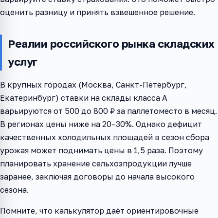
оценить разницу и принять взвешенное решение.
Реалии российского рынка складских
услуг
В крупных городах (Москва, Санкт-Петербург,
Екатеринбург) ставки на склады класса A
варьируются от 500 до 800 ₽ за паллетоместо в месяц.
В регионах цены ниже на 20–30%. Однако дефицит
качественных холодильных площадей в сезон сбора
урожая может поднимать цены в 1,5 раза. Поэтому
планировать хранение сельхозпродукции лучше
заранее, заключая договоры до начала высокого
сезона.
Помните, что калькулятор даёт ориентировочные