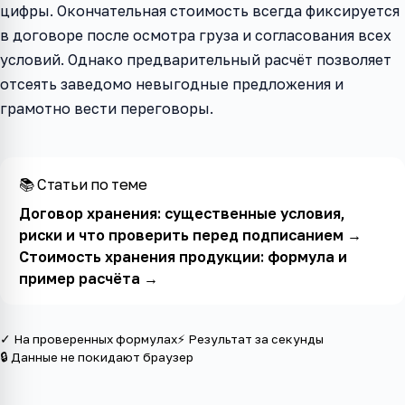
цифры. Окончательная стоимость всегда фиксируется
в договоре после осмотра груза и согласования всех
условий. Однако предварительный расчёт позволяет
отсеять заведомо невыгодные предложения и
грамотно вести переговоры.
📚 Статьи по теме
Договор хранения: существенные условия,
риски и что проверить перед подписанием
→
Стоимость хранения продукции: формула и
пример расчёта
→
✓ На проверенных формулах
⚡ Результат за секунды
🔒 Данные не покидают браузер