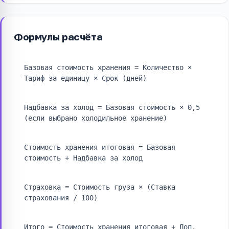
Формулы расчёта
Базовая стоимость хранения = Количество ×
Тариф за единицу × Срок (дней)
Надбавка за холод = Базовая стоимость × 0,5
(если выбрано холодильное хранение)
Стоимость хранения итоговая = Базовая
стоимость + Надбавка за холод
Страховка = Стоимость груза × (Ставка
страхования / 100)
Итого = Стоимость хранения итоговая + Доп.