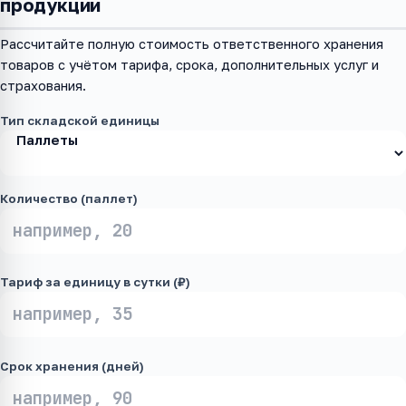
продукции
Рассчитайте полную стоимость ответственного хранения
товаров с учётом тарифа, срока, дополнительных услуг и
страхования.
Тип складской единицы
Количество (паллет)
Тариф за единицу в сутки (₽)
Срок хранения (дней)