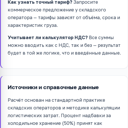
Как узнать точный тариф?
Запросите
коммерческое предложение у складского
оператора — тарифы зависят от объёма, срока и
характеристик груза.
Учитывает ли калькулятор НДС?
Все суммы
можно вводить как с НДС, так и без — результат
будет в той же логике, что и введённые данные.
Источники и справочные данные
Расчёт основан на стандартной практике
складских операторов и методике калькуляции
логистических затрат. Процент надбавки за
холодильное хранение (50%) принят как