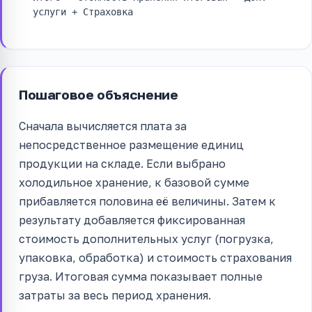
услуги + Страховка
Пошаговое объяснение
Сначала вычисляется плата за
непосредственное размещение единиц
продукции на складе. Если выбрано
холодильное хранение, к базовой сумме
прибавляется половина её величины. Затем к
результату добавляется фиксированная
стоимость дополнительных услуг (погрузка,
упаковка, обработка) и стоимость страхования
груза. Итоговая сумма показывает полные
затраты за весь период хранения.