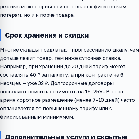
режима может привести не только к финансовым
потерям, но и к порче товара.
Срок хранения и скидки
Многие склады предлагают прогрессивную шкалу: чем
дольше лежит товар, тем ниже суточная ставка.
Например, при хранении до 30 дней тариф может
составлять 40 ₽ за паллету, а при контракте на 6
месяцев — уже 32 ₽. Долгосрочные договоры
позволяют снизить стоимость на 15–25%. В то же
время короткое размещение (менее 7–10 дней) часто
оплачивается по повышенному тарифу или с
фиксированным минимумом.
Дополнительные услуги и скрытые