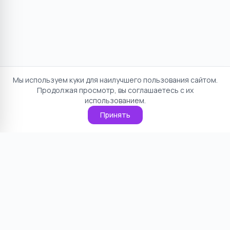
Мы используем куки для наилучшего пользования сайтом.
Продолжая просмотр, вы соглашаетесь с их
использованием.
Принять
Отказ от ответственности
Политика конфиденциальности