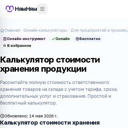
НямНям
Главная
Онлайн калькуляторы
Для предприятий и произво
Онлайн-инструмент
Онлайн
Бесплатно
☆
В избранное
Калькулятор стоимости
хранения продукции
Рассчитайте полную стоимость ответственного
хранения товаров на складе с учетом тарифа, срока,
дополнительных услуг и страхования. Простой и
бесплатный калькулятор.
Обновлено:
14 мая 2026 г.
Калькулятор стоимости хранения