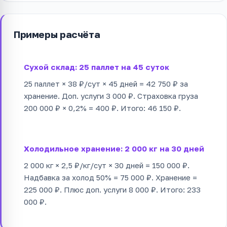
Примеры расчёта
Сухой склад: 25 паллет на 45 суток
25 паллет × 38 ₽/сут × 45 дней = 42 750 ₽ за
хранение. Доп. услуги 3 000 ₽. Страховка груза
200 000 ₽ × 0,2% = 400 ₽. Итого: 46 150 ₽.
Холодильное хранение: 2 000 кг на 30 дней
2 000 кг × 2,5 ₽/кг/сут × 30 дней = 150 000 ₽.
Надбавка за холод 50% = 75 000 ₽. Хранение =
225 000 ₽. Плюс доп. услуги 8 000 ₽. Итого: 233
000 ₽.