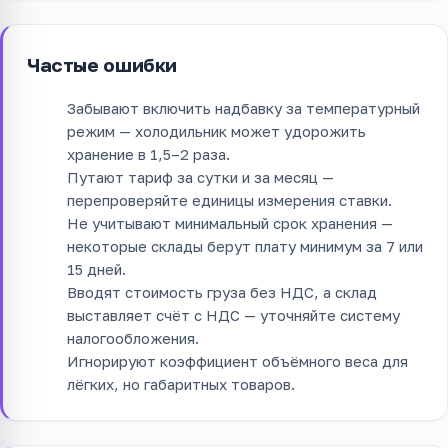
Частые ошибки
Забывают включить надбавку за температурный
режим — холодильник может удорожить
хранение в 1,5–2 раза.
Путают тариф за сутки и за месяц —
перепроверяйте единицы измерения ставки.
Не учитывают минимальный срок хранения —
некоторые склады берут плату минимум за 7 или
15 дней.
Вводят стоимость груза без НДС, а склад
выставляет счёт с НДС — уточняйте систему
налогообложения.
Игнорируют коэффициент объёмного веса для
лёгких, но габаритных товаров.