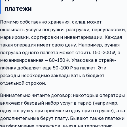
платежи
Помимо собственно хранения, склад может
оказывать услуги погрузки, разгрузки, переупаковки,
маркировки, сортировки и инвентаризации. Каждая
такая операция имеет свою цену. Например, ручная
погрузка одного паллета может стоить 150–300 ₽, а
механизированная — 80–150 ₽. Упаковка в стрейч-
плёнку добавляет ещё 50–100 ₽ за паллет. Эти
расходы необходимо закладывать в бюджет
отдельной строкой.
Внимательно читайте договор: некоторые операторы
включают базовый набор услуг в тариф (например,
одну погрузку при приёмке и одну при отгрузке), а за
дополнительные берут плату. Бывают также платежи
за оформление пропусков, въезд на территорию,