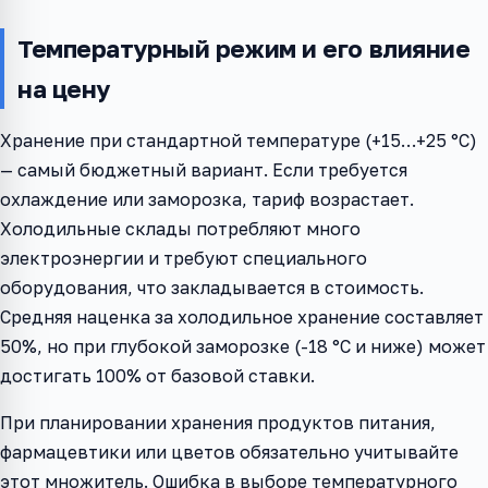
Температурный режим и его влияние
на цену
Хранение при стандартной температуре (+15…+25 °C)
— самый бюджетный вариант. Если требуется
охлаждение или заморозка, тариф возрастает.
Холодильные склады потребляют много
электроэнергии и требуют специального
оборудования, что закладывается в стоимость.
Средняя наценка за холодильное хранение составляет
50%, но при глубокой заморозке (-18 °C и ниже) может
достигать 100% от базовой ставки.
При планировании хранения продуктов питания,
фармацевтики или цветов обязательно учитывайте
этот множитель. Ошибка в выборе температурного