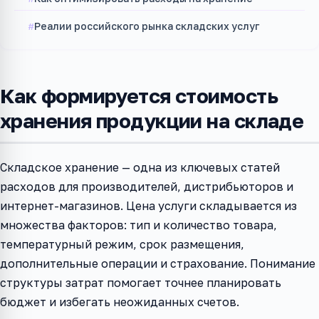
Реалии российского рынка складских услуг
Как формируется стоимость
хранения продукции на складе
Складское хранение — одна из ключевых статей
расходов для производителей, дистрибьюторов и
интернет-магазинов. Цена услуги складывается из
множества факторов: тип и количество товара,
температурный режим, срок размещения,
дополнительные операции и страхование. Понимание
структуры затрат помогает точнее планировать
бюджет и избегать неожиданных счетов.