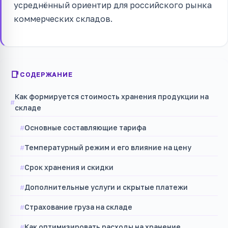
усреднённый ориентир для российского рынка
коммерческих складов.
СОДЕРЖАНИЕ
Как формируется стоимость хранения продукции на
складе
Основные составляющие тарифа
Температурный режим и его влияние на цену
Срок хранения и скидки
Дополнительные услуги и скрытые платежи
Страхование груза на складе
Как оптимизировать расходы на хранение