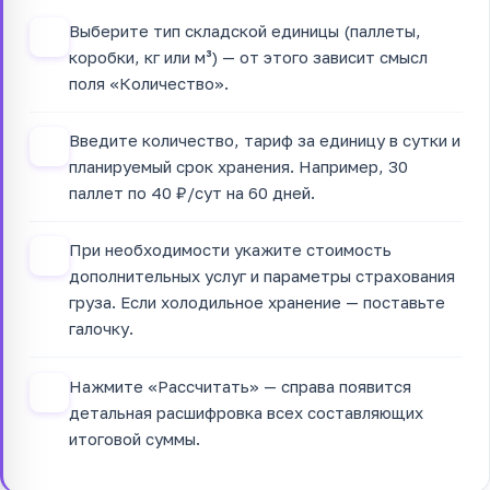
Выберите тип складской единицы (паллеты,
1
коробки, кг или м³) — от этого зависит смысл
поля «Количество».
Введите количество, тариф за единицу в сутки и
2
планируемый срок хранения. Например, 30
паллет по 40 ₽/сут на 60 дней.
При необходимости укажите стоимость
3
дополнительных услуг и параметры страхования
груза. Если холодильное хранение — поставьте
галочку.
Нажмите «Рассчитать» — справа появится
4
детальная расшифровка всех составляющих
итоговой суммы.