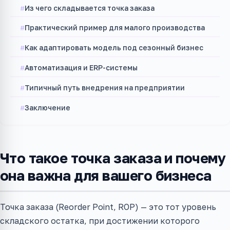
Из чего складывается точка заказа
Практический пример для малого производства
Как адаптировать модель под сезонный бизнес
Автоматизация и ERP-системы
Типичный путь внедрения на предприятии
Заключение
Что такое точка заказа и почему
она важна для вашего бизнеса
Точка заказа (Reorder Point, ROP) — это тот уровень
складского остатка, при достижении которого