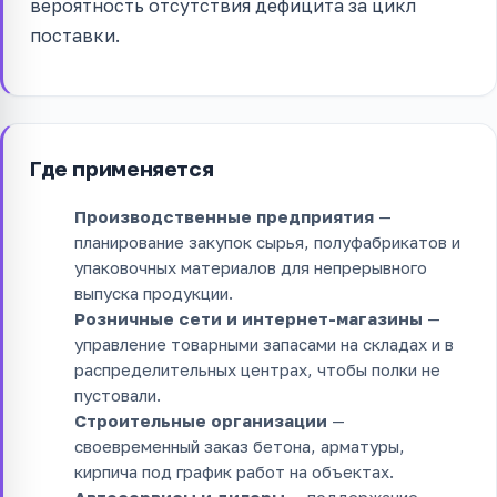
вероятность отсутствия дефицита за цикл
поставки.
Где применяется
Производственные предприятия
—
планирование закупок сырья, полуфабрикатов и
упаковочных материалов для непрерывного
выпуска продукции.
Розничные сети и интернет-магазины
—
управление товарными запасами на складах и в
распределительных центрах, чтобы полки не
пустовали.
Строительные организации
—
своевременный заказ бетона, арматуры,
кирпича под график работ на объектах.
Автосервисы и дилеры
— поддержание