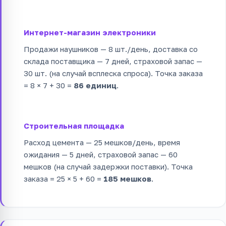
Интернет-магазин электроники
Продажи наушников — 8 шт./день, доставка со
склада поставщика — 7 дней, страховой запас —
30 шт. (на случай всплеска спроса). Точка заказа
= 8 × 7 + 30 =
86 единиц
.
Строительная площадка
Расход цемента — 25 мешков/день, время
ожидания — 5 дней, страховой запас — 60
мешков (на случай задержки поставки). Точка
заказа = 25 × 5 + 60 =
185 мешков
.