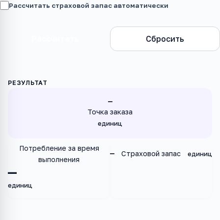
Рассчитать страховой запас автоматически
Рассчитать
Сбросить
—
Точка заказа
единиц
Потребление за время
—
Страховой запас
единиц
выполнения
—
единиц