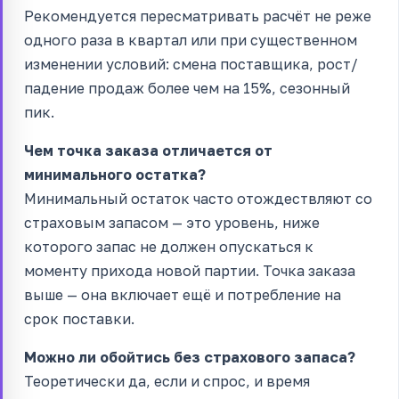
Рекомендуется пересматривать расчёт не реже
одного раза в квартал или при существенном
изменении условий: смена поставщика, рост/
падение продаж более чем на 15%, сезонный
пик.
Чем точка заказа отличается от
минимального остатка?
Минимальный остаток часто отождествляют со
страховым запасом — это уровень, ниже
которого запас не должен опускаться к
моменту прихода новой партии. Точка заказа
выше — она включает ещё и потребление на
срок поставки.
Можно ли обойтись без страхового запаса?
Теоретически да, если и спрос, и время