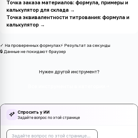
Точка заказа материалов: формула, примеры и
калькулятор для склада
→
Точка эквивалентности титрования: формула и
калькулятор
→
✓ На проверенных формулах
⚡ Результат за секунды
🔒 Данные не покидают браузер
Нужен другой инструмент?
Все инструменты в категории
Спросить у ИИ
Задайте вопрос по этой странице
Спросить