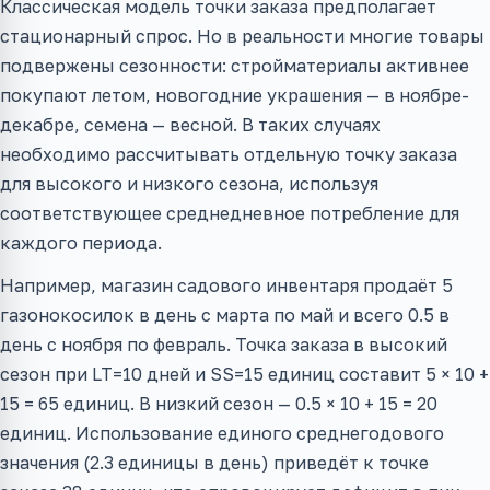
Классическая модель точки заказа предполагает
стационарный спрос. Но в реальности многие товары
подвержены сезонности: стройматериалы активнее
покупают летом, новогодние украшения — в ноябре-
декабре, семена — весной. В таких случаях
необходимо рассчитывать отдельную точку заказа
для высокого и низкого сезона, используя
соответствующее среднедневное потребление для
каждого периода.
Например, магазин садового инвентаря продаёт 5
газонокосилок в день с марта по май и всего 0.5 в
день с ноября по февраль. Точка заказа в высокий
сезон при LT=10 дней и SS=15 единиц составит 5 × 10 +
15 = 65 единиц. В низкий сезон — 0.5 × 10 + 15 = 20
единиц. Использование единого среднегодового
значения (2.3 единицы в день) приведёт к точке