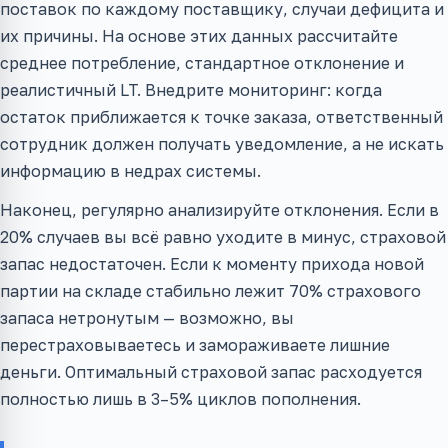
поставок по каждому поставщику, случаи дефицита и
их причины. На основе этих данных рассчитайте
среднее потребление, стандартное отклонение и
реалистичный LT. Внедрите мониторинг: когда
остаток приближается к точке заказа, ответственный
сотрудник должен получать уведомление, а не искать
информацию в недрах системы.
Наконец, регулярно анализируйте отклонения. Если в
20% случаев вы всё равно уходите в минус, страховой
запас недостаточен. Если к моменту прихода новой
партии на складе стабильно лежит 70% страхового
запаса нетронутым — возможно, вы
перестраховываетесь и замораживаете лишние
деньги. Оптимальный страховой запас расходуется
полностью лишь в 3–5% циклов пополнения.