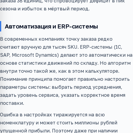
заказа 38 единиц, что спровоцирует дефицит в пик
сезона и избыток в мёртвый период.
Автоматизация и ERP-системы
В современных компаниях точку заказа редко
считают вручную для тысяч SKU. ERP-системы (1С,
SAP, Microsoft Dynamics) делают это автоматически на
основе статистики движений по складу. Но алгоритм
внутри точно такой же, как в этом калькуляторе.
Понимание принципа помогает правильно настроить
параметры системы: выбрать период усреднения,
задать уровень сервиса, указать корректное время
поставки.
Ошибка в настройках тиражируется на всю
номенклатуру и может стоить миллионы рублей
упущенной прибыли. Поэтому даже при наличии