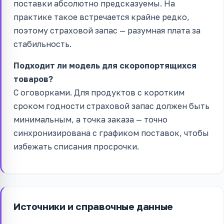
поставки абсолютно предсказуемы. На
практике такое встречается крайне редко,
поэтому страховой запас — разумная плата за
стабильность.
Подходит ли модель для скоропортящихся
товаров?
С оговорками. Для продуктов с коротким
сроком годности страховой запас должен быть
минимальным, а точка заказа — точно
синхронизирована с графиком поставок, чтобы
избежать списания просрочки.
Источники и справочные данные