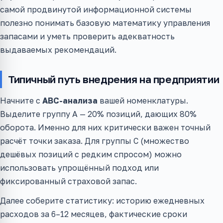
самой продвинутой информационной системы
полезно понимать базовую математику управления
запасами и уметь проверить адекватность
выдаваемых рекомендаций.
Типичный путь внедрения на предприятии
Начните с
ABC-анализа
вашей номенклатуры.
Выделите группу A — 20% позиций, дающих 80%
оборота. Именно для них критически важен точный
расчёт точки заказа. Для группы C (множество
дешёвых позиций с редким спросом) можно
использовать упрощённый подход или
фиксированный страховой запас.
Далее соберите статистику: историю ежедневных
расходов за 6–12 месяцев, фактические сроки