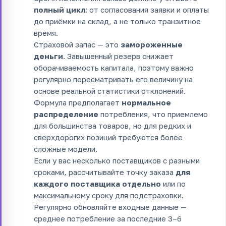
полный цикл
: от согласования заявки и оплаты
до приёмки на склад, а не только транзитное
время.
Страховой запас — это
замороженные
деньги
. Завышенный резерв снижает
оборачиваемость капитала, поэтому важно
регулярно пересматривать его величину на
основе реальной статистики отклонений.
Формула предполагает
нормальное
распределение
потребления, что приемлемо
для большинства товаров, но для редких и
сверхдорогих позиций требуются более
сложные модели.
Если у вас несколько поставщиков с разными
сроками, рассчитывайте точку заказа
для
каждого поставщика отдельно
или по
максимальному сроку для подстраховки.
Регулярно обновляйте входные данные —
среднее потребление за последние 3–6