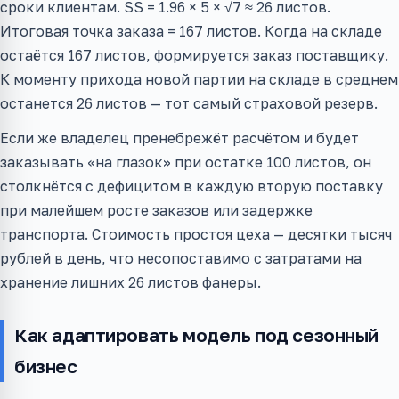
сроки клиентам. SS = 1.96 × 5 × √7 ≈ 26 листов.
Итоговая точка заказа = 167 листов. Когда на складе
остаётся 167 листов, формируется заказ поставщику.
К моменту прихода новой партии на складе в среднем
останется 26 листов — тот самый страховой резерв.
Если же владелец пренебрежёт расчётом и будет
заказывать «на глазок» при остатке 100 листов, он
столкнётся с дефицитом в каждую вторую поставку
при малейшем росте заказов или задержке
транспорта. Стоимость простоя цеха — десятки тысяч
рублей в день, что несопоставимо с затратами на
хранение лишних 26 листов фанеры.
Как адаптировать модель под сезонный
бизнес