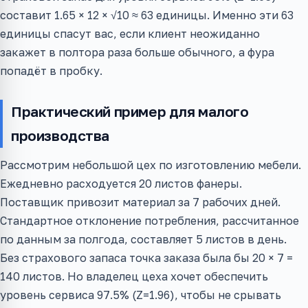
составит 1.65 × 12 × √10 ≈ 63 единицы. Именно эти 63
единицы спасут вас, если клиент неожиданно
закажет в полтора раза больше обычного, а фура
попадёт в пробку.
Практический пример для малого
производства
Рассмотрим небольшой цех по изготовлению мебели.
Ежедневно расходуется 20 листов фанеры.
Поставщик привозит материал за 7 рабочих дней.
Стандартное отклонение потребления, рассчитанное
по данным за полгода, составляет 5 листов в день.
Без страхового запаса точка заказа была бы 20 × 7 =
140 листов. Но владелец цеха хочет обеспечить
уровень сервиса 97.5% (Z=1.96), чтобы не срывать