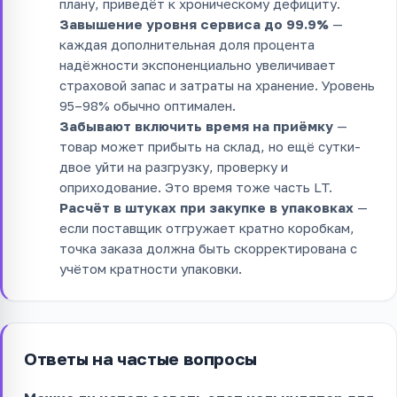
плану, приведёт к хроническому дефициту.
Завышение уровня сервиса до 99.9%
—
каждая дополнительная доля процента
надёжности экспоненциально увеличивает
страховой запас и затраты на хранение. Уровень
95–98% обычно оптимален.
Забывают включить время на приёмку
—
товар может прибыть на склад, но ещё сутки-
двое уйти на разгрузку, проверку и
оприходование. Это время тоже часть LT.
Расчёт в штуках при закупке в упаковках
—
если поставщик отгружает кратно коробкам,
точка заказа должна быть скорректирована с
учётом кратности упаковки.
Ответы на частые вопросы