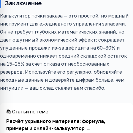
Заключение
Калькулятор точки заказа — это простой, но мощный
инструмент для ежедневного управления запасами.
Он не требует глубоких математических знаний, но
даёт ощутимый экономический эффект: сокращает
упущенные продажи из-за дефицита на 60–80% и
одновременно снижает средний складской остаток
на 15–25% за счёт отказа от необоснованных
резервов. Используйте его регулярно, обновляйте
исходные данные и доверяйте цифрам больше, чем
интуиции — ваш склад скажет вам спасибо.
📚 Статьи по теме
Расчёт укрывного материала: формула,
примеры и онлайн-калькулятор
→