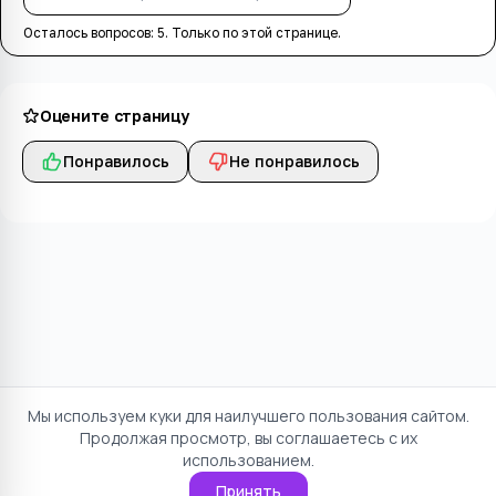
Осталось вопросов:
5
. Только по этой странице.
Оцените страницу
Понравилось
Не понравилось
Мы используем куки для наилучшего пользования сайтом.
Продолжая просмотр, вы соглашаетесь с их
использованием.
Принять