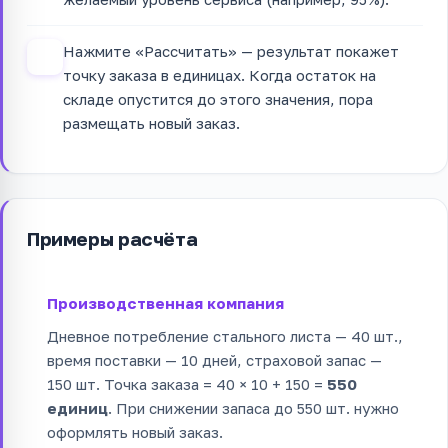
Нажмите «Рассчитать» — результат покажет
4
точку заказа в единицах. Когда остаток на
складе опустится до этого значения, пора
размещать новый заказ.
Примеры расчёта
Производственная компания
Дневное потребление стального листа — 40 шт.,
время поставки — 10 дней, страховой запас —
150 шт. Точка заказа = 40 × 10 + 150 =
550
единиц
. При снижении запаса до 550 шт. нужно
оформлять новый заказ.