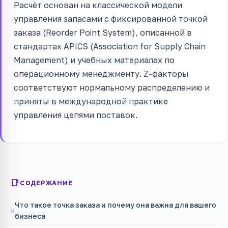
Расчёт основан на классической модели
управления запасами с фиксированной точкой
заказа (Reorder Point System), описанной в
стандартах APICS (Association for Supply Chain
Management) и учебных материалах по
операционному менеджменту. Z-факторы
соответствуют нормальному распределению и
приняты в международной практике
управления цепями поставок.
СОДЕРЖАНИЕ
Что такое точка заказа и почему она важна для вашего
бизнеса