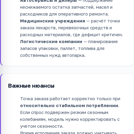
неснижаемого остатка запчастей, масел и
расходников для оперативного ремонта.
Медицинские учреждения
— расчёт точки
заказа лекарств, перевязочных средств и
расходных материалов, где дефицит критичен.
Логистические компании
— планирование
запасов упаковки, паллет, топлива для
собственных нужд автопарка.
Важные нюансы
Точка заказа работает корректно только при
относительно стабильном потреблении
.
Если спрос подвержен резким сезонным
колебаниям, модель нужно корректировать с
учётом сезонности.
Время исполнения заказа должно учитывать