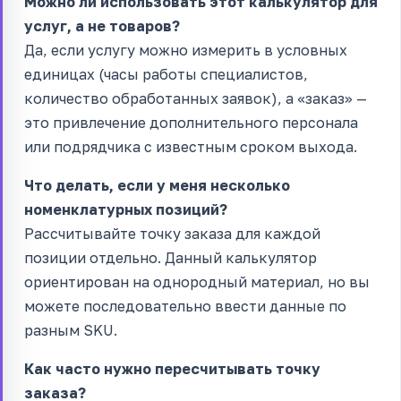
Можно ли использовать этот калькулятор для
услуг, а не товаров?
Да, если услугу можно измерить в условных
единицах (часы работы специалистов,
количество обработанных заявок), а «заказ» —
это привлечение дополнительного персонала
или подрядчика с известным сроком выхода.
Что делать, если у меня несколько
номенклатурных позиций?
Рассчитывайте точку заказа для каждой
позиции отдельно. Данный калькулятор
ориентирован на однородный материал, но вы
можете последовательно ввести данные по
разным SKU.
Как часто нужно пересчитывать точку
заказа?