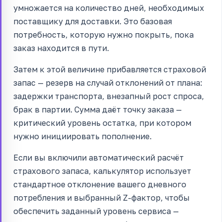
умножается на количество дней, необходимых
поставщику для доставки. Это базовая
потребность, которую нужно покрыть, пока
заказ находится в пути.
Затем к этой величине прибавляется страховой
запас — резерв на случай отклонений от плана:
задержки транспорта, внезапный рост спроса,
брак в партии. Сумма даёт точку заказа —
критический уровень остатка, при котором
нужно инициировать пополнение.
Если вы включили автоматический расчёт
страхового запаса, калькулятор использует
стандартное отклонение вашего дневного
потребления и выбранный Z-фактор, чтобы
обеспечить заданный уровень сервиса —