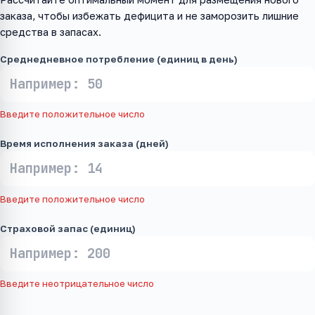
заказа, чтобы избежать дефицита и не заморозить лишние
средства в запасах.
Среднедневное потребление (единиц в день)
Введите положительное число
Время исполнения заказа (дней)
Введите положительное число
Страховой запас (единиц)
Введите неотрицательное число