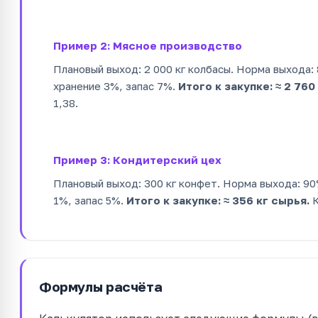
Пример 2: Мясное производство
Плановый выход: 2 000 кг колбасы. Норма выхода:
хранение 3%, запас 7%.
Итого к закупке: ≈ 2 760
1,38.
Пример 3: Кондитерский цех
Плановый выход: 300 кг конфет. Норма выхода: 90
1%, запас 5%.
Итого к закупке: ≈ 356 кг сырья.
К
Формулы расчёта