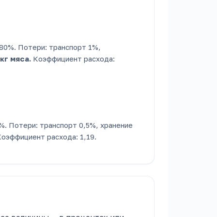
 80%. Потери: транспорт 1%,
 кг мяса.
Коэффициент расхода:
%. Потери: транспорт 0,5%, хранение
оэффициент расхода: 1,19.