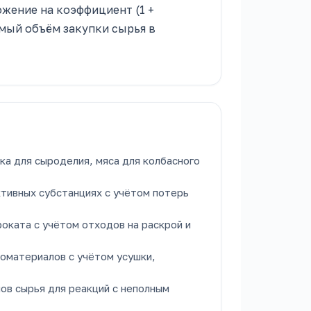
жение на коэффициент (1 +
емый объём закупки сырья в
ка для сыроделия, мяса для колбасного
тивных субстанциях с учётом потерь
оката с учётом отходов на раскрой и
оматериалов с учётом усушки,
ов сырья для реакций с неполным