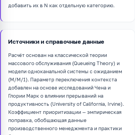
добавить их в N как отдельную категорию.
Источники и справочные данные
Расчёт основан на классической теории
массового обслуживания (Queueing Theory) и
модели одноканальной системы с ожиданием
(M/M/1). Параметр переключения контекста
добавлен на основе исследований Чена и
Глории Марк о влиянии прерываний на
продуктивность (University of California, Irvine).
Коэффициент приоритизации — эмпирическая
поправка, обобщающая данные
производственного менеджмента и практики