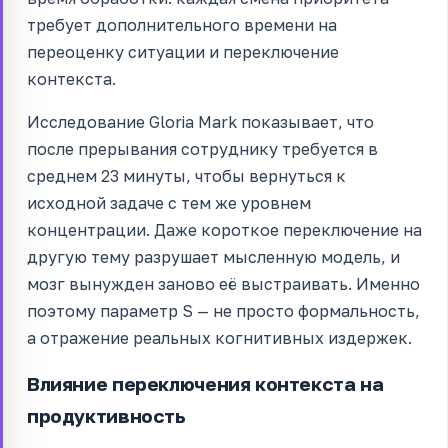
требует дополнительного времени на
переоценку ситуации и переключение
контекста.
Исследование Gloria Mark показывает, что
после прерывания сотруднику требуется в
среднем 23 минуты, чтобы вернуться к
исходной задаче с тем же уровнем
концентрации. Даже короткое переключение на
другую тему разрушает мысленную модель, и
мозг вынужден заново её выстраивать. Именно
поэтому параметр S — не просто формальность,
а отражение реальных когнитивных издержек.
Влияние переключения контекста на
продуктивность