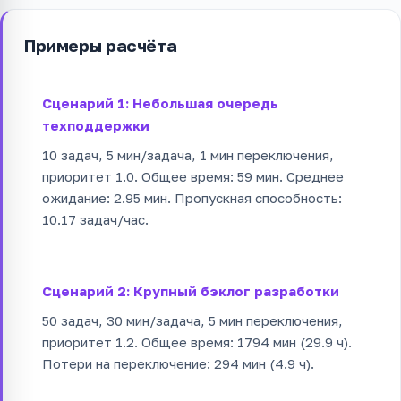
Примеры расчёта
Сценарий 1: Небольшая очередь
техподдержки
10 задач, 5 мин/задача, 1 мин переключения,
приоритет 1.0. Общее время: 59 мин. Среднее
ожидание: 2.95 мин. Пропускная способность:
10.17 задач/час.
Сценарий 2: Крупный бэклог разработки
50 задач, 30 мин/задача, 5 мин переключения,
приоритет 1.2. Общее время: 1794 мин (29.9 ч).
Потери на переключение: 294 мин (4.9 ч).