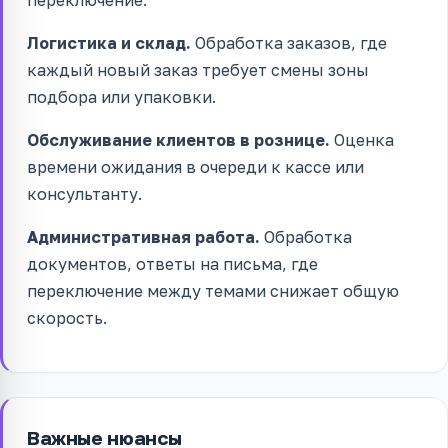
переключение.
Логистика и склад.
Обработка заказов, где
каждый новый заказ требует смены зоны
подбора или упаковки.
Обслуживание клиентов в рознице.
Оценка
времени ожидания в очереди к кассе или
консультанту.
Административная работа.
Обработка
документов, ответы на письма, где
переключение между темами снижает общую
скорость.
Важные нюансы