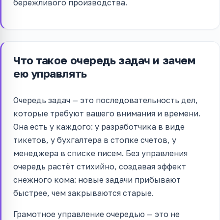
бережливого производства.
Что такое очередь задач и зачем
ею управлять
Очередь задач — это последовательность дел,
которые требуют вашего внимания и времени.
Она есть у каждого: у разработчика в виде
тикетов, у бухгалтера в стопке счетов, у
менеджера в списке писем. Без управления
очередь растёт стихийно, создавая эффект
снежного кома: новые задачи прибывают
быстрее, чем закрываются старые.
Грамотное управление очередью — это не