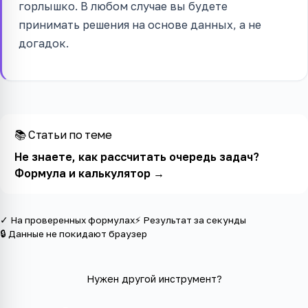
горлышко. В любом случае вы будете
принимать решения на основе данных, а не
догадок.
📚 Статьи по теме
Не знаете, как рассчитать очередь задач?
Формула и калькулятор
→
✓ На проверенных формулах
⚡ Результат за секунды
🔒 Данные не покидают браузер
Нужен другой инструмент?