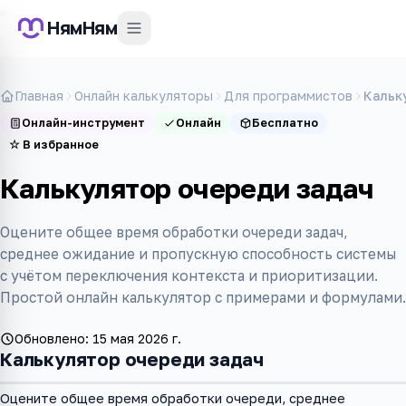
НямНям
Главная
Онлайн калькуляторы
Для программистов
Кальк
Онлайн-инструмент
Онлайн
Бесплатно
☆
В избранное
Калькулятор очереди задач
Оцените общее время обработки очереди задач,
среднее ожидание и пропускную способность системы
с учётом переключения контекста и приоритизации.
Простой онлайн калькулятор с примерами и формулами.
Обновлено:
15 мая 2026 г.
Калькулятор очереди задач
Оцените общее время обработки очереди, среднее