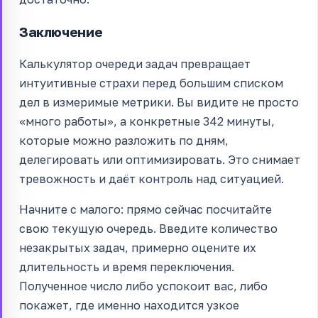
Заключение
Калькулятор очереди задач превращает
интуитивные страхи перед большим списком
дел в измеримые метрики. Вы видите не просто
«много работы», а конкретные 342 минуты,
которые можно разложить по дням,
делегировать или оптимизировать. Это снимает
тревожность и даёт контроль над ситуацией.
Начните с малого: прямо сейчас посчитайте
свою текущую очередь. Введите количество
незакрытых задач, примерно оцените их
длительность и время переключения.
Полученное число либо успокоит вас, либо
покажет, где именно находится узкое