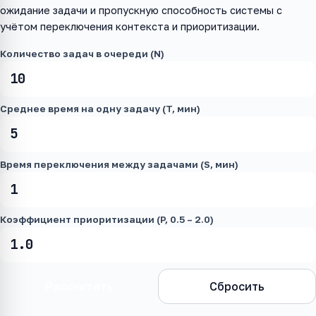
ожидание задачи и пропускную способность системы с
учётом переключения контекста и приоритизации.
Количество задач в очереди (N)
Среднее время на одну задачу (T, мин)
Время переключения между задачами (S, мин)
Коэффициент приоритизации (P, 0.5 – 2.0)
Рассчитать
Сбросить