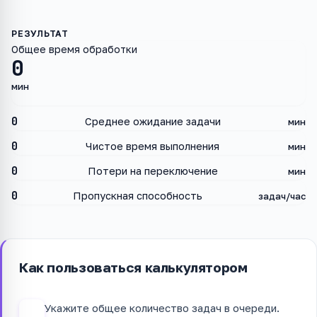
Общее время обработки
0
мин
0
Среднее ожидание задачи
мин
0
Чистое время выполнения
мин
0
Потери на переключение
мин
0
Пропускная способность
задач/час
Как пользоваться калькулятором
Укажите общее количество задач в очереди.
1