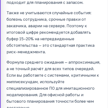
подходит для планирования с запасом.
Также не учитываются случайные события:
болезнь сотрудника, срочные правки от
заказчика, аварии на сервере. Поэтому к
итоговой цифре рекомендуется добавлять
буфер 15–20% на непредвиденные
обстоятельства — это стандартная практика
риск-менеджмента.
Формула среднего ожидания — аппроксимация,
а не точный расчёт для всех типов очередей.
Если вы работаете с системами, критичными к
миллисекундам, используйте
специализированное ПО для имитационного
моделирования. Для офисной работы и
бытового планирования точности более чем
достаточно.