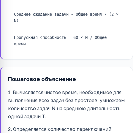
Среднее ожидание задачи ≈ Общее время / (2 ×
N)
Пропускная способность = 60 × N / Общее
время
Пошаговое объяснение
1. Вычисляется чистое время, необходимое для
выполнения всех задач без простоев: умножаем
количество задач N на среднюю длительность
одной задачи T.
2. Определяется количество переключений