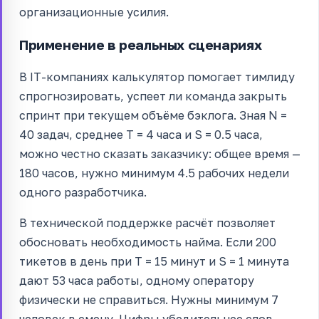
организационные усилия.
Применение в реальных сценариях
В IT-компаниях калькулятор помогает тимлиду
спрогнозировать, успеет ли команда закрыть
спринт при текущем объёме бэклога. Зная N =
40 задач, среднее T = 4 часа и S = 0.5 часа,
можно честно сказать заказчику: общее время —
180 часов, нужно минимум 4.5 рабочих недели
одного разработчика.
В технической поддержке расчёт позволяет
обосновать необходимость найма. Если 200
тикетов в день при T = 15 минут и S = 1 минута
дают 53 часа работы, одному оператору
физически не справиться. Нужны минимум 7