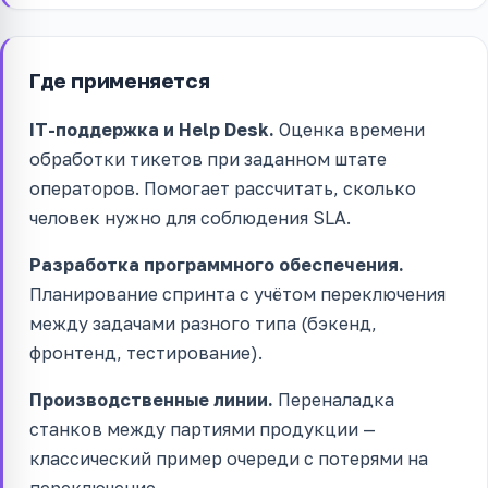
Где применяется
IT-поддержка и Help Desk.
Оценка времени
обработки тикетов при заданном штате
операторов. Помогает рассчитать, сколько
человек нужно для соблюдения SLA.
Разработка программного обеспечения.
Планирование спринта с учётом переключения
между задачами разного типа (бэкенд,
фронтенд, тестирование).
Производственные линии.
Переналадка
станков между партиями продукции —
классический пример очереди с потерями на