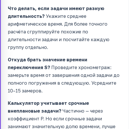
Что делать, если задачи имеют разную
длительность?
Укажите среднее
арифметическое время. Для более точного
расчёта сгруппируйте похожие по
длительности задачи и посчитайте каждую
группу отдельно.
Откуда брать значение времени
переключения S?
Проведите хронометраж:
замерьте время от завершения одной задачи до
полного погружения в следующую. Усредните
10–15 замеров.
Калькулятор учитывает срочные
внеплановые задачи?
Частично — через
коэффициент P. Но если срочные задачи
занимают значительную долю времени, лучше