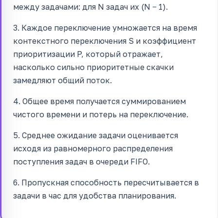
между задачами: для N задач их (N − 1).
3. Каждое переключение умножается на время
контекстного переключения S и коэффициент
приоритизации P, который отражает,
насколько сильно приоритетные скачки
замедляют общий поток.
4. Общее время получается суммированием
чистого времени и потерь на переключение.
5. Среднее ожидание задачи оценивается
исходя из равномерного распределения
поступления задач в очереди FIFO.
6. Пропускная способность пересчитывается в
задачи в час для удобства планирования.