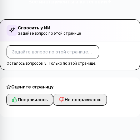
Все инструменты в категории
Спросить у ИИ
Задайте вопрос по этой странице
Спросить
Осталось вопросов:
5
. Только по этой странице.
Оцените страницу
Понравилось
Не понравилось