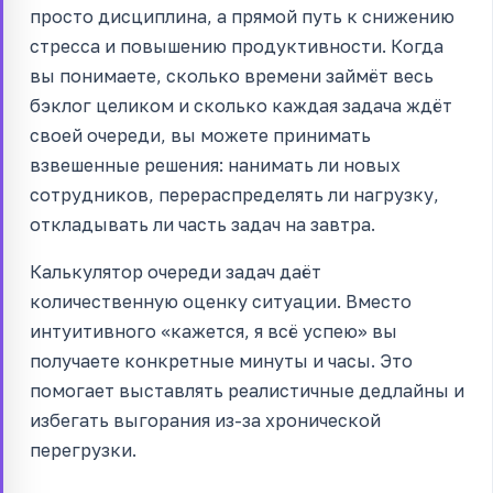
просто дисциплина, а прямой путь к снижению
стресса и повышению продуктивности. Когда
вы понимаете, сколько времени займёт весь
бэклог целиком и сколько каждая задача ждёт
своей очереди, вы можете принимать
взвешенные решения: нанимать ли новых
сотрудников, перераспределять ли нагрузку,
откладывать ли часть задач на завтра.
Калькулятор очереди задач даёт
количественную оценку ситуации. Вместо
интуитивного «кажется, я всё успею» вы
получаете конкретные минуты и часы. Это
помогает выставлять реалистичные дедлайны и
избегать выгорания из-за хронической
перегрузки.