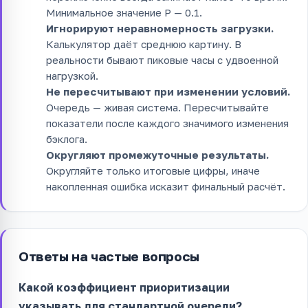
Минимальное значение P — 0.1.
Игнорируют неравномерность загрузки.
Калькулятор даёт среднюю картину. В
реальности бывают пиковые часы с удвоенной
нагрузкой.
Не пересчитывают при изменении условий.
Очередь — живая система. Пересчитывайте
показатели после каждого значимого изменения
бэклога.
Округляют промежуточные результаты.
Округляйте только итоговые цифры, иначе
накопленная ошибка исказит финальный расчёт.
Ответы на частые вопросы
Какой коэффициент приоритизации
указывать для стандартной очереди?