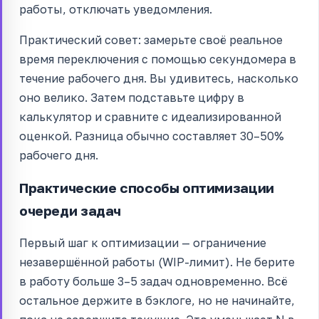
работы, отключать уведомления.
Практический совет: замерьте своё реальное
время переключения с помощью секундомера в
течение рабочего дня. Вы удивитесь, насколько
оно велико. Затем подставьте цифру в
калькулятор и сравните с идеализированной
оценкой. Разница обычно составляет 30–50%
рабочего дня.
Практические способы оптимизации
очереди задач
Первый шаг к оптимизации — ограничение
незавершённой работы (WIP-лимит). Не берите
в работу больше 3–5 задач одновременно. Всё
остальное держите в бэклоге, но не начинайте,