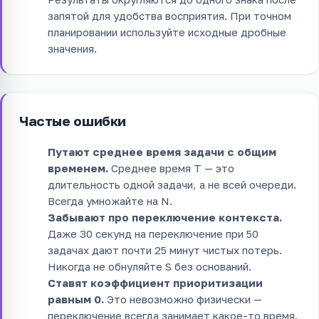
запятой для удобства восприятия. При точном
планировании используйте исходные дробные
значения.
Частые ошибки
Путают среднее время задачи с общим
временем.
Среднее время T — это
длительность одной задачи, а не всей очереди.
Всегда умножайте на N.
Забывают про переключение контекста.
Даже 30 секунд на переключение при 50
задачах дают почти 25 минут чистых потерь.
Никогда не обнуляйте S без оснований.
Ставят коэффициент приоритизации
равным 0.
Это невозможно физически —
переключение всегда занимает какое-то время.