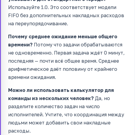
Используйте 1.0. Это соответствует модели
FIFO без дополнительных накладных расходов
на переупорядочивание.
Почему среднее ожидание меньше общего
времени?
Потому что задачи обрабатываются
не одновременно. Первая задача ждёт 0 минут,
последняя — почти всё общее время. Среднее
арифметическое даёт половину от крайнего
времени ожидания.
Можно ли использовать калькулятор для
команды из нескольких человек?
Да, но
разделите количество задач на число
исполнителей. Учтите, что координация между
людьми может добавить свои накладные
расходы.