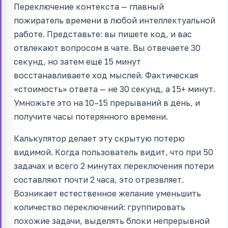
Переключение контекста — главный
пожиратель времени в любой интеллектуальной
работе. Представьте: вы пишете код, и вас
отвлекают вопросом в чате. Вы отвечаете 30
секунд, но затем ещё 15 минут
восстанавливаете ход мыслей. Фактическая
«стоимость» ответа — не 30 секунд, а 15+ минут.
Умножьте это на 10–15 прерываний в день, и
получите часы потерянного времени.
Калькулятор делает эту скрытую потерю
видимой. Когда пользователь видит, что при 50
задачах и всего 2 минутах переключения потери
составляют почти 2 часа, это отрезвляет.
Возникает естественное желание уменьшить
количество переключений: группировать
похожие задачи, выделять блоки непрерывной