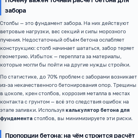
забора
Столбы — это фундамент забора. На них действуют
ветровые нагрузки, вес секций и силы морозного
пучения. Недостаточный объём бетона ослабляет
конструкцию: столб начинает шататься, забор теряет
геометрию. Избыток — переплата за материалы,
которые могли бы пойти на другие нужды стройки.
По статистике, до 70% проблем с заборами возникает
из-за некачественного бетонирования опор. Трещины
в цоколе, крен столбов, коррозия металла в местах
контакта с грунтом — всё это следствия ошибок на
этапе заливки. Используя
калькулятор бетона для
фундамента
столбов, вы минимизируете эти риски.
Пропорции бетона: на чём строится расчёт