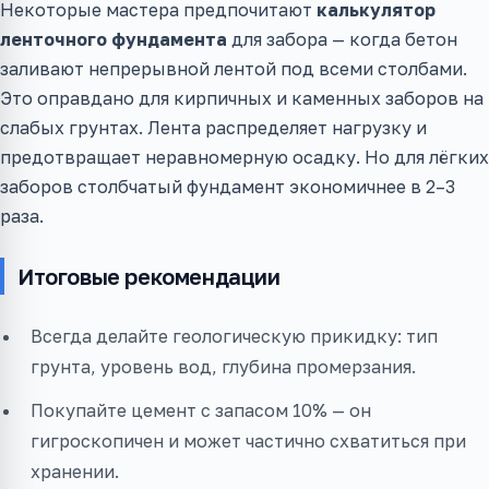
Некоторые мастера предпочитают
калькулятор
ленточного фундамента
для забора — когда бетон
заливают непрерывной лентой под всеми столбами.
Это оправдано для кирпичных и каменных заборов на
слабых грунтах. Лента распределяет нагрузку и
предотвращает неравномерную осадку. Но для лёгких
заборов столбчатый фундамент экономичнее в 2–3
раза.
Итоговые рекомендации
Всегда делайте геологическую прикидку: тип
грунта, уровень вод, глубина промерзания.
Покупайте цемент с запасом 10% — он
гигроскопичен и может частично схватиться при
хранении.