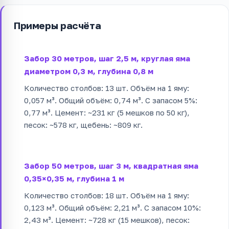
Примеры расчёта
Забор 30 метров, шаг 2,5 м, круглая яма
диаметром 0,3 м, глубина 0,8 м
Количество столбов: 13 шт. Объём на 1 яму:
0,057 м³. Общий объём: 0,74 м³. С запасом 5%:
0,77 м³. Цемент: ~231 кг (5 мешков по 50 кг),
песок: ~578 кг, щебень: ~809 кг.
Забор 50 метров, шаг 3 м, квадратная яма
0,35×0,35 м, глубина 1 м
Количество столбов: 18 шт. Объём на 1 яму:
0,123 м³. Общий объём: 2,21 м³. С запасом 10%:
2,43 м³. Цемент: ~728 кг (15 мешков), песок: