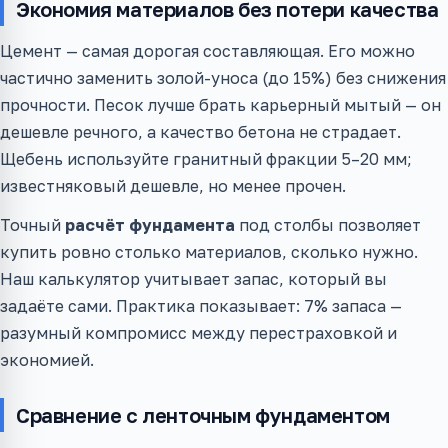
Экономия материалов без потери качества
Цемент — самая дорогая составляющая. Его можно
частично заменить золой-уноса (до 15%) без снижения
прочности. Песок лучше брать карьерный мытый — он
дешевле речного, а качество бетона не страдает.
Щебень используйте гранитный фракции 5–20 мм;
известняковый дешевле, но менее прочен.
Точный
расчёт фундамента
под столбы позволяет
купить ровно столько материалов, сколько нужно.
Наш калькулятор учитывает запас, который вы
задаёте сами. Практика показывает: 7% запаса —
разумный компромисс между перестраховкой и
экономией.
Сравнение с ленточным фундаментом