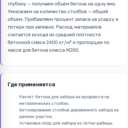
глубину — получаем объём бетона на одну яму.
Умножаем на количество столбов — общий
объём. Прибавляем процент запаса на усадку и
потери при заливке. Расход материалов
считается исходя из средней плотности
бетонной смеси 2400 кг/м³ и пропорции по
массе для бетона класса М200.
Где применяется
Расчёт бетона для забора из профлиста на
металлических столбах.
Бетонирование столбов деревянного забора на
дачном участке.
Установка опор для забора из сетки-рабицы.