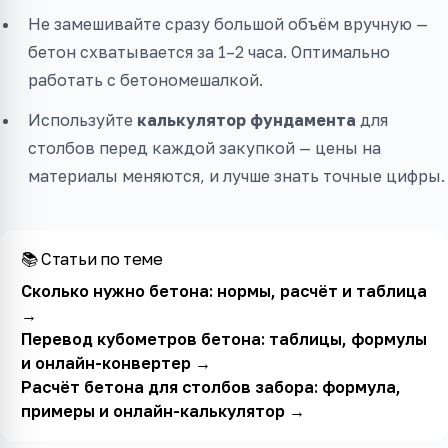
Не замешивайте сразу большой объём вручную —
бетон схватывается за 1–2 часа. Оптимально
работать с бетономешалкой.
Используйте
калькулятор фундамента
для
столбов перед каждой закупкой — цены на
материалы меняются, и лучше знать точные цифры.
📚 Статьи по теме
Сколько нужно бетона: нормы, расчёт и таблица
→
Перевод кубометров бетона: таблицы, формулы
и онлайн-конвертер
→
Расчёт бетона для столбов забора: формула,
примеры и онлайн-калькулятор
→