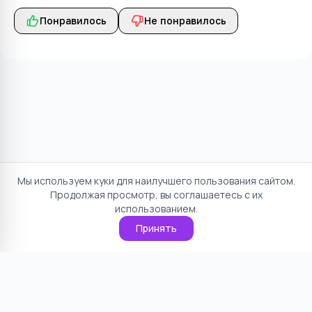
Понравилось
Не понравилось
Мы используем куки для наилучшего пользования сайтом.
Продолжая просмотр, вы соглашаетесь с их
использованием.
Принять