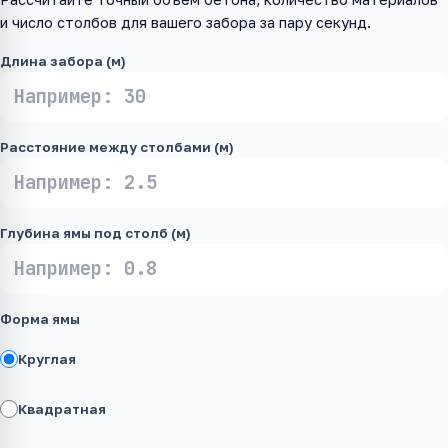
и число столбов для вашего забора за пару секунд.
Длина забора (м)
Расстояние между столбами (м)
Глубина ямы под столб (м)
Форма ямы
Круглая
Квадратная