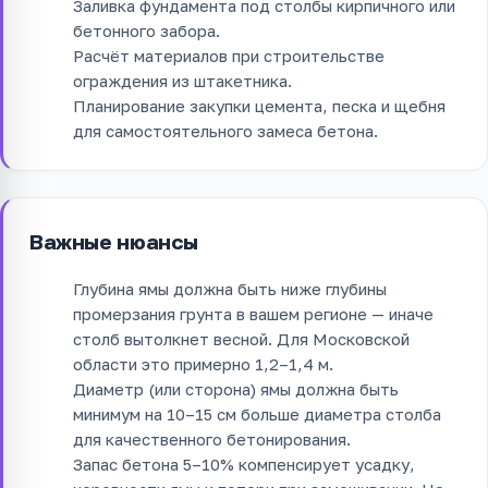
Заливка фундамента под столбы кирпичного или
бетонного забора.
Расчёт материалов при строительстве
ограждения из штакетника.
Планирование закупки цемента, песка и щебня
для самостоятельного замеса бетона.
Важные нюансы
Глубина ямы должна быть ниже глубины
промерзания грунта в вашем регионе — иначе
столб вытолкнет весной. Для Московской
области это примерно 1,2–1,4 м.
Диаметр (или сторона) ямы должна быть
минимум на 10–15 см больше диаметра столба
для качественного бетонирования.
Запас бетона 5–10% компенсирует усадку,