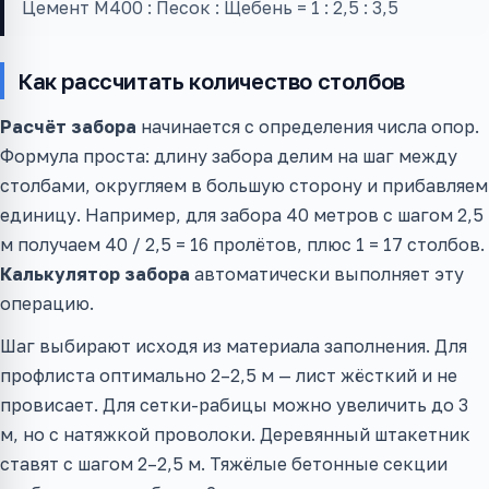
Цемент М400 : Песок : Щебень = 1 : 2,5 : 3,5
Как рассчитать количество столбов
Расчёт забора
начинается с определения числа опор.
Формула проста: длину забора делим на шаг между
столбами, округляем в большую сторону и прибавляем
единицу. Например, для забора 40 метров с шагом 2,5
м получаем 40 / 2,5 = 16 пролётов, плюс 1 = 17 столбов.
Калькулятор забора
автоматически выполняет эту
операцию.
Шаг выбирают исходя из материала заполнения. Для
профлиста оптимально 2–2,5 м — лист жёсткий и не
провисает. Для сетки-рабицы можно увеличить до 3
м, но с натяжкой проволоки. Деревянный штакетник
ставят с шагом 2–2,5 м. Тяжёлые бетонные секции