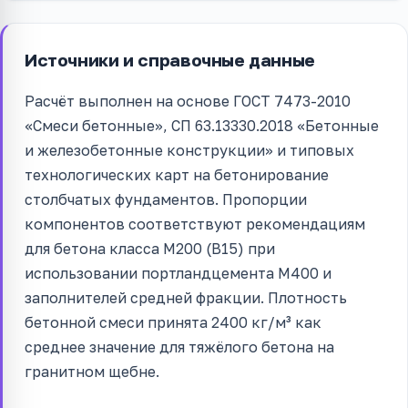
Источники и справочные данные
Расчёт выполнен на основе ГОСТ 7473-2010
«Смеси бетонные», СП 63.13330.2018 «Бетонные
и железобетонные конструкции» и типовых
технологических карт на бетонирование
столбчатых фундаментов. Пропорции
компонентов соответствуют рекомендациям
для бетона класса М200 (B15) при
использовании портландцемента М400 и
заполнителей средней фракции. Плотность
бетонной смеси принята 2400 кг/м³ как
среднее значение для тяжёлого бетона на
гранитном щебне.