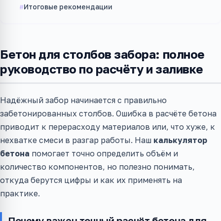
Итоговые рекомендации
Бетон для столбов забора: полное
руководство по расчёту и заливке
Надёжный забор начинается с правильно
забетонированных столбов. Ошибка в расчёте бетона
приводит к перерасходу материалов или, что хуже, к
нехватке смеси в разгар работы. Наш
калькулятор
бетона
помогает точно определить объём и
количество компонентов, но полезно понимать,
откуда берутся цифры и как их применять на
практике.
Почему важен точный расчёт бетона для