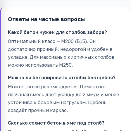
Ответы на частые вопросы
Какой бетон нужен для столбов забора?
Оптимальный класс — М200 (B15). Он
достаточно прочный, недорогой и удобен в
укладке. Для массивных кирпичных столбов
можно использовать М250.
Можно ли бетонировать столбы без щебня?
Можно, но не рекомендуется. Цементно-
песчаная смесь даёт усадку до 2 мм/м и менее
устойчива к боковым нагрузкам. Щебень
создаёт прочный каркас.
Сколько сохнет бетон в яме под столб?