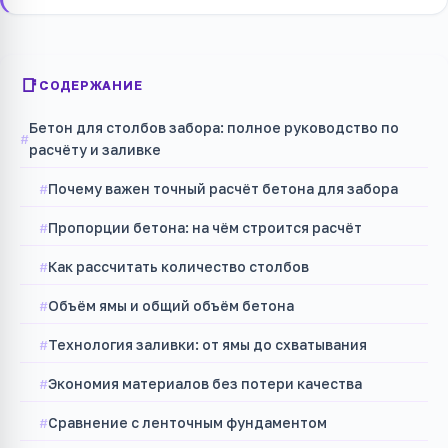
СОДЕРЖАНИЕ
Бетон для столбов забора: полное руководство по
расчёту и заливке
Почему важен точный расчёт бетона для забора
Пропорции бетона: на чём строится расчёт
Как рассчитать количество столбов
Объём ямы и общий объём бетона
Технология заливки: от ямы до схватывания
Экономия материалов без потери качества
Сравнение с ленточным фундаментом