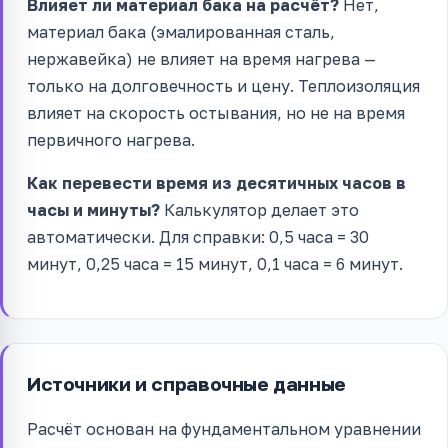
Влияет ли материал бака на расчёт?
Нет,
материал бака (эмалированная сталь,
нержавейка) не влияет на время нагрева —
только на долговечность и цену. Теплоизоляция
влияет на скорость остывания, но не на время
первичного нагрева.
Как перевести время из десятичных часов в
часы и минуты?
Калькулятор делает это
автоматически. Для справки: 0,5 часа = 30
минут, 0,25 часа = 15 минут, 0,1 часа = 6 минут.
Источники и справочные данные
Расчёт основан на фундаментальном уравнении