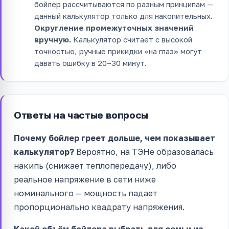
бойлер рассчитываются по разным принципам —
данный калькулятор только для накопительных.
Округление промежуточных значений
вручную.
Калькулятор считает с высокой
точностью, ручные прикидки «на глаз» могут
давать ошибку в 20–30 минут.
Ответы на частые вопросы
Почему бойлер греет дольше, чем показывает
калькулятор?
Вероятно, на ТЭНе образовалась
накипь (снижает теплопередачу), либо
реальное напряжение в сети ниже
номинального — мощность падает
пропорционально квадрату напряжения.
Какой объём бойлера выбрать для семьи из