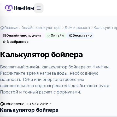
НямНям
Главная
Онлайн калькуляторы
Дом и ремонт
Калькулято
Онлайн-инструмент
Онлайн
Бесплатно
☆
В избранное
Калькулятор бойлера
Бесплатный онлайн калькулятор бойлера от НямНям.
Рассчитайте время нагрева воды, необходимую
мощность ТЭНа или энергопотребление
накопительного водонагревателя для бытовых нужд.
Простой и точный расчет с формулами.
Обновлено:
13 мая 2026 г.
Калькулятор бойлера