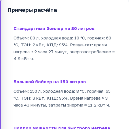
Примеры расчёта
Стандартный бойлер на 80 литров
Объём: 80 л, холодная вода: 10 °C, горячая: 60
°C, ТЭН: 2 кВт, КПД: 95%. Результат: время
нагрева ≈ 2 часа 27 минут, энергопотребление ≈
4,9 кВт·ч.
Большой бойлер на 150 литров
Объём: 150 л, холодная вода: 8 °C, горячая: 65
°C, ТЭН: 3 кВт, КПД: 95%. Время нагрева ≈ 3
часа 43 минуты, затраты энергии ≈ 11,2 кВт·ч.
Подбор мощности для быстрого нагрева