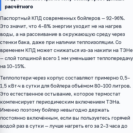
расчётного
Паспортный КПД современных бойлеров — 92–96%.
Это значит, что 4–8% энергии уходит не на нагрев
воды, а на рассеивание в окружающую среду через
стенки бака, даже при наличии теплоизоляции. Со
временем КПД может снижаться из-за накипи на ТЭНе
— слой толщиной всего 1 мм уменьшает теплопередачу
на 10–15%.
Теплопотери через корпус составляют примерно 0,5–
1,5 кВт·ч в сутки для бойлера объёмом 80–100 литров.
Это естественное остывание, которое термостат
компенсирует периодическим включением ТЭНа.
Именно поэтому бойлер невыгодно держать
постоянно включённым, если вы пользуетесь горячей
водой раз в сутки — лучше нагреть его за 2–3 часа до