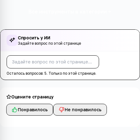
Все инструменты в категории
Спросить у ИИ
Задайте вопрос по этой странице
Спросить
Осталось вопросов:
5
. Только по этой странице.
Оцените страницу
Понравилось
Не понравилось