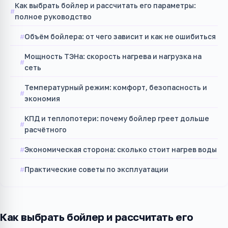
Как выбрать бойлер и рассчитать его параметры:
полное руководство
Объём бойлера: от чего зависит и как не ошибиться
Мощность ТЭНа: скорость нагрева и нагрузка на
сеть
Температурный режим: комфорт, безопасность и
экономия
КПД и теплопотери: почему бойлер греет дольше
расчётного
Экономическая сторона: сколько стоит нагрев воды
Практические советы по эксплуатации
Как выбрать бойлер и рассчитать его