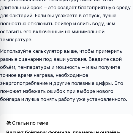
длительный срок — это создаёт благоприятную среду
для бактерий. Если вы уезжаете в отпуск, лучше
полностью отключить бойлер и слить воду, чем
оставить его включённым на минимальной
температуре.
Используйте калькулятор выше, чтобы примерить
разные сценарии под ваши условия. Введите свой
объём, температуры и мощность — и вы получите
точное время нагрева, необходимое
энергопотребление и другие полезные цифры. Это
поможет избежать ошибок при выборе нового
бойлера и лучше понять работу уже установленного.
📚 Статьи по теме
Расчёт бойлера: формула, примеры и онлайн-