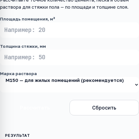
раствора для стяжки пола — по площади и толщине слоя.
Площадь помещения, м²
Толщина стяжки, мм
Марка раствора
Рассчитать
Сбросить