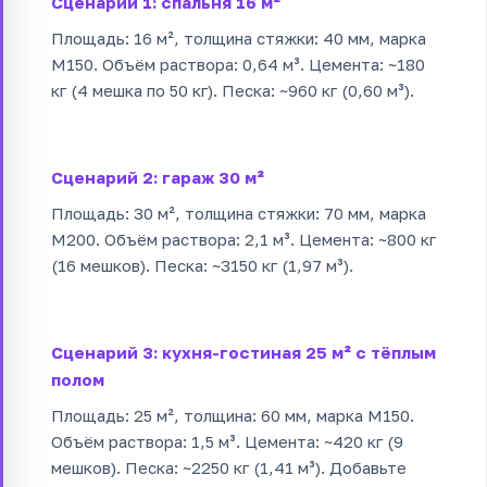
Сценарий 1: спальня 16 м²
Площадь: 16 м², толщина стяжки: 40 мм, марка
М150. Объём раствора: 0,64 м³. Цемента: ~180
кг (4 мешка по 50 кг). Песка: ~960 кг (0,60 м³).
Сценарий 2: гараж 30 м²
Площадь: 30 м², толщина стяжки: 70 мм, марка
М200. Объём раствора: 2,1 м³. Цемента: ~800 кг
(16 мешков). Песка: ~3150 кг (1,97 м³).
Сценарий 3: кухня-гостиная 25 м² с тёплым
полом
Площадь: 25 м², толщина: 60 мм, марка М150.
Объём раствора: 1,5 м³. Цемента: ~420 кг (9
мешков). Песка: ~2250 кг (1,41 м³). Добавьте