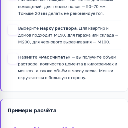
помещений, для тёплых полов — 50–70 мм.
Тоньше 20 мм делать не рекомендуется.
Выберите
марку раствора
. Для квартир и
3
домов подходит М150, для гаража или склада —
М200, для чернового выравнивания — М100.
Нажмите
«Рассчитать»
— вы получите объём
4
раствора, количество цемента в килограммах и
мешках, а также объём и массу песка. Мешки
округляются в большую сторону.
Примеры расчёта