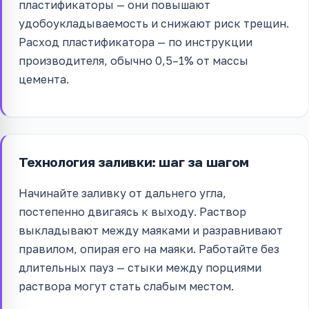
пластификаторы — они повышают
удобоукладываемость и снижают риск трещин.
Расход пластификатора — по инструкции
производителя, обычно 0,5–1% от массы
цемента.
Технология заливки: шаг за шагом
Начинайте заливку от дальнего угла,
постепенно двигаясь к выходу. Раствор
выкладывают между маяками и разравнивают
правилом, опирая его на маяки. Работайте без
длительных пауз — стыки между порциями
раствора могут стать слабым местом.