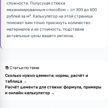
сложности. Полусухая стяжка
механизированным способом — от 300 до 600
рублей за м². Калькулятор на этой странице
поможет вам точно прикинуть количество
материалов и их стоимость, подставив
актуальные цены вашего региона.
📚 Статьи по теме
Сколько нужно цемента: нормы, расчёт и
таблица
→
Расчёт цемента для стяжки: формула, примеры
и онлайн-калькулятор
→