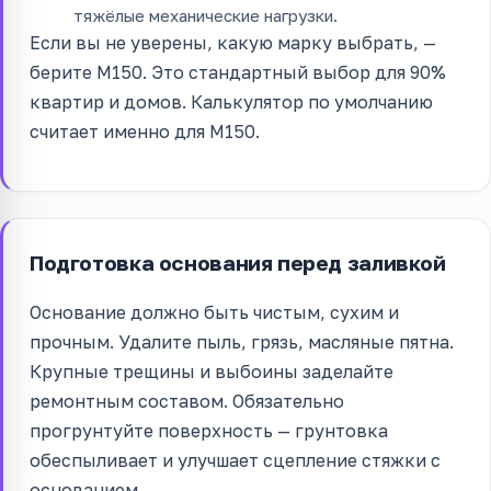
тяжёлые механические нагрузки.
Если вы не уверены, какую марку выбрать, —
берите М150. Это стандартный выбор для 90%
квартир и домов. Калькулятор по умолчанию
считает именно для М150.
Подготовка основания перед заливкой
Основание должно быть чистым, сухим и
прочным. Удалите пыль, грязь, масляные пятна.
Крупные трещины и выбоины заделайте
ремонтным составом. Обязательно
прогрунтуйте поверхность — грунтовка
обеспыливает и улучшает сцепление стяжки с
основанием.