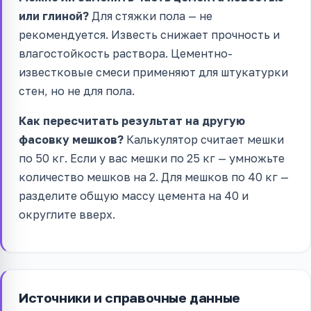
или глиной?
Для стяжки пола — не
рекомендуется. Известь снижает прочность и
влагостойкость раствора. Цементно-
известковые смеси применяют для штукатурки
стен, но не для пола.
Как пересчитать результат на другую
фасовку мешков?
Калькулятор считает мешки
по 50 кг. Если у вас мешки по 25 кг — умножьте
количество мешков на 2. Для мешков по 40 кг —
разделите общую массу цемента на 40 и
округлите вверх.
Источники и справочные данные