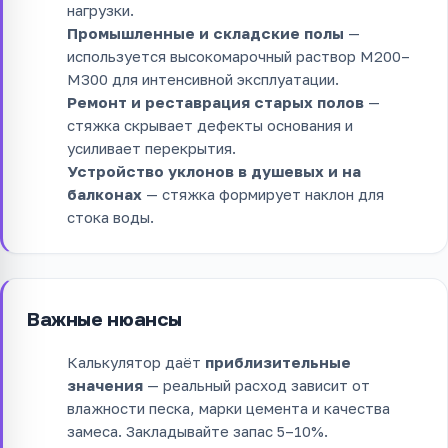
нагрузки.
Промышленные и складские полы
—
используется высокомарочный раствор М200–
М300 для интенсивной эксплуатации.
Ремонт и реставрация старых полов
—
стяжка скрывает дефекты основания и
усиливает перекрытия.
Устройство уклонов в душевых и на
балконах
— стяжка формирует наклон для
стока воды.
Важные нюансы
Калькулятор даёт
приблизительные
значения
— реальный расход зависит от
влажности песка, марки цемента и качества
замеса. Закладывайте запас 5–10%.