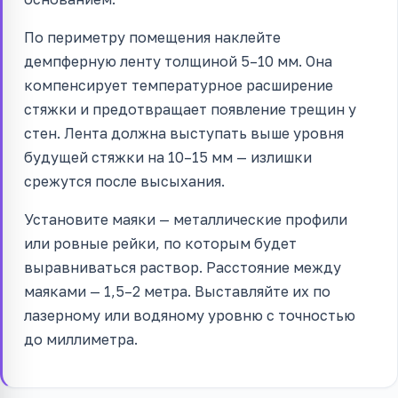
По периметру помещения наклейте
демпферную ленту толщиной 5–10 мм. Она
компенсирует температурное расширение
стяжки и предотвращает появление трещин у
стен. Лента должна выступать выше уровня
будущей стяжки на 10–15 мм — излишки
срежутся после высыхания.
Установите маяки — металлические профили
или ровные рейки, по которым будет
выравниваться раствор. Расстояние между
маяками — 1,5–2 метра. Выставляйте их по
лазерному или водяному уровню с точностью
до миллиметра.