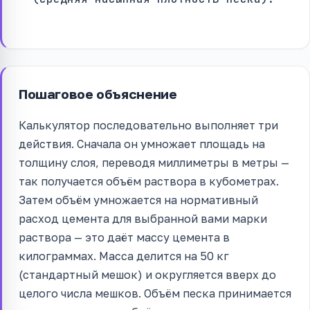
Пошаговое объяснение
Калькулятор последовательно выполняет три
действия. Сначала он умножает площадь на
толщину слоя, переводя миллиметры в метры —
так получается объём раствора в кубометрах.
Затем объём умножается на нормативный
расход цемента для выбранной вами марки
раствора — это даёт массу цемента в
килограммах. Масса делится на 50 кг
(стандартный мешок) и округляется вверх до
целого числа мешков. Объём песка принимается