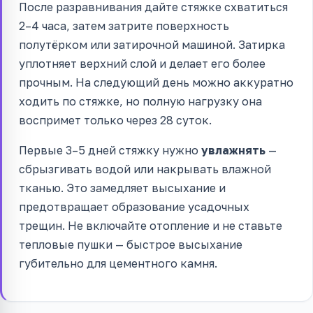
После разравнивания дайте стяжке схватиться
2–4 часа, затем затрите поверхность
полутёрком или затирочной машиной. Затирка
уплотняет верхний слой и делает его более
прочным. На следующий день можно аккуратно
ходить по стяжке, но полную нагрузку она
воспримет только через 28 суток.
Первые 3–5 дней стяжку нужно
увлажнять
—
сбрызгивать водой или накрывать влажной
тканью. Это замедляет высыхание и
предотвращает образование усадочных
трещин. Не включайте отопление и не ставьте
тепловые пушки — быстрое высыхание
губительно для цементного камня.