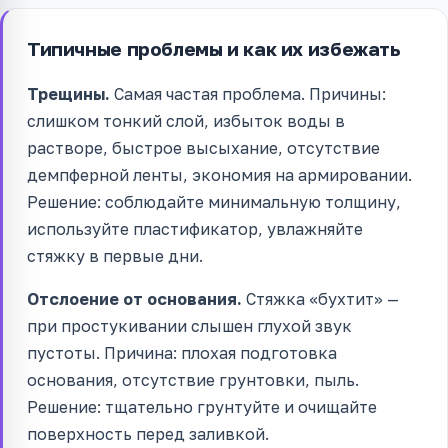
Типичные проблемы и как их избежать
Трещины.
Самая частая проблема. Причины:
слишком тонкий слой, избыток воды в
растворе, быстрое высыхание, отсутствие
демпферной ленты, экономия на армировании.
Решение: соблюдайте минимальную толщину,
используйте пластификатор, увлажняйте
стяжку в первые дни.
Отслоение от основания.
Стяжка «бухтит» —
при простукивании слышен глухой звук
пустоты. Причина: плохая подготовка
основания, отсутствие грунтовки, пыль.
Решение: тщательно грунтуйте и очищайте
поверхность перед заливкой.