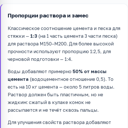
Пропорции раствора и замес
Классическое соотношение цемента и песка для
стяжки —
1:3
(на 1 часть цемента 3 части песка)
для раствора М150–М200. Для более высокой
прочности используют пропорцию 1:2,5, для
черновой подготовки — 1:4.
Воды добавляют примерно
50% от массы
цемента
(водоцементное отношение 0,5). То
есть на 10 кг цемента — около 5 литров воды.
Раствор должен быть пластичным, но не
жидким: сжатый в кулаке комок не
рассыпается и не течёт сквозь пальцы.
Для улучшения свойств раствора добавляют