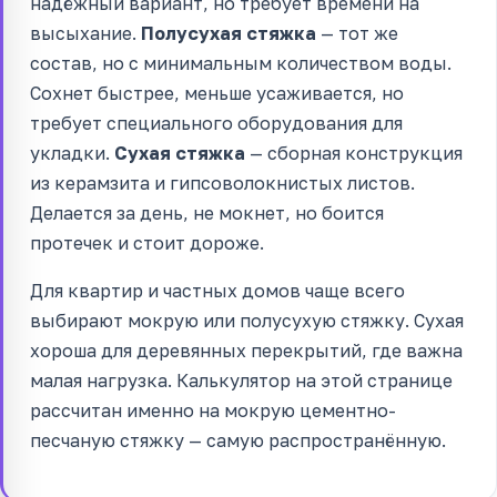
надёжный вариант, но требует времени на
высыхание.
Полусухая стяжка
— тот же
состав, но с минимальным количеством воды.
Сохнет быстрее, меньше усаживается, но
требует специального оборудования для
укладки.
Сухая стяжка
— сборная конструкция
из керамзита и гипсоволокнистых листов.
Делается за день, не мокнет, но боится
протечек и стоит дороже.
Для квартир и частных домов чаще всего
выбирают мокрую или полусухую стяжку. Сухая
хороша для деревянных перекрытий, где важна
малая нагрузка. Калькулятор на этой странице
рассчитан именно на мокрую цементно-
песчаную стяжку — самую распространённую.