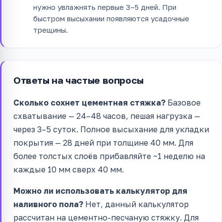
нужно увлажнять первые 3–5 дней. При
быстром высыхании появляются усадочные
трещины.
Ответы на частые вопросы
Сколько сохнет цементная стяжка?
Базовое
схватывание — 24–48 часов, пешая нагрузка —
через 3–5 суток. Полное высыхание для укладки
покрытия — 28 дней при толщине 40 мм. Для
более толстых слоёв прибавляйте ~1 неделю на
каждые 10 мм сверх 40 мм.
Можно ли использовать калькулятор для
наливного пола?
Нет, данный калькулятор
рассчитан на цементно-песчаную стяжку. Для