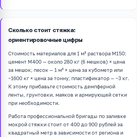
Сколько стоит стяжка:
ориентировочные цифры
Стоимость материалов для 1 м³ раствора М150:
цемент М400 — около 280 кг (6 мешков) × цена
за мешок; песок — 1 м³ × цена за кубометр или
~1600 кг × цена за тонну; пластификатор — ~3 кг.
К этому прибавьте стоимость демпферной
ленты, грунтовки, маяков и армирующей сетки
при необходимости.
Работа профессиональной бригады по заливке
мокрой стяжки стоит от 400 до 900 рублей за
квадратный метр в зависимости от региона и