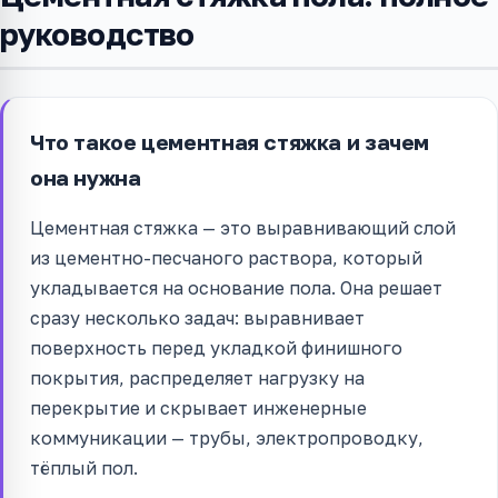
руководство
Что такое цементная стяжка и зачем
она нужна
Цементная стяжка — это выравнивающий слой
из цементно-песчаного раствора, который
укладывается на основание пола. Она решает
сразу несколько задач: выравнивает
поверхность перед укладкой финишного
покрытия, распределяет нагрузку на
перекрытие и скрывает инженерные
коммуникации — трубы, электропроводку,
тёплый пол.