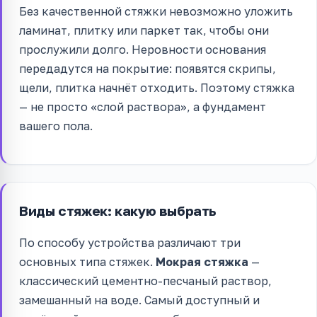
Без качественной стяжки невозможно уложить
ламинат, плитку или паркет так, чтобы они
прослужили долго. Неровности основания
передадутся на покрытие: появятся скрипы,
щели, плитка начнёт отходить. Поэтому стяжка
— не просто «слой раствора», а фундамент
вашего пола.
Виды стяжек: какую выбрать
По способу устройства различают три
основных типа стяжек.
Мокрая стяжка
—
классический цементно-песчаный раствор,
замешанный на воде. Самый доступный и