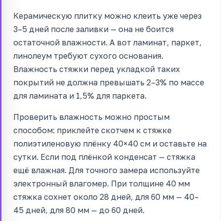
Керамическую плитку можно клеить уже через
3–5 дней после заливки — она не боится
остаточной влажности. А вот ламинат, паркет,
линолеум требуют сухого основания.
Влажность стяжки перед укладкой таких
покрытий не должна превышать 2–3% по массе
для ламината и 1,5% для паркета.
Проверить влажность можно простым
способом: приклейте скотчем к стяжке
полиэтиленовую плёнку 40×40 см и оставьте на
сутки. Если под плёнкой конденсат — стяжка
ещё влажная. Для точного замера используйте
электронный влагомер. При толщине 40 мм
стяжка сохнет около 28 дней, для 60 мм — 40–
45 дней, для 80 мм — до 60 дней.