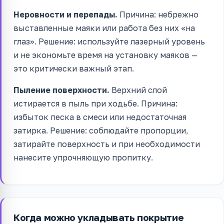
Неровности и перепады.
Причина: небрежно
выставленные маяки или работа без них «на
глаз». Решение: используйте лазерный уровень
и не экономьте время на установку маяков —
это критически важный этап.
Пыление поверхности.
Верхний слой
истирается в пыль при ходьбе. Причина:
избыток песка в смеси или недостаточная
затирка. Решение: соблюдайте пропорции,
затирайте поверхность и при необходимости
нанесите упрочняющую пропитку.
Когда можно укладывать покрытие