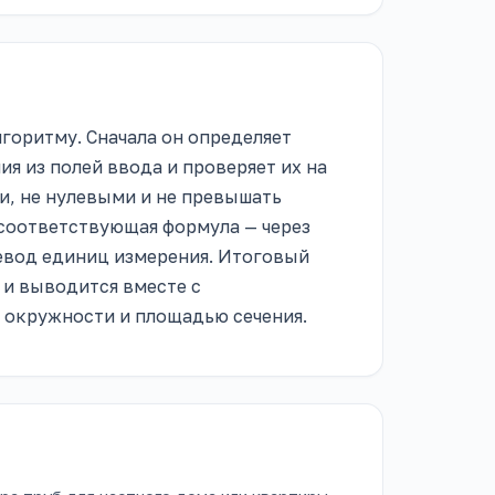
горитму. Сначала он определяет
я из полей ввода и проверяет их на
, не нулевыми и не превышать
соответствующая формула — через
ревод единиц измерения. Итоговый
 и выводится вместе с
 окружности и площадью сечения.