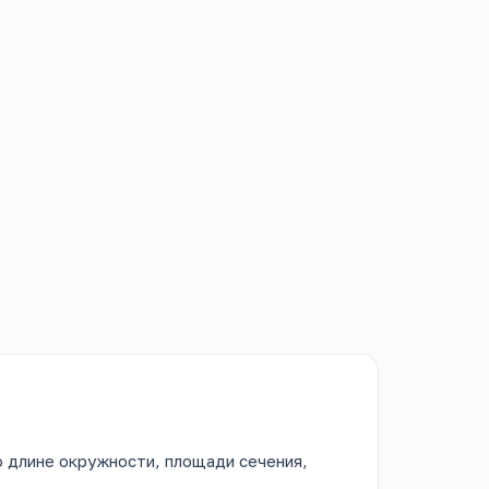
о длине окружности, площади сечения,