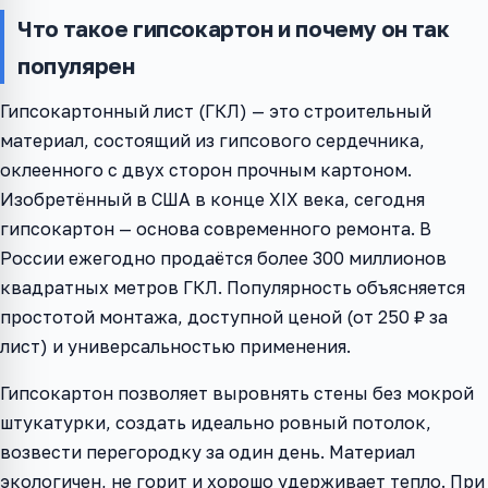
Что такое гипсокартон и почему он так
популярен
Гипсокартонный лист (ГКЛ) — это строительный
материал, состоящий из гипсового сердечника,
оклеенного с двух сторон прочным картоном.
Изобретённый в США в конце XIX века, сегодня
гипсокартон — основа современного ремонта. В
России ежегодно продаётся более 300 миллионов
квадратных метров ГКЛ. Популярность объясняется
простотой монтажа, доступной ценой (от 250 ₽ за
лист) и универсальностью применения.
Гипсокартон позволяет выровнять стены без мокрой
штукатурки, создать идеально ровный потолок,
возвести перегородку за один день. Материал
экологичен, не горит и хорошо удерживает тепло. При