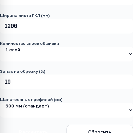
Ширина листа ГКЛ (мм)
Количество слоёв обшивки
Запас на обрезку (%)
Шаг стоечных профилей (мм)
Рассчитать
Сбросить