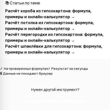
📚 Статьи по теме
Расчёт короба из гипсокартона: формула,
примеры и онлайн-калькулятор
→
Расчёт потолка из гипсокартона: формула,
примеры и онлайн-калькулятор
→
Расчёт перегородки из гипсокартона: формула,
примеры и онлайн-калькулятор
→
Расчёт шпаклёвки для гипсокартона: формула,
примеры и онлайн-калькулятор
→
✓ На проверенных формулах
⚡ Результат за секунды
🔒 Данные не покидают браузер
Нужен другой инструмент?
Все инструменты в категории