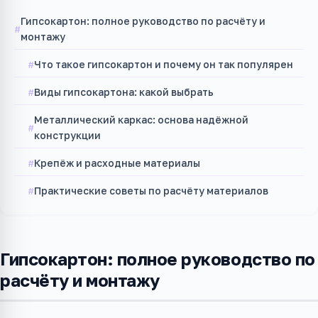
Гипсокартон: полное руководство по расчёту и
монтажу
Что такое гипсокартон и почему он так популярен
Виды гипсокартона: какой выбрать
Металлический каркас: основа надёжной
конструкции
Крепёж и расходные материалы
Практические советы по расчёту материалов
Гипсокартон: полное руководство по
расчёту и монтажу