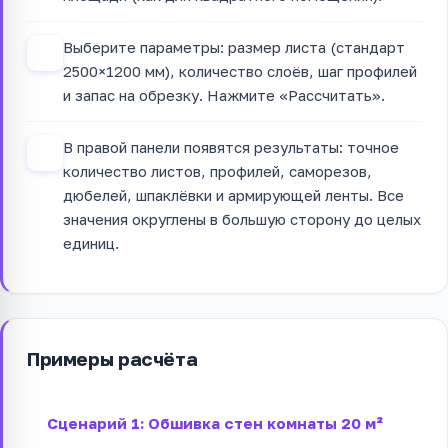
Выберите параметры: размер листа (стандарт
3
2500×1200 мм), количество слоёв, шаг профилей
и запас на обрезку. Нажмите «Рассчитать».
В правой панели появятся результаты: точное
4
количество листов, профилей, саморезов,
дюбелей, шпаклёвки и армирующей ленты. Все
значения округлены в большую сторону до целых
единиц.
Примеры расчёта
Сценарий 1: Обшивка стен комнаты 20 м²