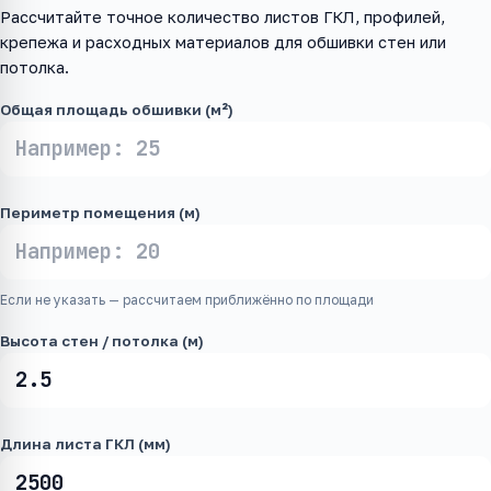
Рассчитайте точное количество листов ГКЛ, профилей,
крепежа и расходных материалов для обшивки стен или
потолка.
Общая площадь обшивки (м²)
Периметр помещения (м)
Если не указать — рассчитаем приближённо по площади
Высота стен / потолка (м)
Длина листа ГКЛ (мм)