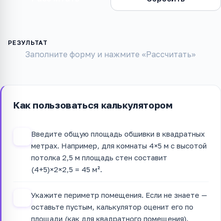
Заполните форму и нажмите «Рассчитать»
Как пользоваться калькулятором
Введите общую площадь обшивки в квадратных
1
метрах. Например, для комнаты 4×5 м с высотой
потолка 2,5 м площадь стен составит
(4+5)×2×2,5 = 45 м².
Укажите периметр помещения. Если не знаете —
2
оставьте пустым, калькулятор оценит его по
площади (как для квадратного помещения).