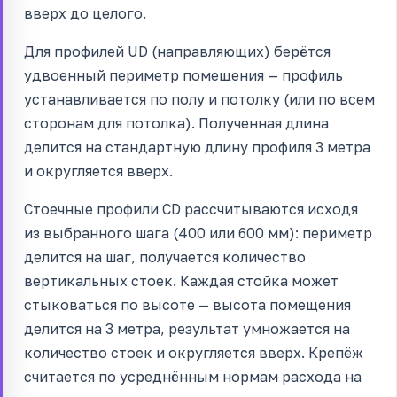
вверх до целого.
Для профилей UD (направляющих) берётся
удвоенный периметр помещения — профиль
устанавливается по полу и потолку (или по всем
сторонам для потолка). Полученная длина
делится на стандартную длину профиля 3 метра
и округляется вверх.
Стоечные профили CD рассчитываются исходя
из выбранного шага (400 или 600 мм): периметр
делится на шаг, получается количество
вертикальных стоек. Каждая стойка может
стыковаться по высоте — высота помещения
делится на 3 метра, результат умножается на
количество стоек и округляется вверх. Крепёж
считается по усреднённым нормам расхода на