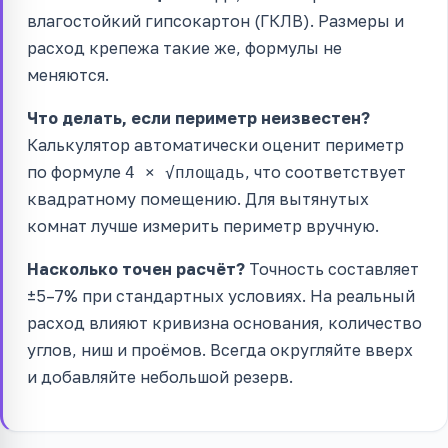
влагостойкий гипсокартон (ГКЛВ). Размеры и
расход крепежа такие же, формулы не
меняются.
Что делать, если периметр неизвестен?
Калькулятор автоматически оценит периметр
по формуле
, что соответствует
4 × √площадь
квадратному помещению. Для вытянутых
комнат лучше измерить периметр вручную.
Насколько точен расчёт?
Точность составляет
±5–7% при стандартных условиях. На реальный
расход влияют кривизна основания, количество
углов, ниш и проёмов. Всегда округляйте вверх
и добавляйте небольшой резерв.