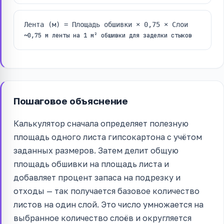
Лента (м) = Площадь обшивки × 0,75 × Слои
~0,75 м ленты на 1 м² обшивки для заделки стыков
Пошаговое объяснение
Калькулятор сначала определяет полезную
площадь одного листа гипсокартона с учётом
заданных размеров. Затем делит общую
площадь обшивки на площадь листа и
добавляет процент запаса на подрезку и
отходы — так получается базовое количество
листов на один слой. Это число умножается на
выбранное количество слоёв и округляется