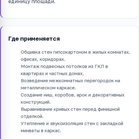
единицу площади.
Где применяется
Обшивка стен гипсокартоном в жилых комнатах,
офисах, коридорах.
Монтаж подвесных потолков из ГКЛ в
квартирах и частных домах.
Возведение межкомнатных перегородок на
металлическом каркасе.
Создание ниш, коробов, арок и декоративных
конструкций.
Выравнивание кривых стен перед финишной
отделкой.
Утепление и звукоизоляция стен с закладкой
минваты в каркас.