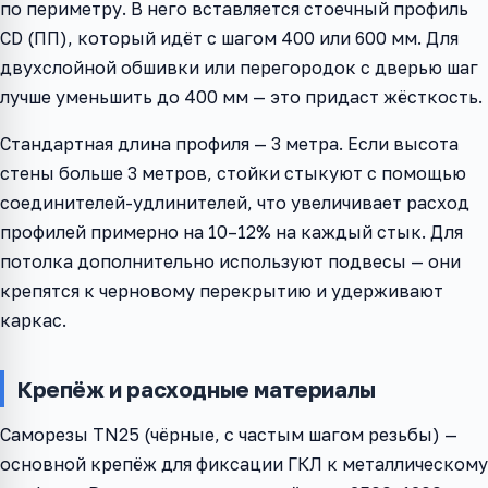
по периметру. В него вставляется стоечный профиль
CD (ПП), который идёт с шагом 400 или 600 мм. Для
двухслойной обшивки или перегородок с дверью шаг
лучше уменьшить до 400 мм — это придаст жёсткость.
Стандартная длина профиля — 3 метра. Если высота
стены больше 3 метров, стойки стыкуют с помощью
соединителей-удлинителей, что увеличивает расход
профилей примерно на 10–12% на каждый стык. Для
потолка дополнительно используют подвесы — они
крепятся к черновому перекрытию и удерживают
каркас.
Крепёж и расходные материалы
Саморезы TN25 (чёрные, с частым шагом резьбы) —
основной крепёж для фиксации ГКЛ к металлическому