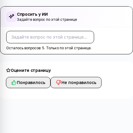
Спросить у ИИ
Задайте вопрос по этой странице
Спросить
Осталось вопросов:
5
. Только по этой странице.
Оцените страницу
Понравилось
Не понравилось