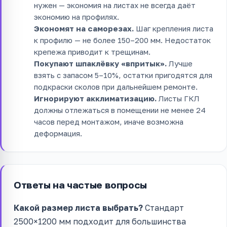
нужен — экономия на листах не всегда даёт
экономию на профилях.
Экономят на саморезах.
Шаг крепления листа
к профилю — не более 150–200 мм. Недостаток
крепежа приводит к трещинам.
Покупают шпаклёвку «впритык».
Лучше
взять с запасом 5–10%, остатки пригодятся для
подкраски сколов при дальнейшем ремонте.
Игнорируют акклиматизацию.
Листы ГКЛ
должны отлежаться в помещении не менее 24
часов перед монтажом, иначе возможна
деформация.
Ответы на частые вопросы
Какой размер листа выбрать?
Стандарт
2500×1200 мм подходит для большинства