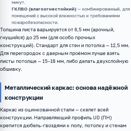
минут.
ГКЛВО (влагоогнестойкий)
— комбинированный, для
помещений с высокой влажностью и требованиями
пожаробезопасности.
Толщина листа варьируется от 6,5 мм (арочный,
гнущийся) до 25 мм (для особо прочных
конструкций). Стандарт для стен и потолка — 12,5 мм.
Для перегородок с дверным проёмом лучше взять
листы потолще — 15–18 мм, либо делать двухслойную
обшивку.
Металлический каркас: основа надёжной
конструкции
Каркас из оцинкованной стали — скелет всей
конструкции. Направляющий профиль UD (ПН)
крепится дюбель-гвоздями к полу, потолку и стенам