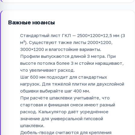
Важные нюансы
Стандартный лист ГКЛ — 2500×1200×12,5 мм (3
м²). Существуют также листы 2000×1200,
3000×1200 и влагостойкие варианты.
Профили выпускаются длиной 3 метра. При
высоте потолка более 3 м стойки наращивают,
что увеличивает расход.
Шаг 600 мм подходит для стандартных
нагрузок. Для тяжёлой плитки или двухслойной
обшивки выбирайте шаг 400 мм.
При расчёте шпаклёвки учитывайте, что
стартовая и финишная смеси имеют разный
расход. Калькулятор даёт усреднённое
значение для универсальной гипсовой
шпаклёвки.
Дюбель-гвозди считаются для крепления