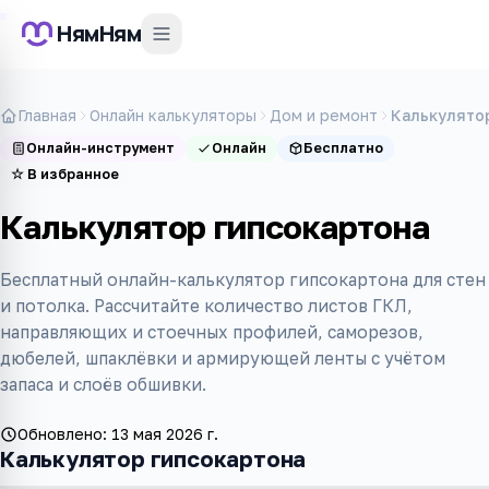
НямНям
Главная
Онлайн калькуляторы
Дом и ремонт
Калькулято
Онлайн-инструмент
Онлайн
Бесплатно
☆
В избранное
Калькулятор гипсокартона
Бесплатный онлайн-калькулятор гипсокартона для стен
и потолка. Рассчитайте количество листов ГКЛ,
направляющих и стоечных профилей, саморезов,
дюбелей, шпаклёвки и армирующей ленты с учётом
запаса и слоёв обшивки.
Обновлено:
13 мая 2026 г.
Калькулятор гипсокартона