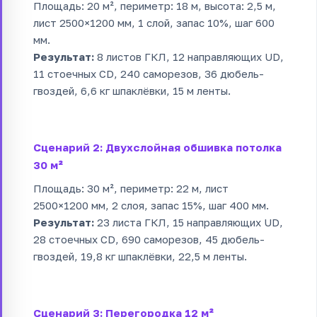
Площадь: 20 м², периметр: 18 м, высота: 2,5 м,
лист 2500×1200 мм, 1 слой, запас 10%, шаг 600
мм.
Результат:
8 листов ГКЛ, 12 направляющих UD,
11 стоечных CD, 240 саморезов, 36 дюбель-
гвоздей, 6,6 кг шпаклёвки, 15 м ленты.
Сценарий 2: Двухслойная обшивка потолка
30 м²
Площадь: 30 м², периметр: 22 м, лист
2500×1200 мм, 2 слоя, запас 15%, шаг 400 мм.
Результат:
23 листа ГКЛ, 15 направляющих UD,
28 стоечных CD, 690 саморезов, 45 дюбель-
гвоздей, 19,8 кг шпаклёвки, 22,5 м ленты.
Сценарий 3: Перегородка 12 м²