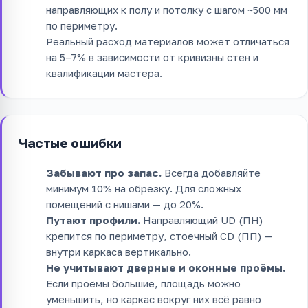
направляющих к полу и потолку с шагом ~500 мм
по периметру.
Реальный расход материалов может отличаться
на 5–7% в зависимости от кривизны стен и
квалификации мастера.
Частые ошибки
Забывают про запас.
Всегда добавляйте
минимум 10% на обрезку. Для сложных
помещений с нишами — до 20%.
Путают профили.
Направляющий UD (ПН)
крепится по периметру, стоечный CD (ПП) —
внутри каркаса вертикально.
Не учитывают дверные и оконные проёмы.
Если проёмы большие, площадь можно
уменьшить, но каркас вокруг них всё равно