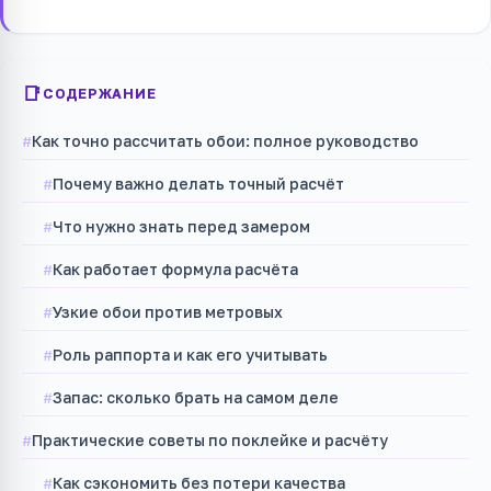
СОДЕРЖАНИЕ
Как точно рассчитать обои: полное руководство
Почему важно делать точный расчёт
Что нужно знать перед замером
Как работает формула расчёта
Узкие обои против метровых
Роль раппорта и как его учитывать
Запас: сколько брать на самом деле
Практические советы по поклейке и расчёту
Как сэкономить без потери качества