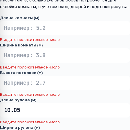
оклейки комнаты, с учётом окон, дверей и подгонки рисунка.
Длина комнаты (м)
Введите положительное число
Ширина комнаты (м)
Введите положительное число
Высота потолков (м)
Введите положительное число
Длина рулона (м)
Введите положительное число
Ширина рулона (м)