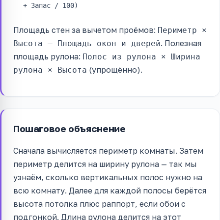
+ Запас / 100)
Площадь стен за вычетом проёмов:
Периметр ×
. Полезная
Высота – Площадь окон и дверей
площадь рулона:
Полос из рулона × Ширина
(упрощённо).
рулона × Высота
Пошаговое объяснение
Сначала вычисляется периметр комнаты. Затем
периметр делится на ширину рулона — так мы
узнаём, сколько вертикальных полос нужно на
всю комнату. Далее для каждой полосы берётся
высота потолка плюс раппорт, если обои с
подгонкой. Длина рулона делится на этот