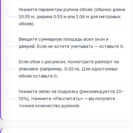
Укажите параметры рулона обоев (обычно длина
2
10.05 м, ширина 0.53 м или 1.06 м для метровых
обоев).
Введите суммарную площадь всех окон и
3
дверей. Если не хотите учитывать — оставьте 0.
Если обои с рисунком, посмотрите раппорт на
4
упаковке (например, 0.32 м). Для однотонных
обоев оставьте 0.
Укажите запас на подрезку (рекомендуется 10–
5
15%). Нажмите «Рассчитать» — вы получите
точное количество рулонов.