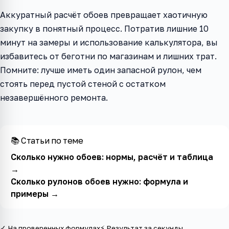
Аккуратный расчёт обоев превращает хаотичную
закупку в понятный процесс. Потратив лишние 10
минут на замеры и использование калькулятора, вы
избавитесь от беготни по магазинам и лишних трат.
Помните: лучше иметь один запасной рулон, чем
стоять перед пустой стеной с остатком
незавершённого ремонта.
📚 Статьи по теме
Сколько нужно обоев: нормы, расчёт и таблица
→
Сколько рулонов обоев нужно: формула и
примеры
→
✓ На проверенных формулах
⚡ Результат за секунды