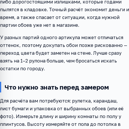
либо дорогостоящими излишками, которые годами
пылятся в кладовке. Точный расчёт экономит деньги и
время, а также спасает от ситуации, когда нужной
партии обоев уже нет в магазине.
У разных партий одного артикула может отличаться
оттенок, поэтому докупать обои позже рискованно —
переход цвета будет заметен на стене. Лучше сразу
взять на 1–2 рулона больше, чем бросаться искать
остатки по городу.
Что нужно знать перед замером
Для расчёта вам потребуются: рулетка, карандаш,
лист бумаги и упаковка от выбранных обоев (или её
фото). Измерьте длину и ширину комнаты по полу у
плинтусов. Высоту измеряйте от пола до потолка в