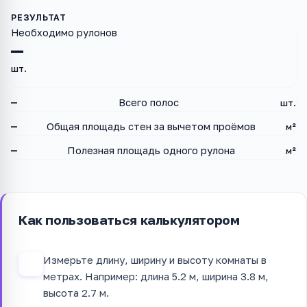
Необходимо рулонов
—
шт.
—
Всего полос
шт.
—
Общая площадь стен за вычетом проёмов
м²
—
Полезная площадь одного рулона
м²
Как пользоваться калькулятором
Измерьте длину, ширину и высоту комнаты в
1
метрах. Например: длина 5.2 м, ширина 3.8 м,
высота 2.7 м.