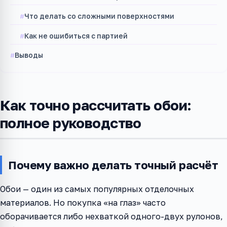
Что делать со сложными поверхностями
Как не ошибиться с партией
Выводы
Как точно рассчитать обои:
полное руководство
Почему важно делать точный расчёт
Обои — один из самых популярных отделочных
материалов. Но покупка «на глаз» часто
оборачивается либо нехваткой одного-двух рулонов,