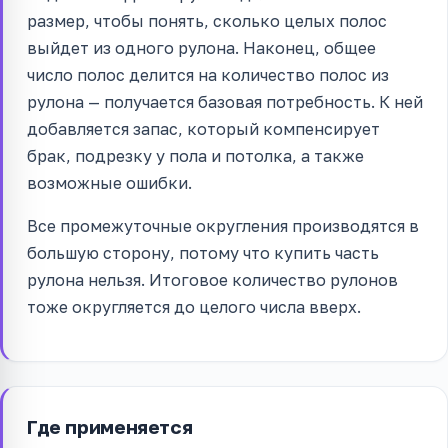
размер, чтобы понять, сколько целых полос
выйдет из одного рулона. Наконец, общее
число полос делится на количество полос из
рулона — получается базовая потребность. К ней
добавляется запас, который компенсирует
брак, подрезку у пола и потолка, а также
возможные ошибки.
Все промежуточные округления производятся в
большую сторону, потому что купить часть
рулона нельзя. Итоговое количество рулонов
тоже округляется до целого числа вверх.
Где применяется