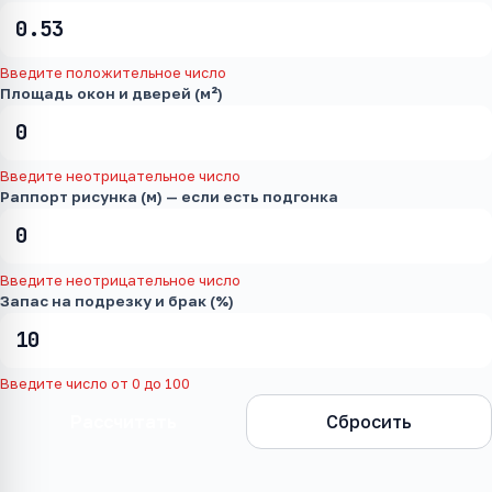
Введите положительное число
Площадь окон и дверей (м²)
Введите неотрицательное число
Раппорт рисунка (м) — если есть подгонка
Введите неотрицательное число
Запас на подрезку и брак (%)
Введите число от 0 до 100
Рассчитать
Сбросить