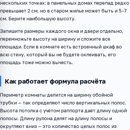
нескольких точках: в панельных домах перепад редко
превышает 2 см, но в старом жилье может быть и 5–7
см. Берите наибольшую высоту.
Запишите размеры каждого окна и двери отдельно,
перемножьте высоту на ширину и сложите все
площади. Если в комнате есть встроенный шкаф во
всю стену, который вы не будете оклеивать, его
площадь тоже можно вычесть.
Как работает формула расчёта
Периметр комнаты делится на ширину обойной
трубки — так определяют число вертикальных полос.
Высота потолка с учётом раппорта даёт длину одной
полосы. Длину рулона делят на длину полосы и
округляют вниз — это количество целых полос из