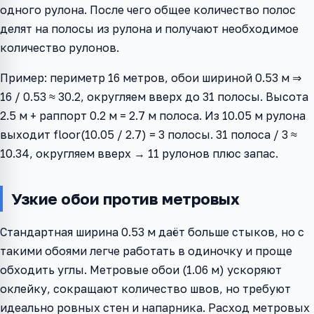
одного рулона. После чего общее количество полос
делят на полосы из рулона и получают необходимое
количество рулонов.
Пример: периметр 16 метров, обои шириной 0.53 м ⇒
16 / 0.53 ≈ 30.2, округляем вверх до 31 полосы. Высота
2.5 м + раппорт 0.2 м = 2.7 м полоса. Из 10.05 м рулона
выходит floor(10.05 / 2.7) = 3 полосы. 31 полоса / 3 ≈
10.34, округляем вверх → 11 рулонов плюс запас.
Узкие обои против метровых
Стандартная ширина 0.53 м даёт больше стыков, но с
такими обоями легче работать в одиночку и проще
обходить углы. Метровые обои (1.06 м) ускоряют
оклейку, сокращают количество швов, но требуют
идеально ровных стен и напарника. Расход метровых