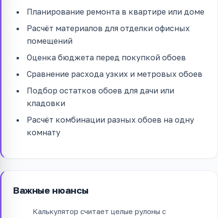
Планирование ремонта в квартире или доме
Расчёт материалов для отделки офисных
помещений
Оценка бюджета перед покупкой обоев
Сравнение расхода узких и метровых обоев
Подбор остатков обоев для дачи или
кладовки
Расчёт комбинации разных обоев на одну
комнату
Важные нюансы
Калькулятор считает целые рулоны с