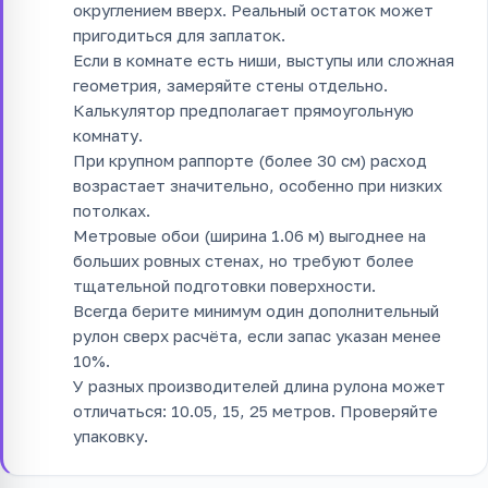
округлением вверх. Реальный остаток может
пригодиться для заплаток.
Если в комнате есть ниши, выступы или сложная
геометрия, замеряйте стены отдельно.
Калькулятор предполагает прямоугольную
комнату.
При крупном раппорте (более 30 см) расход
возрастает значительно, особенно при низких
потолках.
Метровые обои (ширина 1.06 м) выгоднее на
больших ровных стенах, но требуют более
тщательной подготовки поверхности.
Всегда берите минимум один дополнительный
рулон сверх расчёта, если запас указан менее
10%.
У разных производителей длина рулона может
отличаться: 10.05, 15, 25 метров. Проверяйте
упаковку.