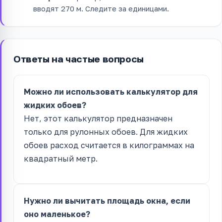
вводят 270 м. Следите за единицами.
Ответы на частые вопросы
Можно ли использовать калькулятор для
жидких обоев?
Нет, этот калькулятор предназначен
только для рулонных обоев. Для жидких
обоев расход считается в килограммах на
квадратный метр.
Нужно ли вычитать площадь окна, если
оно маленькое?