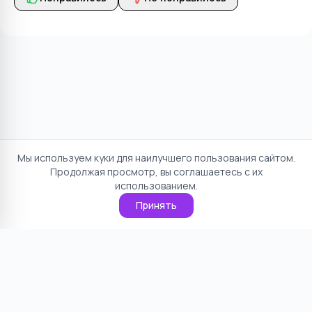
Мы используем куки для наилучшего пользования сайтом.
Продолжая просмотр, вы соглашаетесь с их
использованием.
Принять