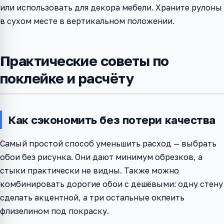
или использовать для декора мебели. Храните рулоны
в сухом месте в вертикальном положении.
Практические советы по
поклейке и расчёту
Как сэкономить без потери качества
Самый простой способ уменьшить расход — выбрать
обои без рисунка. Они дают минимум обрезков, а
стыки практически не видны. Также можно
комбинировать дорогие обои с дешёвыми: одну стену
сделать акцентной, а три остальные оклеить
флизелином под покраску.