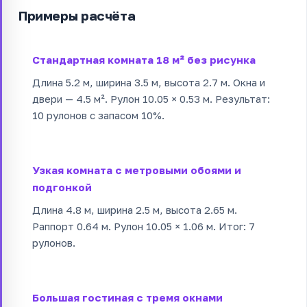
Примеры расчёта
Стандартная комната 18 м² без рисунка
Длина 5.2 м, ширина 3.5 м, высота 2.7 м. Окна и
двери — 4.5 м². Рулон 10.05 × 0.53 м. Результат:
10 рулонов с запасом 10%.
Узкая комната с метровыми обоями и
подгонкой
Длина 4.8 м, ширина 2.5 м, высота 2.65 м.
Раппорт 0.64 м. Рулон 10.05 × 1.06 м. Итог: 7
рулонов.
Большая гостиная с тремя окнами