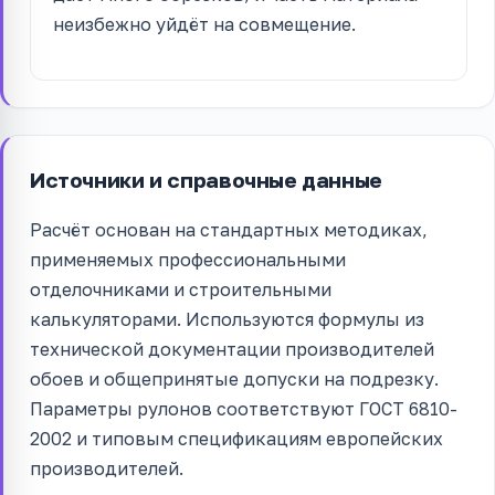
неизбежно уйдёт на совмещение.
Источники и справочные данные
Расчёт основан на стандартных методиках,
применяемых профессиональными
отделочниками и строительными
калькуляторами. Используются формулы из
технической документации производителей
обоев и общепринятые допуски на подрезку.
Параметры рулонов соответствуют ГОСТ 6810-
2002 и типовым спецификациям европейских
производителей.