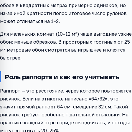
обоев в квадратных метрах примерно одинаков, но
из-за иной кратности полос итоговое число рулонов
может отличаться на 1–2.
Для маленьких комнат (10–12 м²) чаще выгоднее узкие
обои: меньше обрезков. В просторных гостиных от 25
м² метровые обои смотрятся выигрышнее и клеятся
быстрее.
Роль раппорта и как его учитывать
Раппорт — это расстояние, через которое повторяется
рисунок. Если на этикетке написано «64/32», это
значит прямой раппорт 64 см, смещение 32 см. Такой
рисунок требует особенно тщательной стыковки. На
практике каждый отрез придётся сдвигать, и отходы
могут достигать 20–25%.