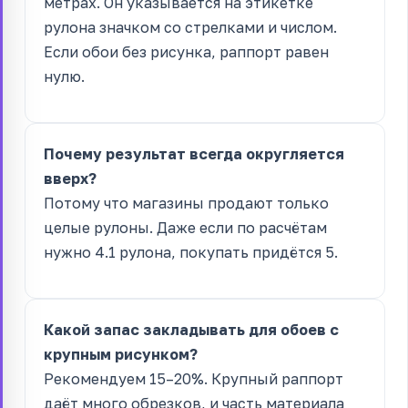
метрах. Он указывается на этикетке
рулона значком со стрелками и числом.
Если обои без рисунка, раппорт равен
нулю.
Почему результат всегда округляется
вверх?
Потому что магазины продают только
целые рулоны. Даже если по расчётам
нужно 4.1 рулона, покупать придётся 5.
Какой запас закладывать для обоев с
крупным рисунком?
Рекомендуем 15–20%. Крупный раппорт
даёт много обрезков, и часть материала