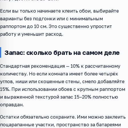
Если вы только начинаете клеить обои, выбирайте
варианты без подгонки или с минимальным
раппортом до 10 см. Это существенно упростит
работу и уменьшит расход.
Запас: сколько брать на самом деле
Стандартная рекомендация — 10% к рассчитанному
количеству. Но если комната имеет более четырёх
углов, ниши или скошенные стены, смело добавляйте
15%. При использовании обоев с крупным раппортом
и выраженной текстурой запас 15–20% полностью
оправдан.
Остатки обязательно сохраните. Ими можно заклеить
поцарапанные участки, пространство за батареями