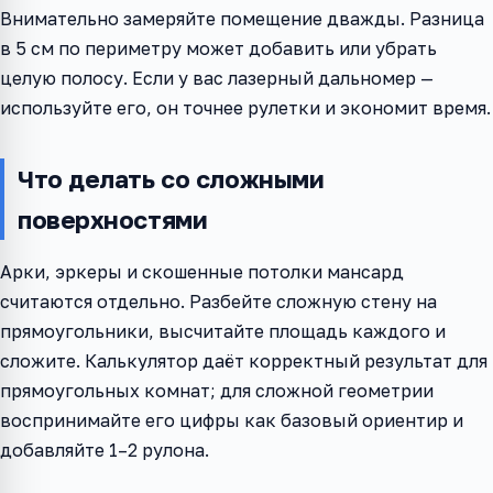
Внимательно замеряйте помещение дважды. Разница
в 5 см по периметру может добавить или убрать
целую полосу. Если у вас лазерный дальномер —
используйте его, он точнее рулетки и экономит время.
Что делать со сложными
поверхностями
Арки, эркеры и скошенные потолки мансард
считаются отдельно. Разбейте сложную стену на
прямоугольники, высчитайте площадь каждого и
сложите. Калькулятор даёт корректный результат для
прямоугольных комнат; для сложной геометрии
воспринимайте его цифры как базовый ориентир и
добавляйте 1–2 рулона.