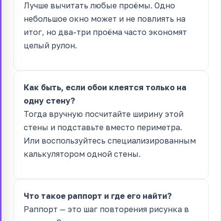
Лучше вычитать любые проёмы. Одно
небольшое окно может и не повлиять на
итог, но два-три проёма часто экономят
целый рулон.
Как быть, если обои клеятся только на
одну стену?
Тогда вручную посчитайте ширину этой
стены и подставьте вместо периметра.
Или воспользуйтесь специализированным
калькулятором одной стены.
Что такое раппорт и где его найти?
Раппорт — это шаг повторения рисунка в