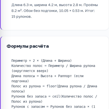
Длина 6.3 м, ширина 4.2 м, высота 2.8 м. Проёмы
8.2 м². Обои без подгонки, 10.05 × 0.53 м. Итог:
15 рулонов.
Формулы расчёта
Периметр = 2 × (Длина + Ширина)
Количество полос = Периметр / Ширина рулона
(округляется вверх)
Длина полосы = Высота + Раппорт (если
подгонка)
Полос из рулона = floor(Длина рулона / Длина
полосы)
Рулонов без запаса = ceil(Количество полос /
Полос из рулона)
Рулонов с запасом = Рулонов без запаса × (1