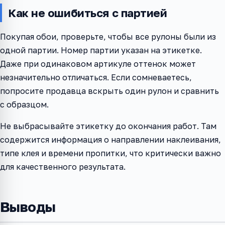
Как не ошибиться с партией
Покупая обои, проверьте, чтобы все рулоны были из
одной партии. Номер партии указан на этикетке.
Даже при одинаковом артикуле оттенок может
незначительно отличаться. Если сомневаетесь,
попросите продавца вскрыть один рулон и сравнить
с образцом.
Не выбрасывайте этикетку до окончания работ. Там
содержится информация о направлении наклеивания,
типе клея и времени пропитки, что критически важно
для качественного результата.
Выводы