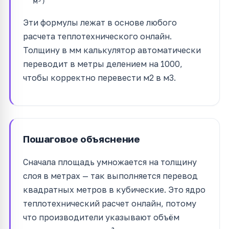
м³)
Эти формулы лежат в основе любого
расчета теплотехнического онлайн.
Толщину в мм калькулятор автоматически
переводит в метры делением на 1000,
чтобы корректно перевести м2 в м3.
Пошаговое объяснение
Сначала площадь умножается на толщину
слоя в метрах — так выполняется перевод
квадратных метров в кубические. Это ядро
теплотехнический расчет онлайн, потому
что производители указывают объём