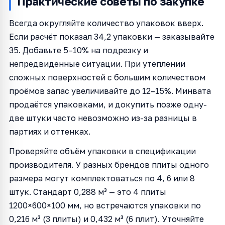
Практические советы по закупке
Всегда округляйте количество упаковок вверх.
Если расчёт показал 34,2 упаковки — заказывайте
35. Добавьте 5–10% на подрезку и
непредвиденные ситуации. При утеплении
сложных поверхностей с большим количеством
проёмов запас увеличивайте до 12–15%. Минвата
продаётся упаковками, и докупить позже одну-
две штуки часто невозможно из-за разницы в
партиях и оттенках.
Проверяйте объём упаковки в спецификации
производителя. У разных брендов плиты одного
размера могут комплектоваться по 4, 6 или 8
штук. Стандарт 0,288 м³ — это 4 плиты
1200×600×100 мм, но встречаются упаковки по
0,216 м³ (3 плиты) и 0,432 м³ (6 плит). Уточняйте