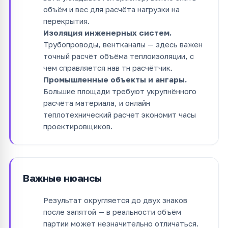
объём и вес для расчёта нагрузки на
перекрытия.
Изоляция инженерных систем.
Трубопроводы, вентканалы — здесь важен
точный расчёт объёма теплоизоляции, с
чем справляется нав тн расчётчик.
Промышленные объекты и ангары.
Большие площади требуют укрупнённого
расчёта материала, и онлайн
теплотехнический расчет экономит часы
проектировщиков.
Важные нюансы
Результат округляется до двух знаков
после запятой — в реальности объём
партии может незначительно отличаться.