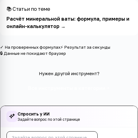
📚 Статьи по теме
Расчёт минеральной ваты: формула, примеры и
онлайн-калькулятор
→
✓ На проверенных формулах
⚡ Результат за секунды
🔒 Данные не покидают браузер
Нужен другой инструмент?
Все инструменты в категории
Спросить у ИИ
Задайте вопрос по этой странице
Спросить