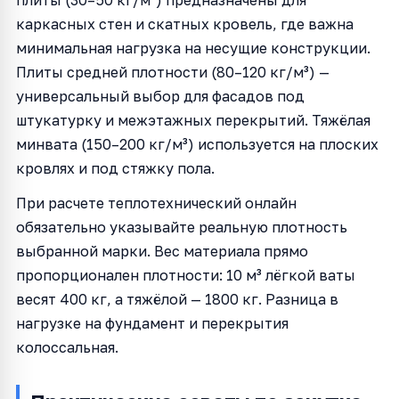
каркасных стен и скатных кровель, где важна
минимальная нагрузка на несущие конструкции.
Плиты средней плотности (80–120 кг/м³) —
универсальный выбор для фасадов под
штукатурку и межэтажных перекрытий. Тяжёлая
минвата (150–200 кг/м³) используется на плоских
кровлях и под стяжку пола.
При расчете теплотехнический онлайн
обязательно указывайте реальную плотность
выбранной марки. Вес материала прямо
пропорционален плотности: 10 м³ лёгкой ваты
весят 400 кг, а тяжёлой — 1800 кг. Разница в
нагрузке на фундамент и перекрытия
колоссальная.