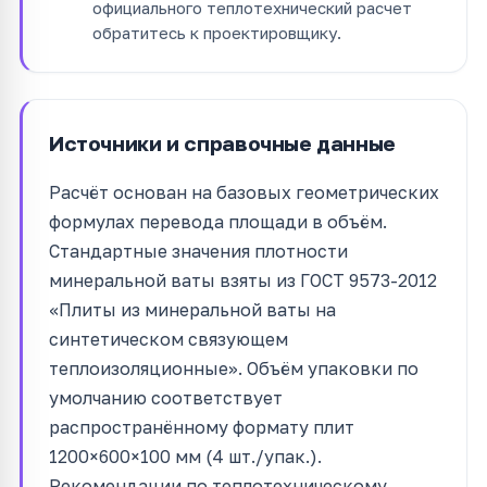
официального теплотехнический расчет
обратитесь к проектировщику.
Источники и справочные данные
Расчёт основан на базовых геометрических
формулах перевода площади в объём.
Стандартные значения плотности
минеральной ваты взяты из ГОСТ 9573-2012
«Плиты из минеральной ваты на
синтетическом связующем
теплоизоляционные». Объём упаковки по
умолчанию соответствует
распространённому формату плит
1200×600×100 мм (4 шт./упак.).
Рекомендации по теплотехническому