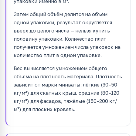
упаковки именно в м³.
Затем общий объём делится на объём
одной упаковки, результат округляется
вверх до целого числа — нельзя купить
половину упаковки. Количество плит
получается умножением числа упаковок на
количество плит в одной упаковке.
Вес вычисляется умножением общего
объёма на плотность материала. Плотность
зависит от марки минваты: лёгкие (30–50
кг/м³) для скатных крыш, средние (80–120
кг/м³) для фасадов, тяжёлые (150–200 кг/
м³) для плоских кровель.