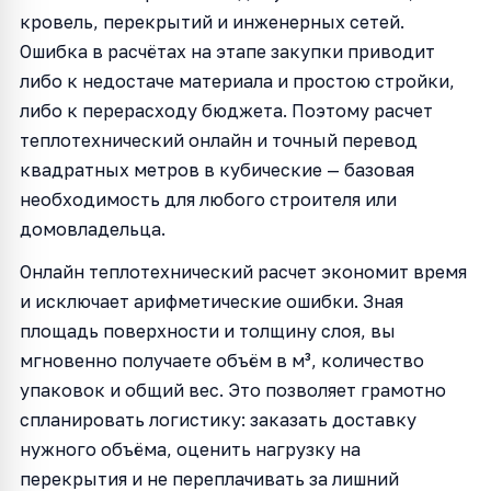
кровель, перекрытий и инженерных сетей.
Ошибка в расчётах на этапе закупки приводит
либо к недостаче материала и простою стройки,
либо к перерасходу бюджета. Поэтому расчет
теплотехнический онлайн и точный перевод
квадратных метров в кубические — базовая
необходимость для любого строителя или
домовладельца.
Онлайн теплотехнический расчет экономит время
и исключает арифметические ошибки. Зная
площадь поверхности и толщину слоя, вы
мгновенно получаете объём в м³, количество
упаковок и общий вес. Это позволяет грамотно
спланировать логистику: заказать доставку
нужного объёма, оценить нагрузку на
перекрытия и не переплачивать за лишний