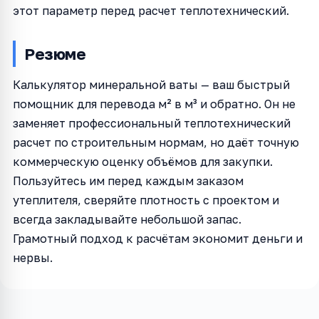
этот параметр перед расчет теплотехнический.
Резюме
Калькулятор минеральной ваты — ваш быстрый
помощник для перевода м² в м³ и обратно. Он не
заменяет профессиональный теплотехнический
расчет по строительным нормам, но даёт точную
коммерческую оценку объёмов для закупки.
Пользуйтесь им перед каждым заказом
утеплителя, сверяйте плотность с проектом и
всегда закладывайте небольшой запас.
Грамотный подход к расчётам экономит деньги и
нервы.