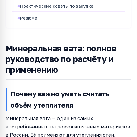
Практические советы по закупке
Резюме
Минеральная вата: полное
руководство по расчёту и
применению
Почему важно уметь считать
объём утеплителя
Минеральная вата — один из самых
востребованных теплоизоляционных материалов
в России. Её применяют для утепления стен,