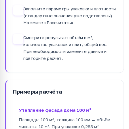
Заполните параметры упаковки и плотности
3
(стандартные значения уже подставлены).
Нажмите «Рассчитать».
Смотрите результат: объём в м³,
4
количество упаковок и плит, общий вес.
При необходимости измените данные и
повторите расчёт.
Примеры расчёта
Утепление фасада дома 100 м²
Площадь: 100 м², толщина 100 мм → объём
минваты: 10 м³. При упаковке 0,288 м³