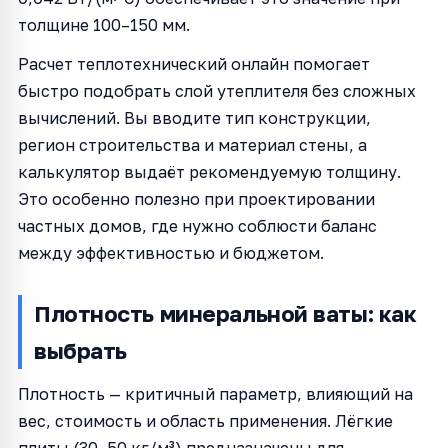
толщине 100–150 мм.
Расчет теплотехнический онлайн помогает
быстро подобрать слой утеплителя без сложных
вычислений. Вы вводите тип конструкции,
регион строительства и материал стены, а
калькулятор выдаёт рекомендуемую толщину.
Это особенно полезно при проектировании
частных домов, где нужно соблюсти баланс
между эффективностью и бюджетом.
Плотность минеральной ваты: как
выбрать
Плотность — критичный параметр, влияющий на
вес, стоимость и область применения. Лёгкие
плиты (30–50 кг/м³) предназначены для