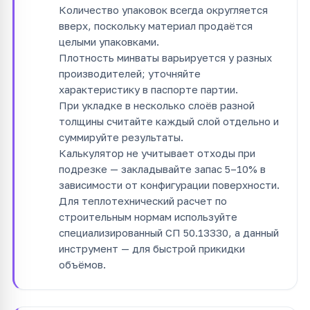
Количество упаковок всегда округляется
вверх, поскольку материал продаётся
целыми упаковками.
Плотность минваты варьируется у разных
производителей; уточняйте
характеристику в паспорте партии.
При укладке в несколько слоёв разной
толщины считайте каждый слой отдельно и
суммируйте результаты.
Калькулятор не учитывает отходы при
подрезке — закладывайте запас 5–10% в
зависимости от конфигурации поверхности.
Для теплотехнический расчет по
строительным нормам используйте
специализированный СП 50.13330, а данный
инструмент — для быстрой прикидки
объёмов.