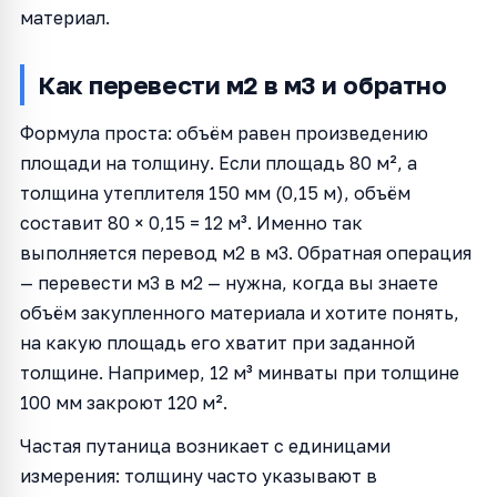
материал.
Как перевести м2 в м3 и обратно
Формула проста: объём равен произведению
площади на толщину. Если площадь 80 м², а
толщина утеплителя 150 мм (0,15 м), объём
составит 80 × 0,15 = 12 м³. Именно так
выполняется перевод м2 в м3. Обратная операция
— перевести м3 в м2 — нужна, когда вы знаете
объём закупленного материала и хотите понять,
на какую площадь его хватит при заданной
толщине. Например, 12 м³ минваты при толщине
100 мм закроют 120 м².
Частая путаница возникает с единицами
измерения: толщину часто указывают в