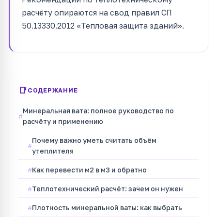
расчёту опираются на свод правил СП
50.13330.2012 «Тепловая защита зданий».
СОДЕРЖАНИЕ
Минеральная вата: полное руководство по
расчёту и применению
Почему важно уметь считать объём
утеплителя
Как перевести м2 в м3 и обратно
Теплотехнический расчёт: зачем он нужен
Плотность минеральной ваты: как выбрать