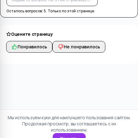
Осталось вопросов:
5
. Только по этой странице.
Оцените страницу
Понравилось
Не понравилось
Мы используем куки для наилучшего пользования сайтом.
Продолжая просмотр, вы соглашаетесь с их
использованием.