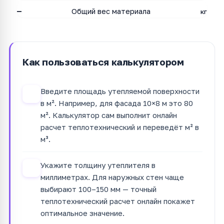
—
Общий вес материала
кг
Как пользоваться калькулятором
Введите площадь утепляемой поверхности
1
в м². Например, для фасада 10×8 м это 80
м². Калькулятор сам выполнит онлайн
расчет теплотехнический и переведёт м² в
м³.
Укажите толщину утеплителя в
2
миллиметрах. Для наружных стен чаще
выбирают 100–150 мм — точный
теплотехнический расчет онлайн покажет
оптимальное значение.