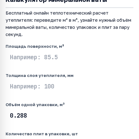
Бесплатный онлайн теплотехнический расчет
утеплителя: переведите м² в м³, узнайте нужный объём
минеральной ваты, количество упаковок и плит за пару
секунд.
Площадь поверхности, м²
Толщина слоя утеплителя, мм
Объём одной упаковки, м³
Количество плит в упаковке, шт