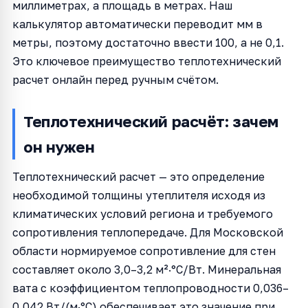
миллиметрах, а площадь в метрах. Наш
калькулятор автоматически переводит мм в
метры, поэтому достаточно ввести 100, а не 0,1.
Это ключевое преимущество теплотехнический
расчет онлайн перед ручным счётом.
Теплотехнический расчёт: зачем
он нужен
Теплотехнический расчет — это определение
необходимой толщины утеплителя исходя из
климатических условий региона и требуемого
сопротивления теплопередаче. Для Московской
области нормируемое сопротивление для стен
составляет около 3,0–3,2 м²·°C/Вт. Минеральная
вата с коэффициентом теплопроводности 0,036–
0,042 Вт/(м·°C) обеспечивает это значение при