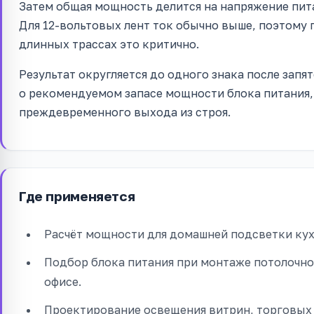
Затем общая мощность делится на напряжение питан
Для 12-вольтовых лент ток обычно выше, поэтому 
длинных трассах это критично.
Результат округляется до одного знака после зап
о рекомендуемом запасе мощности блока питания,
преждевременного выхода из строя.
Где применяется
Расчёт мощности для домашней подсветки кух
Подбор блока питания при монтаже потолочно
офисе.
Проектирование освещения витрин, торговых 