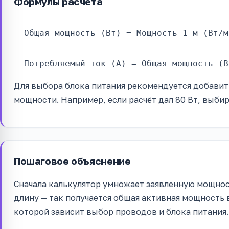
Формулы расчёта
Общая мощность (Вт) = Мощность 1 м (Вт/м
Потребляемый ток (А) = Общая мощность (В
Для выбора блока питания рекомендуется добавит
мощности. Например, если расчёт дал 80 Вт, выбир
Пошаговое объяснение
Сначала калькулятор умножает заявленную мощнос
длину — так получается общая активная мощность в
которой зависит выбор проводов и блока питания.