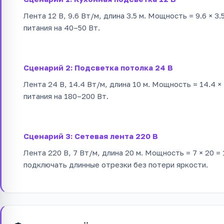
Лента 12 В, 9.6 Вт/м, длина 3.5 м. Мощность = 9.6 × 3.5 
питания на 40–50 Вт.
Сценарий 2: Подсветка потолка 24 В
Лента 24 В, 14.4 Вт/м, длина 10 м. Мощность = 14.4 × 1
питания на 180–200 Вт.
Сценарий 3: Сетевая лента 220 В
Лента 220 В, 7 Вт/м, длина 20 м. Мощность = 7 × 20 = 
подключать длинные отрезки без потери яркости.