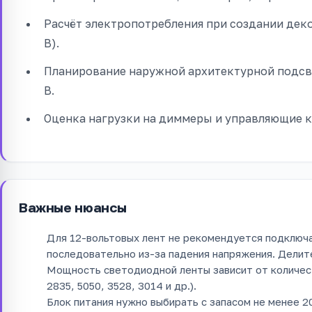
Расчёт электропотребления при создании дек
В).
Планирование наружной архитектурной подсв
В.
Оценка нагрузки на диммеры и управляющие 
Важные нюансы
Для 12-вольтовых лент не рекомендуется подключа
последовательно из-за падения напряжения. Делите
Мощность светодиодной ленты зависит от количест
2835, 5050, 3528, 3014 и др.).
Блок питания нужно выбирать с запасом не менее 2