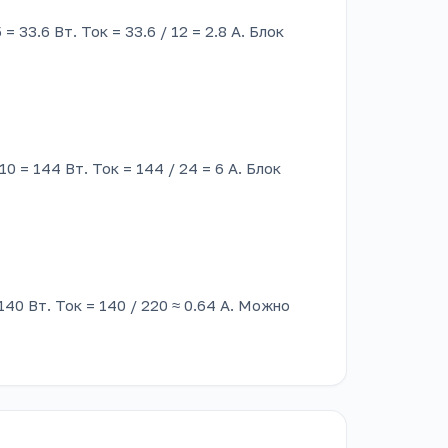
= 33.6 Вт. Ток = 33.6 / 12 = 2.8 А. Блок
0 = 144 Вт. Ток = 144 / 24 = 6 А. Блок
140 Вт. Ток = 140 / 220 ≈ 0.64 А. Можно