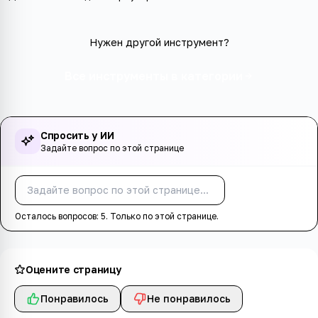
Нужен другой инструмент?
Все инструменты в категории
Спросить у ИИ
Задайте вопрос по этой странице
Спросить
Осталось вопросов:
5
. Только по этой странице.
Оцените страницу
Понравилось
Не понравилось