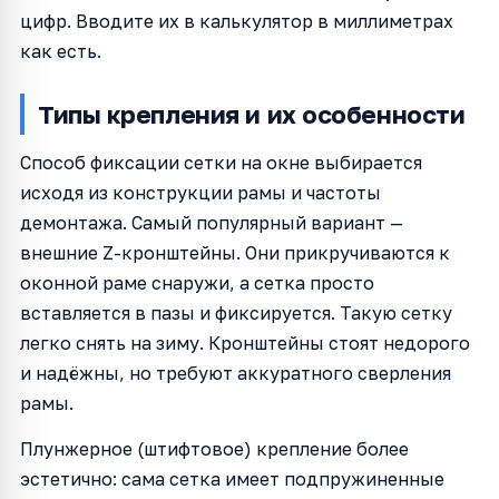
цифр. Вводите их в калькулятор в миллиметрах
как есть.
Типы крепления и их особенности
Способ фиксации сетки на окне выбирается
исходя из конструкции рамы и частоты
демонтажа. Самый популярный вариант —
внешние Z-кронштейны. Они прикручиваются к
оконной раме снаружи, а сетка просто
вставляется в пазы и фиксируется. Такую сетку
легко снять на зиму. Кронштейны стоят недорого
и надёжны, но требуют аккуратного сверления
рамы.
Плунжерное (штифтовое) крепление более
эстетично: сама сетка имеет подпружиненные