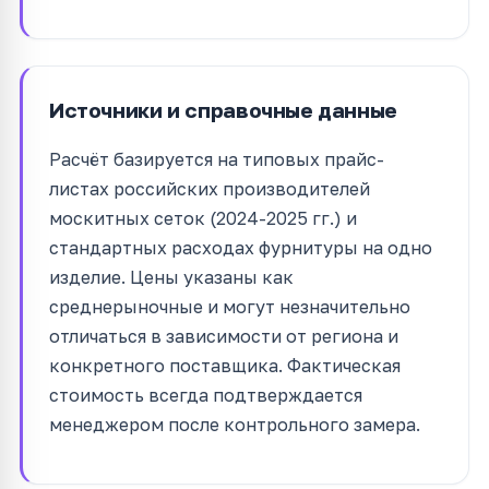
Источники и справочные данные
Расчёт базируется на типовых прайс-
листах российских производителей
москитных сеток (2024-2025 гг.) и
стандартных расходах фурнитуры на одно
изделие. Цены указаны как
среднерыночные и могут незначительно
отличаться в зависимости от региона и
конкретного поставщика. Фактическая
стоимость всегда подтверждается
менеджером после контрольного замера.