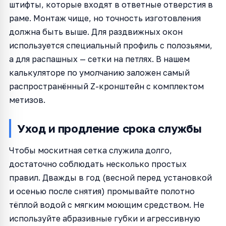
штифты, которые входят в ответные отверстия в
раме. Монтаж чище, но точность изготовления
должна быть выше. Для раздвижных окон
используется специальный профиль с полозьями,
а для распашных — сетки на петлях. В нашем
калькуляторе по умолчанию заложен самый
распространённый Z-кронштейн с комплектом
метизов.
Уход и продление срока службы
Чтобы москитная сетка служила долго,
достаточно соблюдать несколько простых
правил. Дважды в год (весной перед установкой
и осенью после снятия) промывайте полотно
тёплой водой с мягким моющим средством. Не
используйте абразивные губки и агрессивную