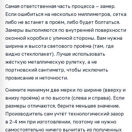
Самая ответственная часть процесса — замер.
Если ошибиться на несколько миллиметров, сетка
либо не встанет в проём, либо будет болтаться.
Замеры выполняются по внутренней поверхности
оконной коробки с уличной стороны. Вам нужна
ширина и высота светового проёма (там, где
видно стеклопакет). Лучше использовать
жёсткую металлическую рулетку, а не
портновский сантиметр, чтобы исключить
провисание и неточности.
Снимите минимум две мерки по ширине (вверху и
внизу проёма) и по высоте (слева и справа). Если
размеры отличаются, берите меньшее значение.
Производитель сам учтёт технологический зазор
в 2-4 мм при изготовлении, поэтому не нужно
самостоятельно ничего вычитать из полученных