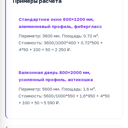
Примеры расчёта
Стандартное окно 600×1200 мм,
алюминиевый профиль, фибергласс
Периметр: 3600 мм. Площадь: 0.72 м².
Стоимость: 3600/1000*400 + 0.72*500 +
4*50 + 100 + 50 ≈ 2 250 ₽.
Балконная дверь 800×2000 мм,
усиленный профиль, антикошка
Периметр: 5600 мм. Площадь: 1.6 м².
Стоимость: 5600/1000*550 + 1.6*950 + 4*50
+ 100 + 50 ≈ 5 590 ₽.