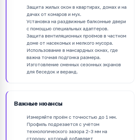
Защита жилых окон в квартирах, домах и на
дачах от комаров и мух.
Установка на раздвижные балконные двери
с помощью специальных адаптеров.
Защита вентиляционных проёмов в частном
доме от насекомых и мелкого мусора.
Использование в мансардных окнах, где
важна точная подгонка размера.
Изготовление сменных сезонных экранов
для беседок и веранд.
Важные нюансы
Измеряйте проём с точностью до 1 мм.
Профиль подрезается с учётом
технологического зазора 2-3 мм на
сторону, который добавляет