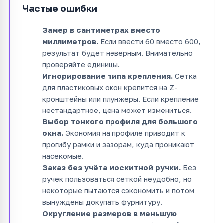
Частые ошибки
Замер в сантиметрах вместо
миллиметров.
Если ввести 60 вместо 600,
результат будет неверным. Внимательно
проверяйте единицы.
Игнорирование типа крепления.
Сетка
для пластиковых окон крепится на Z-
кронштейны или плунжеры. Если крепление
нестандартное, цена может измениться.
Выбор тонкого профиля для большого
окна.
Экономия на профиле приводит к
прогибу рамки и зазорам, куда проникают
насекомые.
Заказ без учёта москитной ручки.
Без
ручек пользоваться сеткой неудобно, но
некоторые пытаются сэкономить и потом
вынуждены докупать фурнитуру.
Округление размеров в меньшую