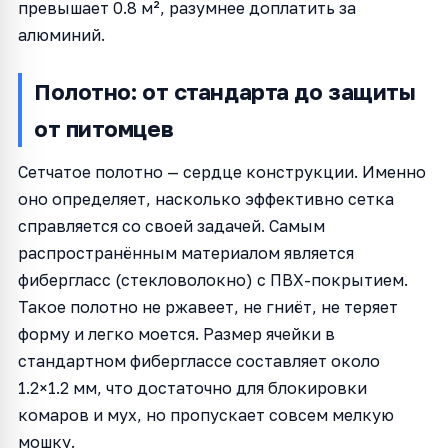
превышает 0.8 м², разумнее доплатить за
алюминий.
Полотно: от стандарта до защиты
от питомцев
Сетчатое полотно — сердце конструкции. Именно
оно определяет, насколько эффективно сетка
справляется со своей задачей. Самым
распространённым материалом является
фибергласс (стекловолокно) с ПВХ-покрытием.
Такое полотно не ржавеет, не гниёт, не теряет
форму и легко моется. Размер ячейки в
стандартном фиберглассе составляет около
1.2×1.2 мм, что достаточно для блокировки
комаров и мух, но пропускает совсем мелкую
мошку.