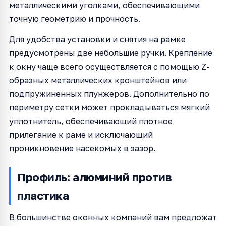
металлическими уголками, обеспечивающими
точную геометрию и прочность.
Для удобства установки и снятия на рамке
предусмотрены две небольшие ручки. Крепление
к окну чаще всего осуществляется с помощью Z-
образных металлических кронштейнов или
подпружиненных плунжеров. Дополнительно по
периметру сетки может прокладываться мягкий
уплотнитель, обеспечивающий плотное
прилегание к раме и исключающий
проникновение насекомых в зазор.
Профиль: алюминий против
пластика
В большинстве оконных компаний вам предложат