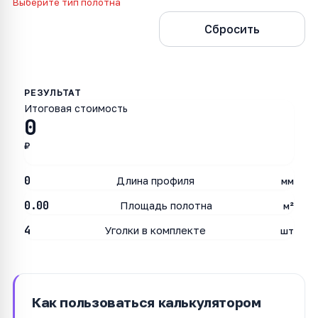
Выберите тип полотна
Рассчитать
Сбросить
Итоговая стоимость
0
₽
0
Длина профиля
мм
0.00
Площадь полотна
м²
4
Уголки в комплекте
шт
Как пользоваться калькулятором