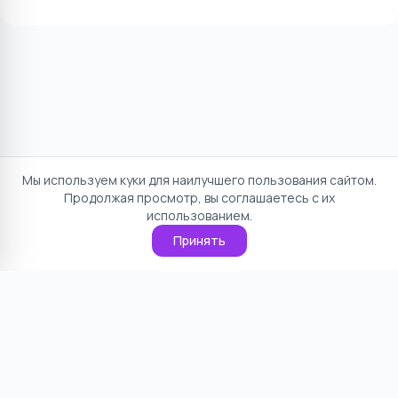
Мы используем куки для наилучшего пользования сайтом.
Продолжая просмотр, вы соглашаетесь с их
использованием.
Принять