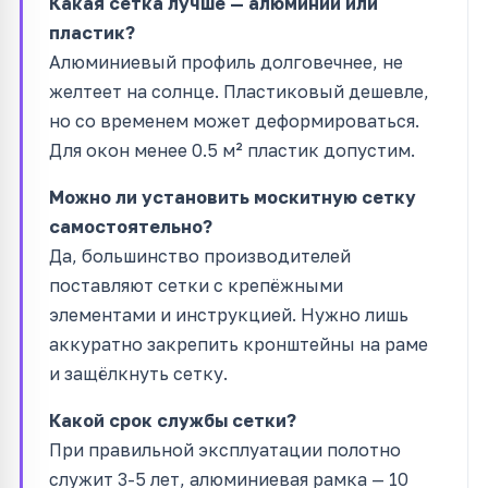
Какая сетка лучше — алюминий или
пластик?
Алюминиевый профиль долговечнее, не
желтеет на солнце. Пластиковый дешевле,
но со временем может деформироваться.
Для окон менее 0.5 м² пластик допустим.
Можно ли установить москитную сетку
самостоятельно?
Да, большинство производителей
поставляют сетки с крепёжными
элементами и инструкцией. Нужно лишь
аккуратно закрепить кронштейны на раме
и защёлкнуть сетку.
Какой срок службы сетки?
При правильной эксплуатации полотно
служит 3-5 лет, алюминиевая рамка — 10