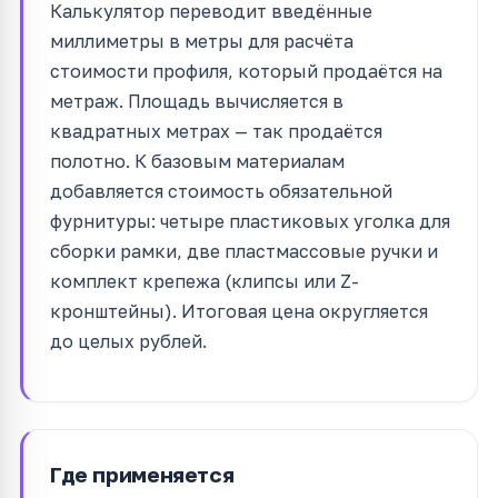
Калькулятор переводит введённые
миллиметры в метры для расчёта
стоимости профиля, который продаётся на
метраж. Площадь вычисляется в
квадратных метрах — так продаётся
полотно. К базовым материалам
добавляется стоимость обязательной
фурнитуры: четыре пластиковых уголка для
сборки рамки, две пластмассовые ручки и
комплект крепежа (клипсы или Z-
кронштейны). Итоговая цена округляется
до целых рублей.
Где применяется