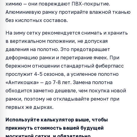
химию — они повреждают ПВХ-покрытие.
Алюминиевую рамку протирайте влажной тканью
без кислотных составов.
На зиму сетку рекомендуется снимать и хранить
в вертикальном положении, не допуская
давления на полотно. Это предотвращает
деформацию рамки и перетирание ячеек. При
бережном отношении стандартный фибергласс
прослужит 4-5 сезонов, а усиленное полотно
«Антикошка» — до 7-8 лет. Замена полотна
обходится заметно дешевле, чем покупка новой
рамки, поэтому не откладывайте ремонт при
первых же дырках.
Используйте калькулятор выше, чтобы
прикинуть стоимость вашей будущей
москитной сетки, и обязательно