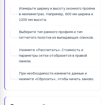
Измерьте ширину и высоту оконного проёма
1
в миллиметрах. Например, 600 мм ширина и
1200 мм высота.
Выберите тип рамного профиля и тип
2
сетчатого полотна из выпадающих списков.
Нажмите «Рассчитать». Стоимость и
3
параметры сетки отобразятся в правой
панели.
При необходимости измените данные и
4
нажмите «Сбросить», чтобы начать заново.