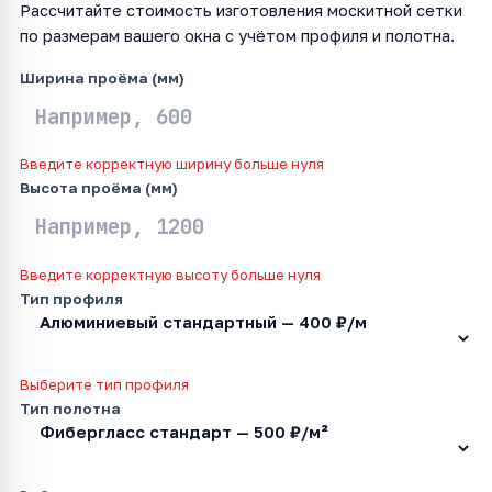
Рассчитайте стоимость изготовления москитной сетки
по размерам вашего окна с учётом профиля и полотна.
Ширина проёма (мм)
Введите корректную ширину больше нуля
Высота проёма (мм)
Введите корректную высоту больше нуля
Тип профиля
Выберите тип профиля
Тип полотна