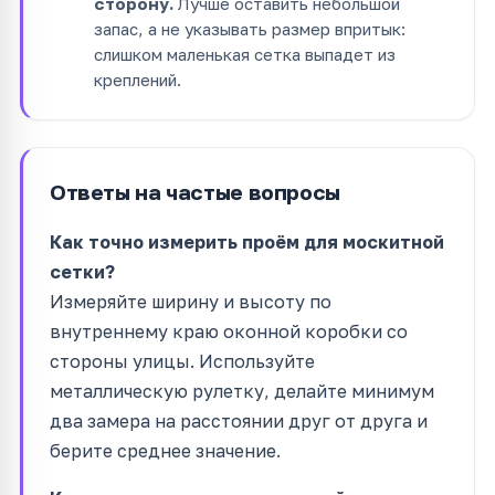
сторону.
Лучше оставить небольшой
запас, а не указывать размер впритык:
слишком маленькая сетка выпадет из
креплений.
Ответы на частые вопросы
Как точно измерить проём для москитной
сетки?
Измеряйте ширину и высоту по
внутреннему краю оконной коробки со
стороны улицы. Используйте
металлическую рулетку, делайте минимум
два замера на расстоянии друг от друга и
берите среднее значение.