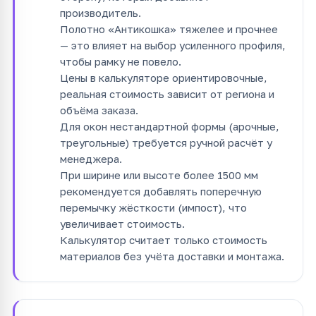
производитель.
Полотно «Антикошка» тяжелее и прочнее
— это влияет на выбор усиленного профиля,
чтобы рамку не повело.
Цены в калькуляторе ориентировочные,
реальная стоимость зависит от региона и
объёма заказа.
Для окон нестандартной формы (арочные,
треугольные) требуется ручной расчёт у
менеджера.
При ширине или высоте более 1500 мм
рекомендуется добавлять поперечную
перемычку жёсткости (импост), что
увеличивает стоимость.
Калькулятор считает только стоимость
материалов без учёта доставки и монтажа.