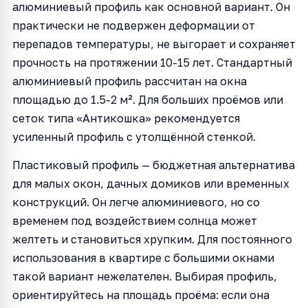
алюминиевый профиль как основной вариант. Он
практически не подвержен деформации от
перепадов температуры, не выгорает и сохраняет
прочность на протяжении 10-15 лет. Стандартный
алюминиевый профиль рассчитан на окна
площадью до 1.5-2 м². Для больших проёмов или
сеток типа «Антикошка» рекомендуется
усиленный профиль с утолщённой стенкой.
Пластиковый профиль — бюджетная альтернатива
для малых окон, дачных домиков или временных
конструкций. Он легче алюминиевого, но со
временем под воздействием солнца может
желтеть и становиться хрупким. Для постоянного
использования в квартире с большими окнами
такой вариант нежелателен. Выбирая профиль,
ориентируйтесь на площадь проёма: если она