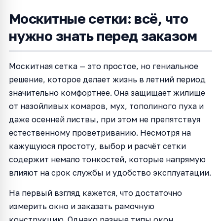
Москитные сетки: всё, что
нужно знать перед заказом
Москитная сетка — это простое, но гениальное
решение, которое делает жизнь в летний период
значительно комфортнее. Она защищает жилище
от назойливых комаров, мух, тополиного пуха и
даже осенней листвы, при этом не препятствуя
естественному проветриванию. Несмотря на
кажущуюся простоту, выбор и расчёт сетки
содержит немало тонкостей, которые напрямую
влияют на срок службы и удобство эксплуатации.
На первый взгляд кажется, что достаточно
измерить окно и заказать рамочную
конструкцию. Однако разные типы окон,