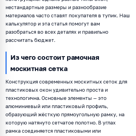
нестандартные размеры и разнообразие
материалов часто ставят покупателя в тупик. Наш
калькулятор и эта статья помогут вам
разобраться во всех деталях и правильно
рассчитать бюджет.
Из чего состоит рамочная
москитная сетка
Конструкция современных москитных сеток для
пластиковых окон удивительно проста и
технологична. Основные элементы — это
алюминиевый или пластиковый профиль,
образующий жёсткую прямоугольную рамку, на
которую натянуто сетчатое полотно. В углах
рамка соединяется пластиковыми или