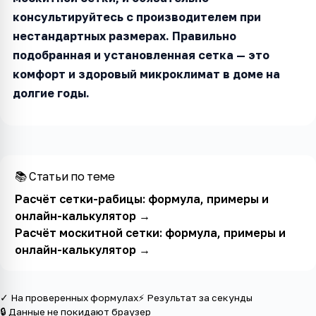
консультируйтесь с производителем при
нестандартных размерах. Правильно
подобранная и установленная сетка — это
комфорт и здоровый микроклимат в доме на
долгие годы.
📚 Статьи по теме
Расчёт сетки-рабицы: формула, примеры и
онлайн-калькулятор
→
Расчёт москитной сетки: формула, примеры и
онлайн-калькулятор
→
✓ На проверенных формулах
⚡ Результат за секунды
🔒 Данные не покидают браузер