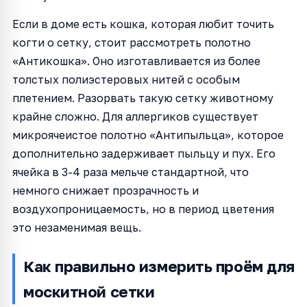
Если в доме есть кошка, которая любит точить
когти о сетку, стоит рассмотреть полотно
«Антикошка». Оно изготавливается из более
толстых полиэстеровых нитей с особым
плетением. Разорвать такую сетку животному
крайне сложно. Для аллергиков существует
микроячеистое полотно «Антипыльца», которое
дополнительно задерживает пыльцу и пух. Его
ячейка в 3-4 раза мельче стандартной, что
немного снижает прозрачность и
воздухопроницаемость, но в период цветения
это незаменимая вещь.
Как правильно измерить проём для
москитной сетки