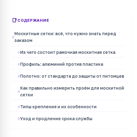
СОДЕРЖАНИЕ
Москитные сетки: всё, что нужно знать перед
заказом
Из чего состоит рамочная москитная сетка
Профиль: алюминий против пластика
Полотно: от стандарта до защиты от питомцев
Как правильно измерить проём для москитной
сетки
Типы крепления и их особенности
Уход и продление срока службы