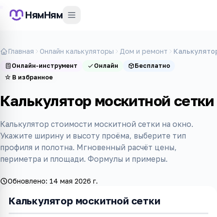
НямНям
Главная
Онлайн калькуляторы
Дом и ремонт
Калькулято
Онлайн-инструмент
Онлайн
Бесплатно
☆
В избранное
Калькулятор москитной сетки
Калькулятор стоимости москитной сетки на окно.
Укажите ширину и высоту проёма, выберите тип
профиля и полотна. Мгновенный расчёт цены,
периметра и площади. Формулы и примеры.
Обновлено:
14 мая 2026 г.
Калькулятор москитной сетки