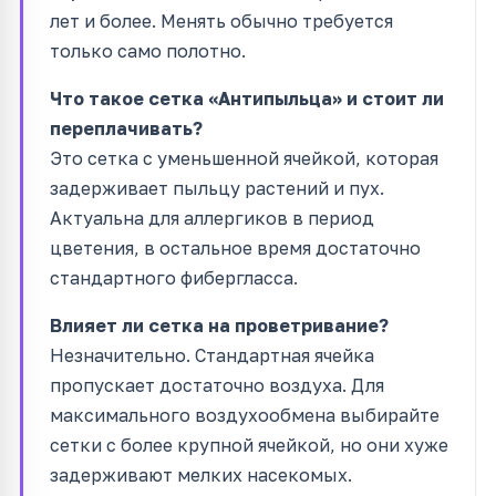
лет и более. Менять обычно требуется
только само полотно.
Что такое сетка «Антипыльца» и стоит ли
переплачивать?
Это сетка с уменьшенной ячейкой, которая
задерживает пыльцу растений и пух.
Актуальна для аллергиков в период
цветения, в остальное время достаточно
стандартного фибергласса.
Влияет ли сетка на проветривание?
Незначительно. Стандартная ячейка
пропускает достаточно воздуха. Для
максимального воздухообмена выбирайте
сетки с более крупной ячейкой, но они хуже
задерживают мелких насекомых.