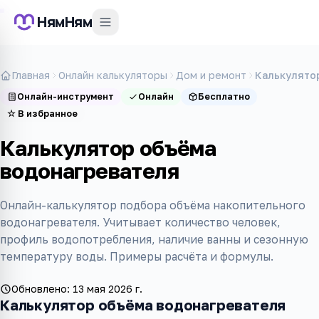
НямНям
Главная
Онлайн калькуляторы
Дом и ремонт
Калькулято
Онлайн-инструмент
Онлайн
Бесплатно
☆
В избранное
Калькулятор объёма
водонагревателя
Онлайн-калькулятор подбора объёма накопительного
водонагревателя. Учитывает количество человек,
профиль водопотребления, наличие ванны и сезонную
температуру воды. Примеры расчёта и формулы.
Обновлено:
13 мая 2026 г.
Калькулятор объёма водонагревателя