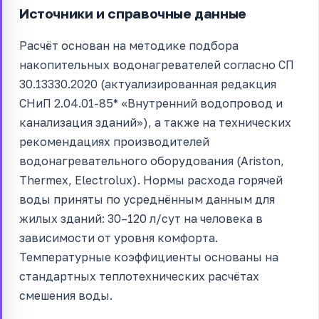
Источники и справочные данные
Расчёт основан на методике подбора
накопительных водонагревателей согласно СП
30.13330.2020 (актуализированная редакция
СНиП 2.04.01-85* «Внутренний водопровод и
канализация зданий»), а также на технических
рекомендациях производителей
водонагревательного оборудования (Ariston,
Thermex, Electrolux). Нормы расхода горячей
воды приняты по усреднённым данным для
жилых зданий: 30–120 л/сут на человека в
зависимости от уровня комфорта.
Температурные коэффициенты основаны на
стандартных теплотехнических расчётах
смешения воды.