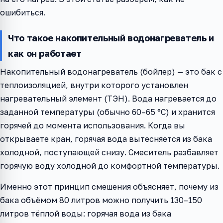
ошибиться.
Что такое накопительный водонагреватель и
как он работает
Накопительный водонагреватель (бойлер) — это бак с
теплоизоляцией, внутри которого установлен
нагревательный элемент (ТЭН). Вода нагревается до
заданной температуры (обычно 60–65 °C) и хранится
горячей до момента использования. Когда вы
открываете кран, горячая вода вытесняется из бака
холодной, поступающей снизу. Смеситель разбавляет
горячую воду холодной до комфортной температуры.
Именно этот принцип смешения объясняет, почему из
бака объёмом 80 литров можно получить 130–150
литров тёплой воды: горячая вода из бака