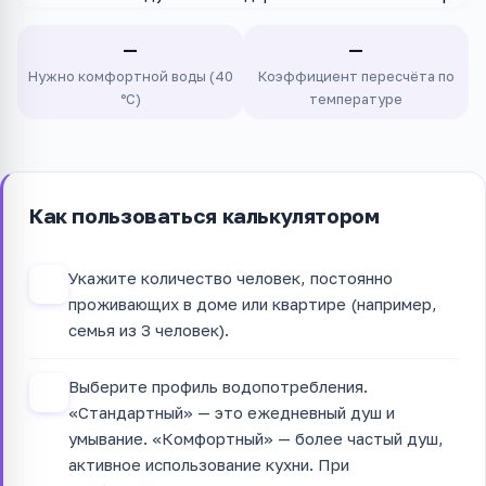
—
—
Нужно комфортной воды (40
Коэффициент пересчёта по
°C)
температуре
Как пользоваться калькулятором
Укажите количество человек, постоянно
1
проживающих в доме или квартире (например,
семья из 3 человек).
Выберите профиль водопотребления.
2
«Стандартный» — это ежедневный душ и
умывание. «Комфортный» — более частый душ,
активное использование кухни. При