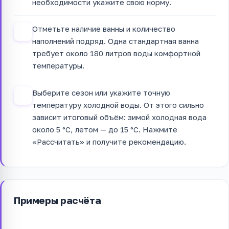
необходимости укажите свою норму.
Отметьте наличие ванны и количество
3
наполнений подряд. Одна стандартная ванна
требует около 180 литров воды комфортной
температуры.
Выберите сезон или укажите точную
4
температуру холодной воды. От этого сильно
зависит итоговый объём: зимой холодная вода
около 5 °C, летом — до 15 °C. Нажмите
«Рассчитать» и получите рекомендацию.
Примеры расчёта