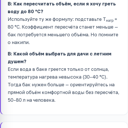
В: Как пересчитать объём, если я хочу греть
воду до 80 °C?
Используйте ту же формулу: подставьте T
=
нагр
80 °C. Коэффициент пересчёта станет меньше —
бак потребуется меньшего объёма. Но помните
о накипи.
В: Какой объём выбрать для дачи с летним
душем?
Если вода в баке греется только от солнца,
температура нагрева невысока (30–40 °C).
Тогда бак нужен больше — ориентируйтесь на
прямой объём комфортной воды без пересчёта,
50–80 л на человека.