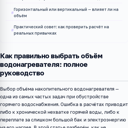
Горизонтальный или вертикальный — влияет ли на
объём
Практический совет: как проверить расчёт на
реальных привычках
Как правильно выбрать объём
водонагревателя: полное
руководство
Выбор объёма накопительного водонагревателя —
одна из самых частых задач при обустройстве
горячего водоснабжения. Ошибка в расчётах приводит
либо к хронической нехватке горячей воды, либо к
переплате за слишком большой бак и электроэнергию
на его нагрев. В этой статье разберём, как не