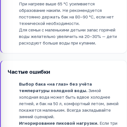
При нагреве выше 65 °C усиливается
образование накипи. Не рекомендуется
постоянно держать бак на 80–90 °C, если нет
технической необходимости.
Для семьи с маленькими детьми запас горячей
воды желательно увеличить на 20–30% — дети
расходуют больше воды при купании.
Частые ошибки
Выбор бака «на глаз» без учёта
температуры холодной воды.
Зимой
холодная вода может быть вдвое холоднее
летней, и бак на 50 л, комфортный летом, зимой
покажется маленьким. Всегда закладывайте
зимний сценарий.
Игнорирование пиковой нагрузки.
Если три