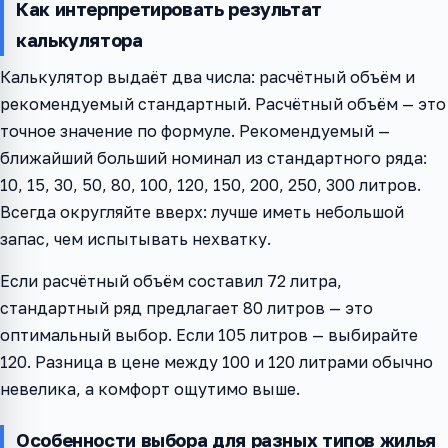
Как интерпретировать результат
калькулятора
Калькулятор выдаёт два числа: расчётный объём и
рекомендуемый стандартный. Расчётный объём — это
точное значение по формуле. Рекомендуемый —
ближайший больший номинал из стандартного ряда:
10, 15, 30, 50, 80, 100, 120, 150, 200, 250, 300 литров.
Всегда округляйте вверх: лучше иметь небольшой
запас, чем испытывать нехватку.
Если расчётный объём составил 72 литра,
стандартный ряд предлагает 80 литров — это
оптимальный выбор. Если 105 литров — выбирайте
120. Разница в цене между 100 и 120 литрами обычно
невелика, а комфорт ощутимо выше.
Особенности выбора для разных типов жилья