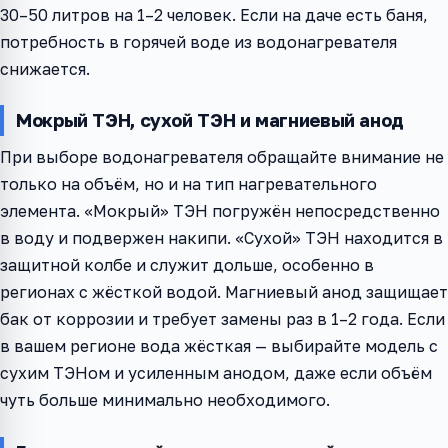
30–50 литров на 1–2 человек. Если на даче есть баня,
потребность в горячей воде из водонагревателя
снижается.
Мокрый ТЭН, сухой ТЭН и магниевый анод
При выборе водонагревателя обращайте внимание не
только на объём, но и на тип нагревательного
элемента. «Мокрый» ТЭН погружён непосредственно
в воду и подвержен накипи. «Сухой» ТЭН находится в
защитной колбе и служит дольше, особенно в
регионах с жёсткой водой. Магниевый анод защищает
бак от коррозии и требует замены раз в 1–2 года. Если
в вашем регионе вода жёсткая — выбирайте модель с
сухим ТЭНом и усиленным анодом, даже если объём
чуть больше минимально необходимого.