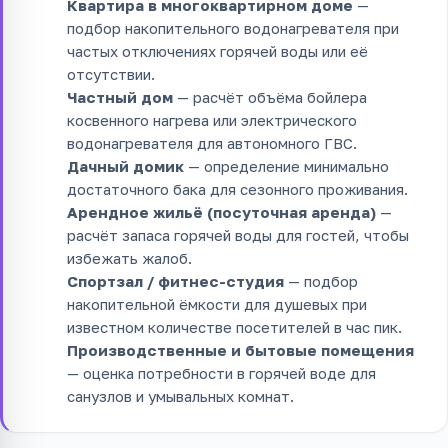
Квартира в многоквартирном доме
—
подбор накопительного водонагревателя при
частых отключениях горячей воды или её
отсутствии.
Частный дом
— расчёт объёма бойлера
косвенного нагрева или электрического
водонагревателя для автономного ГВС.
Дачный домик
— определение минимально
достаточного бака для сезонного проживания.
Арендное жильё (посуточная аренда)
—
расчёт запаса горячей воды для гостей, чтобы
избежать жалоб.
Спортзал / фитнес-студия
— подбор
накопительной ёмкости для душевых при
известном количестве посетителей в час пик.
Производственные и бытовые помещения
— оценка потребности в горячей воде для
санузлов и умывальных комнат.