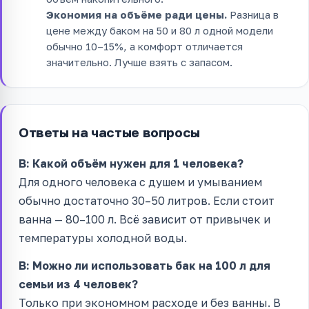
Экономия на объёме ради цены.
Разница в
цене между баком на 50 и 80 л одной модели
обычно 10–15%, а комфорт отличается
значительно. Лучше взять с запасом.
Ответы на частые вопросы
В: Какой объём нужен для 1 человека?
Для одного человека с душем и умыванием
обычно достаточно 30–50 литров. Если стоит
ванна — 80–100 л. Всё зависит от привычек и
температуры холодной воды.
В: Можно ли использовать бак на 100 л для
семьи из 4 человек?
Только при экономном расходе и без ванны. В