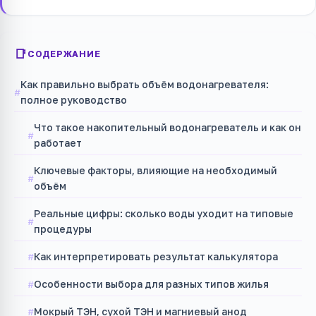
СОДЕРЖАНИЕ
Как правильно выбрать объём водонагревателя:
полное руководство
Что такое накопительный водонагреватель и как он
работает
Ключевые факторы, влияющие на необходимый
объём
Реальные цифры: сколько воды уходит на типовые
процедуры
Как интерпретировать результат калькулятора
Особенности выбора для разных типов жилья
Мокрый ТЭН, сухой ТЭН и магниевый анод