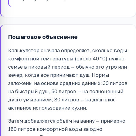
Пошаговое объяснение
Калькулятор сначала определяет, сколько воды
комфортной температуры (около 40 °C) нужно
семье в пиковый период — обычно это утро или
вечер, когда все принимают душ. Нормы
заложены на основе средних данных: 30 литров
на быстрый душ, 50 литров — на полноценный
душ с умыванием, 80 литров — на душ плюс
активное использование кухни.
Затем добавляется объём на ванну — примерно
180 литров комфортной воды за одно