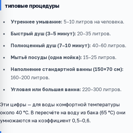
типовые процедуры
Утреннее умывание:
5–10 литров на человека.
Быстрый душ (3–5 минут):
20–35 литров.
Полноценный душ (7–10 минут):
40–60 литров.
Мытьё посуды (одна мойка):
15–25 литров.
Наполнение стандартной ванны (150×70 см):
160–200 литров.
Угловая или большая ванна:
220–300 литров.
Эти цифры — для воды комфортной температуры
около 40 °C. В пересчёте на воду из бака (65 °C) они
умножаются на коэффициент 0,5–0,6.