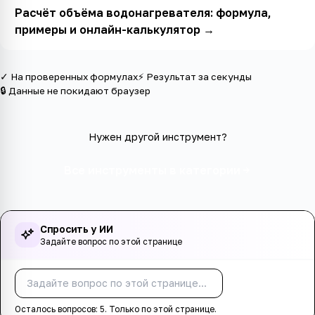
Расчёт объёма водонагревателя: формула,
примеры и онлайн-калькулятор
→
✓ На проверенных формулах
⚡ Результат за секунды
🔒 Данные не покидают браузер
Нужен другой инструмент?
Все инструменты в категории
Спросить у ИИ
Задайте вопрос по этой странице
Спросить
Осталось вопросов:
5
. Только по этой странице.