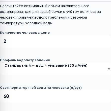
Рассчитайте оптимальный объём накопительного
водонагревателя для вашей семьи с учётом количества
человек, привычек водопотребления и сезонной
температуры холодной воды.
Количество человек в доме
Профиль водопотребления
Своя норма горячей воды на человека (л/сут)