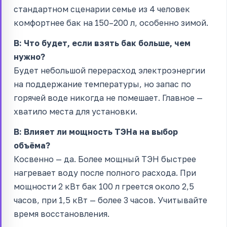
стандартном сценарии семье из 4 человек
комфортнее бак на 150–200 л, особенно зимой.
В: Что будет, если взять бак больше, чем
нужно?
Будет небольшой перерасход электроэнергии
на поддержание температуры, но запас по
горячей воде никогда не помешает. Главное —
хватило места для установки.
В: Влияет ли мощность ТЭНа на выбор
объёма?
Косвенно — да. Более мощный ТЭН быстрее
нагревает воду после полного расхода. При
мощности 2 кВт бак 100 л греется около 2,5
часов, при 1,5 кВт — более 3 часов. Учитывайте
время восстановления.