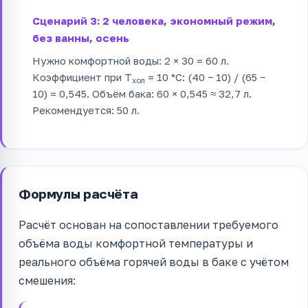
Сценарий 3: 2 человека, экономный режим,
без ванны, осень
Нужно комфортной воды: 2 × 30 = 60 л.
Коэффициент при T
= 10 °C: (40 − 10) / (65 −
хол
10) = 0,545. Объём бака: 60 × 0,545 ≈ 32,7 л.
Рекомендуется: 50 л.
Формулы расчёта
Расчёт основан на сопоставлении требуемого
объёма воды комфортной температуры и
реального объёма горячей воды в баке с учётом
смешения: