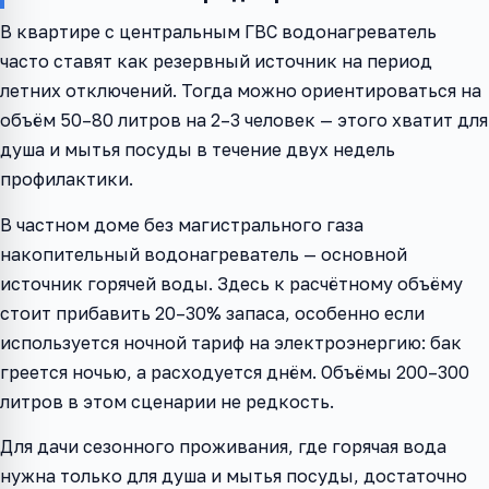
В квартире с центральным ГВС водонагреватель
часто ставят как резервный источник на период
летних отключений. Тогда можно ориентироваться на
объём 50–80 литров на 2–3 человек — этого хватит для
душа и мытья посуды в течение двух недель
профилактики.
В частном доме без магистрального газа
накопительный водонагреватель — основной
источник горячей воды. Здесь к расчётному объёму
стоит прибавить 20–30% запаса, особенно если
используется ночной тариф на электроэнергию: бак
греется ночью, а расходуется днём. Объёмы 200–300
литров в этом сценарии не редкость.
Для дачи сезонного проживания, где горячая вода
нужна только для душа и мытья посуды, достаточно