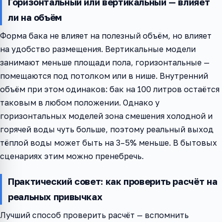
Горизонтальный или вертикальный — влияет
ли на объём
Форма бака не влияет на полезный объём, но влияет
на удобство размещения. Вертикальные модели
занимают меньше площади пола, горизонтальные —
помещаются под потолком или в нише. Внутренний
объём при этом одинаков: бак на 100 литров остаётся
таковым в любом положении. Однако у
горизонтальных моделей зона смешения холодной и
горячей воды чуть больше, поэтому реальный выход
тёплой воды может быть на 3–5% меньше. В бытовых
сценариях этим можно пренебречь.
Практический совет: как проверить расчёт на
реальных привычках
Лучший способ проверить расчёт — вспомнить