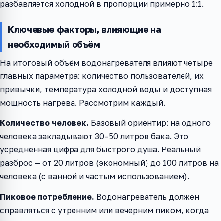
разбавляется холодной в пропорции примерно 1:1.
Ключевые факторы, влияющие на
необходимый объём
На итоговый объём водонагревателя влияют четыре
главных параметра: количество пользователей, их
привычки, температура холодной воды и доступная
мощность нагрева. Рассмотрим каждый.
Количество человек.
Базовый ориентир: на одного
человека закладывают 30–50 литров бака. Это
усреднённая цифра для быстрого душа. Реальный
разброс — от 20 литров (экономный) до 100 литров на
человека (с ванной и частым использованием).
Пиковое потребление.
Водонагреватель должен
справляться с утренним или вечерним пиком, когда