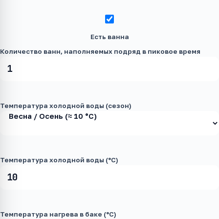
Есть ванна
Количество ванн, наполняемых подряд в пиковое время
Температура холодной воды (сезон)
Температура холодной воды (°C)
Температура нагрева в баке (°C)