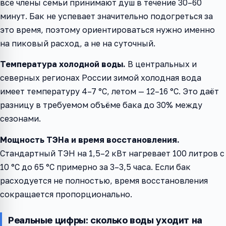
все члены семьи принимают душ в течение 30–60
минут. Бак не успевает значительно подогреться за
это время, поэтому ориентироваться нужно именно
на пиковый расход, а не на суточный.
Температура холодной воды.
В центральных и
северных регионах России зимой холодная вода
имеет температуру 4–7 °C, летом — 12–16 °C. Это даёт
разницу в требуемом объёме бака до 30% между
сезонами.
Мощность ТЭНа и время восстановления.
Стандартный ТЭН на 1,5–2 кВт нагревает 100 литров с
10 °C до 65 °C примерно за 3–3,5 часа. Если бак
расходуется не полностью, время восстановления
сокращается пропорционально.
Реальные цифры: сколько воды уходит на