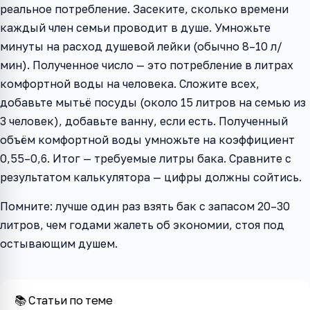
реальное потребление. Засеките, сколько времени
каждый член семьи проводит в душе. Умножьте
минуты на расход душевой лейки (обычно 8–10 л/
мин). Полученное число — это потребление в литрах
комфортной воды на человека. Сложите всех,
добавьте мытьё посуды (около 15 литров на семью из
3 человек), добавьте ванну, если есть. Полученный
объём комфортной воды умножьте на коэффициент
0,55–0,6. Итог — требуемые литры бака. Сравните с
результатом калькулятора — цифры должны сойтись.
Помните: лучше один раз взять бак с запасом 20–30
литров, чем годами жалеть об экономии, стоя под
остывающим душем.
📚 Статьи по теме