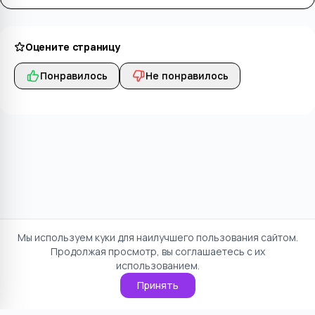
Оцените страницу
Понравилось
Не понравилось
Мы используем куки для наилучшего пользования сайтом.
Продолжая просмотр, вы соглашаетесь с их
использованием.
Принять