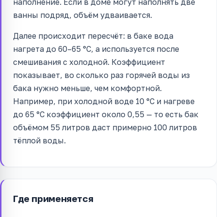
наполнение. Если в доме могут наполнять две
ванны подряд, объём удваивается.
Далее происходит пересчёт: в баке вода
нагрета до 60–65 °C, а используется после
смешивания с холодной. Коэффициент
показывает, во сколько раз горячей воды из
бака нужно меньше, чем комфортной.
Например, при холодной воде 10 °C и нагреве
до 65 °C коэффициент около 0,55 — то есть бак
объёмом 55 литров даст примерно 100 литров
тёплой воды.
Где применяется