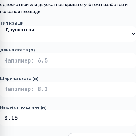
односкатной или двускатной крыши с учётом нахлёстов и
полезной площади.
Тип крыши
Длина ската (м)
Ширина ската (м)
Нахлёст по длине (м)