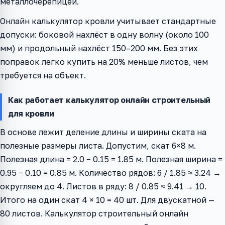
металлочерепицей.
Онлайн калькулятор кровли учитывает стандартные
допуски: боковой нахлёст в одну волну (около 100
мм) и продольный нахлёст 150–200 мм. Без этих
поправок легко купить на 20% меньше листов, чем
требуется на объект.
Как работает калькулятор онлайн строительный
для кровли
В основе лежит деление длины и ширины ската на
полезные размеры листа. Допустим, скат 6×8 м.
Полезная длина = 2.0 − 0.15 = 1.85 м. Полезная ширина =
0.95 − 0.10 = 0.85 м. Количество рядов: 6 / 1.85 ≈ 3.24 →
округляем до 4. Листов в ряду: 8 / 0.85 ≈ 9.41 → 10.
Итого на один скат 4 × 10 = 40 шт. Для двускатной —
80 листов. Калькулятор строительный онлайн