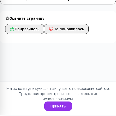
Оцените страницу
Понравилось
Не понравилось
Мы используем куки для наилучшего пользования сайтом.
Продолжая просмотр, вы соглашаетесь с их
использованием.
Принять