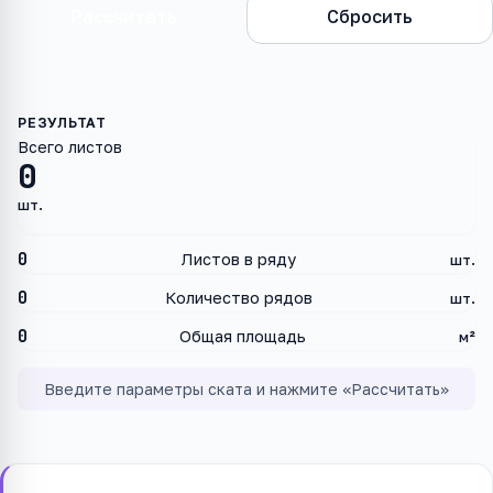
Рассчитать
Сбросить
Всего листов
0
шт.
0
Листов в ряду
шт.
0
Количество рядов
шт.
0
Общая площадь
м²
Введите параметры ската и нажмите «Рассчитать»