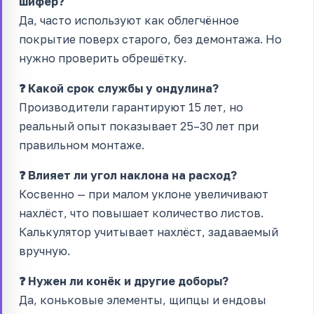
шифер?
Да, часто используют как облегчённое
покрытие поверх старого, без демонтажа. Но
нужно проверить обрешётку.
❓ Какой срок службы у ондулина?
Производители гарантируют 15 лет, но
реальный опыт показывает 25–30 лет при
правильном монтаже.
❓ Влияет ли угол наклона на расход?
Косвенно — при малом уклоне увеличивают
нахлёст, что повышает количество листов.
Калькулятор учитывает нахлёст, задаваемый
вручную.
❓ Нужен ли конёк и другие доборы?
Да, коньковые элементы, щипцы и ендовы