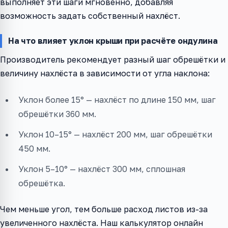
выполняет эти шаги мгновенно, добавляя
возможность задать собственный нахлёст.
На что влияет уклон крыши при расчёте ондулина
Производитель рекомендует разный шаг обрешётки и
величину нахлёста в зависимости от угла наклона:
Уклон более 15° — нахлёст по длине 150 мм, шаг
обрешётки 360 мм.
Уклон 10–15° — нахлёст 200 мм, шаг обрешётки
450 мм.
Уклон 5–10° — нахлёст 300 мм, сплошная
обрешётка.
Чем меньше угол, тем больше расход листов из-за
увеличенного нахлёста. Наш калькулятор онлайн