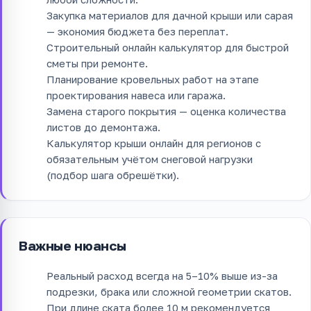
Закупка материалов для дачной крыши или сарая
— экономия бюджета без переплат.
Строительный онлайн калькулятор для быстрой
сметы при ремонте.
Планирование кровельных работ на этапе
проектирования навеса или гаража.
Замена старого покрытия — оценка количества
листов до демонтажа.
Калькулятор крыши онлайн для регионов с
обязательным учётом снеговой нагрузки
(подбор шага обрешётки).
Важные нюансы
Реальный расход всегда на 5–10% выше из-за
подрезки, брака или сложной геометрии скатов.
При длине ската более 10 м рекомендуется