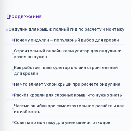
СОДЕРЖАНИЕ
Ондулин для крыши: полный гид по расчёту и монтажу
Почему ондулин — популярный выбор для кровли
Строительный онлайн калькулятор для ондулина:
зачем он нужен
Как работает калькулятор онлайн строительный
для кровли
На что влияет уклон крыши при расчёте ондулина
Расчёт кровли для сложных крыш: что нужно знать
Частые ошибки при самостоятельном расчёте и как
их избежать
Советы по монтажу для уменьшения отходов