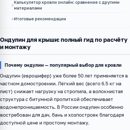
Калькулятор кровли онлайн: сравнение с другими
материалами
Итоговые рекомендации
Ондулин для крыши: полный гид по расчёту
и монтажу
Почему ондулин — популярный выбор для кровли
Ондулин (еврошифер) уже более 50 лет применяется в
частном домостроении. Лёгкий вес (всего 6.5 кг на
лист) снижает нагрузку на стропила, а волокнистая
структура с битумной пропиткой обеспечивает
водонепроницаемость. В России ондулин особенно
востребован для дач, бань и хозпостроек благодаря
доступной цене и простому монтажу.