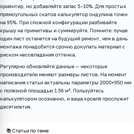
ориентир, но добавляйте запас 5–10%. Для простых
прямоугольных скатов калькулятор ондулина точен
на 95%. При сложной конфигурации разбивайте
крышу на примитивы и суммируйте. Помните: лучше
один лист останется на будущий ремонт, чем в день
монтажа понадобится срочно докупать материал с
риском несовпадения оттенка.
Регулярно обновляйте данные — некоторые
производители меняют размеры листов. На момент
написания статьи актуальны параметры 2000×950 мм
с полезной площадью 1.56 м². Пользуйтесь
калькулятором осознанно, и ваша кровля прослужит
десятилетия.
📚 Статьи по теме