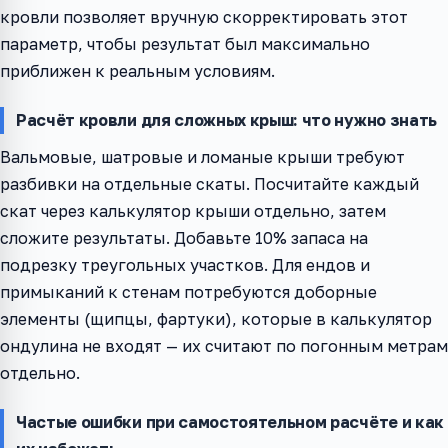
кровли позволяет вручную скорректировать этот
параметр, чтобы результат был максимально
приближен к реальным условиям.
Расчёт кровли для сложных крыш: что нужно знать
Вальмовые, шатровые и ломаные крыши требуют
разбивки на отдельные скаты. Посчитайте каждый
скат через калькулятор крыши отдельно, затем
сложите результаты. Добавьте 10% запаса на
подрезку треугольных участков. Для ендов и
примыканий к стенам потребуются доборные
элементы (щипцы, фартуки), которые в калькулятор
ондулина не входят — их считают по погонным метрам
отдельно.
Частые ошибки при самостоятельном расчёте и как