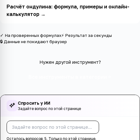
Расчёт ондулина: формула, примеры и онлайн-
калькулятор
→
✓ На проверенных формулах
⚡ Результат за секунды
🔒 Данные не покидают браузер
Нужен другой инструмент?
Все инструменты в категории
Спросить у ИИ
Задайте вопрос по этой странице
Спросить
Осталось вопросов:
5
. Только по этой странице.