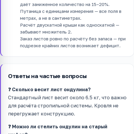
даёт заниженное количество на 15–20%.
Путаница с единицами измерения — все поля в
метрах, а не в сантиметрах.
Расчёт двускатной крыши как односкатной —
забывают множитель 2.
Заказ листов ровно по расчёту без запаса — при
подрезке крайних листов возникает дефицит.
Ответы на частые вопросы
❓ Сколько весит лист ондулина?
Стандартный лист весит около 6.5 кг, что важно
для расчёта стропильной системы. Кровля не
перегружает конструкцию.
❓ Можно ли стелить ондулин на старый