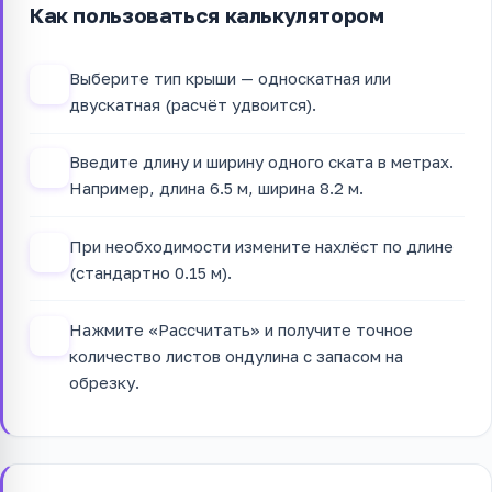
Как пользоваться калькулятором
Выберите тип крыши — односкатная или
1
двускатная (расчёт удвоится).
Введите длину и ширину одного ската в метрах.
2
Например, длина 6.5 м, ширина 8.2 м.
При необходимости измените нахлёст по длине
3
(стандартно 0.15 м).
Нажмите «Рассчитать» и получите точное
4
количество листов ондулина с запасом на
обрезку.