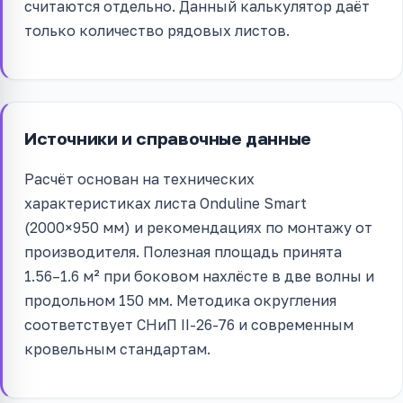
считаются отдельно. Данный калькулятор даёт
только количество рядовых листов.
Источники и справочные данные
Расчёт основан на технических
характеристиках листа Onduline Smart
(2000×950 мм) и рекомендациях по монтажу от
производителя. Полезная площадь принята
1.56–1.6 м² при боковом нахлёсте в две волны и
продольном 150 мм. Методика округления
соответствует СНиП II-26-76 и современным
кровельным стандартам.