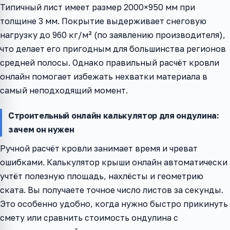
Типичный лист имеет размер 2000×950 мм при
толщине 3 мм. Покрытие выдерживает снеговую
нагрузку до 960 кг/м² (по заявлению производителя),
что делает его пригодным для большинства регионов
средней полосы. Однако правильный расчёт кровли
онлайн помогает избежать нехватки материала в
самый неподходящий момент.
Строительный онлайн калькулятор для ондулина:
зачем он нужен
Ручной расчёт кровли занимает время и чреват
ошибками. Калькулятор крыши онлайн автоматически
учтёт полезную площадь, нахлёсты и геометрию
ската. Вы получаете точное число листов за секунды.
Это особенно удобно, когда нужно быстро прикинуть
смету или сравнить стоимость ондулина с