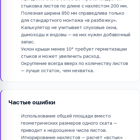
стыковка листов по длине с нахлёстом 200 мм.
Полезная ширина 850 мм справедлива только
для стандартного монтажа «в разбежку».
Калькулятор не учитывает слуховые окна,
дымоходы и ендовы — на них нужен добавочный
запас.
Уклон крыши менее 10° требует герметизации
стыков и может увеличить расход.
Округление всегда вверх по количеству листов
— лучше остаток, чем нехватка.
Частые ошибки
Использование общей площади вместо
геометрических размеров одного ската —
приводит к недооценке числа листов.
Игнорирование нахлёстов — расчёт «встык»