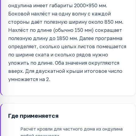
ондулина имеет габариты 2000×950 мм.
Боковой нахлёст на одну волну с каждой
стороны даёт полезную ширину около 850 мм.
Нахлёст по длине (обычно 150 мм) сокращает
полезную длину до 1850 мм. Далее программа
определяет, сколько целых листов помещается
по ширине ската и сколько рядов нужно
уложить по длине. Оба значения округляются
вверх. Для двускатной крыши итоговое число
умножается на 2.
Где применяется
Расчёт кровли для частного дома из ондулина
любой сложности.