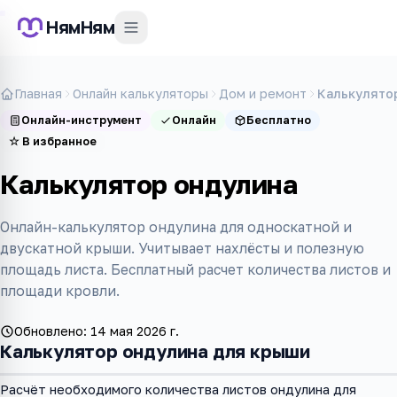
НямНям
Главная
Онлайн калькуляторы
Дом и ремонт
Калькулято
Онлайн-инструмент
Онлайн
Бесплатно
☆
В избранное
Калькулятор ондулина
Онлайн-калькулятор ондулина для односкатной и
двускатной крыши. Учитывает нахлёсты и полезную
площадь листа. Бесплатный расчет количества листов и
площади кровли.
Обновлено:
14 мая 2026 г.
Калькулятор ондулина для крыши
Расчёт необходимого количества листов ондулина для