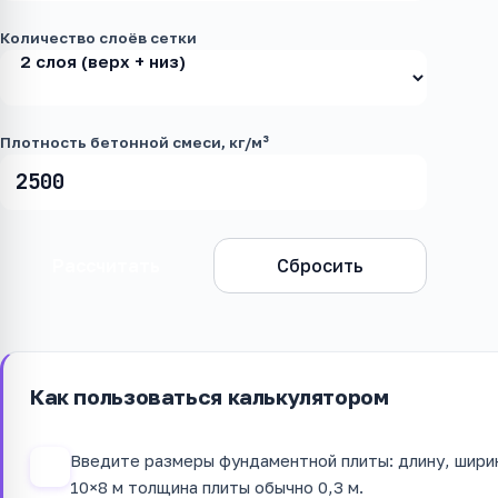
Количество слоёв сетки
Плотность бетонной смеси, кг/м³
Рассчитать
Сбросить
Как пользоваться калькулятором
Введите размеры фундаментной плиты: длину, ширин
1
10×8 м толщина плиты обычно 0,3 м.