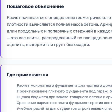
Пошаговое объяснение
Расчёт начинается с определения геометрического
плотности вычисляется полная масса бетона. Арми
длин продольных и поперечных стержней в каждом 
— это вес плиты, распределённый по площади осно
оценить, выдержит ли грунт без осадки.
Где применяется
Расчёт монолитного фундамента для частного дома 
Проектирование плитного фундамента под гараж, б
Оценка бюджета при заказе товарного бетона и ар
Сравнение вариантов: плита фундамент против лент
Учебные расчёты для студентов строительных спе