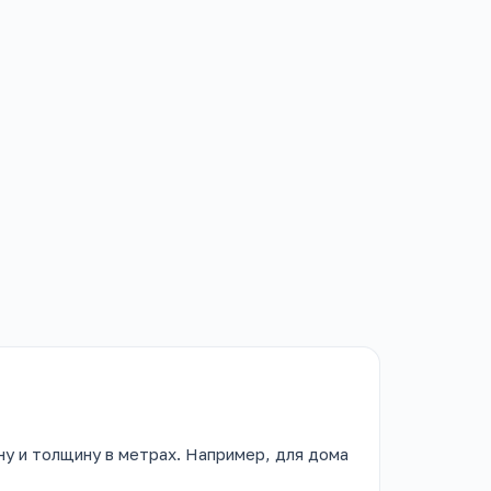
у и толщину в метрах. Например, для дома