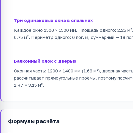
Три одинаковых окна в спальнях
Каждое окно 1500 × 1500 мм. Площадь одного: 2.25 м²
6.75 м². Периметр одного: 6 пог. м, суммарный — 18 пог
Балконный блок с дверью
Оконная часть: 1200 × 1400 мм (1.68 м²), дверная часть
рассчитывает прямоугольные проёмы, поэтому посчита
1.47 = 3.15 м².
Формулы расчёта