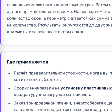
площадь измеряется в квадратных метрах. Затем 
одного прямоугольного проёма. На последнем эта
количество окон, а периметр считается как сумма
на количество. Результаты округляются до двух зн
для сметы и заказа пластиковых окон.
Где применяется
Расчёт предварительной стоимости, когда вы 
хотите понять бюджет.
Оформление заявки на
установку пластиковых
квадратуру для загрузки материалов.
Заказ тонировочной плёнки, энергосберегающ
накладок — они продаются на метры квадратны