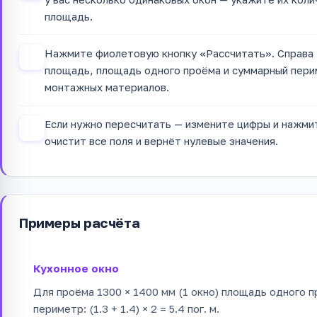
площадь.
Нажмите фиолетовую кнопку «Рассчитать». Справа (
3
площадь, площадь одного проёма и суммарный пери
монтажных материалов.
Если нужно пересчитать — измените цифры и нажми
4
очистит все поля и вернёт нулевые значения.
Примеры расчёта
Кухонное окно
Для проёма 1300 × 1400 мм (1 окно) площадь одного про
периметр: (1.3 + 1.4) × 2 = 5.4 пог. м.