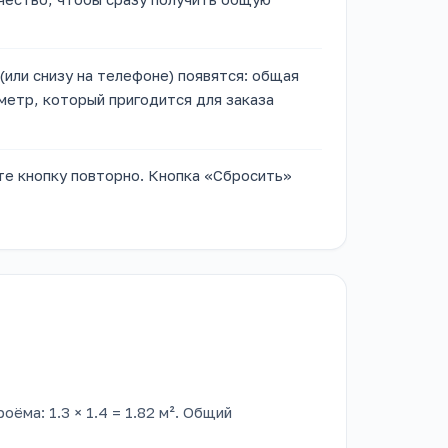
или снизу на телефоне) появятся: общая
метр, который пригодится для заказа
те кнопку повторно. Кнопка «Сбросить»
ёма: 1.3 × 1.4 = 1.82 м². Общий