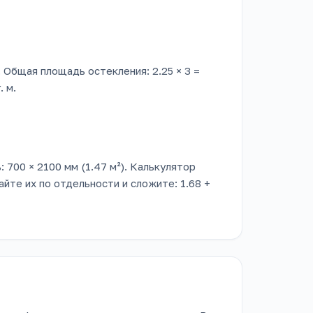
. Общая площадь остекления: 2.25 × 3 =
. м.
: 700 × 2100 мм (1.47 м²). Калькулятор
йте их по отдельности и сложите: 1.68 +