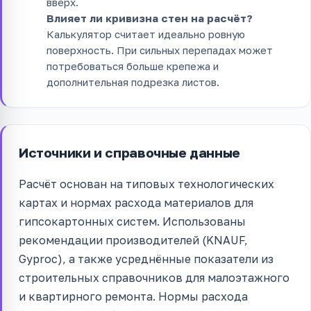
вверх.
Влияет ли кривизна стен на расчёт?
Калькулятор считает идеально ровную
поверхность. При сильных перепадах может
потребоваться больше крепежа и
дополнительная подрезка листов.
Источники и справочные данные
Расчёт основан на типовых технологических
картах и нормах расхода материалов для
гипсокартонных систем. Использованы
рекомендации производителей (KNAUF,
Gyproc), а также усреднённые показатели из
строительных справочников для малоэтажного
и квартирного ремонта. Нормы расхода