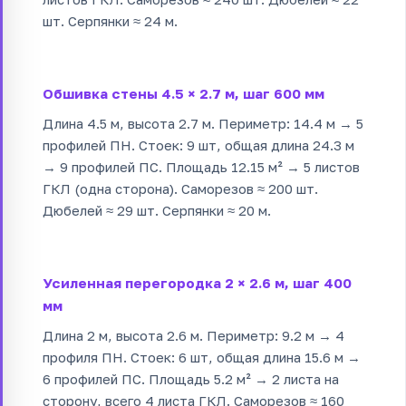
шт. Серпянки ≈ 24 м.
Обшивка стены 4.5 × 2.7 м, шаг 600 мм
Длина 4.5 м, высота 2.7 м. Периметр: 14.4 м → 5
профилей ПН. Стоек: 9 шт, общая длина 24.3 м
→ 9 профилей ПС. Площадь 12.15 м² → 5 листов
ГКЛ (одна сторона). Саморезов ≈ 200 шт.
Дюбелей ≈ 29 шт. Серпянки ≈ 20 м.
Усиленная перегородка 2 × 2.6 м, шаг 400
мм
Длина 2 м, высота 2.6 м. Периметр: 9.2 м → 4
профиля ПН. Стоек: 6 шт, общая длина 15.6 м →
6 профилей ПС. Площадь 5.2 м² → 2 листа на
сторону, всего 4 листа ГКЛ. Саморезов ≈ 160