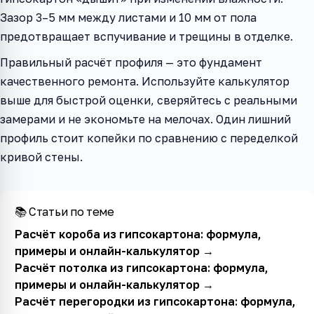
Зазор 3–5 мм между листами и 10 мм от пола
предотвращает вспучивание и трещины в отделке.
Правильный расчёт профиля — это фундамент
качественного ремонта. Используйте калькулятор
выше для быстрой оценки, сверяйтесь с реальными
замерами и не экономьте на мелочах. Один лишний
профиль стоит копейки по сравнению с переделкой
кривой стены.
📚 Статьи по теме
Расчёт короба из гипсокартона: формула,
примеры и онлайн-калькулятор
→
Расчёт потолка из гипсокартона: формула,
примеры и онлайн-калькулятор
→
Расчёт перегородки из гипсокартона: формула,