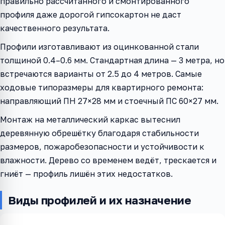
правильно рассчитанного и смонтированного
профиля даже дорогой гипсокартон не даст
качественного результата.
Профили изготавливают из оцинкованной стали
толщиной 0.4–0.6 мм. Стандартная длина — 3 метра, но
встречаются варианты от 2.5 до 4 метров. Самые
ходовые типоразмеры для квартирного ремонта:
направляющий ПН 27×28 мм и стоечный ПС 60×27 мм.
Монтаж на металлический каркас вытеснил
деревянную обрешётку благодаря стабильности
размеров, пожаробезопасности и устойчивости к
влажности. Дерево со временем ведёт, трескается и
гниёт — профиль лишён этих недостатков.
Виды профилей и их назначение