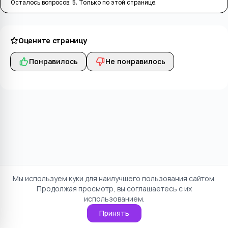
Осталось вопросов:
5
. Только по этой странице.
Оцените страницу
Понравилось
Не понравилось
Мы используем куки для наилучшего пользования сайтом.
Продолжая просмотр, вы соглашаетесь с их
использованием.
Принять