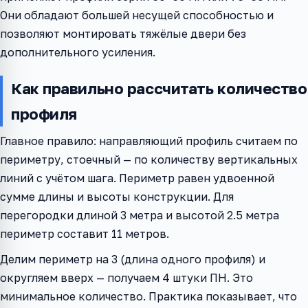
Они обладают большей несущей способностью и
позволяют монтировать тяжёлые двери без
дополнительного усиления.
Как правильно рассчитать количество
профиля
Главное правило: направляющий профиль считаем по
периметру, стоечный — по количеству вертикальных
линий с учётом шага. Периметр равен удвоенной
сумме длины и высоты конструкции. Для
перегородки длиной 3 метра и высотой 2.5 метра
периметр составит 11 метров.
Делим периметр на 3 (длина одного профиля) и
округляем вверх — получаем 4 штуки ПН. Это
минимальное количество. Практика показывает, что