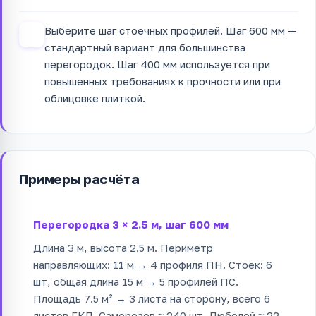
Выберите шаг стоечных профилей. Шаг 600 мм —
4
стандартный вариант для большинства
перегородок. Шаг 400 мм используется при
повышенных требованиях к прочности или при
облицовке плиткой.
Примеры расчёта
Перегородка 3 × 2.5 м, шаг 600 мм
Длина 3 м, высота 2.5 м. Периметр
направляющих: 11 м → 4 профиля ПН. Стоек: 6
шт, общая длина 15 м → 5 профилей ПС.
Площадь 7.5 м² → 3 листа на сторону, всего 6
листов ГКЛ. Саморезов ≈ 240 шт. Дюбелей ≈ 22