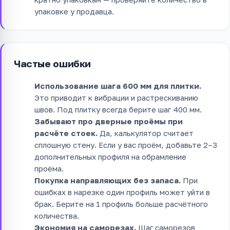
упаковке у продавца.
Частые ошибки
Использование шага 600 мм для плитки.
Это приводит к вибрации и растрескиванию
швов. Под плитку всегда берите шаг 400 мм.
Забывают про дверные проёмы при
расчёте стоек.
Да, калькулятор считает
сплошную стену. Если у вас проём, добавьте 2–3
дополнительных профиля на обрамление
проёма.
Покупка направляющих без запаса.
При
ошибках в нарезке один профиль может уйти в
брак. Берите на 1 профиль больше расчётного
количества.
Экономия на саморезах.
Шаг саморезов