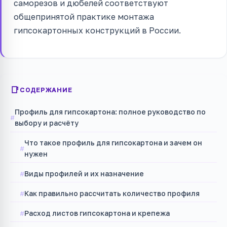
саморезов и дюбелей соответствуют
общепринятой практике монтажа
гипсокартонных конструкций в России.
СОДЕРЖАНИЕ
Профиль для гипсокартона: полное руководство по
выбору и расчёту
Что такое профиль для гипсокартона и зачем он
нужен
Виды профилей и их назначение
Как правильно рассчитать количество профиля
Расход листов гипсокартона и крепежа