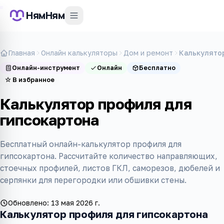
НямНям
Главная
Онлайн калькуляторы
Дом и ремонт
Калькулято
Онлайн-инструмент
Онлайн
Бесплатно
☆
В избранное
Калькулятор профиля для
гипсокартона
Бесплатный онлайн-калькулятор профиля для
гипсокартона. Рассчитайте количество направляющих,
стоечных профилей, листов ГКЛ, саморезов, дюбелей и
серпянки для перегородки или обшивки стены.
Обновлено:
13 мая 2026 г.
Калькулятор профиля для гипсокартона