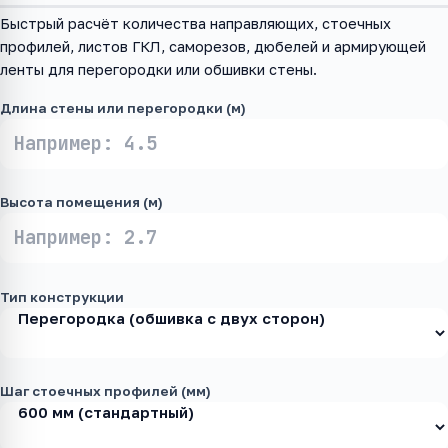
Быстрый расчёт количества направляющих, стоечных
профилей, листов ГКЛ, саморезов, дюбелей и армирующей
ленты для перегородки или обшивки стены.
Длина стены или перегородки (м)
Высота помещения (м)
Тип конструкции
Шаг стоечных профилей (мм)