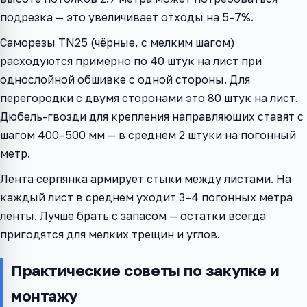
подрезка — это увеличивает отходы на 5–7%.
Саморезы TN25 (чёрные, с мелким шагом)
расходуются примерно по 40 штук на лист при
однослойной обшивке с одной стороны. Для
перегородки с двумя сторонами это 80 штук на лист.
Дюбель-гвозди для крепления направляющих ставят с
шагом 400–500 мм — в среднем 2 штуки на погонный
метр.
Лента серпянка армирует стыки между листами. На
каждый лист в среднем уходит 3–4 погонных метра
ленты. Лучше брать с запасом — остатки всегда
пригодятся для мелких трещин и углов.
Практические советы по закупке и
монтажу