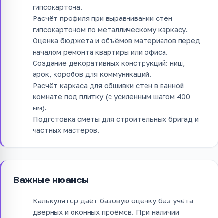
гипсокартона.
Расчёт профиля при выравнивании стен
гипсокартоном по металлическому каркасу.
Оценка бюджета и объёмов материалов перед
началом ремонта квартиры или офиса.
Создание декоративных конструкций: ниш,
арок, коробов для коммуникаций.
Расчёт каркаса для обшивки стен в ванной
комнате под плитку (с усиленным шагом 400
мм).
Подготовка сметы для строительных бригад и
частных мастеров.
Важные нюансы
Калькулятор даёт базовую оценку без учёта
дверных и оконных проёмов. При наличии