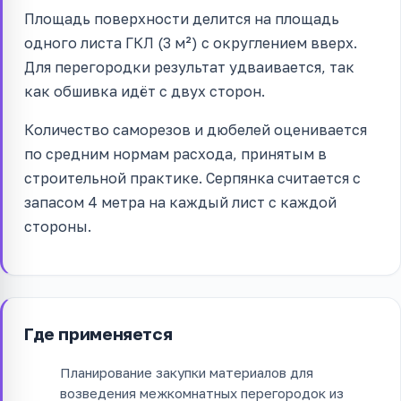
Площадь поверхности делится на площадь
одного листа ГКЛ (3 м²) с округлением вверх.
Для перегородки результат удваивается, так
как обшивка идёт с двух сторон.
Количество саморезов и дюбелей оценивается
по средним нормам расхода, принятым в
строительной практике. Серпянка считается с
запасом 4 метра на каждый лист с каждой
стороны.
Где применяется
Планирование закупки материалов для
возведения межкомнатных перегородок из