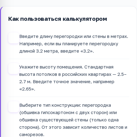
Как пользоваться калькулятором
Введите длину перегородки или стены в метрах.
1
Например, если вы планируете перегородку
длиной 3.2 метра, введите «3.2».
Укажите высоту помещения. Стандартная
2
высота потолков в российских квартирах — 2.5–
2.7 м. Введите точное значение, например
«2.65».
Выберите тип конструкции: перегородка
3
(обшивка гипсокартоном с двух сторон) или
обшивка существующей стены (только одна
сторона). От этого зависит количество листов и
саморезов.