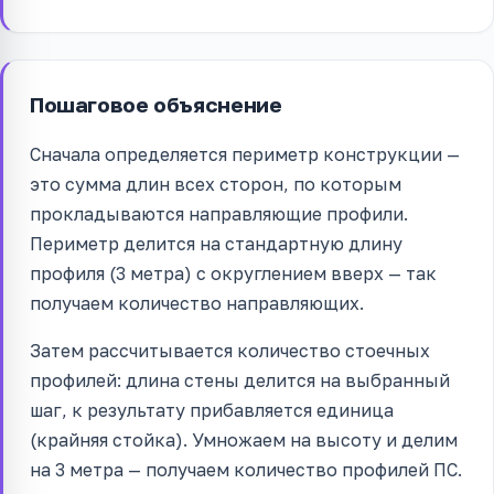
Пошаговое объяснение
Сначала определяется периметр конструкции —
это сумма длин всех сторон, по которым
прокладываются направляющие профили.
Периметр делится на стандартную длину
профиля (3 метра) с округлением вверх — так
получаем количество направляющих.
Затем рассчитывается количество стоечных
профилей: длина стены делится на выбранный
шаг, к результату прибавляется единица
(крайняя стойка). Умножаем на высоту и делим
на 3 метра — получаем количество профилей ПС.