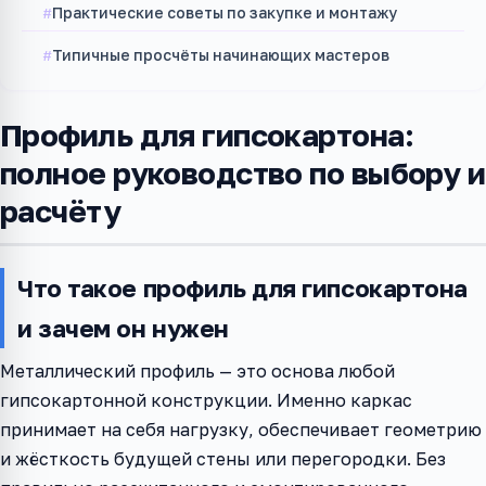
Практические советы по закупке и монтажу
Типичные просчёты начинающих мастеров
Профиль для гипсокартона:
полное руководство по выбору и
расчёту
Что такое профиль для гипсокартона
и зачем он нужен
Металлический профиль — это основа любой
гипсокартонной конструкции. Именно каркас
принимает на себя нагрузку, обеспечивает геометрию
и жёсткость будущей стены или перегородки. Без