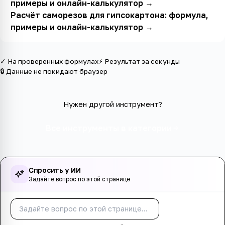
примеры и онлайн-калькулятор
→
Расчёт саморезов для гипсокартона: формула,
примеры и онлайн-калькулятор
→
✓ На проверенных формулах
⚡ Результат за секунды
🔒 Данные не покидают браузер
Нужен другой инструмент?
Все инструменты в категории
Спросить у ИИ
Задайте вопрос по этой странице
Спросить