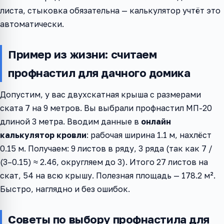
листа, стыковка обязательна — калькулятор учтёт это
автоматически.
Пример из жизни: считаем
профнастил для дачного домика
Допустим, у вас двухскатная крыша с размерами
ската 7 на 9 метров. Вы выбрали профнастил МП-20
длиной 3 метра. Вводим данные в
онлайн
калькулятор кровли
: рабочая ширина 1.1 м, нахлёст
0.15 м. Получаем: 9 листов в ряду, 3 ряда (так как 7 /
(3–0.15) ≈ 2.46, округляем до 3). Итого 27 листов на
скат, 54 на всю крышу. Полезная площадь — 178.2 м².
Быстро, наглядно и без ошибок.
Советы по выбору профнастила для