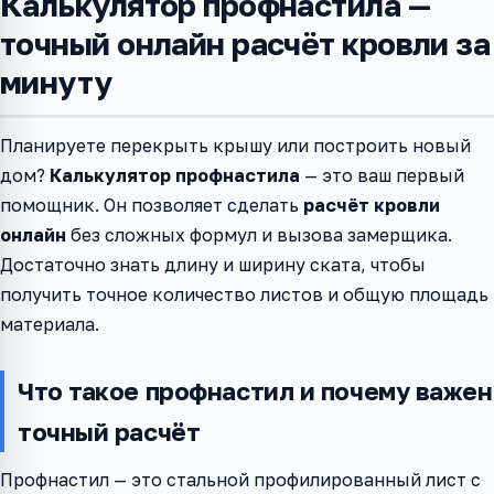
Калькулятор профнастила —
точный онлайн расчёт кровли за
минуту
Планируете перекрыть крышу или построить новый
дом?
Калькулятор профнастила
— это ваш первый
помощник. Он позволяет сделать
расчёт кровли
онлайн
без сложных формул и вызова замерщика.
Достаточно знать длину и ширину ската, чтобы
получить точное количество листов и общую площадь
материала.
Что такое профнастил и почему важен
точный расчёт
Профнастил — это стальной профилированный лист с