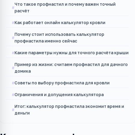
Что такое профнастил и почему важен точный
расчёт
Как работает онлайн калькулятор кровли
Почему стоит использовать калькулятор
профнастила именно сейчас
Какие параметры нужны для точного расчёта крыши
Пример из жизни: считаем профнастил для дачного
домика
Советы по выбору профнастила для кровли
Ограничения и допущения калькулятора
Итог: калькулятор профнастила экономит время и
деньги