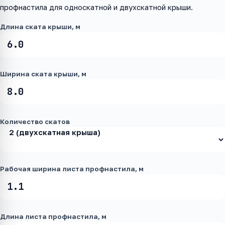
профнастила для односкатной и двухскатной крыши.
Длина ската крыши, м
Ширина ската крыши, м
Количество скатов
Рабочая ширина листа профнастила, м
Длина листа профнастила, м