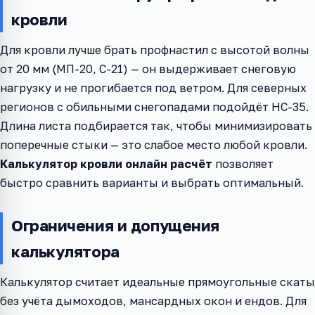
кровли
Для кровли лучше брать профнастил с высотой волны
от 20 мм (МП-20, С-21) — он выдерживает снеговую
нагрузку и не прогибается под ветром. Для северных
регионов с обильными снегопадами подойдёт НС-35.
Длина листа подбирается так, чтобы минимизировать
поперечные стыки — это слабое место любой кровли.
Калькулятор кровли онлайн расчёт
позволяет
быстро сравнить варианты и выбрать оптимальный.
Ограничения и допущения
калькулятора
Калькулятор считает идеальные прямоугольные скаты
без учёта дымоходов, мансардных окон и ендов. Для