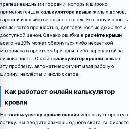
трапециевидными гофрами, который широко
применяется для
калькулятора крыши
жилых домов,
гаражей и хозяйственных построек. Его популярность
объясняется прочностью, долговечностью до 30 лет и
доступной ценой. Однако ошибка в
расчёте крыши
всего на 10% может обернуться либо нехваткой
материала и простоем бригады, либо переплатой за
лишние листы. Онлайн
калькулятор кровли
решает
эту проблему, автоматически учитывая рабочую
ширину, нахлёсты и число скатов.
Как работает онлайн калькулятор
кровли
Наш
калькулятор кровли онлайн
использует простую
логику. Вы вводите размеры одного ската, выбираете