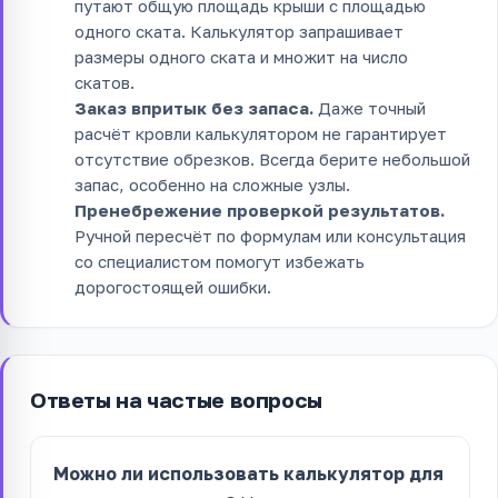
путают общую площадь крыши с площадью
одного ската. Калькулятор запрашивает
размеры одного ската и множит на число
скатов.
Заказ впритык без запаса.
Даже точный
расчёт кровли калькулятором не гарантирует
отсутствие обрезков. Всегда берите небольшой
запас, особенно на сложные узлы.
Пренебрежение проверкой результатов.
Ручной пересчёт по формулам или консультация
со специалистом помогут избежать
дорогостоящей ошибки.
Ответы на частые вопросы
Можно ли использовать калькулятор для