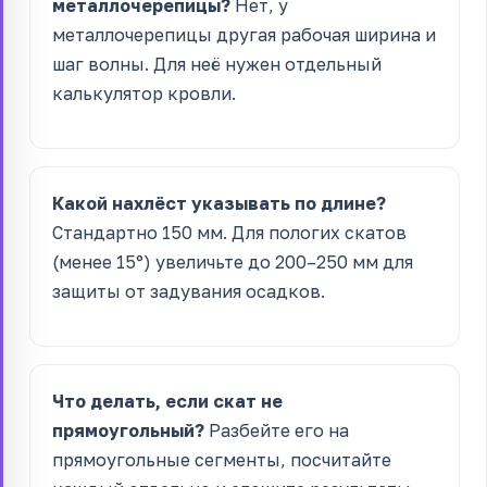
металлочерепицы?
Нет, у
металлочерепицы другая рабочая ширина и
шаг волны. Для неё нужен отдельный
калькулятор кровли.
Какой нахлёст указывать по длине?
Стандартно 150 мм. Для пологих скатов
(менее 15°) увеличьте до 200–250 мм для
защиты от задувания осадков.
Что делать, если скат не
прямоугольный?
Разбейте его на
прямоугольные сегменты, посчитайте