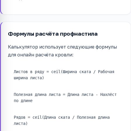
Формулы расчёта профнастила
Калькулятор использует следующие формулы
для онлайн расчёта кровли:
Листов в ряду = ceil(Ширина ската / Рабочая
ширина листа)
Полезная длина листа = Длина листа - Нахлёст
по длине
Рядов = ceil(Длина ската / Полезная длина
листа)