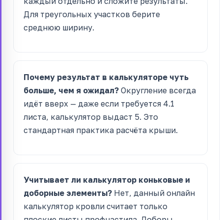
каждый отдельно и сложите результаты.
Для треугольных участков берите
среднюю ширину.
Почему результат в калькуляторе чуть
больше, чем я ожидал?
Округление всегда
идёт вверх — даже если требуется 4.1
листа, калькулятор выдаст 5. Это
стандартная практика расчёта крыши.
Учитывает ли калькулятор коньковые и
доборные элементы?
Нет, данный онлайн
калькулятор кровли считает только
плоские листы профнастила. Доборы