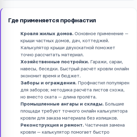
Где применяется профнастил
Кровля жилых домов.
Основное применение —
крыши частных домов, дач, коттеджей.
Калькулятор крыши двухскатной поможет
точно рассчитать материал.
Хозяйственные постройки.
Гаражи, сараи,
навесы, беседки. Быстрый расчёт кровли онлайн
экономит время и бюджет.
Заборы и ограждения.
Профнастил популярен
для заборов; методика расчёта листов схожа,
но вместо ската — длина пролёта.
Промышленные ангары и склады.
Большие
площади требуют точного онлайн калькулятора
кровли для заказа материала без излишков.
Реконструкция и ремонт.
Частичная замена
кровли — калькулятор помогает быстро