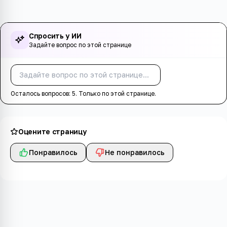
Спросить у ИИ
Задайте вопрос по этой странице
Спросить
Осталось вопросов:
5
. Только по этой странице.
Оцените страницу
Понравилось
Не понравилось