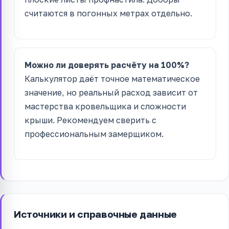
считаются в погонных метрах отдельно.
Можно ли доверять расчёту на 100%?
Калькулятор даёт точное математическое
значение, но реальный расход зависит от
мастерства кровельщика и сложности
крыши. Рекомендуем сверить с
профессиональным замерщиком.
Источники и справочные данные