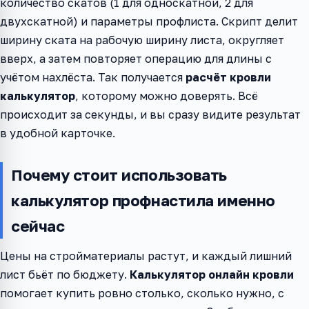
количество скатов (1 для односкатной, 2 для
двухскатной) и параметры профлиста. Скрипт делит
ширину ската на рабочую ширину листа, округляет
вверх, а затем повторяет операцию для длины с
учётом нахлёста. Так получается
расчёт кровли
калькулятор
, которому можно доверять. Всё
происходит за секунды, и вы сразу видите результат
в удобной карточке.
Почему стоит использовать
калькулятор профнастила именно
сейчас
Цены на стройматериалы растут, и каждый лишний
лист бьёт по бюджету.
Калькулятор онлайн кровли
помогает купить ровно столько, сколько нужно, с