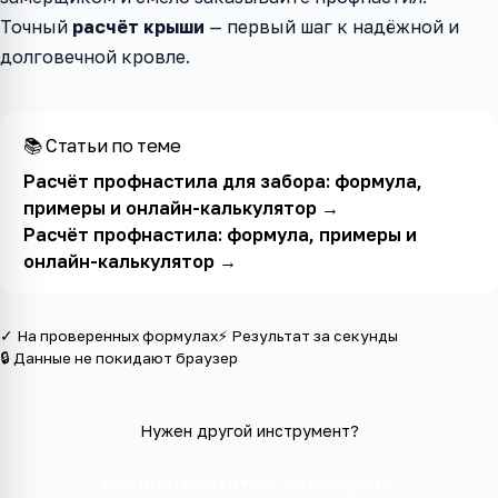
Точный
расчёт крыши
— первый шаг к надёжной и
долговечной кровле.
📚 Статьи по теме
Расчёт профнастила для забора: формула,
примеры и онлайн-калькулятор
→
Расчёт профнастила: формула, примеры и
онлайн-калькулятор
→
✓ На проверенных формулах
⚡ Результат за секунды
🔒 Данные не покидают браузер
Нужен другой инструмент?
Все инструменты в категории