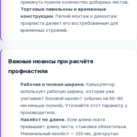
прикинуть нужное количество доборных листов.
Торговые павильоны и временные
конструкции.
Лёгкий монтаж и демонтаж
профлиста делает его востребованным для
временных строений.
Важные нюансы при расчёте
профнастила
Рабочая и полная ширина.
Калькулятор
использует рабочую ширину, которая уже
учитывает боковой нахлёст (обычно на 60–80
мм меньше полной). Уточняйте этот параметр у
производителя.
Нахлёст по длине.
Если длина ската
превышает длину листа, стыковка обязательна.
Минимальный нахлёст — 150 мм, для крутых