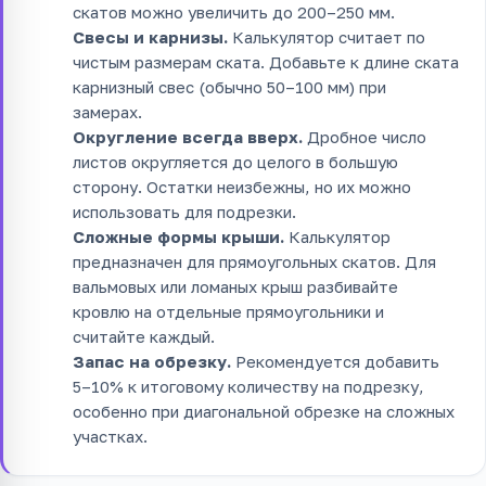
скатов можно увеличить до 200–250 мм.
Свесы и карнизы.
Калькулятор считает по
чистым размерам ската. Добавьте к длине ската
карнизный свес (обычно 50–100 мм) при
замерах.
Округление всегда вверх.
Дробное число
листов округляется до целого в большую
сторону. Остатки неизбежны, но их можно
использовать для подрезки.
Сложные формы крыши.
Калькулятор
предназначен для прямоугольных скатов. Для
вальмовых или ломаных крыш разбивайте
кровлю на отдельные прямоугольники и
считайте каждый.
Запас на обрезку.
Рекомендуется добавить
5–10% к итоговому количеству на подрезку,
особенно при диагональной обрезке на сложных
участках.