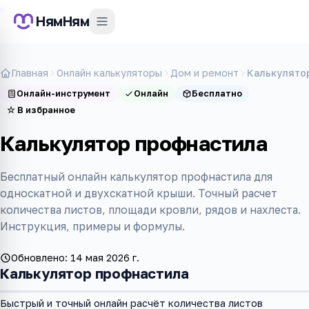
НямНям
Главная
Онлайн калькуляторы
Дом и ремонт
Калькулято
Онлайн-инструмент
Онлайн
Бесплатно
☆
В избранное
Калькулятор профнастила
Бесплатный онлайн калькулятор профнастила для
односкатной и двухскатной крыши. Точный расчет
количества листов, площади кровли, рядов и нахлеста.
Инструкция, примеры и формулы.
Обновлено:
14 мая 2026 г.
Калькулятор профнастила
Быстрый и точный онлайн расчёт количества листов