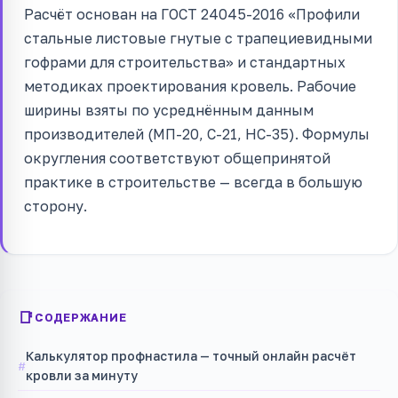
Расчёт основан на ГОСТ 24045-2016 «Профили
стальные листовые гнутые с трапециевидными
гофрами для строительства» и стандартных
методиках проектирования кровель. Рабочие
ширины взяты по усреднённым данным
производителей (МП-20, С-21, НС-35). Формулы
округления соответствуют общепринятой
практике в строительстве — всегда в большую
сторону.
СОДЕРЖАНИЕ
Калькулятор профнастила — точный онлайн расчёт
кровли за минуту