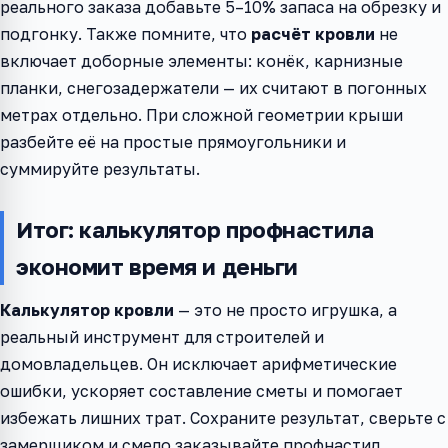
реального заказа добавьте 5–10% запаса на обрезку и
подгонку. Также помните, что
расчёт кровли
не
включает доборные элементы: конёк, карнизные
планки, снегозадержатели — их считают в погонных
метрах отдельно. При сложной геометрии крыши
разбейте её на простые прямоугольники и
суммируйте результаты.
Итог: калькулятор профнастила
экономит время и деньги
Калькулятор кровли
— это не просто игрушка, а
реальный инструмент для строителей и
домовладельцев. Он исключает арифметические
ошибки, ускоряет составление сметы и помогает
избежать лишних трат. Сохраните результат, сверьте с
замерщиком и смело заказывайте профнастил.