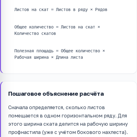
Листов на скат = Листов в ряду × Рядов
Общее количество = Листов на скат ×
Количество скатов
Полезная площадь = Общее количество ×
Рабочая ширина × Длина листа
Пошаговое объяснение расчёта
Сначала определяется, сколько листов
помещается в одном горизонтальном ряду. Для
этого ширина ската делится на рабочую ширину
профнастила (уже с учётом бокового нахлеста).