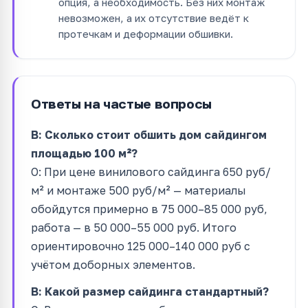
опция, а необходимость. Без них монтаж
невозможен, а их отсутствие ведёт к
протечкам и деформации обшивки.
Ответы на частые вопросы
В: Сколько стоит обшить дом сайдингом
площадью 100 м²?
О: При цене винилового сайдинга 650 руб/
м² и монтаже 500 руб/м² — материалы
обойдутся примерно в 75 000–85 000 руб,
работа — в 50 000–55 000 руб. Итого
ориентировочно 125 000–140 000 руб с
учётом доборных элементов.
В: Какой размер сайдинга стандартный?