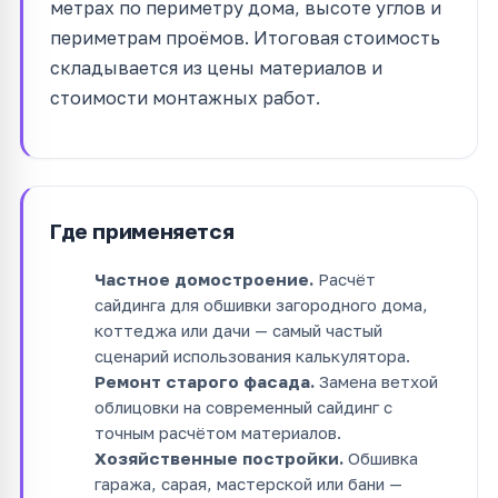
метрах по периметру дома, высоте углов и
периметрам проёмов. Итоговая стоимость
складывается из цены материалов и
стоимости монтажных работ.
Где применяется
Частное домостроение.
Расчёт
сайдинга для обшивки загородного дома,
коттеджа или дачи — самый частый
сценарий использования калькулятора.
Ремонт старого фасада.
Замена ветхой
облицовки на современный сайдинг с
точным расчётом материалов.
Хозяйственные постройки.
Обшивка
гаража, сарая, мастерской или бани —