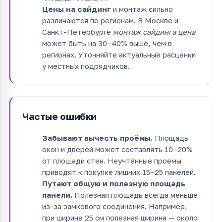
Цены на сайдинг
и монтаж сильно
различаются по регионам. В Москве и
Санкт-Петербурге
монтаж сайдинга цена
может быть на 30–40% выше, чем в
регионах. Уточняйте актуальные расценки
у местных подрядчиков.
Частые ошибки
Забывают вычесть проёмы.
Площадь
окон и дверей может составлять 10–20%
от площади стен. Неучтённые проёмы
приводят к покупке лишних 15–25 панелей.
Путают общую и полезную площадь
панели.
Полезная площадь всегда меньше
из-за замкового соединения. Например,
при ширине 25 см полезная ширина — около