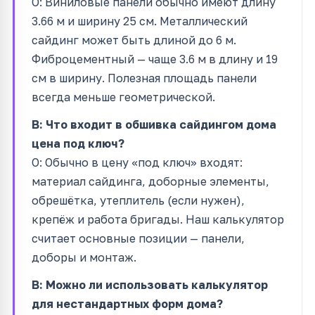
О: Виниловые панели обычно имеют длину
3.66 м и ширину 25 см. Металлический
сайдинг может быть длиной до 6 м.
Фиброцементный — чаще 3.6 м в длину и 19
см в ширину. Полезная площадь панели
всегда меньше геометрической.
В: Что входит в обшивка сайдингом дома
цена под ключ?
О: Обычно в цену «под ключ» входят:
материал сайдинга, доборные элементы,
обрешётка, утеплитель (если нужен),
крепёж и работа бригады. Наш калькулятор
считает основные позиции — панели,
доборы и монтаж.
В: Можно ли использовать калькулятор
для нестандартных форм дома?