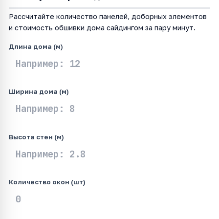
Рассчитайте количество панелей, доборных элементов
и стоимость обшивки дома сайдингом за пару минут.
Длина дома (м)
Ширина дома (м)
Высота стен (м)
Количество окон (шт)