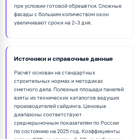
при условии готовой обрешётки. Сложные
фасады с большим количеством окон
увеличивают сроки на 2–3 дня.
Источники и справочные данные
Расчёт основан на стандартных
строительных нормах и методиках
сметного дела. Полезные площади панелей
взяты из технических каталогов ведущих
производителей сайдинга. Ценовые
диапазоны соответствуют
среднерыночным показателям по России
по состоянию на 2025 год. Коэффициенты