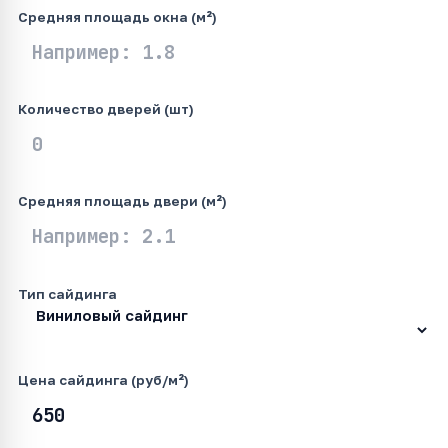
Средняя площадь окна (м²)
Количество дверей (шт)
Средняя площадь двери (м²)
Тип сайдинга
Цена сайдинга (руб/м²)