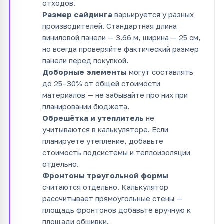
отходов.
Размер сайдинга
варьируется у разных
производителей. Стандартная длина
виниловой панели — 3.66 м, ширина — 25 см,
но всегда проверяйте фактический размер
панели перед покупкой.
Доборные элементы
могут составлять
до 25–30% от общей стоимости
материалов — не забывайте про них при
планировании бюджета.
Обрешётка и утеплитель
не
учитываются в калькуляторе. Если
планируете утепление, добавьте
стоимость подсистемы и теплоизоляции
отдельно.
Фронтоны треугольной формы
считаются отдельно. Калькулятор
рассчитывает прямоугольные стены —
площадь фронтонов добавьте вручную к
площади обшивки.