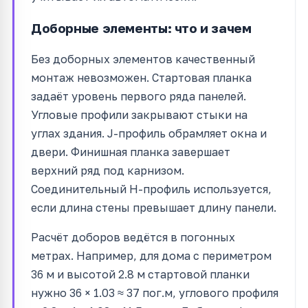
Доборные элементы: что и зачем
Без доборных элементов качественный
монтаж невозможен. Стартовая планка
задаёт уровень первого ряда панелей.
Угловые профили закрывают стыки на
углах здания. J-профиль обрамляет окна и
двери. Финишная планка завершает
верхний ряд под карнизом.
Соединительный H-профиль используется,
если длина стены превышает длину панели.
Расчёт доборов ведётся в погонных
метрах. Например, для дома с периметром
36 м и высотой 2.8 м стартовой планки
нужно 36 × 1.03 ≈ 37 пог.м, углового профиля