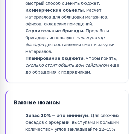
быстрый способ оценить бюджет.
Коммерческие объекты.
Расчёт
материалов для облицовки магазинов,
офисов, складских помещений.
Строительные бригады.
Прорабы и
бригадиры используют
калькулятор
фасадов
для составления смет и закупки
материалов.
Планирование бюджета.
Чтобы понять,
сколько стоит обшить дом сайдингом
ещё
до обращения к подрядчикам.
Важные нюансы
Запас 10% — это минимум.
Для сложных
фасадов с эркерами, выступами и большим
количеством углов закладывайте 12–15%