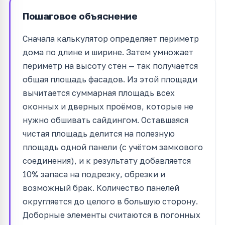
Пошаговое объяснение
Сначала калькулятор определяет периметр
дома по длине и ширине. Затем умножает
периметр на высоту стен — так получается
общая площадь фасадов. Из этой площади
вычитается суммарная площадь всех
оконных и дверных проёмов, которые не
нужно обшивать сайдингом. Оставшаяся
чистая площадь делится на полезную
площадь одной панели (с учётом замкового
соединения), и к результату добавляется
10% запаса на подрезку, обрезки и
возможный брак. Количество панелей
округляется до целого в большую сторону.
Доборные элементы считаются в погонных