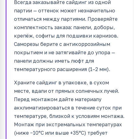
Всегда заказывайте сайдинг из одной
партии — оттенок может незначительно
отличаться между партиями. Проверяйте
комплектность заказа: панели, доборы,
крепёж, софиты для подшивки карнизов.
Саморезы берите с антикоррозийным
покрытием и не затягивайте до упора —
панели должны иметь люфт для
температурного расширения (1–2 мм).
Храните сайдинг в упаковке, в сухом
месте, вдали от прямых солнечных лучей.
Перед монтажом дайте материалу
акклиматизироваться в течение суток при
температуре, близкой к условиям монтажа.
Монтаж при экстремальных температурах
(ниже −10°C или выше +35°C) требует