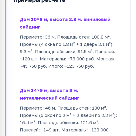
Дом 10×8 м, высота 2.8 м, виниловый
сайдинг
Периметр: 36 м. Площадь стен: 100.8 м².
Проёмы (4 окна по 1.8 м² + 1 дверь 2.1 м²):
9.3 м². Площадь обшивки: 91.5 м². Панелей:
~120 шт. Материалы: ~78 000 руб. Монтаж:
~45 750 руб. Итого: ~123 750 руб.
Дом 14×9 м, высота 3 м,
металлический сайдинг
Периметр: 46 м. Площадь стен: 138 м².
Проёмы (6 окон по 2 м² + 2 двери по 2.2 м²):
16.4 м². Площадь обшивки: 121.6 м².
Панелей: ~149 шт. Материалы: ~138 000