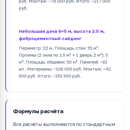
руб. Монтаж: ~79 000 руб. Итого: ~217 000
руб.
Небольшая дача 6×5 м, высота 2.5 м,
фиброцементный сайдинг
Периметр: 22 м. Площадь стен: 55 м².
Проёмы (2 окна по 1.5 м² + 1 дверь 2 м²): 5
м². Площадь обшивки: 50 м². Панелей: ~81
шт. Материалы: ~108 000 руб. Монтаж: ~42
500 руб. Итого: ~150 500 руб.
Формулы расчёта
Все расчёты выполняются по стандартным