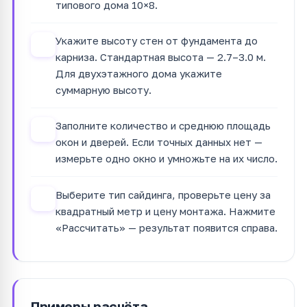
типового дома 10×8.
Укажите высоту стен от фундамента до
2
карниза. Стандартная высота — 2.7–3.0 м.
Для двухэтажного дома укажите
суммарную высоту.
Заполните количество и среднюю площадь
3
окон и дверей. Если точных данных нет —
измерьте одно окно и умножьте на их число.
Выберите тип сайдинга, проверьте цену за
4
квадратный метр и цену монтажа. Нажмите
«Рассчитать» — результат появится справа.
Примеры расчёта