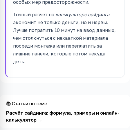
особых мер предосторожности.
Точный расчёт на
калькуляторе сайдинга
экономит не только деньги, но и нервы.
Лучше потратить 10 минут на ввод данных,
чем столкнуться с нехваткой материала
посреди монтажа или переплатить за
лишние панели, которые потом некуда
деть.
📚 Статьи по теме
Расчёт сайдинга: формула, примеры и онлайн-
калькулятор
→