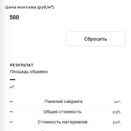
Цена монтажа (руб/м²)
Рассчитать
Сбросить
Площадь обшивки
—
м²
—
Панелей сайдинга
шт.
—
Общая стоимость
руб.
—
Стоимость материалов
руб.