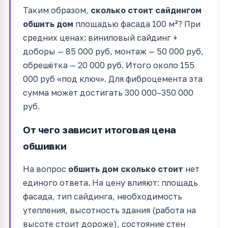
Таким образом,
сколько стоит сайдингом
обшить дом
площадью фасада 100 м²? При
средних ценах: виниловый сайдинг +
доборы — 85 000 руб, монтаж — 50 000 руб,
обрешётка — 20 000 руб. Итого около 155
000 руб «под ключ». Для фиброцемента эта
сумма может достигать 300 000–350 000
руб.
От чего зависит итоговая цена
обшивки
На вопрос
обшить дом сколько стоит
нет
единого ответа. На цену влияют: площадь
фасада, тип сайдинга, необходимость
утепления, высотность здания (работа на
высоте стоит дороже), состояние стен