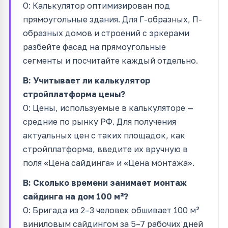
О: Калькулятор оптимизирован под
прямоугольные здания. Для Г-образных, П-
образных домов и строений с эркерами
разбейте фасад на прямоугольные
сегменты и посчитайте каждый отдельно.
В: Учитывает ли калькулятор
стройплатформа цены?
О: Цены, используемые в калькуляторе —
средние по рынку РФ. Для получения
актуальных цен с таких площадок, как
стройплатформа, введите их вручную в
поля «Цена сайдинга» и «Цена монтажа».
В: Сколько времени занимает монтаж
сайдинга на дом 100 м²?
О: Бригада из 2–3 человек обшивает 100 м²
виниловым сайдингом за 5–7 рабочих дней