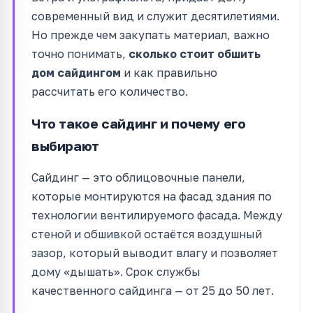
современный вид и служит десятилетиями.
Но прежде чем закупать материал, важно
точно понимать,
сколько стоит обшить
дом сайдингом
и как правильно
рассчитать его количество.
Что такое сайдинг и почему его
выбирают
Сайдинг — это облицовочные панели,
которые монтируются на фасад здания по
технологии вентилируемого фасада. Между
стеной и обшивкой остаётся воздушный
зазор, который выводит влагу и позволяет
дому «дышать». Срок службы
качественного сайдинга — от 25 до 50 лет.