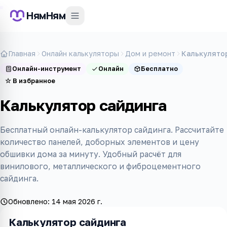
НямНям
Главная
Онлайн калькуляторы
Дом и ремонт
Калькулято
Онлайн-инструмент
Онлайн
Бесплатно
☆
В избранное
Калькулятор сайдинга
Бесплатный онлайн-калькулятор сайдинга. Рассчитайте
количество панелей, доборных элементов и цену
обшивки дома за минуту. Удобный расчёт для
винилового, металлического и фиброцементного
сайдинга.
Обновлено:
14 мая 2026 г.
Калькулятор сайдинга