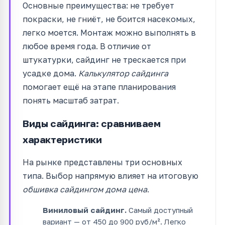
Основные преимущества: не требует
покраски, не гниёт, не боится насекомых,
легко моется. Монтаж можно выполнять в
любое время года. В отличие от
штукатурки, сайдинг не трескается при
усадке дома.
Калькулятор сайдинга
помогает ещё на этапе планирования
понять масштаб затрат.
Виды сайдинга: сравниваем
характеристики
На рынке представлены три основных
типа. Выбор напрямую влияет на итоговую
обшивка сайдингом дома цена
.
Виниловый сайдинг.
Самый доступный
вариант — от 450 до 900 руб/м². Легко