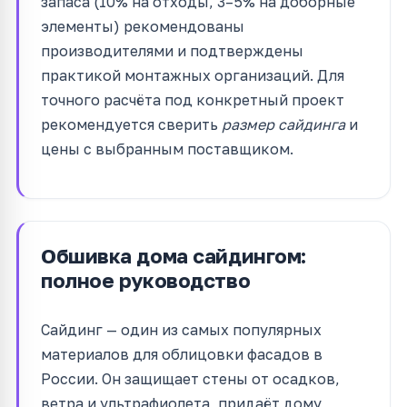
запаса (10% на отходы, 3–5% на доборные
элементы) рекомендованы
производителями и подтверждены
практикой монтажных организаций. Для
точного расчёта под конкретный проект
рекомендуется сверить
размер сайдинга
и
цены с выбранным поставщиком.
Обшивка дома сайдингом:
полное руководство
Сайдинг — один из самых популярных
материалов для облицовки фасадов в
России. Он защищает стены от осадков,
ветра и ультрафиолета, придаёт дому