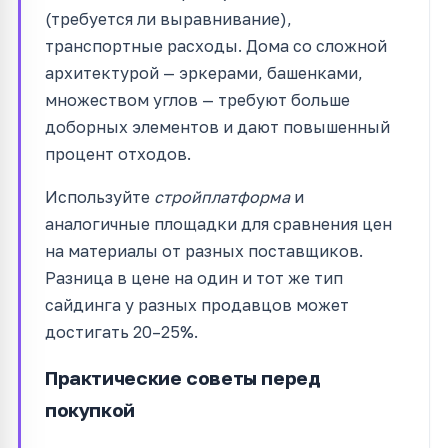
(требуется ли выравнивание),
транспортные расходы. Дома со сложной
архитектурой — эркерами, башенками,
множеством углов — требуют больше
доборных элементов и дают повышенный
процент отходов.
Используйте
стройплатформа
и
аналогичные площадки для сравнения цен
на материалы от разных поставщиков.
Разница в цене на один и тот же тип
сайдинга у разных продавцов может
достигать 20–25%.
Практические советы перед
покупкой