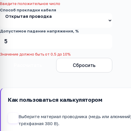
Введите положительное число
Способ прокладки кабеля
Допустимое падение напряжения, %
Значение должно быть от 0.5 до 10%
Рассчитать
Сбросить
Как пользоваться калькулятором
Выберите материал проводника (медь или алюминий)
1
трёхфазная 380 В).