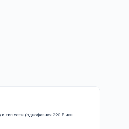
 и тип сети (однофазная 220 В или