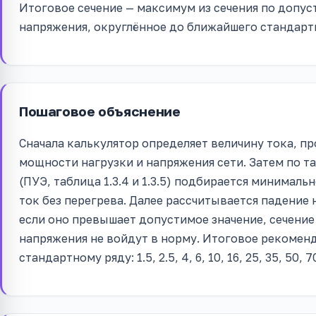
Итоговое сечение — максимум из сечения по допус
напряжения, округлённое до ближайшего стандарт
Пошаговое объяснение
Сначала калькулятор определяет величину тока, п
мощности нагрузки и напряжения сети. Затем по 
(ПУЭ, таблица 1.3.4 и 1.3.5) подбирается минимал
ток без перегрева. Далее рассчитывается падение
если оно превышает допустимое значение, сечение 
напряжения не войдут в норму. Итоговое рекомен
стандартному ряду: 1.5, 2.5, 4, 6, 10, 16, 25, 35, 50, 