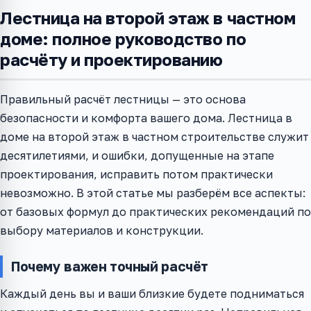
Лестница на второй этаж в частном
доме: полное руководство по
расчёту и проектированию
Правильный расчёт лестницы — это основа
безопасности и комфорта вашего дома. Лестница в
доме на второй этаж в частном строительстве служит
десятилетиями, и ошибки, допущенные на этапе
проектирования, исправить потом практически
невозможно. В этой статье мы разберём все аспекты:
от базовых формул до практических рекомендаций по
выбору материалов и конструкции.
Почему важен точный расчёт
Каждый день вы и ваши близкие будете подниматься