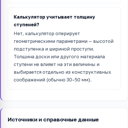
Калькулятор учитывает толщину
ступеней?
Нет, калькулятор оперирует
геометрическими параметрами — высотой
подступенка и шириной проступи.
Толщина доски или другого материала
ступени не влияет на эти величины и
выбирается отдельно из конструктивных
соображений (обычно 30–50 мм).
Источники и справочные данные