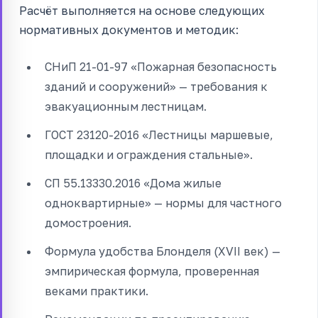
Расчёт выполняется на основе следующих
нормативных документов и методик:
СНиП 21-01-97 «Пожарная безопасность
зданий и сооружений» — требования к
эвакуационным лестницам.
ГОСТ 23120-2016 «Лестницы маршевые,
площадки и ограждения стальные».
СП 55.13330.2016 «Дома жилые
одноквартирные» — нормы для частного
домостроения.
Формула удобства Блонделя (XVII век) —
эмпирическая формула, проверенная
веками практики.