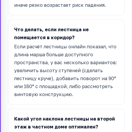
иначе резко возрастает риск падения.
Что делать, если лестница не
помещается в коридор?
Если расчёт лестницы онлайн показал, что
длина марша больше доступного
пространства, у вас несколько вариантов:
увеличить высоту ступеней (сделать
лестницу круче), добавить поворот на 90°
или 180° с площадкой, либо рассмотреть
винтовую конструкцию.
Какой угол наклона лестницы на второй
этаж в частном доме оптимален?