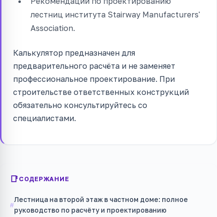
Рекомендации по проектированию
лестниц института Stairway Manufacturers'
Association.
Калькулятор предназначен для
предварительного расчёта и не заменяет
профессиональное проектирование. При
строительстве ответственных конструкций
обязательно консультируйтесь со
специалистами.
СОДЕРЖАНИЕ
Лестница на второй этаж в частном доме: полное
руководство по расчёту и проектированию