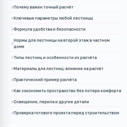
Почему важен точный расчёт
Ключевые параметры любой лестницы
Формула удобства и безопасности
Нормы для лестницы на второй этаж в частном
доме
Типы лестниц и особенности их расчёта
Материалы для лестниц: влияние на расчёт
Практический пример расчёта
Как сэкономить пространство без потери комфорта
Освещение, перила и другие детали
Проверка готового проекта перед строительством