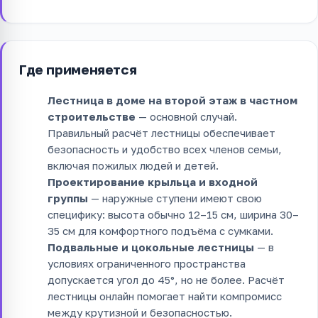
Где применяется
Лестница в доме на второй этаж в частном
строительстве
— основной случай.
Правильный расчёт лестницы обеспечивает
безопасность и удобство всех членов семьи,
включая пожилых людей и детей.
Проектирование крыльца и входной
группы
— наружные ступени имеют свою
специфику: высота обычно 12–15 см, ширина 30–
35 см для комфортного подъёма с сумками.
Подвальные и цокольные лестницы
— в
условиях ограниченного пространства
допускается угол до 45°, но не более. Расчёт
лестницы онлайн помогает найти компромисс
между крутизной и безопасностью.