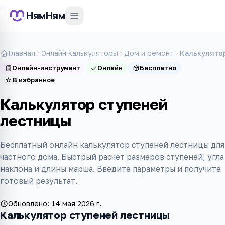
НямНям
Главная
Онлайн калькуляторы
Дом и ремонт
Калькулято
Онлайн-инструмент
Онлайн
Бесплатно
☆
В избранное
Калькулятор ступеней
лестницы
Бесплатный онлайн калькулятор ступеней лестницы для
частного дома. Быстрый расчёт размеров ступеней, угла
наклона и длины марша. Введите параметры и получите
готовый результат.
Обновлено:
14 мая 2026 г.
Калькулятор ступеней лестницы