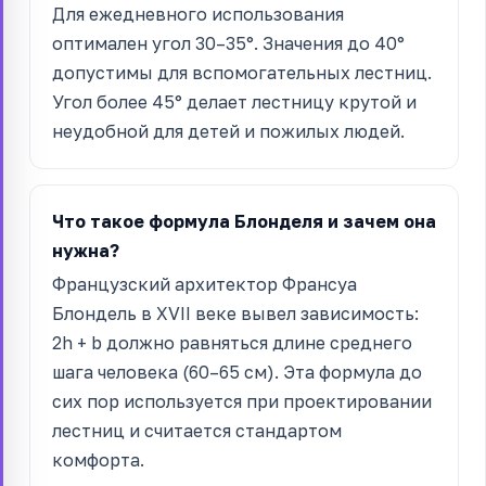
Для ежедневного использования
оптимален угол 30–35°. Значения до 40°
допустимы для вспомогательных лестниц.
Угол более 45° делает лестницу крутой и
неудобной для детей и пожилых людей.
Что такое формула Блонделя и зачем она
нужна?
Французский архитектор Франсуа
Блондель в XVII веке вывел зависимость:
2h + b должно равняться длине среднего
шага человека (60–65 см). Эта формула до
сих пор используется при проектировании
лестниц и считается стандартом
комфорта.