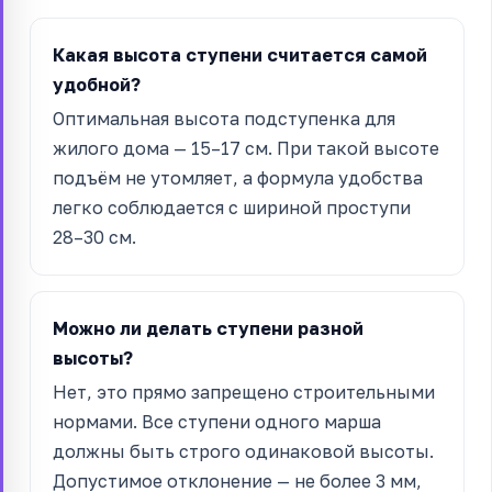
Какая высота ступени считается самой
удобной?
Оптимальная высота подступенка для
жилого дома — 15–17 см. При такой высоте
подъём не утомляет, а формула удобства
легко соблюдается с шириной проступи
28–30 см.
Можно ли делать ступени разной
высоты?
Нет, это прямо запрещено строительными
нормами. Все ступени одного марша
должны быть строго одинаковой высоты.
Допустимое отклонение — не более 3 мм,