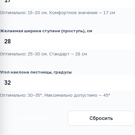
Оптимально: 15–20 см. Комфортное значение — 17 см
Желаемая ширина ступени (проступь), см
Оптимально: 25–30 см. Стандарт — 28 см
Угол наклона лестницы, градусы
Оптимально: 30–35°. Максимально допустимо — 45°
Рассчитать
Сбросить