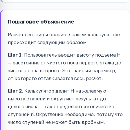
Пошаговое объяснение
Расчёт лестницы онлайн в нашем калькуляторе
происходит следующим образом:
Шаг 1.
Пользователь вводит высоту подъёма H
— расстояние от чистого пола первого этажа до
чистого пола второго. Это главный параметр,
от которого отталкивается весь расчёт.
Шаг 2.
Калькулятор делит H на желаемую
высоту ступени и округляет результат до
целого числа — так определяется количество
ступеней n. Округление необходимо, потому что
число ступеней не может быть дробным.