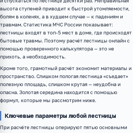
и спускаться по лестнице десятки раз. Неправильная
высота ступеней приводит к быстрой утомляемости,
болям в коленях, а в худшем случае — к падениям и
травмам. Статистика МЧС России показывает:
лестницы входят в топ-5 мест в доме, где происходят
бытовые травмы. Поэтому расчёт лестницы онлайн с
помощью проверенного калькулятора — это не
прихоть, а необходимость.
Кроме того, грамотный расчёт экономит материалы и
пространство. Слишком пологая лестница «съедает»
полезную площадь, слишком крутая — неудобна и
опасна. Золотая середина находится с помощью
формул, которые мы рассмотрим ниже.
Ключевые параметры любой лестницы
При расчёте лестницы оперируют пятью основными