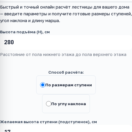
Быстрый и точный онлайн расчёт лестницы для вашего дома
— введите параметры и получите готовые размеры ступеней,
угол наклона и длину марша.
Высота подъёма (H), см
Расстояние от пола нижнего этажа до пола верхнего этажа
Способ расчёта:
По размерам ступени
По углу наклона
Желаемая высота ступени (подступенок), см