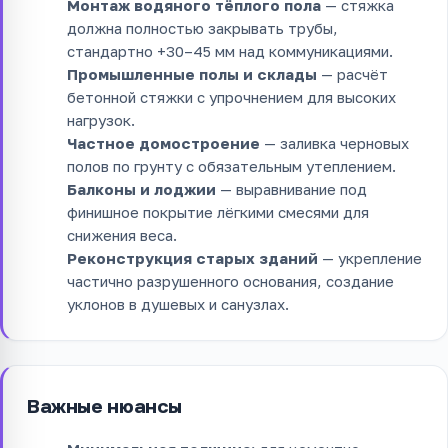
Монтаж водяного тёплого пола
— стяжка
должна полностью закрывать трубы,
стандартно +30–45 мм над коммуникациями.
Промышленные полы и склады
— расчёт
бетонной стяжки с упрочнением для высоких
нагрузок.
Частное домостроение
— заливка черновых
полов по грунту с обязательным утеплением.
Балконы и лоджии
— выравнивание под
финишное покрытие лёгкими смесями для
снижения веса.
Реконструкция старых зданий
— укрепление
частично разрушенного основания, создание
уклонов в душевых и санузлах.
Важные нюансы