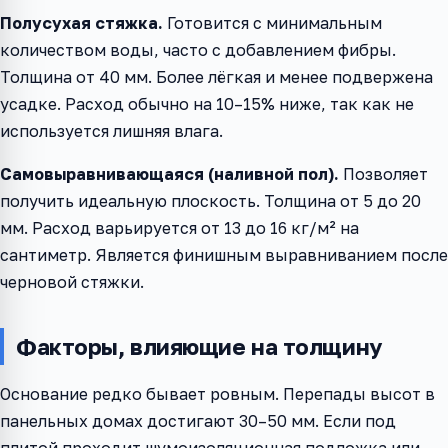
Полусухая стяжка.
Готовится с минимальным
количеством воды, часто с добавлением фибры.
Толщина от 40 мм. Более лёгкая и менее подвержена
усадке. Расход обычно на 10–15% ниже, так как не
используется лишняя влага.
Самовыравнивающаяся (наливной пол).
Позволяет
получить идеальную плоскость. Толщина от 5 до 20
мм. Расход варьируется от 13 до 16 кг/м² на
сантиметр. Является финишным выравниванием после
черновой стяжки.
Факторы, влияющие на толщину
Основание редко бывает ровным. Перепады высот в
панельных домах достигают 30–50 мм. Если под