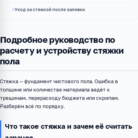
Уход за стяжкой после заливки
Подробное руководство по
расчету и устройству стяжки
пола
Стяжка — фундамент чистового пола. Ошибка в
толщине или количестве материала ведёт к
трещинам, перерасходу бюджета или скрипам.
Разберём всё по порядку.
Что такое стяжка и зачем её считать
заранее