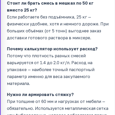
Стоит ли брать смесь в мешках по 50 кг
вместо 25 кг?
Если работаете без подъёмника, 25 кг —
физически удобнее, хотя и немного дороже. При
больших объёмах (от 5 тонн) выгоднее заказ
доставки готового раствора в миксере.
Почему калькулятор использует расход?
Потому что плотность разных смесей
варьируется от 1.4 до 2.0 кг/л. Расход на
упаковке — наиболее точный паспортный
параметр именно для веса закупаемого
материала.
Нужно ли армировать стяжку?
При толщине от 60 мм и нагрузках от мебели —
обязательно. Используется металлическая сетка