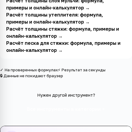
Расчёт толщины слоя мульчи: формула,
примеры и онлайн-калькулятор
→
Расчёт толщины утеплителя: формула,
примеры и онлайн-калькулятор
→
Расчёт толщины стяжки: формула, примеры и
онлайн-калькулятор
→
Расчёт песка для стяжки: формула, примеры и
онлайн-калькулятор
→
✓ На проверенных формулах
⚡ Результат за секунды
🔒 Данные не покидают браузер
Нужен другой инструмент?
Все инструменты в категории