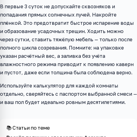
В первые 3 суток не допускайте сквозняков и
попадания прямых солнечных лучей. Накройте
плёнкой. Это предотвратит быстрое испарение воды
и образование усадочных трещин. Ходить можно
через сутки, ставить тяжёлую мебель — только после
полного цикла созревания. Помните: на упаковке
указан расчётный вес, а заливка без учёта
влажностного режима приводит к появлению каверн
и пустот, даже если толщина была соблюдена верно.
Используйте калькулятор для каждой комнаты
отдельно, сверяйтесь с паспортом выбранной смеси —
и ваш пол будет идеально ровным десятилетиями.
📚 Статьи по теме