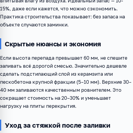
впитывая влагу из воздуха. Идеальный запас — 10-
15%, даже если кажется, что можно сэкономить.
Практика строительства показывает: без запаса на
объекте случаются заминки.
Скрытые нюансы и экономия
Если высота перепада превышает 60 мм, не спешите
заливать всё дорогой смесью. Значительно дешевле
сделать подстилающий слой из керамзита или
пескобетона крупной фракции (5–10 мм). Верхние 30–
40 мм заливаются качественным ровнителем. Это
сокращает стоимость на 20–30% и уменьшает
нагрузку на плиты перекрытия.
Уход за стяжкой после заливки