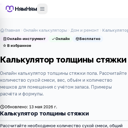
НямНям
Главная
Онлайн калькуляторы
Дом и ремонт
Калькулято
Онлайн-инструмент
Онлайн
Бесплатно
☆
В избранное
Калькулятор толщины стяжки
Онлайн калькулятор толщины стяжки пола. Рассчитайте
количество сухой смеси, вес, объём и количество
мешков для помещения с учётом запаса. Примеры
расчёта и формулы.
Обновлено:
13 мая 2026 г.
Калькулятор толщины стяжки
Рассчитайте необходимое количество сухой смеси, общий