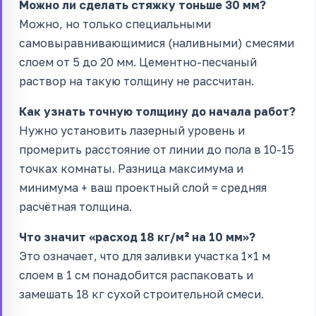
Можно ли сделать стяжку тоньше 30 мм?
Можно, но только специальными
самовыравнивающимися (наливными) смесями
слоем от 5 до 20 мм. Цементно-песчаный
раствор на такую толщину не рассчитан.
Как узнать точную толщину до начала работ?
Нужно установить лазерный уровень и
промерить расстояние от линии до пола в 10-15
точках комнаты. Разница максимума и
минимума + ваш проектный слой = средняя
расчётная толщина.
Что значит «расход 18 кг/м² на 10 мм»?
Это означает, что для заливки участка 1×1 м
слоем в 1 см понадобится распаковать и
замешать 18 кг сухой строительной смеси.