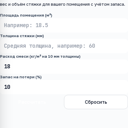
вес и объём стяжки для вашего помещения с учётом запаса.
Площадь помещения (м²)
Толщина стяжки (мм)
Расход смеси (кг/м² на 10 мм толщины)
Запас на потери (%)
Рассчитать
Сбросить