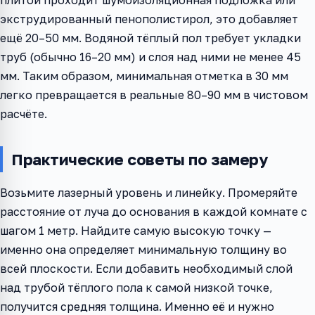
плитой проходит шумоизоляционная подложка или
экструдированный пенополистирол, это добавляет
ещё 20–50 мм. Водяной тёплый пол требует укладки
труб (обычно 16–20 мм) и слоя над ними не менее 45
мм. Таким образом, минимальная отметка в 30 мм
легко превращается в реальные 80–90 мм в чистовом
расчёте.
Практические советы по замеру
Возьмите лазерный уровень и линейку. Промеряйте
расстояние от луча до основания в каждой комнате с
шагом 1 метр. Найдите самую высокую точку —
именно она определяет минимальную толщину во
всей плоскости. Если добавить необходимый слой
над трубой тёплого пола к самой низкой точке,
получится средняя толщина. Именно её и нужно