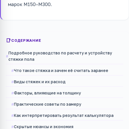
марок М150–М300.
СОДЕРЖАНИЕ
Подробное руководство по расчету и устройству
стяжки пола
Что такое стяжка и зачем её считать заранее
Виды стяжек и их расход
Факторы, влияющие на толщину
Практические советы по замеру
Как интерпретировать результат калькулятора
Скрытые нюансы и экономия