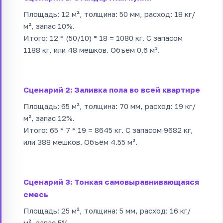
Площадь: 12 м², толщина: 50 мм, расход: 18 кг/
м², запас 10%.
Итого: 12 * (50/10) * 18 = 1080 кг. С запасом
1188 кг, или 48 мешков. Объём 0.6 м³.
Сценарий 2: Заливка пола во всей квартире
Площадь: 65 м², толщина: 70 мм, расход: 19 кг/
м², запас 12%.
Итого: 65 * 7 * 19 = 8645 кг. С запасом 9682 кг,
или 388 мешков. Объём 4.55 м³.
Сценарий 3: Тонкая самовыравнивающаяся
смесь
Площадь: 25 м², толщина: 5 мм, расход: 16 кг/
м², запас 5%.