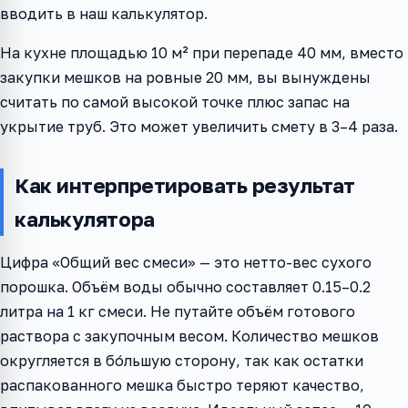
вводить в наш калькулятор.
На кухне площадью 10 м² при перепаде 40 мм, вместо
закупки мешков на ровные 20 мм, вы вынуждены
считать по самой высокой точке плюс запас на
укрытие труб. Это может увеличить смету в 3–4 раза.
Как интерпретировать результат
калькулятора
Цифра «Общий вес смеси» — это нетто-вес сухого
порошка. Объём воды обычно составляет 0.15–0.2
литра на 1 кг смеси. Не путайте объём готового
раствора с закупочным весом. Количество мешков
округляется в бо́льшую сторону, так как остатки
распакованного мешка быстро теряют качество,