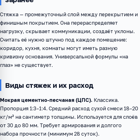
Стяжка — промежуточный слой между перекрытием и
финишным покрытием. Она перераспределяет
нагрузку, скрывает коммуникации, создаёт уклоны.
Считать её нужно штучно под каждое помещение:
коридор, кухня, комнаты могут иметь разную
кривизну основания. Универсальной формулы «на
глаз» не существует.
Виды стяжек и их расход
Мокрая цементно-песчаная (ЦПС).
Классика.
Пропорция 1:3–1:4. Средний расход сухой смеси 18–20
кг/м² на сантиметр толщины. Используется для слоёв
от 30 до 80 мм. Требует армирования и долгого
набора прочности (минимум 28 суток).