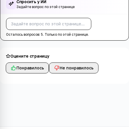
Спросить у ИИ
Задайте вопрос по этой странице
Спросить
Осталось вопросов:
5
. Только по этой странице.
Оцените страницу
Понравилось
Не понравилось