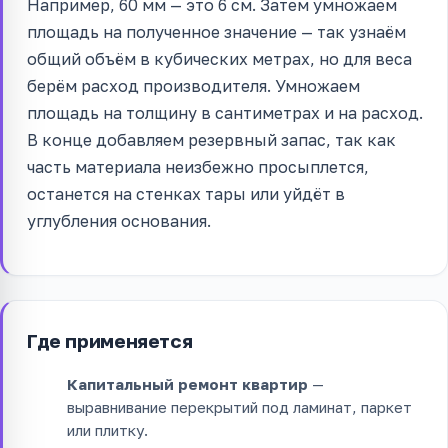
Например, 60 мм — это 6 см. Затем умножаем
площадь на полученное значение — так узнаём
общий объём в кубических метрах, но для веса
берём расход производителя. Умножаем
площадь на толщину в сантиметрах и на расход.
В конце добавляем резервный запас, так как
часть материала неизбежно просыплется,
останется на стенках тары или уйдёт в
углубления основания.
Где применяется
Капитальный ремонт квартир
—
выравнивание перекрытий под ламинат, паркет
или плитку.