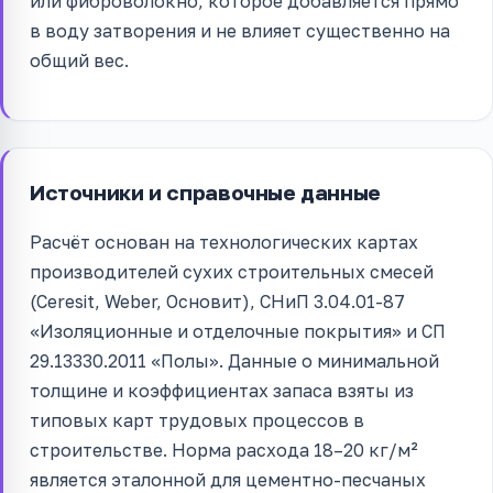
или фиброволокно, которое добавляется прямо
в воду затворения и не влияет существенно на
общий вес.
Источники и справочные данные
Расчёт основан на технологических картах
производителей сухих строительных смесей
(Ceresit, Weber, Основит), СНиП 3.04.01-87
«Изоляционные и отделочные покрытия» и СП
29.13330.2011 «Полы». Данные о минимальной
толщине и коэффициентах запаса взяты из
типовых карт трудовых процессов в
строительстве. Норма расхода 18–20 кг/м²
является эталонной для цементно-песчаных