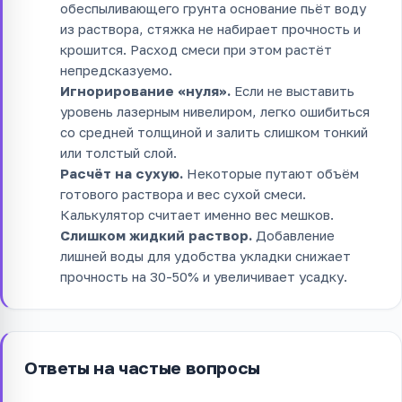
обеспыливающего грунта основание пьёт воду
из раствора, стяжка не набирает прочность и
крошится. Расход смеси при этом растёт
непредсказуемо.
Игнорирование «нуля».
Если не выставить
уровень лазерным нивелиром, легко ошибиться
со средней толщиной и залить слишком тонкий
или толстый слой.
Расчёт на сухую.
Некоторые путают объём
готового раствора и вес сухой смеси.
Калькулятор считает именно вес мешков.
Слишком жидкий раствор.
Добавление
лишней воды для удобства укладки снижает
прочность на 30-50% и увеличивает усадку.
Ответы на частые вопросы