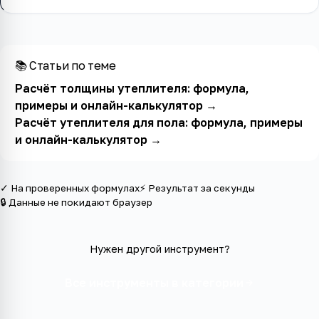
📚 Статьи по теме
Расчёт толщины утеплителя: формула,
примеры и онлайн-калькулятор
→
Расчёт утеплителя для пола: формула, примеры
и онлайн-калькулятор
→
✓ На проверенных формулах
⚡ Результат за секунды
🔒 Данные не покидают браузер
Нужен другой инструмент?
Все инструменты в категории