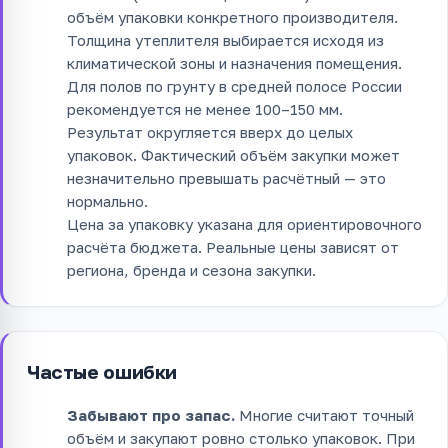
объём упаковки конкретного производителя.
Толщина утеплителя выбирается исходя из
климатической зоны и назначения помещения.
Для полов по грунту в средней полосе России
рекомендуется не менее 100–150 мм.
Результат округляется вверх до целых
упаковок. Фактический объём закупки может
незначительно превышать расчётный — это
нормально.
Цена за упаковку указана для ориентировочного
расчёта бюджета. Реальные цены зависят от
региона, бренда и сезона закупки.
Частые ошибки
Забывают про запас.
Многие считают точный
объём и закупают ровно столько упаковок. При