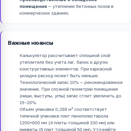
помещения
— утепление бетонных полов в
коммерческих зданиях.
Важные нюансы
Калькулятор рассчитывает сплошной слой
утеплителя без учёта лаг, балок и других
конструктивных элементов. При каркасной
укладке расход может быть меньше.
Технологический запас 10% — рекомендованное
значение. При сложной геометрии помещения
(ниши, выступы, углы) запас стоит увеличить до
15–20%.
Объём упаковки 0,288 м³ соответствует
типичной упаковке плит пенополистирола
1200×600 мм (4 плиты толщиной 100 мм) или
минваты (8 плит толщиной 50 мм). Уточняйте