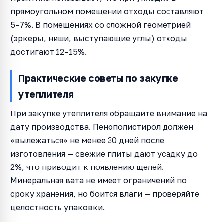
прямоугольном помещении отходы составляют
5–7%. В помещениях со сложной геометрией
(эркеры, ниши, выступающие углы) отходы
достигают 12–15%.
Практические советы по закупке
утеплителя
При закупке утеплителя обращайте внимание на
дату производства. Пенополистирол должен
«вылежаться» не менее 30 дней после
изготовления — свежие плиты дают усадку до
2%, что приводит к появлению щелей.
Минеральная вата не имеет ограничений по
сроку хранения, но боится влаги — проверяйте
целостность упаковки.