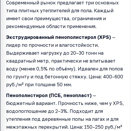
Современный рынок предлагает три основных
типа плитных утеплителей для пола. Каждый
имеет свои преимущества, ограничения и
рекомендуемые области применения.
Экструдированный пенополистирол (XPS)
—
лидер по прочности и влагостойкости.
Выдерживает нагрузку до 20–30 тонн на
квадратный метр, практически не впитывает
воду (менее 0,5% по объёму). Идеален для полов
по грунту и под бетонную стяжку. Цена: 400–600
руб./м² при толщине 50 мм.
Пенополистирол (ПСБ, пенопласт)
—
бюджетный вариант. Прочность ниже, чем у XPS,
водопоглощение до 2–3%. Подходит для
утепления под деревянные полы на лагах и для
межэтажных перекрытий. Цена: 150–250 руб./м²