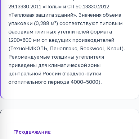
29.13330.2011 «Полы» и СП 50.13330.2012
«Тепловая защита зданий». Значения объёма
упаковки (0,288 м³) соответствуют типовым
фасовкам плитных утеплителей формата
1200×600 мм от ведущих производителей
(ТехноНИКОЛЬ, Пеноплэкс, Rockwool, Knauf).
Рекомендуемые толщины утеплителя
приведены для климатической зоны
центральной России (градусо-сутки
отопительного периода 4000–5000).
СОДЕРЖАНИЕ