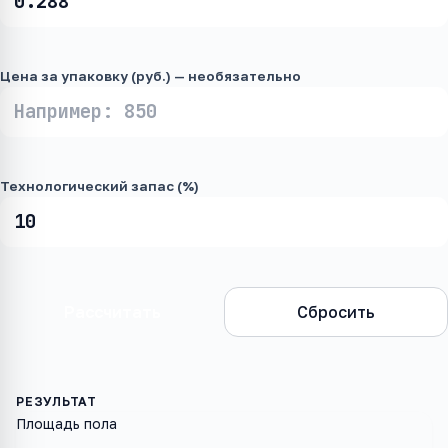
Цена за упаковку (руб.) — необязательно
Технологический запас (%)
Рассчитать
Сбросить
Площадь пола