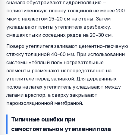
сначала обустраивают гидроизоляцию —
полиэтиленовую плёнку толщиной не менее 200
мкм с нахлёстом 15–20 см на стены. Затем
укладывают плиты утеплителя вразбежку,
смещая стыки соседних рядов на 20–30 см.
Поверх утеплителя заливают цементно-песчаную
стяжку толщиной 40–60 мм. При использовании
системы «тёплый пол» нагревательные
элементы размещают непосредственно на
утеплителе перед заливкой. Для деревянных
полов на лагах утеплитель укладывают между
лагами враспор, а сверху закрывают
пароизоляционной мембраной.
Типичные ошибки при
самостоятельном утеплении пола