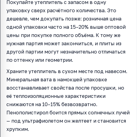
Покупайте утеплитель с запасом в одну
упаковку сверх расчётного количества. Это
дешевле, чем докупать позже: розничная цена
одной упаковки часто на 15–20% выше оптовой
цены при покупке полного объёма. К тому же
нужная партия может закончиться, и плиты из
другой партии могут незначительно отличаться
по оттенку или геометрии.
Храните утеплитель в сухом месте под навесом.
Минеральная вата в намокшей упаковке
восстанавливает свойства после просушки, но
её теплоизоляционные характеристики
снижаются на 10–15% безвозвратно.
Пенополистирол боится прямых солнечных лучей
— под ультрафиолетом он желтеет и становится
хрупким.