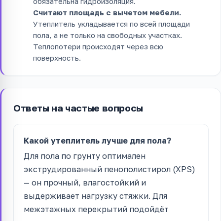
обязательна гидроизоляция.
Считают площадь с вычетом мебели.
Утеплитель укладывается по всей площади
пола, а не только на свободных участках.
Теплопотери происходят через всю
поверхность.
Ответы на частые вопросы
Какой утеплитель лучше для пола?
Для пола по грунту оптимален
экструдированный пенополистирол (XPS)
— он прочный, влагостойкий и
выдерживает нагрузку стяжки. Для
межэтажных перекрытий подойдёт