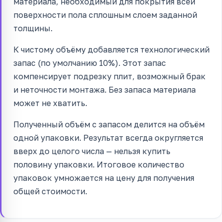
материала, необходимый для покрытия всей
поверхности пола сплошным слоем заданной
толщины.
К чистому объёму добавляется технологический
запас (по умолчанию 10%). Этот запас
компенсирует подрезку плит, возможный брак
и неточности монтажа. Без запаса материала
может не хватить.
Полученный объём с запасом делится на объём
одной упаковки. Результат всегда округляется
вверх до целого числа — нельзя купить
половину упаковки. Итоговое количество
упаковок умножается на цену для получения
общей стоимости.