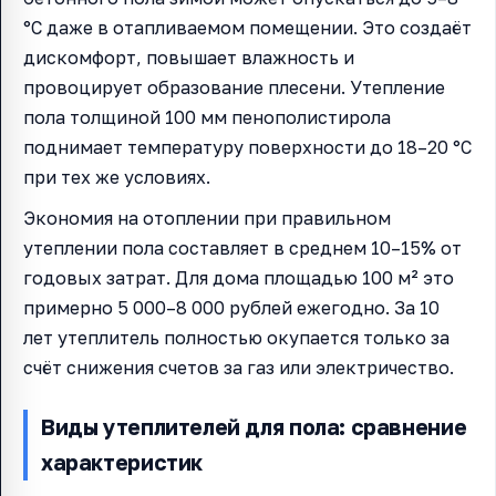
°C даже в отапливаемом помещении. Это создаёт
дискомфорт, повышает влажность и
провоцирует образование плесени. Утепление
пола толщиной 100 мм пенополистирола
поднимает температуру поверхности до 18–20 °C
при тех же условиях.
Экономия на отоплении при правильном
утеплении пола составляет в среднем 10–15% от
годовых затрат. Для дома площадью 100 м² это
примерно 5 000–8 000 рублей ежегодно. За 10
лет утеплитель полностью окупается только за
счёт снижения счетов за газ или электричество.
Виды утеплителей для пола: сравнение
характеристик