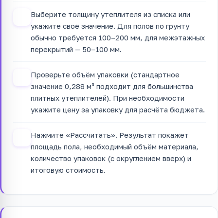
Выберите толщину утеплителя из списка или
2
укажите своё значение. Для полов по грунту
обычно требуется 100–200 мм, для межэтажных
перекрытий — 50–100 мм.
Проверьте объём упаковки (стандартное
3
значение 0,288 м³ подходит для большинства
плитных утеплителей). При необходимости
укажите цену за упаковку для расчёта бюджета.
Нажмите «Рассчитать». Результат покажет
4
площадь пола, необходимый объём материала,
количество упаковок (с округлением вверх) и
итоговую стоимость.