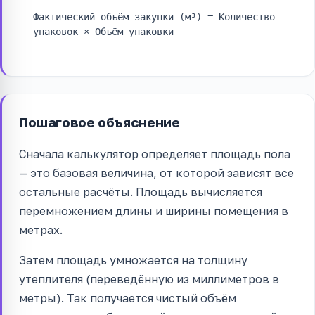
Фактический объём закупки (м³) = Количество
упаковок × Объём упаковки
Пошаговое объяснение
Сначала калькулятор определяет площадь пола
— это базовая величина, от которой зависят все
остальные расчёты. Площадь вычисляется
перемножением длины и ширины помещения в
метрах.
Затем площадь умножается на толщину
утеплителя (переведённую из миллиметров в
метры). Так получается чистый объём