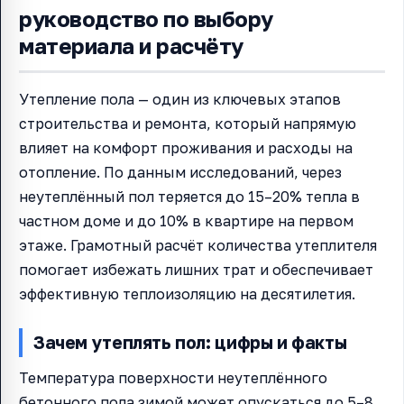
руководство по выбору
материала и расчёту
Утепление пола — один из ключевых этапов
строительства и ремонта, который напрямую
влияет на комфорт проживания и расходы на
отопление. По данным исследований, через
неутеплённый пол теряется до 15–20% тепла в
частном доме и до 10% в квартире на первом
этаже. Грамотный расчёт количества утеплителя
помогает избежать лишних трат и обеспечивает
эффективную теплоизоляцию на десятилетия.
Зачем утеплять пол: цифры и факты
Температура поверхности неутеплённого
бетонного пола зимой может опускаться до 5–8