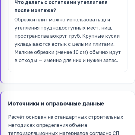
Что делать с остатками утеплителя
после монтажа?
Обрезки плит можно использовать для
утепления труднодоступных мест, ниш,
пространства вокруг труб. Крупные куски
укладываются встык с целыми плитами.
Мелкие обрезки (менее 10 см) обычно идут
в отходы — именно для них и нужен запас.
Источники и справочные данные
Расчёт основан на стандартных строительных
методиках определения объёма
теплоизоляционных материалов согласно СП