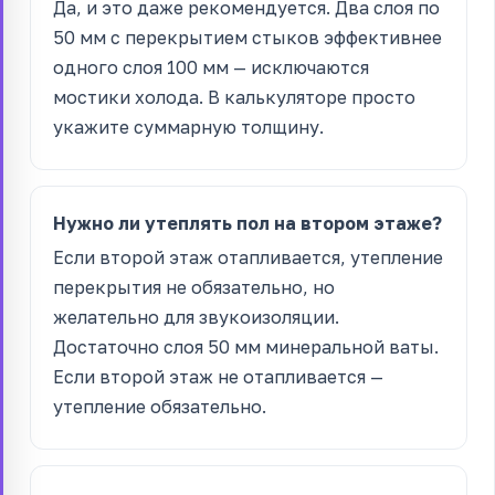
Да, и это даже рекомендуется. Два слоя по
50 мм с перекрытием стыков эффективнее
одного слоя 100 мм — исключаются
мостики холода. В калькуляторе просто
укажите суммарную толщину.
Нужно ли утеплять пол на втором этаже?
Если второй этаж отапливается, утепление
перекрытия не обязательно, но
желательно для звукоизоляции.
Достаточно слоя 50 мм минеральной ваты.
Если второй этаж не отапливается —
утепление обязательно.