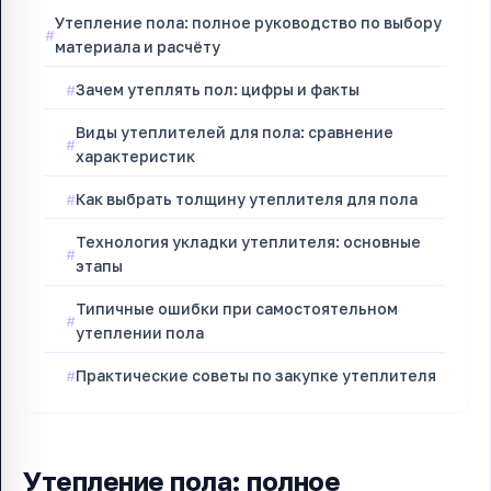
Утепление пола: полное руководство по выбору
материала и расчёту
Зачем утеплять пол: цифры и факты
Виды утеплителей для пола: сравнение
характеристик
Как выбрать толщину утеплителя для пола
Технология укладки утеплителя: основные
этапы
Типичные ошибки при самостоятельном
утеплении пола
Практические советы по закупке утеплителя
Утепление пола: полное