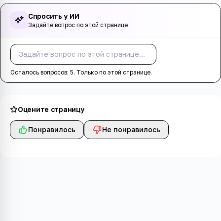
Спросить у ИИ
Задайте вопрос по этой странице
Спросить
Осталось вопросов:
5
. Только по этой странице.
Оцените страницу
Понравилось
Не понравилось