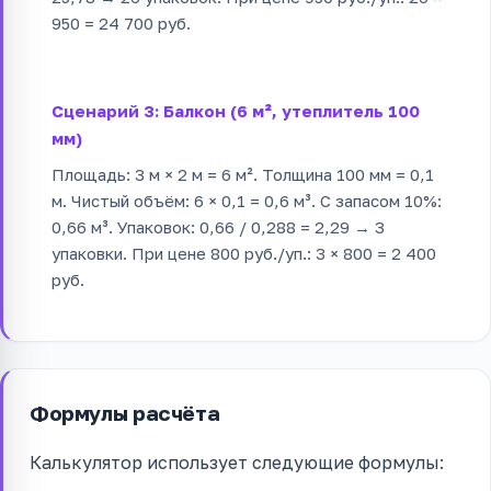
950 = 24 700 руб.
Сценарий 3: Балкон (6 м², утеплитель 100
мм)
Площадь: 3 м × 2 м = 6 м². Толщина 100 мм = 0,1
м. Чистый объём: 6 × 0,1 = 0,6 м³. С запасом 10%:
0,66 м³. Упаковок: 0,66 / 0,288 = 2,29 → 3
упаковки. При цене 800 руб./уп.: 3 × 800 = 2 400
руб.
Формулы расчёта
Калькулятор использует следующие формулы: