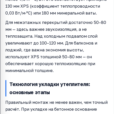
130 мм XPS (коэффициент теплопроводности
0,03 Вт/м·°C) или 180 мм минеральной ваты.
Для межэтажных перекрытий достаточно 50–80
мм — здесь важнее звукоизоляция, а не
теплозащита. Над холодным подвалом слой
увеличивают до 100–120 мм. Для балконов и
лоджий, где важна экономия высоты,
используют XPS толщиной 50–80 мм — он
обеспечивает хорошую теплоизоляцию при
минимальной толщине.
Технология укладки утеплителя:
основные этапы
Правильный монтаж не менее важен, чем точный
расчёт. При укладке на бетонное основание