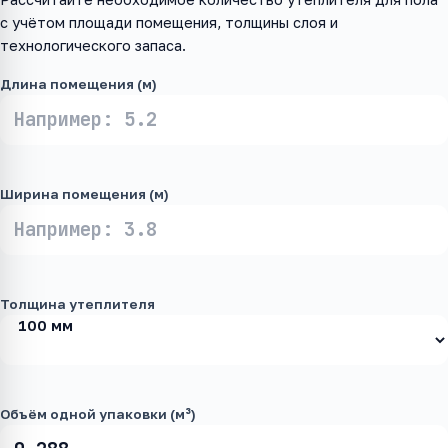
с учётом площади помещения, толщины слоя и
технологического запаса.
Длина помещения (м)
Ширина помещения (м)
Толщина утеплителя
Объём одной упаковки (м³)