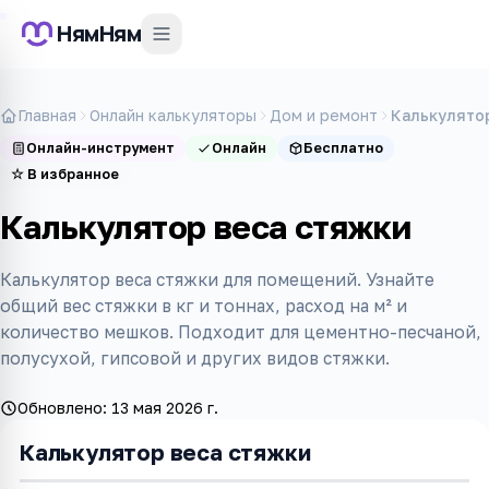
НямНям
Главная
Онлайн калькуляторы
Дом и ремонт
Калькулято
Онлайн-инструмент
Онлайн
Бесплатно
☆
В избранное
Калькулятор веса стяжки
Калькулятор веса стяжки для помещений. Узнайте
общий вес стяжки в кг и тоннах, расход на м² и
количество мешков. Подходит для цементно-песчаной,
полусухой, гипсовой и других видов стяжки.
Обновлено:
13 мая 2026 г.
Калькулятор веса стяжки