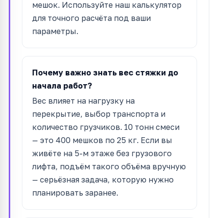
мешок. Используйте наш калькулятор
для точного расчёта под ваши
параметры.
Почему важно знать вес стяжки до
начала работ?
Вес влияет на нагрузку на
перекрытие, выбор транспорта и
количество грузчиков. 10 тонн смеси
— это 400 мешков по 25 кг. Если вы
живёте на 5-м этаже без грузового
лифта, подъём такого объёма вручную
— серьёзная задача, которую нужно
планировать заранее.