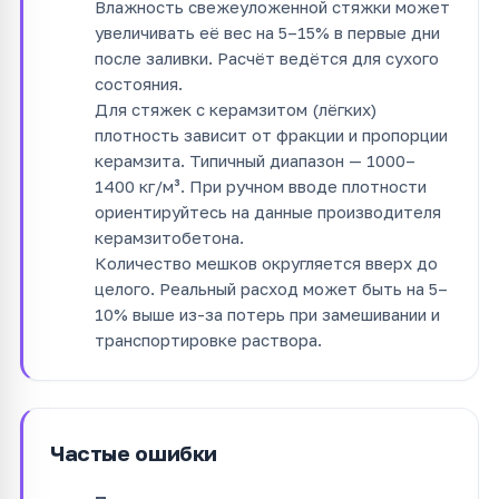
Влажность свежеуложенной стяжки может
увеличивать её вес на 5–15% в первые дни
после заливки. Расчёт ведётся для сухого
состояния.
Для стяжек с керамзитом (лёгких)
плотность зависит от фракции и пропорции
керамзита. Типичный диапазон — 1000–
1400 кг/м³. При ручном вводе плотности
ориентируйтесь на данные производителя
керамзитобетона.
Количество мешков округляется вверх до
целого. Реальный расход может быть на 5–
10% выше из-за потерь при замешивании и
транспортировке раствора.
Частые ошибки