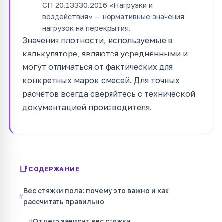
СП 20.13330.2016 «Нагрузки и
воздействия» — нормативные значения
нагрузок на перекрытия.
Значения плотности, используемые в
калькуляторе, являются усреднёнными и
могут отличаться от фактических для
конкретных марок смесей. Для точных
расчётов всегда сверяйтесь с технической
документацией производителя.
СОДЕРЖАНИЕ
Вес стяжки пола: почему это важно и как
рассчитать правильно
От чего зависит вес стяжки