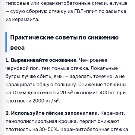
гипсовые или керамзитобетонные смеси, а лучше
— сухую сборную стяжку из ГВЛ-плит по засыпке
из керамзита.
Практические советы по снижению
веса
1. Выравнивайте основание.
Чем ровнее
черновой пол, тем тоньше стяжка. Локальные
бугры лучше сбить, ямы — заделать точечно, а не
наращивать общую толщину. Снижение толщины
на 10 мм для комнаты 20 м² экономит 400 кг при
плотности 2000 кг/м³.
2. Используйте лёгкие заполнители.
Керамзит,
пенополистирольная крошка, перлит снижают
плотность на 30–50%. Керамзитобетонная стяжка