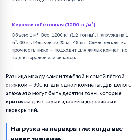
Керамзитобетонная (1200 кг/м³)
Объём: 1 м³. Вес: 1200 кг (1.2 тонны). Нагрузка на 1
м²: 60 кг. Мешков по 25 кг: 48 шт. Самая лёгкая, но
прочность ниже — подходит для жилых комнат, но
не для гаражей или складов.
Разница между самой тяжёлой и самой лёгкой
стяжкой — 900 кг для одной комнаты. Для целого
этажа это могут быть десятки тонн, которые
критичны для старых зданий и деревянных
перекрытий.
Нагрузка на перекрытие: когда вес
имеет значение