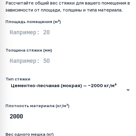
Рассчитайте общий вес стяжки для вашего помещения в
зависимости от площади, толщины и типа материала.
Площадь помещения (м²)
Толщина стяжки (мм)
Тип стяжки
Плотность материала (кг/м³)
Вес одного мешка (кг)