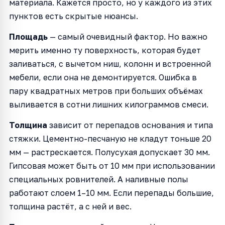
материала. Кажется просто, но у каждого из этих
пунктов есть скрытые нюансы.
Площадь
— самый очевидный фактор. Но важно
мерить именно ту поверхность, которая будет
заливаться, с вычетом ниш, колонн и встроенной
мебели, если она не демонтируется. Ошибка в
пару квадратных метров при больших объёмах
выливается в сотни лишних килограммов смеси.
Толщина
зависит от перепадов основания и типа
стяжки. Цементно-песчаную не кладут тоньше 20
мм — растрескается. Полусухая допускает 30 мм.
Гипсовая может быть от 10 мм при использовании
специальных ровнителей. А наливные полы
работают слоем 1–10 мм. Если перепады большие,
толщина растёт, а с ней и вес.