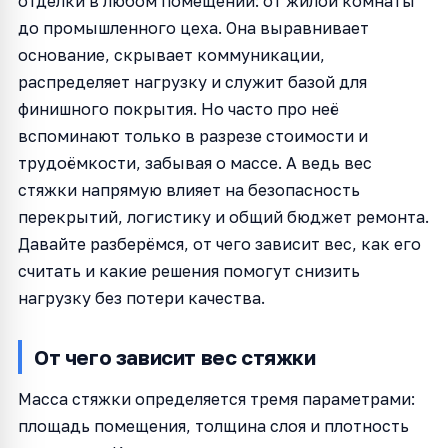
отделки в любом помещении: от жилой комнаты
до промышленного цеха. Она выравнивает
основание, скрывает коммуникации,
распределяет нагрузку и служит базой для
финишного покрытия. Но часто про неё
вспоминают только в разрезе стоимости и
трудоёмкости, забывая о массе. А ведь вес
стяжки напрямую влияет на безопасность
перекрытий, логистику и общий бюджет ремонта.
Давайте разберёмся, от чего зависит вес, как его
считать и какие решения помогут снизить
нагрузку без потери качества.
От чего зависит вес стяжки
Масса стяжки определяется тремя параметрами:
площадь помещения, толщина слоя и плотность