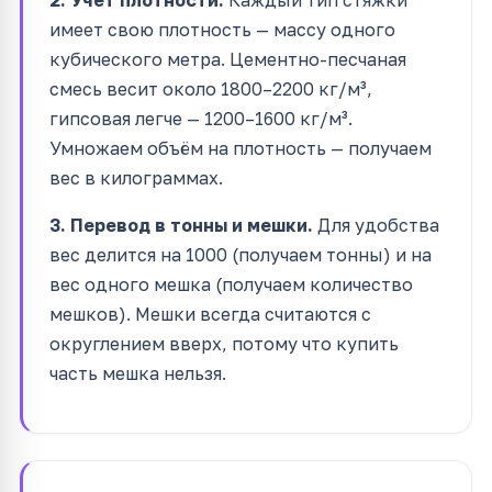
имеет свою плотность — массу одного
кубического метра. Цементно-песчаная
смесь весит около 1800–2200 кг/м³,
гипсовая легче — 1200–1600 кг/м³.
Умножаем объём на плотность — получаем
вес в килограммах.
3. Перевод в тонны и мешки.
Для удобства
вес делится на 1000 (получаем тонны) и на
вес одного мешка (получаем количество
мешков). Мешки всегда считаются с
округлением вверх, потому что купить
часть мешка нельзя.