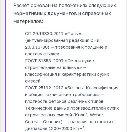
Расчёт основан на положениях следующих
нормативных документов и справочных
материалов:
СП 29.13330.2011 «Полы»
(актуализированная редакция СНиП
2.03.13-88) — требования к толщине и
составу стяжек.
ГОСТ 31358-2007 «Смеси сухие
строительные напольные» —
классификация и характеристики сухих
смесей.
ГОСТ 25192-2012 «Бетоны. Классификация
и общие технические требования» —
плотность бетонов различных типов.
Технические данные производителей сухих
строительных смесей (Knauf, Weber,
Ceresit, Основит) — значения плотности в
диапазоне 1200–2300 кг/м³.