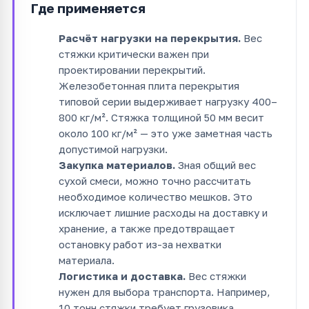
Где применяется
Расчёт нагрузки на перекрытия.
Вес
стяжки критически важен при
проектировании перекрытий.
Железобетонная плита перекрытия
типовой серии выдерживает нагрузку 400–
800 кг/м². Стяжка толщиной 50 мм весит
около 100 кг/м² — это уже заметная часть
допустимой нагрузки.
Закупка материалов.
Зная общий вес
сухой смеси, можно точно рассчитать
необходимое количество мешков. Это
исключает лишние расходы на доставку и
хранение, а также предотвращает
остановку работ из-за нехватки
материала.
Логистика и доставка.
Вес стяжки
нужен для выбора транспорта. Например,
10 тонн стяжки требует грузовика