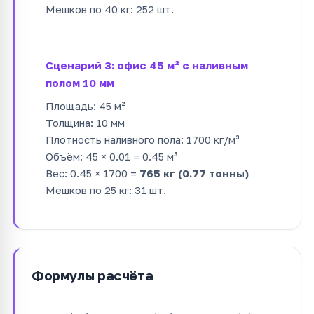
Мешков по 40 кг: 252 шт.
Сценарий 3: офис 45 м² с наливным
полом 10 мм
Площадь: 45 м²
Толщина: 10 мм
Плотность наливного пола: 1700 кг/м³
Объём: 45 × 0.01 = 0.45 м³
Вес: 0.45 × 1700 =
765 кг (0.77 тонны)
Мешков по 25 кг: 31 шт.
Формулы расчёта