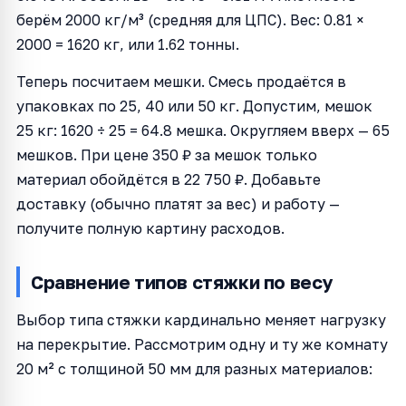
берём 2000 кг/м³ (средняя для ЦПС). Вес: 0.81 ×
2000 = 1620 кг, или 1.62 тонны.
Теперь посчитаем мешки. Смесь продаётся в
упаковках по 25, 40 или 50 кг. Допустим, мешок
25 кг: 1620 ÷ 25 = 64.8 мешка. Округляем вверх — 65
мешков. При цене 350 ₽ за мешок только
материал обойдётся в 22 750 ₽. Добавьте
доставку (обычно платят за вес) и работу —
получите полную картину расходов.
Сравнение типов стяжки по весу
Выбор типа стяжки кардинально меняет нагрузку
на перекрытие. Рассмотрим одну и ту же комнату
20 м² с толщиной 50 мм для разных материалов: