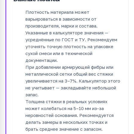
Плотность материала может
варьироваться в зависимости от
производителя, марки и состава.
Указанные в калькуляторе значения —
усреднённые по ГОСТ и ТУ. Рекомендуем
уточнять точную плотность на упаковке
сухой смеси или в технической
документации.
При добавлении армирующей фибры или
металлической сетки общий вес стяжки
увеличивается на 3–7%. Калькулятор этого
не учитывает — закладывайте небольшой
запас.
Толщина стяжки в реальных условиях
может колебаться на 5–10 мм из-за
неровностей основания. Рекомендуется
делать замеры в нескольких точках и
брать среднее значение с запасом.