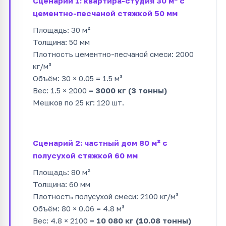
Сценарий 1: квартира-студия 30 м² с
цементно-песчаной стяжкой 50 мм
Площадь: 30 м²
Толщина: 50 мм
Плотность цементно-песчаной смеси: 2000
кг/м³
Объём: 30 × 0.05 = 1.5 м³
Вес: 1.5 × 2000 =
3000 кг (3 тонны)
Мешков по 25 кг: 120 шт.
Сценарий 2: частный дом 80 м² с
полусухой стяжкой 60 мм
Площадь: 80 м²
Толщина: 60 мм
Плотность полусухой смеси: 2100 кг/м³
Объём: 80 × 0.06 = 4.8 м³
Вес: 4.8 × 2100 =
10 080 кг (10.08 тонны)