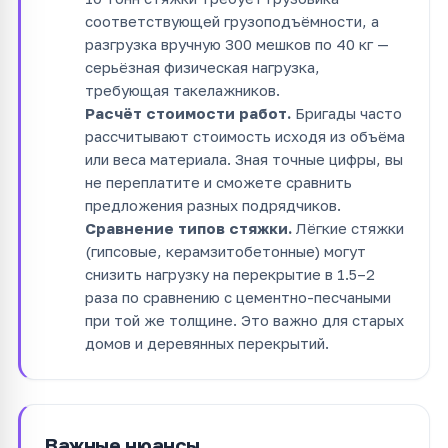
соответствующей грузоподъёмности, а
разгрузка вручную 300 мешков по 40 кг —
серьёзная физическая нагрузка,
требующая такелажников.
Расчёт стоимости работ.
Бригады часто
рассчитывают стоимость исходя из объёма
или веса материала. Зная точные цифры, вы
не переплатите и сможете сравнить
предложения разных подрядчиков.
Сравнение типов стяжки.
Лёгкие стяжки
(гипсовые, керамзитобетонные) могут
снизить нагрузку на перекрытие в 1.5–2
раза по сравнению с цементно-песчаными
при той же толщине. Это важно для старых
домов и деревянных перекрытий.
Важные нюансы