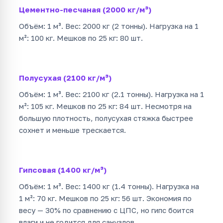
Цементно-песчаная (2000 кг/м³)
Объём: 1 м³. Вес: 2000 кг (2 тонны). Нагрузка на 1
м²: 100 кг. Мешков по 25 кг: 80 шт.
Полусухая (2100 кг/м³)
Объём: 1 м³. Вес: 2100 кг (2.1 тонны). Нагрузка на 1
м²: 105 кг. Мешков по 25 кг: 84 шт. Несмотря на
большую плотность, полусухая стяжка быстрее
сохнет и меньше трескается.
Гипсовая (1400 кг/м³)
Объём: 1 м³. Вес: 1400 кг (1.4 тонны). Нагрузка на
1 м²: 70 кг. Мешков по 25 кг: 56 шт. Экономия по
весу — 30% по сравнению с ЦПС, но гипс боится
влаги и не годится для санузлов.