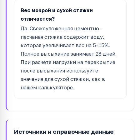
Вес мокрой и сухой стяжки
отличается?
Да. Свежеуложенная цементно-
песчаная стяжка содержит воду,
которая увеличивает вес на 5–15%.
Полное высыхание занимает 28 дней.
При расчёте нагрузки на перекрытие
после высыхания используйте
значения для сухой стяжки, как в
нашем калькуляторе.
Источники и справочные данные