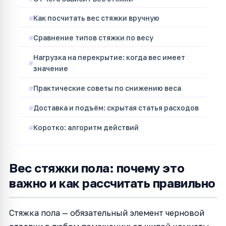
Как посчитать вес стяжки вручную
Сравнение типов стяжки по весу
Нагрузка на перекрытие: когда вес имеет
значение
Практические советы по снижению веса
Доставка и подъём: скрытая статья расходов
Коротко: алгоритм действий
Вес стяжки пола: почему это
важно и как рассчитать правильно
Стяжка пола — обязательный элемент черновой