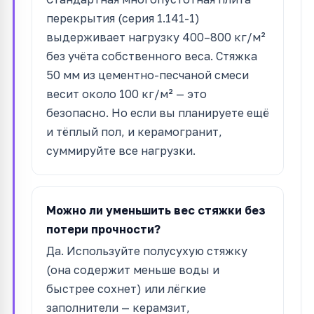
перекрытия (серия 1.141-1)
выдерживает нагрузку 400–800 кг/м²
без учёта собственного веса. Стяжка
50 мм из цементно-песчаной смеси
весит около 100 кг/м² — это
безопасно. Но если вы планируете ещё
и тёплый пол, и керамогранит,
суммируйте все нагрузки.
Можно ли уменьшить вес стяжки без
потери прочности?
Да. Используйте полусухую стяжку
(она содержит меньше воды и
быстрее сохнет) или лёгкие
заполнители — керамзит,