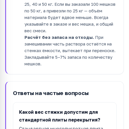
25, 40 и 50 кг. Если вы заказали 100 мешков
по 50 кг, а привезли по 25 кг — объём
материала будет вдвое меньше. Всегда
указывайте в заказе и вес мешка, и общий
вес смеси.
Расчёт без запаса на отходы.
При
замешивании часть раствора остаётся на
стенках ёмкости, вытекает при переноске.
Закладывайте 5–7% запаса по количеству
мешков.
Ответы на частые вопросы
Какой вес стяжки допустим для
стандартной плиты перекрытия?
Стандартная многопустотная плита