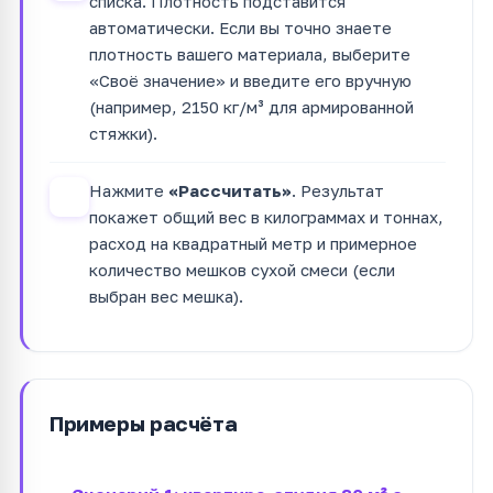
списка. Плотность подставится
автоматически. Если вы точно знаете
плотность вашего материала, выберите
«Своё значение» и введите его вручную
(например, 2150 кг/м³ для армированной
стяжки).
Нажмите
«Рассчитать»
. Результат
4
покажет общий вес в килограммах и тоннах,
расход на квадратный метр и примерное
количество мешков сухой смеси (если
выбран вес мешка).
Примеры расчёта