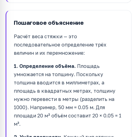
Пошаговое объяснение
Расчёт веса стяжки — это
последовательное определение трёх
величин и их перемножение:
1. Определение объёма.
Площадь
умножается на толщину. Поскольку
толщина вводится в миллиметрах, а
площадь в квадратных метрах, толщину
нужно перевести в метры (разделить на
1000). Например, 50 мм = 0.05 м. Для
площади 20 м² объём составит 20 × 0.05 = 1
м³.
2. Учёт плотности.
Каждый тип стяжки