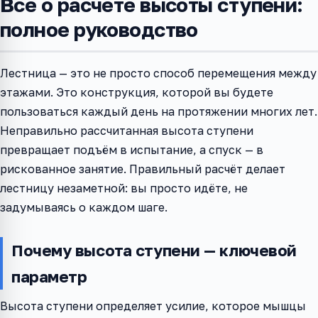
Всё о расчёте высоты ступени:
полное руководство
Лестница — это не просто способ перемещения между
этажами. Это конструкция, которой вы будете
пользоваться каждый день на протяжении многих лет.
Неправильно рассчитанная высота ступени
превращает подъём в испытание, а спуск — в
рискованное занятие. Правильный расчёт делает
лестницу незаметной: вы просто идёте, не
задумываясь о каждом шаге.
Почему высота ступени — ключевой
параметр
Высота ступени определяет усилие, которое мышцы