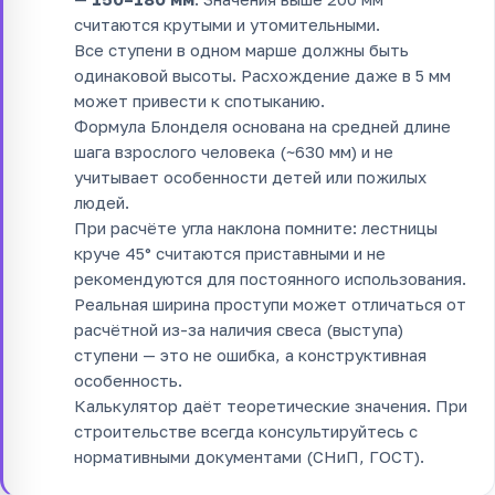
считаются крутыми и утомительными.
Все ступени в одном марше должны быть
одинаковой высоты. Расхождение даже в 5 мм
может привести к спотыканию.
Формула Блонделя основана на средней длине
шага взрослого человека (~630 мм) и не
учитывает особенности детей или пожилых
людей.
При расчёте угла наклона помните: лестницы
круче 45° считаются приставными и не
рекомендуются для постоянного использования.
Реальная ширина проступи может отличаться от
расчётной из-за наличия свеса (выступа)
ступени — это не ошибка, а конструктивная
особенность.
Калькулятор даёт теоретические значения. При
строительстве всегда консультируйтесь с
нормативными документами (СНиП, ГОСТ).