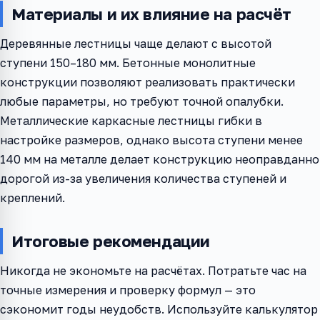
Материалы и их влияние на расчёт
Деревянные лестницы чаще делают с высотой
ступени 150–180 мм. Бетонные монолитные
конструкции позволяют реализовать практически
любые параметры, но требуют точной опалубки.
Металлические каркасные лестницы гибки в
настройке размеров, однако высота ступени менее
140 мм на металле делает конструкцию неоправданно
дорогой из-за увеличения количества ступеней и
креплений.
Итоговые рекомендации
Никогда не экономьте на расчётах. Потратьте час на
точные измерения и проверку формул — это
сэкономит годы неудобств. Используйте калькулятор