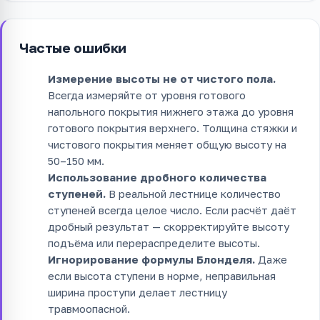
Частые ошибки
Измерение высоты не от чистого пола.
Всегда измеряйте от уровня готового
напольного покрытия нижнего этажа до уровня
готового покрытия верхнего. Толщина стяжки и
чистового покрытия меняет общую высоту на
50–150 мм.
Использование дробного количества
ступеней.
В реальной лестнице количество
ступеней всегда целое число. Если расчёт даёт
дробный результат — скорректируйте высоту
подъёма или перераспределите высоты.
Игнорирование формулы Блонделя.
Даже
если высота ступени в норме, неправильная
ширина проступи делает лестницу
травмоопасной.