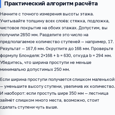
Практический алгоритм расчёта
Начните с точного измерения высоты этажа.
Учитывайте толщину всех слоёв: стяжка, подложка,
чистовое покрытие на обоих этажах. Допустим, вы
получили 2850 мм. Разделите это число на
предполагаемое количество ступеней — например, 17.
Результат — 167,6 мм. Округлите до 168 мм. Проверьте
формулу Блонделя: 2×168 + b = 630, откуда b = 294 мм.
Убедитесь, что ширина проступи не меньше
минимально допустимых 250 мм.
Если ширина проступи получается слишком маленькой
— уменьшите высоту ступени, увеличив их количество.
И наоборот: если проступь шире 350 мм — лестница
займёт слишком много места, возможно, стоит
сделать ступени чуть выше.