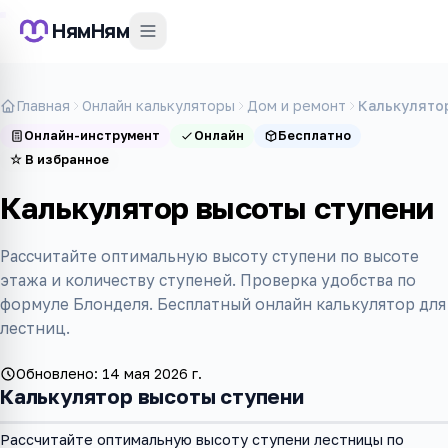
НямНям
Главная
Онлайн калькуляторы
Дом и ремонт
Калькулято
Онлайн-инструмент
Онлайн
Бесплатно
☆
В избранное
Калькулятор высоты ступени
Рассчитайте оптимальную высоту ступени по высоте
этажа и количеству ступеней. Проверка удобства по
формуле Блонделя. Бесплатный онлайн калькулятор для
лестниц.
Обновлено:
14 мая 2026 г.
Калькулятор высоты ступени
Рассчитайте оптимальную высоту ступени лестницы по