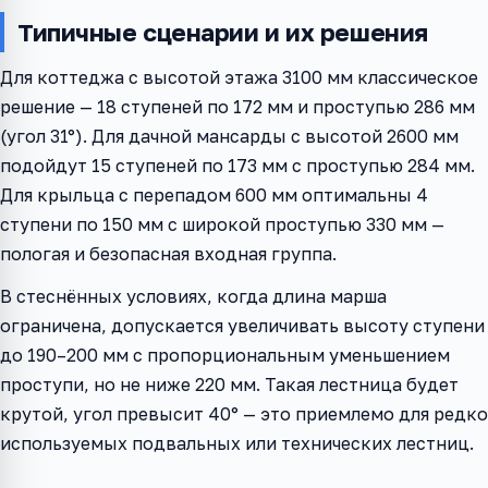
Типичные сценарии и их решения
Для коттеджа с высотой этажа 3100 мм классическое
решение — 18 ступеней по 172 мм и проступью 286 мм
(угол 31°). Для дачной мансарды с высотой 2600 мм
подойдут 15 ступеней по 173 мм с проступью 284 мм.
Для крыльца с перепадом 600 мм оптимальны 4
ступени по 150 мм с широкой проступью 330 мм —
пологая и безопасная входная группа.
В стеснённых условиях, когда длина марша
ограничена, допускается увеличивать высоту ступени
до 190–200 мм с пропорциональным уменьшением
проступи, но не ниже 220 мм. Такая лестница будет
крутой, угол превысит 40° — это приемлемо для редко
используемых подвальных или технических лестниц.