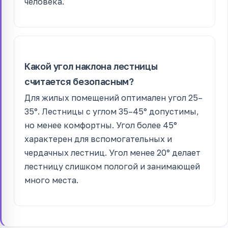
человека.
Какой угол наклона лестницы
считается безопасным?
Для жилых помещений оптимален угол 25–
35°. Лестницы с углом 35–45° допустимы,
но менее комфортны. Угол более 45°
характерен для вспомогательных и
чердачных лестниц. Угол менее 20° делает
лестницу слишком пологой и занимающей
много места.