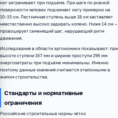
ног затрачивают при подъёме. При шаге по ровной
поверхности человек поднимает ногу примерно на
10–15 см. Лестничная ступень выше 18 см заставляет
неестественно высоко задирать колено. Ниже 14 см —
провоцирует семенящий шаг, нарушающий ритм
движения.
Исследования в области эргономики показывают: при
высоте ступени 167 мм и ширине проступи 296 мм
энергозатраты при подъёме минимальны. Именно
поэтому данные значения считаются эталонными в
жилом строительстве.
Стандарты и нормативные
ограничения
Российские строительные нормы чётко