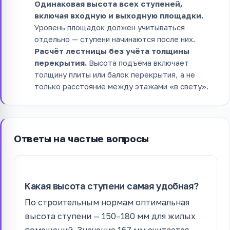
Одинаковая высота всех ступеней,
включая входную и выходную площадки.
Уровень площадок должен учитываться
отдельно — ступени начинаются после них.
Расчёт лестницы без учёта толщины
перекрытия.
Высота подъёма включает
толщину плиты или балок перекрытия, а не
только расстояние между этажами «в свету».
Ответы на частые вопросы
Какая высота ступени самая удобная?
По строительным нормам оптимальная
высота ступени — 150–180 мм для жилых
помещений. Значение 167 мм считается