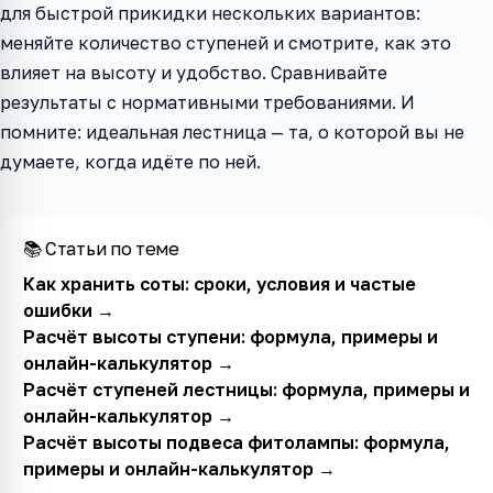
для быстрой прикидки нескольких вариантов:
меняйте количество ступеней и смотрите, как это
влияет на высоту и удобство. Сравнивайте
результаты с нормативными требованиями. И
помните: идеальная лестница — та, о которой вы не
думаете, когда идёте по ней.
📚 Статьи по теме
Как хранить соты: сроки, условия и частые
ошибки
→
Расчёт высоты ступени: формула, примеры и
онлайн-калькулятор
→
Расчёт ступеней лестницы: формула, примеры и
онлайн-калькулятор
→
Расчёт высоты подвеса фитолампы: формула,
примеры и онлайн-калькулятор
→