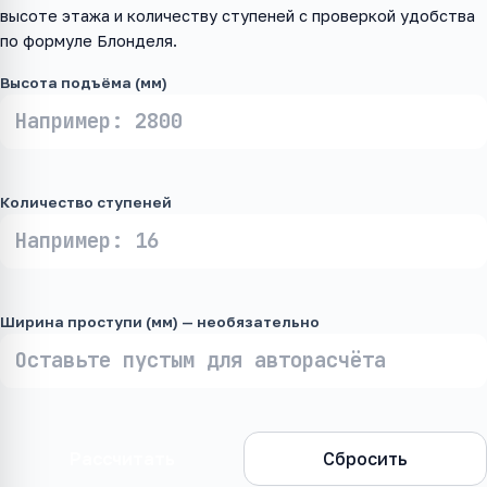
высоте этажа и количеству ступеней с проверкой удобства
по формуле Блонделя.
Высота подъёма (мм)
Количество ступеней
Ширина проступи (мм) — необязательно
Рассчитать
Сбросить