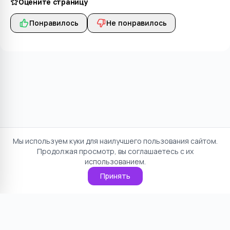
Оцените страницу
Понравилось
Не понравилось
Мы используем куки для наилучшего пользования сайтом.
Продолжая просмотр, вы соглашаетесь с их
использованием.
Принять