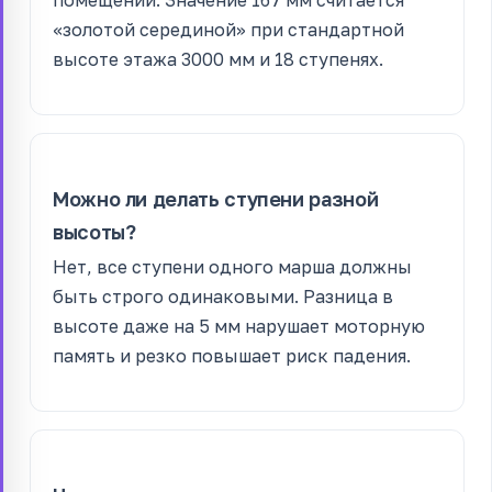
«золотой серединой» при стандартной
высоте этажа 3000 мм и 18 ступенях.
Можно ли делать ступени разной
высоты?
Нет, все ступени одного марша должны
быть строго одинаковыми. Разница в
высоте даже на 5 мм нарушает моторную
память и резко повышает риск падения.