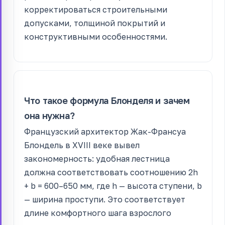
корректироваться строительными
допусками, толщиной покрытий и
конструктивными особенностями.
Что такое формула Блонделя и зачем
она нужна?
Французский архитектор Жак-Франсуа
Блондель в XVIII веке вывел
закономерность: удобная лестница
должна соответствовать соотношению 2h
+ b = 600–650 мм, где h — высота ступени, b
— ширина проступи. Это соответствует
длине комфортного шага взрослого