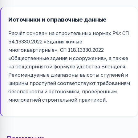
Источники и справочные данные
Расчёт основан на строительных нормах РФ: СП
54.13330.2022 «Здания жилые
многоквартирные», СП 118.13330.2022
«Общественные здания и сооружения», а также
на общепринятой формуле удобства Блонделя.
Рекомендуемые диапазоны высоты ступеней и
ширины проступей соответствуют требованиям
безопасности и эргономики, проверенным
многолетней строительной практикой.