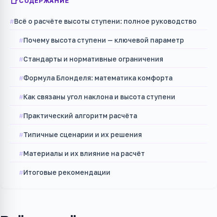
СОДЕРЖАНИЕ
Всё о расчёте высоты ступени: полное руководство
Почему высота ступени — ключевой параметр
Стандарты и нормативные ограничения
Формула Блонделя: математика комфорта
Как связаны угол наклона и высота ступени
Практический алгоритм расчёта
Типичные сценарии и их решения
Материалы и их влияние на расчёт
Итоговые рекомендации