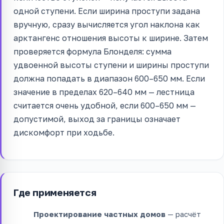
одной ступени. Если ширина проступи задана
вручную, сразу вычисляется угол наклона как
арктангенс отношения высоты к ширине. Затем
проверяется формула Блонделя: сумма
удвоенной высоты ступени и ширины проступи
должна попадать в диапазон 600–650 мм. Если
значение в пределах 620–640 мм — лестница
считается очень удобной, если 600–650 мм —
допустимой, выход за границы означает
дискомфорт при ходьбе.
Где применяется
Проектирование частных домов
— расчёт