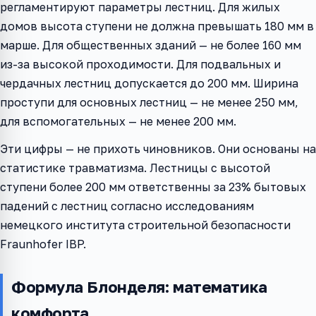
регламентируют параметры лестниц. Для жилых
домов высота ступени не должна превышать 180 мм в
марше. Для общественных зданий — не более 160 мм
из-за высокой проходимости. Для подвальных и
чердачных лестниц допускается до 200 мм. Ширина
проступи для основных лестниц — не менее 250 мм,
для вспомогательных — не менее 200 мм.
Эти цифры — не прихоть чиновников. Они основаны на
статистике травматизма. Лестницы с высотой
ступени более 200 мм ответственны за 23% бытовых
падений с лестниц согласно исследованиям
немецкого института строительной безопасности
Fraunhofer IBP.
Формула Блонделя: математика
комфорта