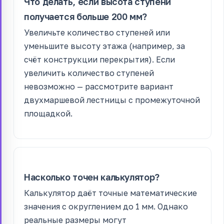
Что делать, если высота ступени
получается больше 200 мм?
Увеличьте количество ступеней или
уменьшите высоту этажа (например, за
счёт конструкции перекрытия). Если
увеличить количество ступеней
невозможно — рассмотрите вариант
двухмаршевой лестницы с промежуточной
площадкой.
Насколько точен калькулятор?
Калькулятор даёт точные математические
значения с округлением до 1 мм. Однако
реальные размеры могут