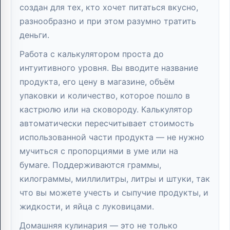
создан для тех, кто хочет питаться вкусно,
разнообразно и при этом разумно тратить
деньги.
Работа с калькулятором проста до
интуитивного уровня. Вы вводите название
продукта, его цену в магазине, объём
упаковки и количество, которое пошло в
кастрюлю или на сковороду. Калькулятор
автоматически пересчитывает стоимость
использованной части продукта — не нужно
мучиться с пропорциями в уме или на
бумаге. Поддерживаются граммы,
килограммы, миллилитры, литры и штуки, так
что вы можете учесть и сыпучие продукты, и
жидкости, и яйца с луковицами.
Домашняя кулинария — это не только