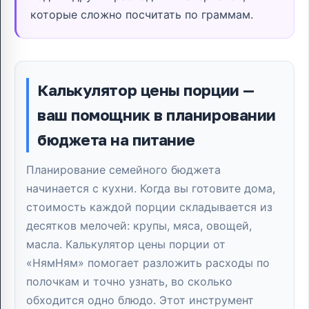
которые сложно посчитать по граммам.
Калькулятор цены порции —
ваш помощник в планировании
бюджета на питание
Планирование семейного бюджета
начинается с кухни. Когда вы готовите дома,
стоимость каждой порции складывается из
десятков мелочей: крупы, мяса, овощей,
масла. Калькулятор цены порции от
«НямНям» помогает разложить расходы по
полочкам и точно узнать, во сколько
обходится одно блюдо. Этот инструмент