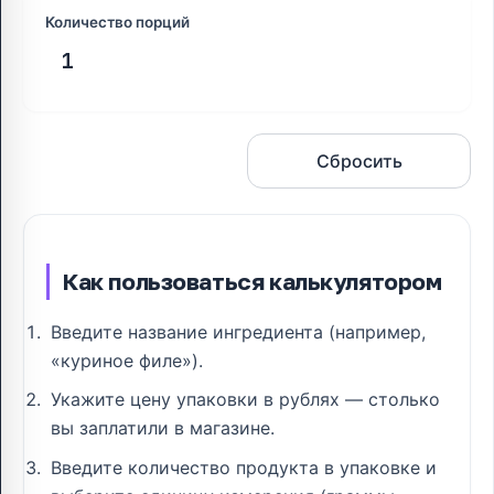
Количество порций
Рассчитать
Сбросить
Как пользоваться калькулятором
Введите название ингредиента (например,
«куриное филе»).
Укажите цену упаковки в рублях — столько
вы заплатили в магазине.
Введите количество продукта в упаковке и