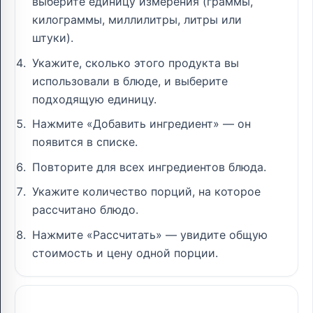
выберите единицу измерения (граммы,
килограммы, миллилитры, литры или
штуки).
Укажите, сколько этого продукта вы
использовали в блюде, и выберите
подходящую единицу.
Нажмите «Добавить ингредиент» — он
появится в списке.
Повторите для всех ингредиентов блюда.
Укажите количество порций, на которое
рассчитано блюдо.
Нажмите «Рассчитать» — увидите общую
стоимость и цену одной порции.