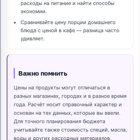
расходы на питание и найти способы
экономии.
Сравнивайте цену порции домашнего
блюда с ценой в кафе — разница часто
удивляет.
Важно помнить
Цены на продукты могут отличаться в
разных магазинах, городах и в разное время
года. Расчёт носит справочный характер и
основан на тех данных, которые вы ввели.
Для точного планирования бюджета
учитывайте также стоимость специй, масла,
воды и других расходных материалов,