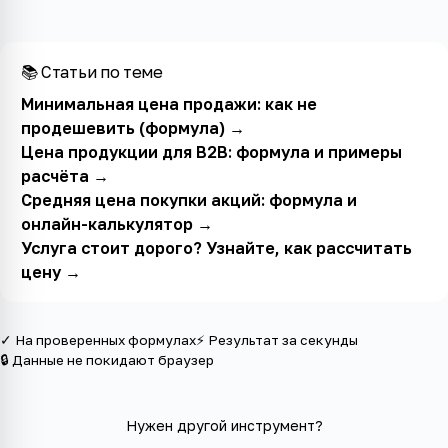
📚 Статьи по теме
Минимальная цена продажи: как не
продешевить (формула)
→
Цена продукции для B2B: формула и примеры
расчёта
→
Средняя цена покупки акций: формула и
онлайн-калькулятор
→
Услуга стоит дорого? Узнайте, как рассчитать
цену
→
✓ На проверенных формулах
⚡ Результат за секунды
🔒 Данные не покидают браузер
Нужен другой инструмент?