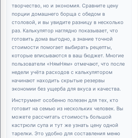
творчество, но и экономия. Сравните цену
порции домашнего борща с обедом в
столовой, и вы увидите разницу в несколько
раз. Калькулятор наглядно показывает, что
готовить дома выгодно, а знание точной
стоимости помогает выбирать рецепты,
которые вписываются в ваш бюджет. Многие
пользователи «НямНям» отмечают, что после
недели учёта расходов с калькулятором
начинают находить скрытые резервы
экономии без ущерба для вкуса и качества.
Инструмент особенно полезен для тех, кто
готовит на семью из нескольких человек. Вы
можете рассчитать стоимость большой
кастрюли супа и тут же узнать цену одной
тарелки. Это удобно для составления меню