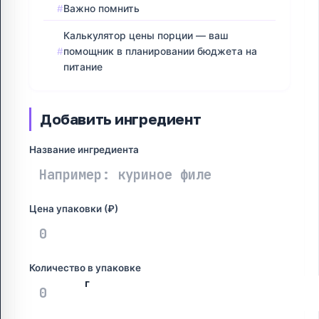
Важно помнить
Калькулятор цены порции — ваш
помощник в планировании бюджета на
питание
Добавить ингредиент
Название ингредиента
Цена упаковки (₽)
Количество в упаковке