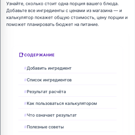
Узнайте, сколько стоит одна порция вашего блюда.
Добавьте все ингредиенты с ценами из магазина — и
калькулятор покажет общую стоимость, цену порции и
поможет планировать бюджет на питание.
СОДЕРЖАНИЕ
Добавить ингредиент
Список ингредиентов
Результат расчёта
Как пользоваться калькулятором
Что означает результат
Полезные советы