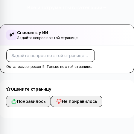
Все инструменты в категории
Спросить у ИИ
Задайте вопрос по этой странице
Спросить
Осталось вопросов:
5
. Только по этой странице.
Оцените страницу
Понравилось
Не понравилось