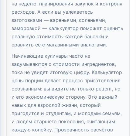
на неделю, планирования закупок и контроля
расходов. А если вы увлекаетесь
заготовками — вареньями, соленьями,
заморозкой — калькулятор поможет оценить
реальную стоимость каждой баночки и
сравнить её с магазинными аналогами.
Начинающие кулинары часто не
задумываются о стоимости ингредиентов,
пока не увидят итоговую цифру. Калькулятор
цены порции делает процесс приготовления
осознанным: вы видите не только рецепт, но
и его экономическую сторону. Это важный
навык для взрослой жизни, который
пригодится и студентам, и молодым семьям,
и людям старшего поколения, считающим
каждую копейку. Прозрачность расчётов