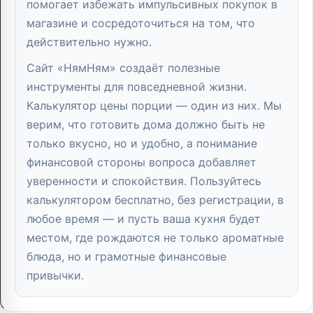
помогает избежать импульсивных покупок в
магазине и сосредоточиться на том, что
действительно нужно.
Сайт «НямНям» создаёт полезные
инструменты для повседневной жизни.
Калькулятор цены порции — один из них. Мы
верим, что готовить дома должно быть не
только вкусно, но и удобно, а понимание
финансовой стороны вопроса добавляет
уверенности и спокойствия. Пользуйтесь
калькулятором бесплатно, без регистрации, в
любое время — и пусть ваша кухня будет
местом, где рождаются не только ароматные
блюда, но и грамотные финансовые
привычки.