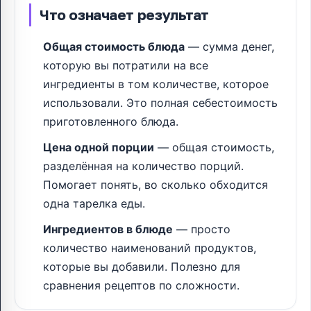
Что означает результат
Общая стоимость блюда
— сумма денег,
которую вы потратили на все
ингредиенты в том количестве, которое
использовали. Это полная себестоимость
приготовленного блюда.
Цена одной порции
— общая стоимость,
разделённая на количество порций.
Помогает понять, во сколько обходится
одна тарелка еды.
Ингредиентов в блюде
— просто
количество наименований продуктов,
которые вы добавили. Полезно для
сравнения рецептов по сложности.