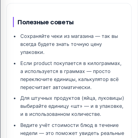
Полезные советы
Сохраняйте чеки из магазина — так вы
всегда будете знать точную цену
упаковки.
Если product покупается в килограммах,
а используется в граммах — просто
переключите единицы, калькулятор всё
пересчитает автоматически.
Для штучных продуктов (яйца, луковицы)
выбирайте единицу «шт» — и в упаковке,
и в использованном количестве.
Ведите учёт стоимости блюд в течение
недели — это поможет увидеть реальные