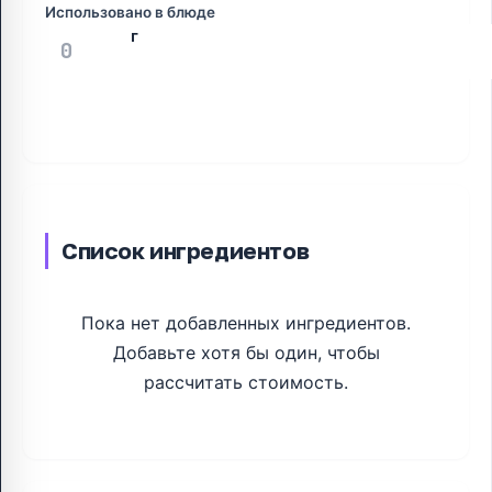
Использовано в блюде
Добавить ингредиент
Список ингредиентов
Пока нет добавленных ингредиентов.
Добавьте хотя бы один, чтобы
рассчитать стоимость.