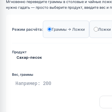
Мгновенно переведите граммы в столовые и чайные ложк
нужно гадать — просто выберите продукт, введите вес и п
Режим расчёта:
Граммы → Ложки
Ложки
Продукт
Вес, граммы
Рассчитать