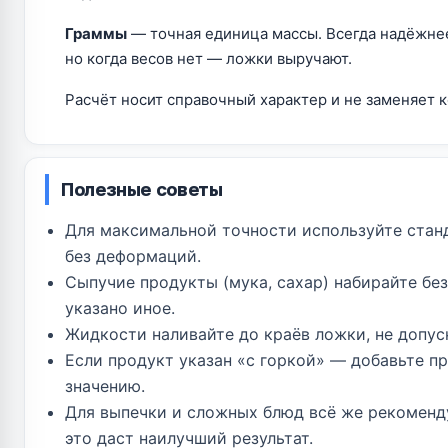
Граммы
— точная единица массы. Всегда надёжнее
но когда весов нет — ложки выручают.
Расчёт носит справочный характер и не заменяет 
Полезные советы
Для максимальной точности используйте стан
без деформаций.
Сыпучие продукты (мука, сахар) набирайте без
указано иное.
Жидкости наливайте до краёв ложки, не допус
Если продукт указан «с горкой» — добавьте п
значению.
Для выпечки и сложных блюд всё же рекоменд
это даст наилучший результат.