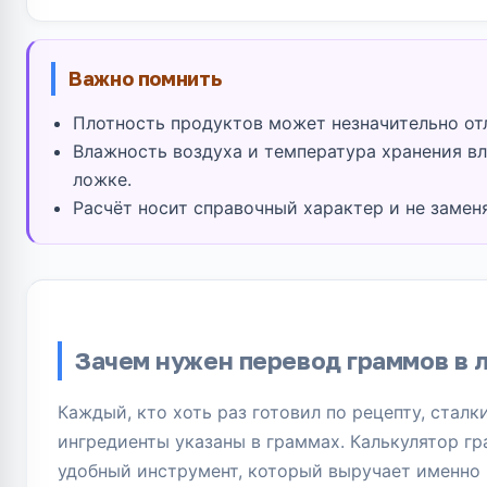
Важно помнить
Плотность продуктов может незначительно от
Влажность воздуха и температура хранения вл
ложке.
Расчёт носит справочный характер и не замен
Зачем нужен перевод граммов в 
Каждый, кто хоть раз готовил по рецепту, сталки
ингредиенты указаны в граммах. Калькулятор г
удобный инструмент, который выручает именно 