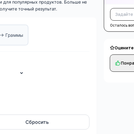
и для популярных продуктов. Больше не
олучите точный результат.
Осталось во
 → Граммы
Оцените
Понра
Сбросить