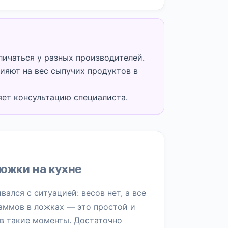
личаться у разных производителей.
ияют на вес сыпучих продуктов в
яет консультацию специалиста.
ложки на кухне
вался с ситуацией: весов нет, а все
раммов в ложках — это простой и
в такие моменты. Достаточно