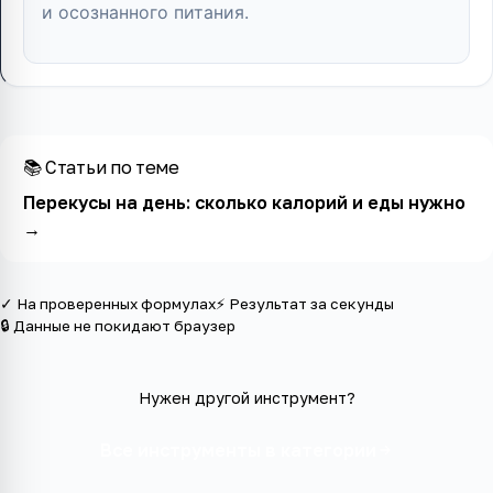
и осознанного питания.
📚 Статьи по теме
Перекусы на день: сколько калорий и еды нужно
→
✓ На проверенных формулах
⚡ Результат за секунды
🔒 Данные не покидают браузер
Нужен другой инструмент?
Все инструменты в категории