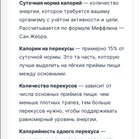
Суточная норма калорий
— количество
энергии, которое требуется вашему
организму с учётом активности и цели.
Рассчитывается по формуле Миффлина —
Сан Жеора.
Калории на перекусы
— примерно 15% от
суточной нормы. Это та часть, которую
лучше выделить на лёгкие приёмы пищи
между основными.
Количество перекусов
— зависит от
числа основных приёмов пищи: чем
меньше плотных трапез, тем больше
перекусов нужно, чтобы поддерживать
равномерный уровень энергии.
Калорийность одного перекуса
—