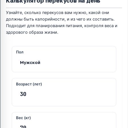
Калькулятор перекусов на день
Узнайте, сколько перекусов вам нужно, какой они
должны быть калорийности, и из чего их составить.
Подходит для планирования питания, контроля веса и
здорового образа жизни.
Пол
Возраст (лет)
Вес (кг)