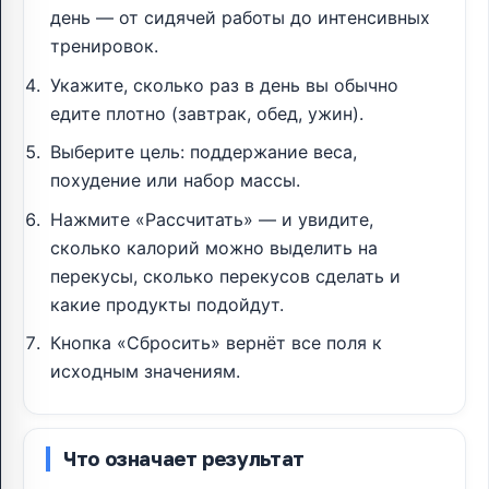
день — от сидячей работы до интенсивных
тренировок.
Укажите, сколько раз в день вы обычно
едите плотно (завтрак, обед, ужин).
Выберите цель: поддержание веса,
похудение или набор массы.
Нажмите «Рассчитать» — и увидите,
сколько калорий можно выделить на
перекусы, сколько перекусов сделать и
какие продукты подойдут.
Кнопка «Сбросить» вернёт все поля к
исходным значениям.
Что означает результат