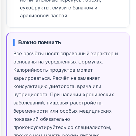
сухофрукты, смузи с бананом и
арахисовой пастой.
Важно помнить
Все расчёты носят справочный характер и
основаны на усреднённых формулах.
Калорийность продуктов может
варьироваться. Расчёт не заменяет
консультацию диетолога, врача или
нутрициолога. При наличии хронических
заболеваний, пищевых расстройств,
беременности или особых медицинских
показаний обязательно
проконсультируйтесь со специалистом,
прежде чем менять режим питания.