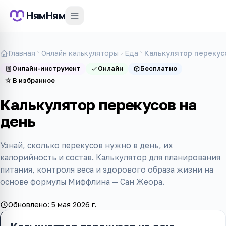
НямНям
Главная
Онлайн калькуляторы
Еда
Калькулятор перекус
Онлайн-инструмент
Онлайн
Бесплатно
☆
В избранное
Калькулятор перекусов на
день
Узнай, сколько перекусов нужно в день, их
калорийность и состав. Калькулятор для планирования
питания, контроля веса и здорового образа жизни на
основе формулы Миффлина — Сан Жеора.
Обновлено:
5 мая 2026 г.