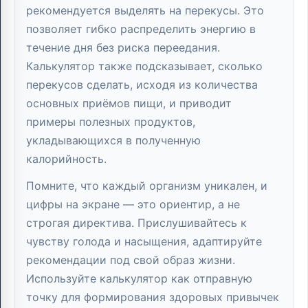
рекомендуется выделять на перекусы. Это
позволяет гибко распределить энергию в
течение дня без риска переедания.
Калькулятор также подсказывает, сколько
перекусов сделать, исходя из количества
основных приёмов пищи, и приводит
примеры полезных продуктов,
укладывающихся в полученную
калорийность.
Помните, что каждый организм уникален, и
цифры на экране — это ориентир, а не
строгая директива. Прислушивайтесь к
чувству голода и насыщения, адаптируйте
рекомендации под свой образ жизни.
Используйте калькулятор как отправную
точку для формирования здоровых привычек