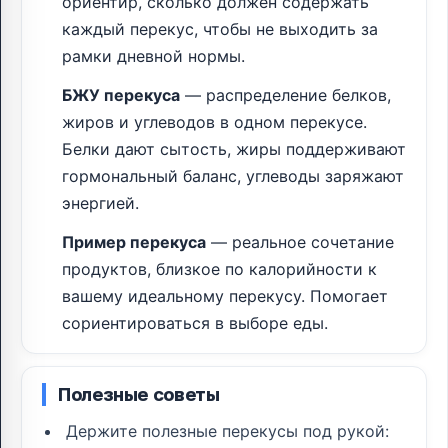
ориентир, сколько должен содержать
каждый перекус, чтобы не выходить за
рамки дневной нормы.
БЖУ перекуса
— распределение белков,
жиров и углеводов в одном перекусе.
Белки дают сытость, жиры поддерживают
гормональный баланс, углеводы заряжают
энергией.
Пример перекуса
— реальное сочетание
продуктов, близкое по калорийности к
вашему идеальному перекусу. Помогает
сориентироваться в выборе еды.
Полезные советы
Держите полезные перекусы под рукой: