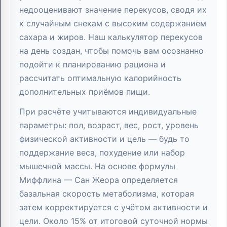
недооценивают значение перекусов, сводя их
к случайным снекам с высоким содержанием
сахара и жиров. Наш калькулятор перекусов
на день создан, чтобы помочь вам осознанно
подойти к планированию рациона и
рассчитать оптимальную калорийность
дополнительных приёмов пищи.
При расчёте учитываются индивидуальные
параметры: пол, возраст, вес, рост, уровень
физической активности и цель — будь то
поддержание веса, похудение или набор
мышечной массы. На основе формулы
Миффлина — Сан Жеора определяется
базальная скорость метаболизма, которая
затем корректируется с учётом активности и
цели. Около 15% от итоговой суточной нормы