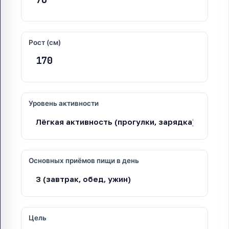
Рост (см)
Уровень активности
Основных приёмов пищи в день
Цель