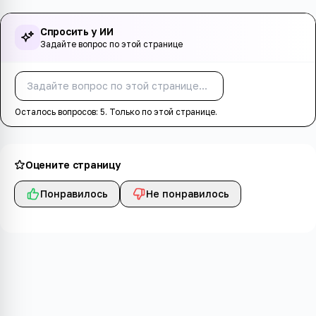
Спросить у ИИ
Задайте вопрос по этой странице
Спросить
Осталось вопросов:
5
. Только по этой странице.
Оцените страницу
Понравилось
Не понравилось