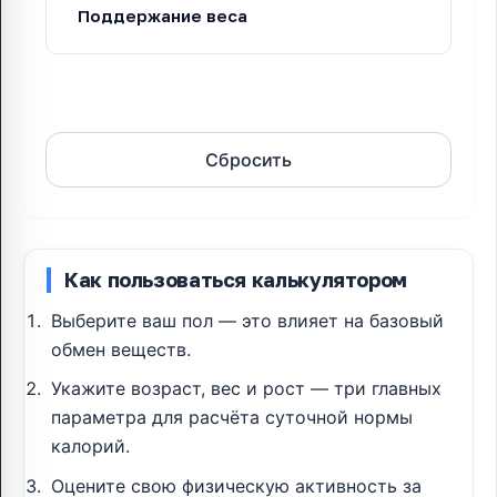
Рассчитать
Сбросить
Как пользоваться калькулятором
Выберите ваш пол — это влияет на базовый
обмен веществ.
Укажите возраст, вес и рост — три главных
параметра для расчёта суточной нормы
калорий.
Оцените свою физическую активность за