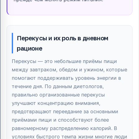
Перекусы и их роль в дневном
рационе
Перекусы — это небольшие приёмы пищи
между завтраком, обедом и ужином, которые
помогают поддерживать уровень энергии в
течение дня. По данным диетологов,
правильно организованные перекусы
улучшают концентрацию внимания,
предотвращают переедание за основными
приёмами пищи и способствуют более
равномерному распределению калорий. В
условиях быстрого темпа жизни многие люди