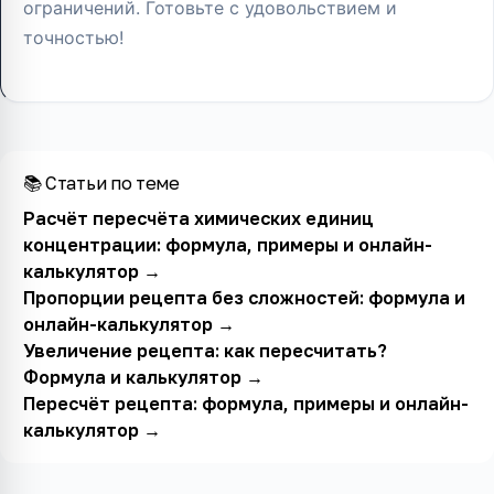
ограничений. Готовьте с удовольствием и
точностью!
📚 Статьи по теме
Расчёт пересчёта химических единиц
концентрации: формула, примеры и онлайн-
калькулятор
→
Пропорции рецепта без сложностей: формула и
онлайн-калькулятор
→
Увеличение рецепта: как пересчитать?
Формула и калькулятор
→
Пересчёт рецепта: формула, примеры и онлайн-
калькулятор
→