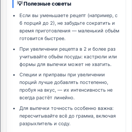
💡 Полезные советы
Если вы уменьшаете рецепт (например, с
6 порций до 2), не забудьте сократить и
время приготовления — маленький объём
готовится быстрее.
При увеличении рецепта в 2 и более раз
учитывайте объём посуды: кастрюли или
формы для выпечки может не хватить.
Специи и приправы при увеличении
порций лучше добавлять постепенно,
пробуя на вкус, — их интенсивность не
всегда растёт линейно.
Для выпечки точность особенно важна:
пересчитывайте всё до грамма, включая
разрыхлитель и соду.