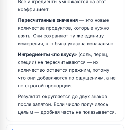
Все ингредиенты умножаются на этот
коэффициент.
Пересчитанные значения
— это новые
количества продуктов, которые нужно
взять. Они сохраняют ту же единицу
измерения, что была указана изначально.
Ингредиенты «по вкусу»
(соль, перец,
специи) не пересчитываются — их
количество остаётся прежним, потому
что они добавляются по ощущениям, а не
по строгой пропорции.
Результат округляется до двух знаков
после запятой. Если число получилось
целым — дробная часть не показывается.