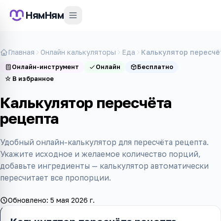
НямНям
Главная
Онлайн калькуляторы
Еда
Калькулятор пересчё
Онлайн-инструмент
Онлайн
Бесплатно
☆
В избранное
Калькулятор пересчёта
рецепта
Удобный онлайн-калькулятор для пересчёта рецепта.
Укажите исходное и желаемое количество порций,
добавьте ингредиенты — калькулятор автоматически
пересчитает все пропорции.
Обновлено:
5 мая 2026 г.