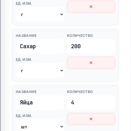
ЕД. ИЗМ.
✕
НАЗВАНИЕ
КОЛИЧЕСТВО
ЕД. ИЗМ.
✕
НАЗВАНИЕ
КОЛИЧЕСТВО
ЕД. ИЗМ.
✕