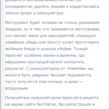
ингредиентов, удалять лишние и редактировать
список прямо в калькуляторе.
Инструмент будет полезен не только домашним
поварам, но и тем, кто занимается заготовками,
составляет меню для мероприятий, планирует
семейные обеды или просто хочет приготовить
любимое блюдо в нужном объёме. Точный
пересчёт особенно важен в выпечке, где
нарушение пропорций может испортить
результат. С калькулятором от «НямНям» вы
можете быть уверены: бисквит поднимется,
тесто получится эластичным, а крем —
воздушным.
Пользуйтесь калькулятором пересчёта рецепта
на нашем сайте бесплатно, без регистрации и