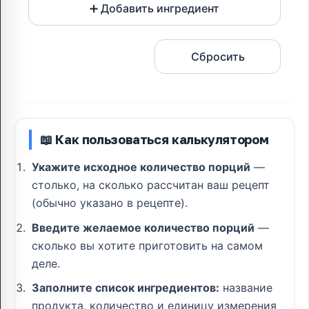
➕ Добавить ингредиент
Рассчитать
Сбросить
📖 Как пользоваться калькулятором
Укажите исходное количество порций
—
столько, на сколько рассчитан ваш рецепт
(обычно указано в рецепте).
Введите желаемое количество порций
—
сколько вы хотите приготовить на самом
деле.
Заполните список ингредиентов:
название
продукта, количество и единицу измерения