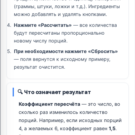
(граммы, штуки, ложки и т.д.). Ингредиенты
можно добавлять и удалять кнопками.
Нажмите «Рассчитать»
— все количества
будут пересчитаны пропорционально
новому числу порций.
При необходимости нажмите «Сбросить»
— поля вернутся к исходному примеру,
результат очистится.
🔍 Что означает результат
Коэффициент пересчёта
— это число, во
сколько раз изменилось количество
порций. Например, если исходных порций
4, а желаемых 6, коэффициент равен
1,5
.