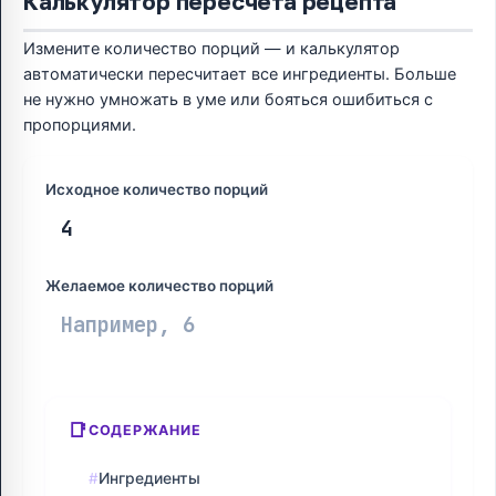
Калькулятор пересчёта рецепта
Измените количество порций — и калькулятор
автоматически пересчитает все ингредиенты. Больше
не нужно умножать в уме или бояться ошибиться с
пропорциями.
Исходное количество порций
Желаемое количество порций
СОДЕРЖАНИЕ
Ингредиенты