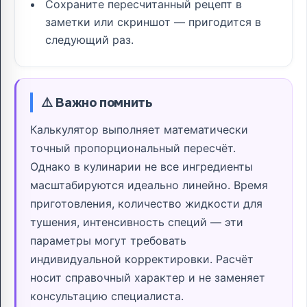
Сохраните пересчитанный рецепт в
заметки или скриншот — пригодится в
следующий раз.
⚠️ Важно помнить
Калькулятор выполняет математически
точный пропорциональный пересчёт.
Однако в кулинарии не все ингредиенты
масштабируются идеально линейно. Время
приготовления, количество жидкости для
тушения, интенсивность специй — эти
параметры могут требовать
индивидуальной корректировки. Расчёт
носит справочный характер и не заменяет
консультацию специалиста.