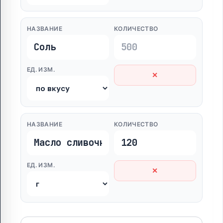
НАЗВАНИЕ
КОЛИЧЕСТВО
ЕД. ИЗМ.
✕
НАЗВАНИЕ
КОЛИЧЕСТВО
ЕД. ИЗМ.
✕