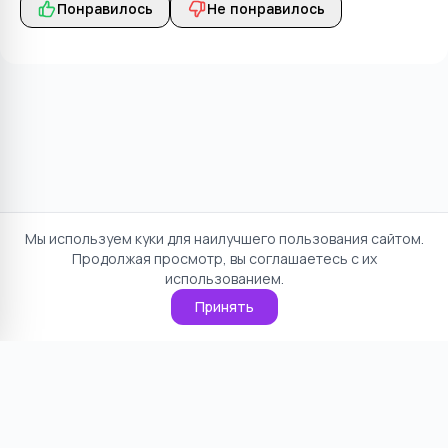
Понравилось
Не понравилось
Мы используем куки для наилучшего пользования сайтом.
Продолжая просмотр, вы соглашаетесь с их
использованием.
Принять