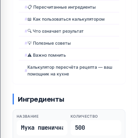
📋 Пересчитанные ингредиенты
📖 Как пользоваться калькулятором
🔍 Что означает результат
💡 Полезные советы
⚠️ Важно помнить
Калькулятор пересчёта рецепта — ваш
помощник на кухне
Ингредиенты
НАЗВАНИЕ
КОЛИЧЕСТВО