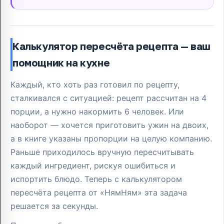
Калькулятор пересчёта рецепта — ваш
помощник на кухне
Каждый, кто хоть раз готовил по рецепту,
сталкивался с ситуацией: рецепт рассчитан на 4
порции, а нужно накормить 6 человек. Или
наоборот — хочется приготовить ужин на двоих,
а в книге указаны пропорции на целую компанию.
Раньше приходилось вручную пересчитывать
каждый ингредиент, рискуя ошибиться и
испортить блюдо. Теперь с калькулятором
пересчёта рецепта от «НямНям» эта задача
решается за секунды.