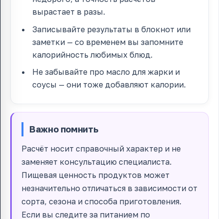
вырастает в разы.
Записывайте результаты в блокнот или
заметки — со временем вы запомните
калорийность любимых блюд.
Не забывайте про масло для жарки и
соусы — они тоже добавляют калории.
Важно помнить
Расчёт носит справочный характер и не
заменяет консультацию специалиста.
Пищевая ценность продуктов может
незначительно отличаться в зависимости от
сорта, сезона и способа приготовления.
Если вы следите за питанием по