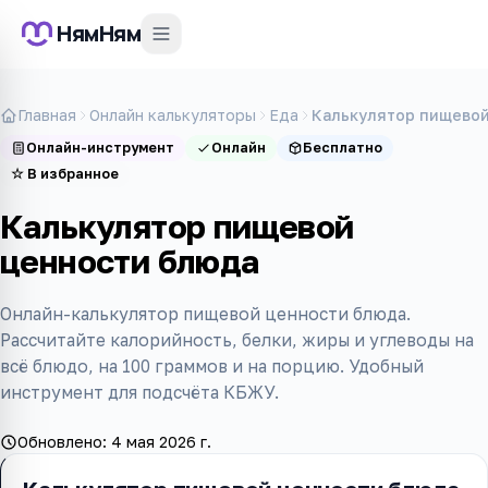
НямНям
Главная
Онлайн калькуляторы
Еда
Калькулятор пищевой
Онлайн-инструмент
Онлайн
Бесплатно
☆
В избранное
Калькулятор пищевой
ценности блюда
Онлайн-калькулятор пищевой ценности блюда.
Рассчитайте калорийность, белки, жиры и углеводы на
всё блюдо, на 100 граммов и на порцию. Удобный
инструмент для подсчёта КБЖУ.
Обновлено:
4 мая 2026 г.