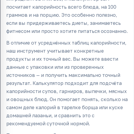
посчитает калорийность всего блюда, на 100
граммов и на порцию. Это особенно полезно,
если вы придерживаетесь диеты, занимаетесь
фитнесом или просто хотите питаться осознанно.
В отличие от усреднённых таблиц калорийности,
наш инструмент учитывает конкретные
продукты и их точный вес. Вы можете ввести
данные с упаковки или из проверенных
источников — и получить максимально точный
результат. Калькулятор подходит для подсчёта
калорийности супов, гарниров, выпечки, мясных
и овощных блюд. Он помогает понять, сколько на
самом деле калорий в тарелке борща или куске
домашней лазаньи, и сравнить это с
рекомендуемой суточной нормой.