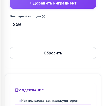
+ Добавить ингредиент
Вес одной порции (г)
Рассчитать
Сбросить
СОДЕРЖАНИЕ
Как пользоваться калькулятором