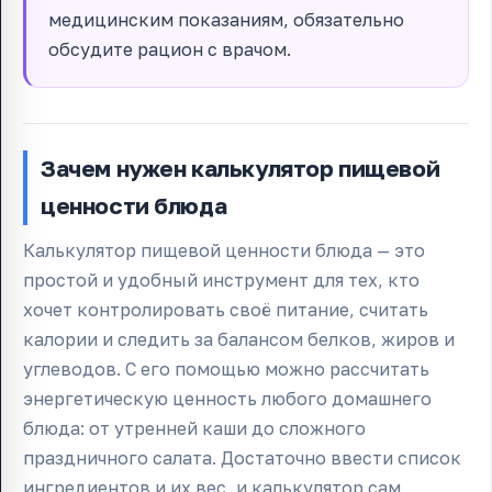
медицинским показаниям, обязательно
обсудите рацион с врачом.
Зачем нужен калькулятор пищевой
ценности блюда
Калькулятор пищевой ценности блюда — это
простой и удобный инструмент для тех, кто
хочет контролировать своё питание, считать
калории и следить за балансом белков, жиров и
углеводов. С его помощью можно рассчитать
энергетическую ценность любого домашнего
блюда: от утренней каши до сложного
праздничного салата. Достаточно ввести список
ингредиентов и их вес, и калькулятор сам