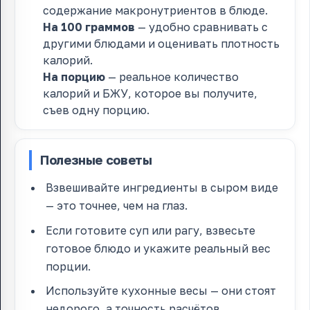
содержание макронутриентов в блюде.
На 100 граммов
— удобно сравнивать с
другими блюдами и оценивать плотность
калорий.
На порцию
— реальное количество
калорий и БЖУ, которое вы получите,
съев одну порцию.
Полезные советы
Взвешивайте ингредиенты в сыром виде
— это точнее, чем на глаз.
Если готовите суп или рагу, взвесьте
готовое блюдо и укажите реальный вес
порции.
Используйте кухонные весы — они стоят
недорого, а точность расчётов