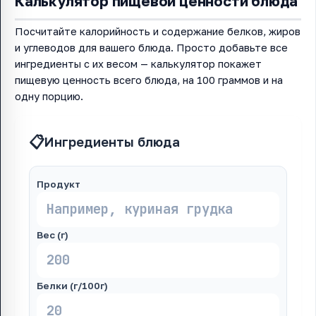
Калькулятор пищевой ценности блюда
Посчитайте калорийность и содержание белков, жиров
и углеводов для вашего блюда. Просто добавьте все
ингредиенты с их весом — калькулятор покажет
пищевую ценность всего блюда, на 100 граммов и на
одну порцию.
📋
Ингредиенты блюда
Продукт
Вес (г)
Белки (г/100г)