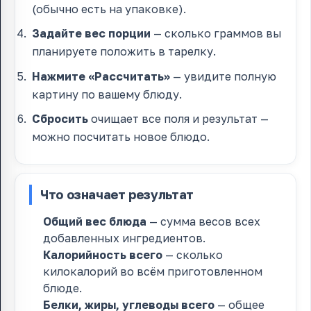
(обычно есть на упаковке).
Задайте вес порции
— сколько граммов вы
планируете положить в тарелку.
Нажмите «Рассчитать»
— увидите полную
картину по вашему блюду.
Сбросить
очищает все поля и результат —
можно посчитать новое блюдо.
Что означает результат
Общий вес блюда
— сумма весов всех
добавленных ингредиентов.
Калорийность всего
— сколько
килокалорий во всём приготовленном
блюде.
Белки, жиры, углеводы всего
— общее