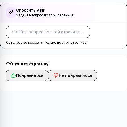
Спросить у ИИ
Задайте вопрос по этой странице
Спросить
Осталось вопросов:
5
. Только по этой странице.
Оцените страницу
Понравилось
Не понравилось