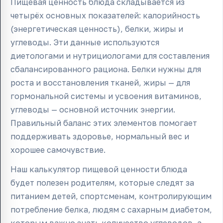
Пищевая ценность блюда складывается из
четырёх основных показателей: калорийность
(энергетическая ценность), белки, жиры и
углеводы. Эти данные используются
диетологами и нутрициологами для составления
сбалансированного рациона. Белки нужны для
роста и восстановления тканей, жиры — для
гормональной системы и усвоения витаминов,
углеводы — основной источник энергии.
Правильный баланс этих элементов помогает
поддерживать здоровье, нормальный вес и
хорошее самочувствие.
Наш калькулятор пищевой ценности блюда
будет полезен родителям, которые следят за
питанием детей, спортсменам, контролирующим
потребление белка, людям с сахарным диабетом,