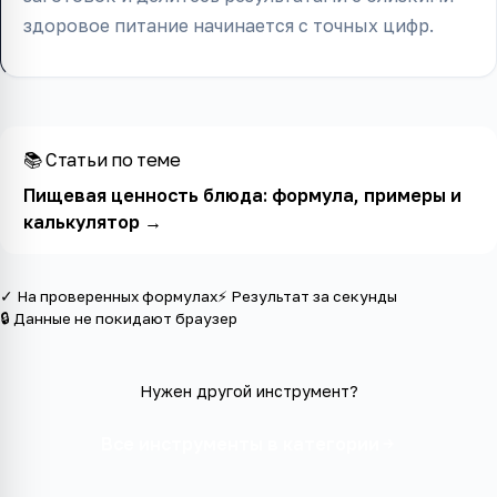
здоровое питание начинается с точных цифр.
📚 Статьи по теме
Пищевая ценность блюда: формула, примеры и
калькулятор
→
✓ На проверенных формулах
⚡ Результат за секунды
🔒 Данные не покидают браузер
Нужен другой инструмент?
Все инструменты в категории