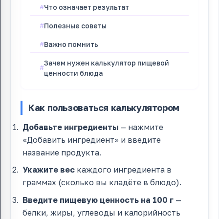
Что означает результат
Полезные советы
Важно помнить
Зачем нужен калькулятор пищевой
ценности блюда
Как пользоваться калькулятором
Добавьте ингредиенты
— нажмите
«Добавить ингредиент» и введите
название продукта.
Укажите вес
каждого ингредиента в
граммах (сколько вы кладёте в блюдо).
Введите пищевую ценность на 100 г
—
белки, жиры, углеводы и калорийность