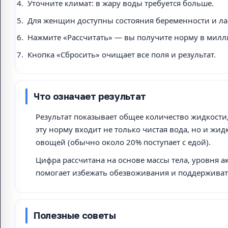
Уточните климат: в жару воды требуется больше.
Для женщин доступны состояния беременности и ла
Нажмите «Рассчитать» — вы получите норму в милли
Кнопка «Сбросить» очищает все поля и результат.
Что означает результат
Результат показывает общее количество жидкости,
эту норму входит не только чистая вода, но и жидк
овощей (обычно около 20% поступает с едой).
Цифра рассчитана на основе массы тела, уровня 
помогает избежать обезвоживания и поддержива
Полезные советы