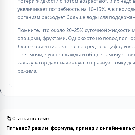
потери жидкости с потом возрастают, и их надо
увеличивает потребность на 10–15%. А в период
организм расходует больше воды для поддержа
Помните, что около 20–25% суточной жидкости 
овощами, фруктами. Однако это не повод полнос
Лучше ориентироваться на среднюю цифру и ко
цвет мочи, чувство жажды и общее самочувстви
калькулятор даёт надёжную отправную точку дл
режима.
📚 Статьи по теме
Питьевой режим: формула, пример и онлайн-кальк