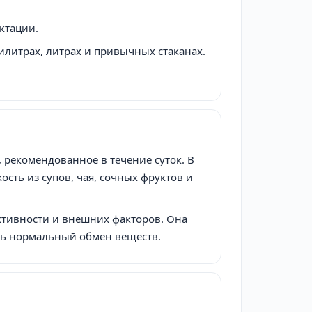
ктации.
литрах, литрах и привычных стаканах.
 рекомендованное в течение суток. В
ость из супов, чая, сочных фруктов и
активности и внешних факторов. Она
ть нормальный обмен веществ.