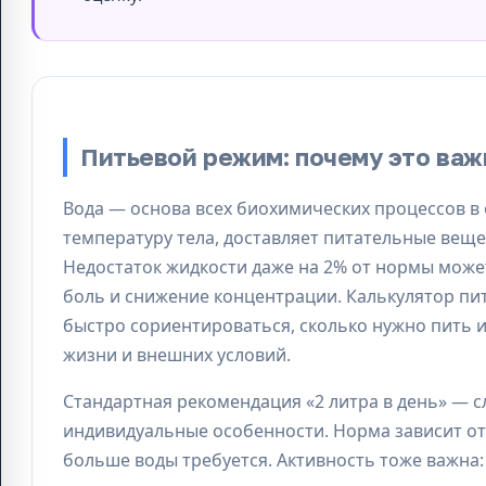
Питьевой режим: почему это важ
Вода — основа всех биохимических процессов в 
температуру тела, доставляет питательные веще
Недостаток жидкости даже на 2% от нормы може
боль и снижение концентрации. Калькулятор п
быстро сориентироваться, сколько нужно пить и
жизни и внешних условий.
Стандартная рекомендация «2 литра в день» — 
индивидуальные особенности. Норма зависит от 
больше воды требуется. Активность тоже важна