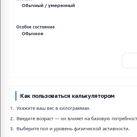
Особое состояние
Рассчитать
Как пользоваться калькулятором
Укажите ваш вес в килограммах.
Введите возраст — он влияет на базовую потребност
Выберите пол и уровень физической активности.