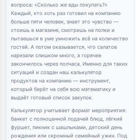
вопроса: «Сколько же еды покупать?»
Каждый, кто хоть раз готовил на компанию
больше пяти человек, знает это чувство —
стоишь в магазине, смотришь на полки и
пытаешься в уме умножить всё на количество
гостей. А потом оказывается, что салатов
нарезали слишком много, а горячее
закончилось через полчаса. Именно для таких
ситуаций и создан наш калькулятор
продуктов на компанию — инструмент,
который берёт на себя всю математику и
выдаёт готовый список закупок.
Калькулятор учитывает формат мероприятия:
банкет с полноценной подачей блюд, лёгкий
фуршет, пикник с шашлыками, детский день
рождения или скромный семейный ужин. Под