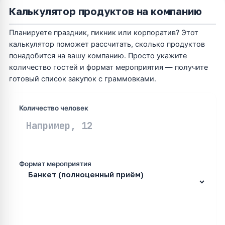
Калькулятор продуктов на компанию
Планируете праздник, пикник или корпоратив? Этот
калькулятор поможет рассчитать, сколько продуктов
понадобится на вашу компанию. Просто укажите
количество гостей и формат мероприятия — получите
готовый список закупок с граммовками.
Количество человек
Формат мероприятия
Рассчитать