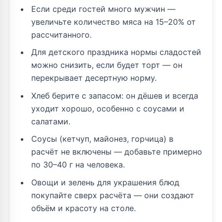
Если среди гостей много мужчин —
увеличьте количество мяса на 15–20% от
рассчитанного.
Для детского праздника нормы сладостей
можно снизить, если будет торт — он
перекрывает десертную норму.
Хлеб берите с запасом: он дёшев и всегда
уходит хорошо, особенно с соусами и
салатами.
Соусы (кетчуп, майонез, горчица) в
расчёт не включены — добавьте примерно
по 30–40 г на человека.
Овощи и зелень для украшения блюд
покупайте сверх расчёта — они создают
объём и красоту на столе.