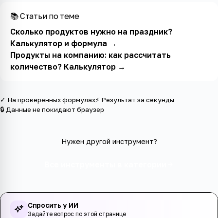
📚 Статьи по теме
Сколько продуктов нужно на праздник?
Калькулятор и формула
→
Продукты на компанию: как рассчитать
количество? Калькулятор
→
✓ На проверенных формулах
⚡ Результат за секунды
🔒 Данные не покидают браузер
Нужен другой инструмент?
Все инструменты в категории
Спросить у ИИ
Задайте вопрос по этой странице