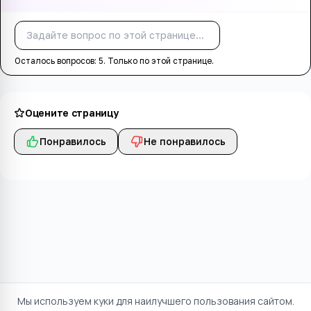
Спросить
Осталось вопросов:
5
. Только по этой странице.
Оцените страницу
Понравилось
Не понравилось
Мы используем куки для наилучшего пользования сайтом.