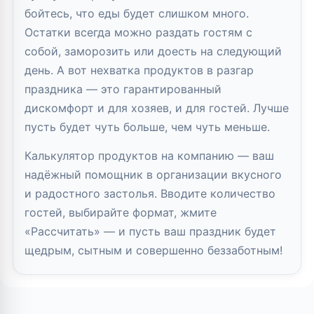
бойтесь, что еды будет слишком много.
Остатки всегда можно раздать гостям с
собой, заморозить или доесть на следующий
день. А вот нехватка продуктов в разгар
праздника — это гарантированный
дискомфорт и для хозяев, и для гостей. Лучше
пусть будет чуть больше, чем чуть меньше.
Калькулятор продуктов на компанию — ваш
надёжный помощник в организации вкусного
и радостного застолья. Вводите количество
гостей, выбирайте формат, жмите
«Рассчитать» — и пусть ваш праздник будет
щедрым, сытным и совершенно беззаботным!