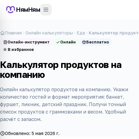
НямНям
Главная
Онлайн калькуляторы
Еда
Калькулятор продукт
Онлайн-инструмент
Онлайн
Бесплатно
☆
В избранное
Калькулятор продуктов на
компанию
Онлайн калькулятор продуктов на компанию. Укажи
количество гостей и формат мероприятия: банкет,
фуршет, пикник, детский праздник. Получи точный
список продуктов с граммовками и весом. Удобный
расчёт с запасом.
Обновлено:
5 мая 2026 г.