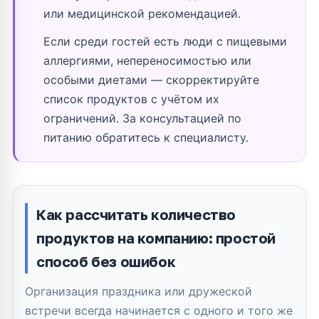
или медицинской рекомендацией.
Если среди гостей есть люди с пищевыми
аллергиями, непереносимостью или
особыми диетами — скорректируйте
список продуктов с учётом их
ограничений. За консультацией по
питанию обратитесь к специалисту.
Как рассчитать количество
продуктов на компанию: простой
способ без ошибок
Организация праздника или дружеской
встречи всегда начинается с одного и того же