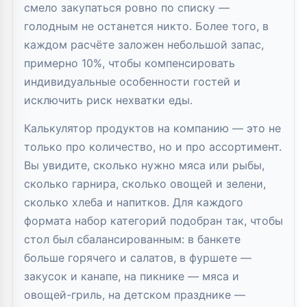
смело закупаться ровно по списку —
голодным не останется никто. Более того, в
каждом расчёте заложен небольшой запас,
примерно 10%, чтобы компенсировать
индивидуальные особенности гостей и
исключить риск нехватки еды.
Калькулятор продуктов на компанию — это не
только про количество, но и про ассортимент.
Вы увидите, сколько нужно мяса или рыбы,
сколько гарнира, сколько овощей и зелени,
сколько хлеба и напитков. Для каждого
формата набор категорий подобран так, чтобы
стол был сбалансированным: в банкете
больше горячего и салатов, в фуршете —
закусок и канапе, на пикнике — мяса и
овощей-гриль, на детском празднике —