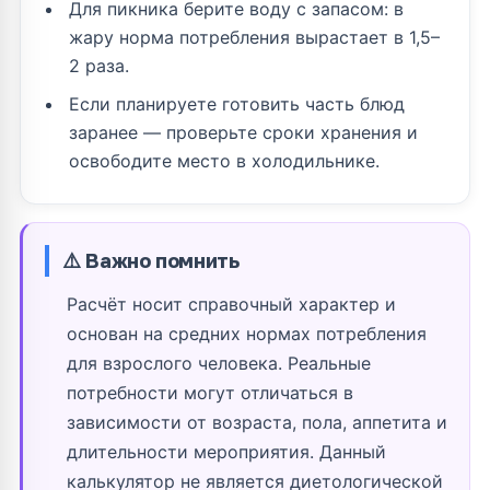
Для пикника берите воду с запасом: в
жару норма потребления вырастает в 1,5–
2 раза.
Если планируете готовить часть блюд
заранее — проверьте сроки хранения и
освободите место в холодильнике.
⚠️ Важно помнить
Расчёт носит справочный характер и
основан на средних нормах потребления
для взрослого человека. Реальные
потребности могут отличаться в
зависимости от возраста, пола, аппетита и
длительности мероприятия. Данный
калькулятор не является диетологической