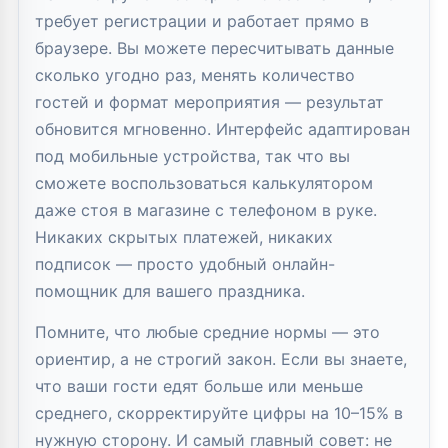
требует регистрации и работает прямо в
браузере. Вы можете пересчитывать данные
сколько угодно раз, менять количество
гостей и формат мероприятия — результат
обновится мгновенно. Интерфейс адаптирован
под мобильные устройства, так что вы
сможете воспользоваться калькулятором
даже стоя в магазине с телефоном в руке.
Никаких скрытых платежей, никаких
подписок — просто удобный онлайн-
помощник для вашего праздника.
Помните, что любые средние нормы — это
ориентир, а не строгий закон. Если вы знаете,
что ваши гости едят больше или меньше
среднего, скорректируйте цифры на 10–15% в
нужную сторону. И самый главный совет: не