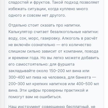
сладостей и фруктов. Такой подход позволяет
избежать ситуации, когда куплено много
одного и совсем нет другого.
Отдельно стоит сказать про напитки.
Калькулятор считает безалкогольные напитки:
воду, сок, морс, газировку. Алкоголь в расчёт
не включён сознательно — его количество
слишком сильно зависит от компании, повода
и времени года. Но вы легко можете добавить
его самостоятельно: для фуршета
закладывайте около 150–200 мл вина или
300–400 мл пива на человека, для банкета —
200–300 мл крепких напитков или 400–500 мл
вина. Эти цифры проверены практикой и
помогут вам не ошибиться.
Наш инструмент совершенно бесплатный, не