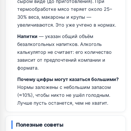
сыром виде (до приготовления). При
термообработке мясо теряет около 25–
30% веса, макароны и крупы —
увеличиваются. Это уже учтено в нормах.
Напитки
— указан общий объём
безалкогольных напитков. Алкоголь
калькулятор не считает: его количество
зависит от предпочтений компании и
формата.
Почему цифры могут казаться большими?
Нормы заложены с небольшим запасом
(≈10%), чтобы никто не ушёл голодным.
Лучше пусть останется, чем не хватит.
Полезные советы