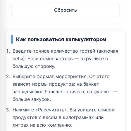
Сбросить
Как пользоваться калькулятором
Введите точное количество гостей (включая
себя). Если сомневаетесь — округлите в
большую сторону.
Выберите формат мероприятия. От этого
зависят нормы продуктов: на банкет
закладывают больше горячего, на фуршет —
больше закусок.
Нажмите «Рассчитать». Вы увидите список
продуктов с весом в килограммах или
литрах на всю компанию.