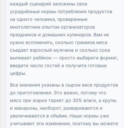
каждый сценарий заложены свои
усреднённые нормы потребления продуктов
на одного человека, проверенные
многолетним опытом организаторов
праздников и домашних кулинаров. Вам не
нужно вспоминать, сколько граммов мяса
съедает взрослый мужчина и сколько сока
выпивает ребёнок — просто выберите формат,
введите число гостей и получите готовые
цифры.
Все значения указаны в сыром весе продуктов
до приготовления. Это важно, потому что
мясо при жарке теряет до 30% влаги, а крупы
и макароны, наоборот, развариваются и
увеличиваются в объёме. Наши нормы уже
учитывают эти изменения, поэтому вы можете