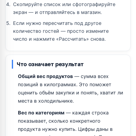
Скопируйте список или сфотографируйте
экран — и отправляйтесь в магазин.
Если нужно пересчитать под другое
количество гостей — просто измените
число и нажмите «Рассчитать» снова.
Что означает результат
Общий вес продуктов
— сумма всех
позиций в килограммах. Это поможет
оценить объём закупки и понять, хватит ли
места в холодильнике.
Вес по категориям
— каждая строка
показывает, сколько конкретного
продукта нужно купить. Цифры даны в