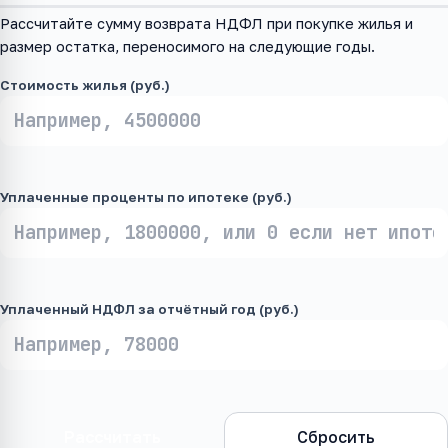
Рассчитайте сумму возврата НДФЛ при покупке жилья и
размер остатка, переносимого на следующие годы.
Стоимость жилья (руб.)
Уплаченные проценты по ипотеке (руб.)
Уплаченный НДФЛ за отчётный год (руб.)
Рассчитать
Сбросить