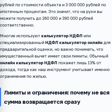
рублей по стоимости объекта и 3 000 000 рублей по
ипотечным процентам. Это значит, что на руки вы
можете получить до 260 000 и 390 000 рублей
соответственно.
Многие используют
калькулятор НДФЛ
или
специализированный
НДФЛ калькулятор онлайн
для
предварительной оценки, но важно понимать, что
имущественный вычет имеет свои лимиты. Обычный
онлайн калькулятор НДФЛ
покажет лишь 13% от
дохода, тогда как наш инструмент учитывает именно
ограничения по жилью.
Лимиты и ограничения: почему не вся
сумма возвращается сразу