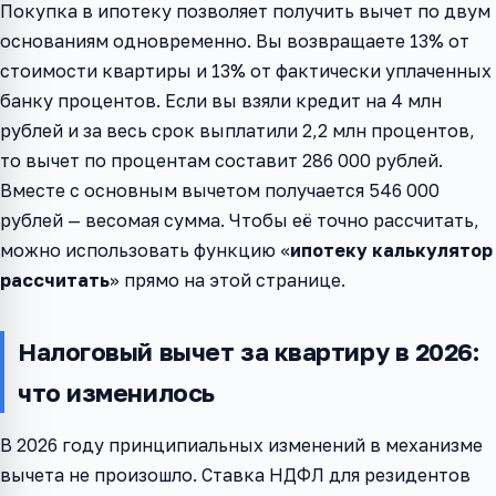
Покупка в ипотеку позволяет получить вычет по двум
основаниям одновременно. Вы возвращаете 13% от
стоимости квартиры и 13% от фактически уплаченных
банку процентов. Если вы взяли кредит на 4 млн
рублей и за весь срок выплатили 2,2 млн процентов,
то вычет по процентам составит 286 000 рублей.
Вместе с основным вычетом получается 546 000
рублей — весомая сумма. Чтобы её точно рассчитать,
можно использовать функцию «
ипотеку калькулятор
рассчитать
» прямо на этой странице.
Налоговый вычет за квартиру в 2026:
что изменилось
В 2026 году принципиальных изменений в механизме
вычета не произошло. Ставка НДФЛ для резидентов