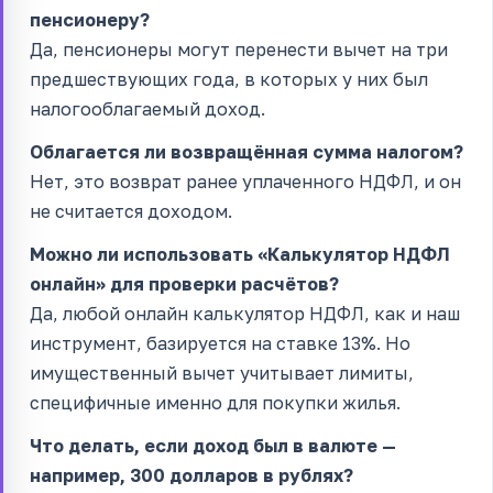
пенсионеру?
Да, пенсионеры могут перенести вычет на три
предшествующих года, в которых у них был
налогооблагаемый доход.
Облагается ли возвращённая сумма налогом?
Нет, это возврат ранее уплаченного НДФЛ, и он
не считается доходом.
Можно ли использовать «Калькулятор НДФЛ
онлайн» для проверки расчётов?
Да, любой онлайн калькулятор НДФЛ, как и наш
инструмент, базируется на ставке 13%. Но
имущественный вычет учитывает лимиты,
специфичные именно для покупки жилья.
Что делать, если доход был в валюте —
например, 300 долларов в рублях?