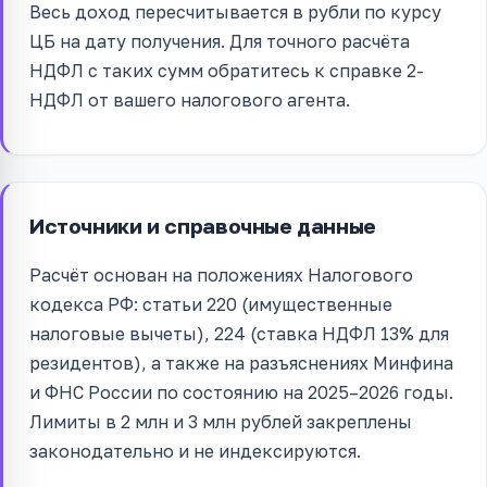
Весь доход пересчитывается в рубли по курсу
ЦБ на дату получения. Для точного расчёта
НДФЛ с таких сумм обратитесь к справке 2-
НДФЛ от вашего налогового агента.
Источники и справочные данные
Расчёт основан на положениях Налогового
кодекса РФ: статьи 220 (имущественные
налоговые вычеты), 224 (ставка НДФЛ 13% для
резидентов), а также на разъяснениях Минфина
и ФНС России по состоянию на 2025–2026 годы.
Лимиты в 2 млн и 3 млн рублей закреплены
законодательно и не индексируются.