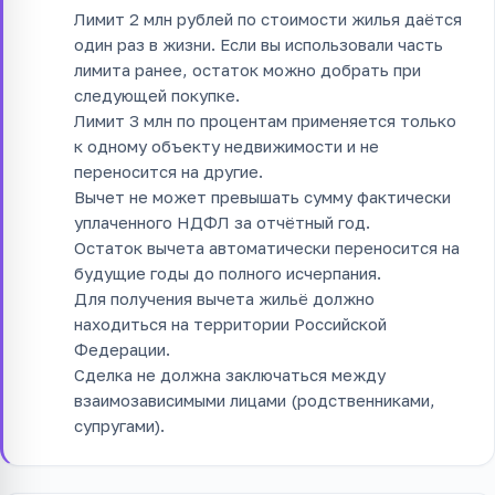
Лимит 2 млн рублей по стоимости жилья даётся
один раз в жизни. Если вы использовали часть
лимита ранее, остаток можно добрать при
следующей покупке.
Лимит 3 млн по процентам применяется только
к одному объекту недвижимости и не
переносится на другие.
Вычет не может превышать сумму фактически
уплаченного НДФЛ за отчётный год.
Остаток вычета автоматически переносится на
будущие годы до полного исчерпания.
Для получения вычета жильё должно
находиться на территории Российской
Федерации.
Сделка не должна заключаться между
взаимозависимыми лицами (родственниками,
супругами).