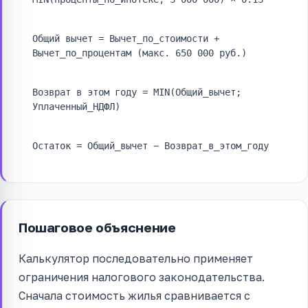
Общий вычет = Вычет_по_стоимости +
Вычет_по_процентам (макс. 650 000 руб.)
Возврат в этом году = MIN(Общий_вычет;
Уплаченный_НДФЛ)
Остаток = Общий_вычет − Возврат_в_этом_году
Пошаговое объяснение
Калькулятор последовательно применяет
ограничения налогового законодательства.
Сначала стоимость жилья сравнивается с