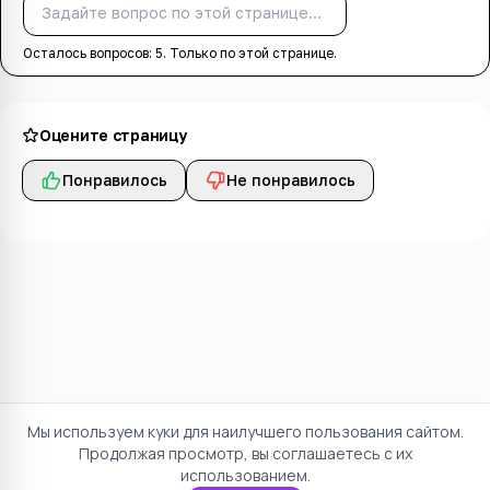
Спросить
Осталось вопросов:
5
. Только по этой странице.
Оцените страницу
Понравилось
Не понравилось
Мы используем куки для наилучшего пользования сайтом.
Продолжая просмотр, вы соглашаетесь с их
использованием.