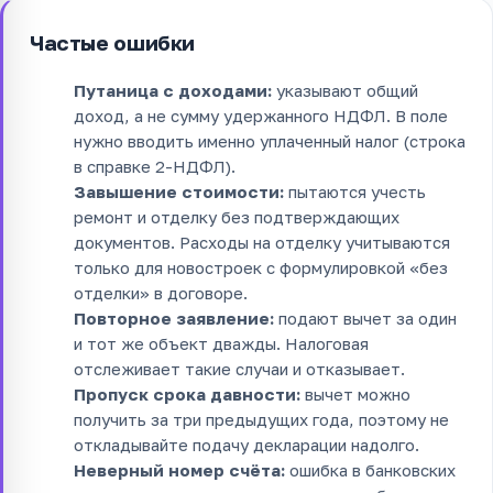
Частые ошибки
Путаница с доходами:
указывают общий
доход, а не сумму удержанного НДФЛ. В поле
нужно вводить именно уплаченный налог (строка
в справке 2-НДФЛ).
Завышение стоимости:
пытаются учесть
ремонт и отделку без подтверждающих
документов. Расходы на отделку учитываются
только для новостроек с формулировкой «без
отделки» в договоре.
Повторное заявление:
подают вычет за один
и тот же объект дважды. Налоговая
отслеживает такие случаи и отказывает.
Пропуск срока давности:
вычет можно
получить за три предыдущих года, поэтому не
откладывайте подачу декларации надолго.
Неверный номер счёта:
ошибка в банковских