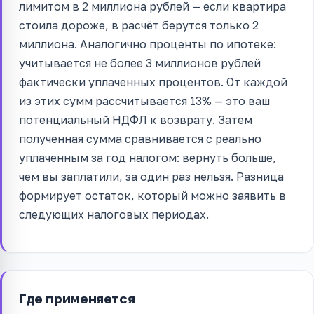
лимитом в 2 миллиона рублей — если квартира
стоила дороже, в расчёт берутся только 2
миллиона. Аналогично проценты по ипотеке:
учитывается не более 3 миллионов рублей
фактически уплаченных процентов. От каждой
из этих сумм рассчитывается 13% — это ваш
потенциальный НДФЛ к возврату. Затем
полученная сумма сравнивается с реально
уплаченным за год налогом: вернуть больше,
чем вы заплатили, за один раз нельзя. Разница
формирует остаток, который можно заявить в
следующих налоговых периодах.
Где применяется