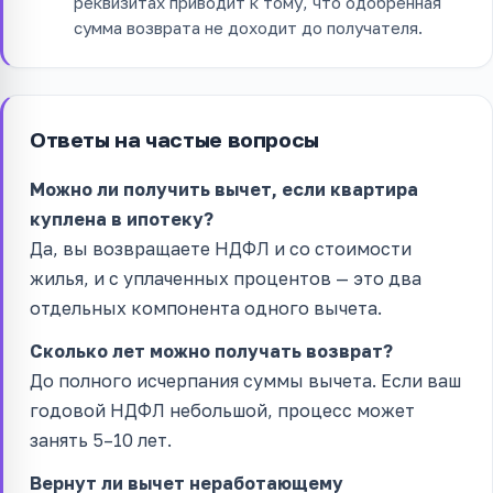
реквизитах приводит к тому, что одобренная
сумма возврата не доходит до получателя.
Ответы на частые вопросы
Можно ли получить вычет, если квартира
куплена в ипотеку?
Да, вы возвращаете НДФЛ и со стоимости
жилья, и с уплаченных процентов — это два
отдельных компонента одного вычета.
Сколько лет можно получать возврат?
До полного исчерпания суммы вычета. Если ваш
годовой НДФЛ небольшой, процесс может
занять 5–10 лет.
Вернут ли вычет неработающему