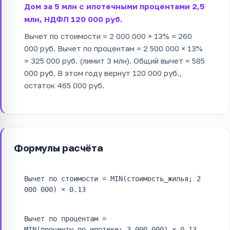
Дом за 5 млн с ипотечными процентами 2,5
млн, НДФЛ 120 000 руб.
Вычет по стоимости = 2 000 000 × 13% = 260
000 руб. Вычет по процентам = 2 500 000 × 13%
= 325 000 руб. (лимит 3 млн). Общий вычет = 585
000 руб. В этом году вернут 120 000 руб.,
остаток 465 000 руб.
Формулы расчёта
Вычет по стоимости = MIN(стоимость_жилья; 2
000 000) × 0.13
Вычет по процентам =
MIN(проценты_по_ипотеке; 3 000 000) × 0.13