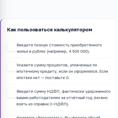
Как пользоваться калькулятором
Введите полную стоимость приобретённого
1
жилья в рублях (например, 4 500 000).
Укажите сумму процентов, уплаченных по
2
ипотечному кредиту, если он оформлялся. Если
ипотеки нет — поставьте 0.
Введите сумму НДФЛ, фактически удержанного
3
вашим работодателем за отчётный год (можно
взять из справки 2-НДФЛ).
Нажмите «Рассчитать». Вы увидите общий