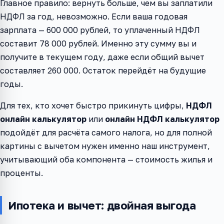
Главное правило: вернуть больше, чем вы заплатили
НДФЛ за год, невозможно. Если ваша годовая
зарплата — 600 000 рублей, то уплаченный НДФЛ
составит 78 000 рублей. Именно эту сумму вы и
получите в текущем году, даже если общий вычет
составляет 260 000. Остаток перейдёт на будущие
годы.
Для тех, кто хочет быстро прикинуть цифры,
НДФЛ
онлайн калькулятор
или
онлайн НДФЛ калькулятор
подойдёт для расчёта самого налога, но для полной
картины с вычетом нужен именно наш инструмент,
учитывающий оба компонента — стоимость жилья и
проценты.
Ипотека и вычет: двойная выгода