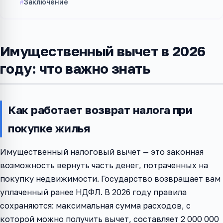
Заключение
Имущественный вычет в 2026
году: что важно знать
Как работает возврат налога при
покупке жилья
Имущественный налоговый вычет — это законная
возможность вернуть часть денег, потраченных на
покупку недвижимости. Государство возвращает вам
уплаченный ранее НДФЛ. В 2026 году правила
сохраняются: максимальная сумма расходов, с
которой можно получить вычет, составляет 2 000 000