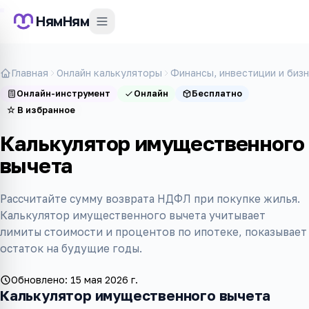
НямНям
Главная
Онлайн калькуляторы
Финансы, инвестиции и биз
Онлайн-инструмент
Онлайн
Бесплатно
☆
В избранное
Калькулятор имущественного
вычета
Рассчитайте сумму возврата НДФЛ при покупке жилья.
Калькулятор имущественного вычета учитывает
лимиты стоимости и процентов по ипотеке, показывает
остаток на будущие годы.
Обновлено:
15 мая 2026 г.
Калькулятор имущественного вычета