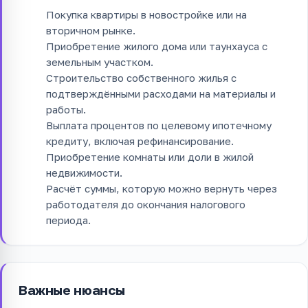
Покупка квартиры в новостройке или на
вторичном рынке.
Приобретение жилого дома или таунхауса с
земельным участком.
Строительство собственного жилья с
подтверждёнными расходами на материалы и
работы.
Выплата процентов по целевому ипотечному
кредиту, включая рефинансирование.
Приобретение комнаты или доли в жилой
недвижимости.
Расчёт суммы, которую можно вернуть через
работодателя до окончания налогового
периода.
Важные нюансы