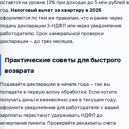
остаётся на уровне 13% при доходах до 5 млн рублей в
год.
Налоговый вычет за квартиру в 2026
оформляется по тем же правилам, что и ранее: через
подачу декларации 3-НДФЛ или через уведомление
работодателю. Срок камеральной проверки
декларации — до трёх месяцев.
Практические советы для быстрого
возврата
Подавайте декларацию в начале года — так вы
попадёте в первую волну обработки. Если хотите
получать деньги ежемесячно уже в текущем году,
оформите уведомление для работодателя: с вашей
зарплаты перестанут удерживать НДФЛ до
исчерпания лимита. Проверяйте реквизиты счёта