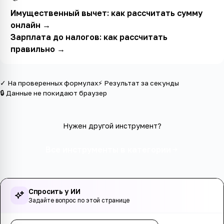
Имущественный вычет: как рассчитать сумму
онлайн
→
Зарплата до налогов: как рассчитать
правильно
→
✓ На проверенных формулах
⚡ Результат за секунды
🔒 Данные не покидают браузер
Нужен другой инструмент?
Все инструменты в категории
Спросить у ИИ
Задайте вопрос по этой странице