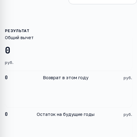
Общий вычет
0
руб.
0
Возврат в этом году
руб.
0
Остаток на будущие годы
руб.