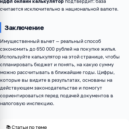
ндфл онлайн калькулятор
подтвердит: база
считается исключительно в национальной валюте.
Заключение
Имущественный вычет — реальный способ
сэкономить до 650 000 рублей на покупке жилья.
Используйте калькулятор на этой странице, чтобы
спланировать бюджет и понять, на какую сумму
можно рассчитывать в ближайшие годы. Цифры,
которые вы видите в результатах, основаны на
действующем законодательстве и помогут
сориентироваться перед подачей документов в
налоговую инспекцию.
📚 Статьи по теме