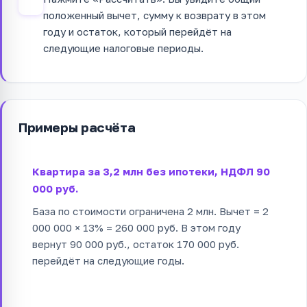
4
положенный вычет, сумму к возврату в этом
году и остаток, который перейдёт на
следующие налоговые периоды.
Примеры расчёта
Квартира за 3,2 млн без ипотеки, НДФЛ 90
000 руб.
База по стоимости ограничена 2 млн. Вычет = 2
000 000 × 13% = 260 000 руб. В этом году
вернут 90 000 руб., остаток 170 000 руб.
перейдёт на следующие годы.