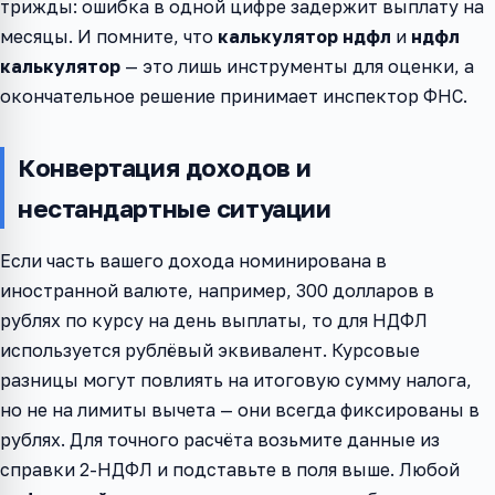
трижды: ошибка в одной цифре задержит выплату на
месяцы. И помните, что
калькулятор ндфл
и
ндфл
калькулятор
— это лишь инструменты для оценки, а
окончательное решение принимает инспектор ФНС.
Конвертация доходов и
нестандартные ситуации
Если часть вашего дохода номинирована в
иностранной валюте, например, 300 долларов в
рублях по курсу на день выплаты, то для НДФЛ
используется рублёвый эквивалент. Курсовые
разницы могут повлиять на итоговую сумму налога,
но не на лимиты вычета — они всегда фиксированы в
рублях. Для точного расчёта возьмите данные из
справки 2-НДФЛ и подставьте в поля выше. Любой