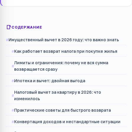
СОДЕРЖАНИЕ
Имущественный вычет в 2026 году: что важно знать
Как работает возврат налога при покупке жилья
Лимиты и ограничения: почему не вся сумма
возвращается сразу
Ипотека и вычет: двойная выгода
Налоговый вычет за квартиру в 2026: что
изменилось
Практические советы для быстрого возврата
Конвертация доходов и нестандартные ситуации