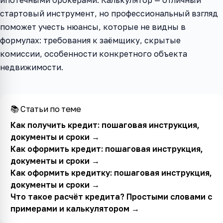
ипотечными брокерами. Калькулятор — отличный
стартовый инструмент, но профессиональный взгляд
поможет учесть нюансы, которые не видны в
формулах: требования к заёмщику, скрытые
комиссии, особенности конкретного объекта
недвижимости.
📚 Статьи по теме
Как получить кредит: пошаговая инструкция,
документы и сроки
→
Как оформить кредит: пошаговая инструкция,
документы и сроки
→
Как оформить кредитку: пошаговая инструкция,
документы и сроки
→
Что такое расчёт кредита? Простыми словами с
примерами и калькулятором
→