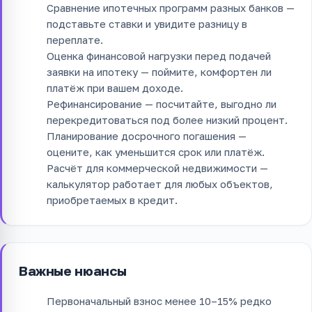
Сравнение ипотечных программ разных банков —
подставьте ставки и увидите разницу в
переплате.
Оценка финансовой нагрузки перед подачей
заявки на ипотеку — поймите, комфортен ли
платёж при вашем доходе.
Рефинансирование — посчитайте, выгодно ли
перекредитоваться под более низкий процент.
Планирование досрочного погашения —
оцените, как уменьшится срок или платёж.
Расчёт для коммерческой недвижимости —
калькулятор работает для любых объектов,
приобретаемых в кредит.
Важные нюансы
Первоначальный взнос менее 10–15% редко