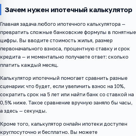
Зачем нужен ипотечный калькулятор
Главная задача любого ипотечного калькулятора —
превратить сложные банковские формулы в понятные
цифры. Вы вводите стоимость жилья, размер
первоначального взноса, процентную ставку и срок
кредита — и моментально получаете ответ: сколько
платить каждый месяц.
Калькулятор ипотечный помогает сравнить разные
сценарии: что будет, если увеличить взнос на 10%,
сократить срок на 5 лет или найти банк со ставкой на
0,5% ниже. Такое сравнение вручную заняло бы часы,
а здесь — секунды.
Кроме того, калькулятор онлайн ипотеки доступен
круглосуточно и бесплатно. Вы можете