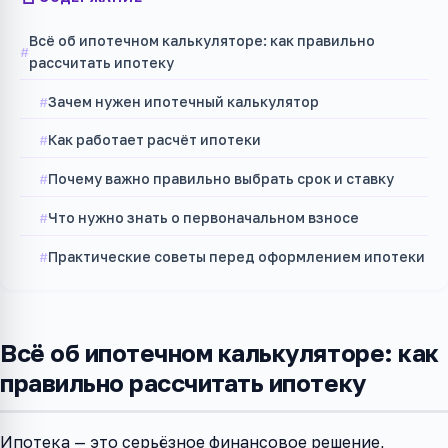
Всё об ипотечном калькуляторе: как правильно
рассчитать ипотеку
Зачем нужен ипотечный калькулятор
Как работает расчёт ипотеки
Почему важно правильно выбрать срок и ставку
Что нужно знать о первоначальном взносе
Практические советы перед оформлением ипотеки
Всё об ипотечном калькуляторе: как
правильно рассчитать ипотеку
Ипотека — это серьёзное финансовое решение,