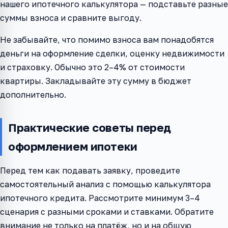
нашего ипотечного калькулятора — подставьте разные
суммы взноса и сравните выгоду.
Не забывайте, что помимо взноса вам понадобятся
деньги на оформление сделки, оценку недвижимости
и страховку. Обычно это 2–4% от стоимости
квартиры. Закладывайте эту сумму в бюджет
дополнительно.
Практические советы перед
оформлением ипотеки
Перед тем как подавать заявку, проведите
самостоятельный анализ с помощью калькулятора
ипотечного кредита. Рассмотрите минимум 3–4
сценария с разными сроками и ставками. Обратите
внимание не только на платёж, но и на общую