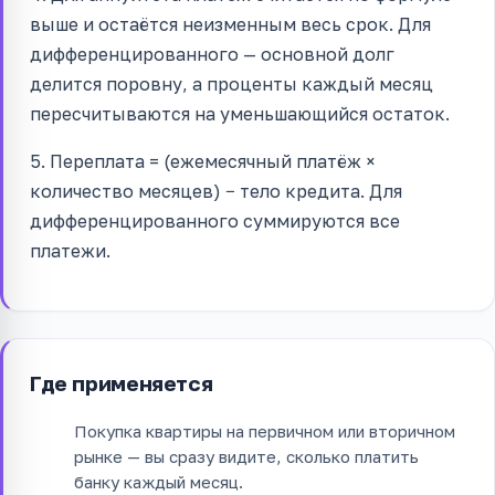
выше и остаётся неизменным весь срок. Для
дифференцированного — основной долг
делится поровну, а проценты каждый месяц
пересчитываются на уменьшающийся остаток.
5. Переплата = (ежемесячный платёж ×
количество месяцев) − тело кредита. Для
дифференцированного суммируются все
платежи.
Где применяется
Покупка квартиры на первичном или вторичном
рынке — вы сразу видите, сколько платить
банку каждый месяц.