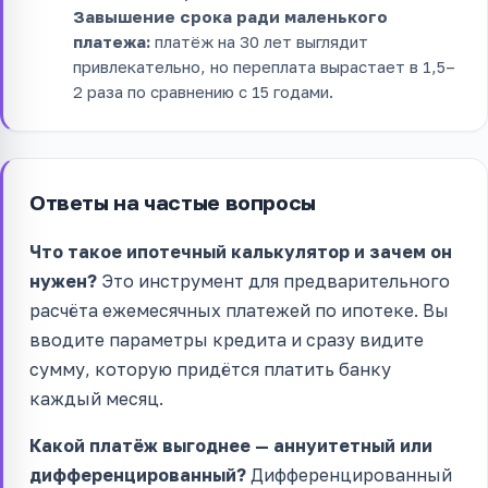
Завышение срока ради маленького
платежа:
платёж на 30 лет выглядит
привлекательно, но переплата вырастает в 1,5–
2 раза по сравнению с 15 годами.
Ответы на частые вопросы
Что такое ипотечный калькулятор и зачем он
нужен?
Это инструмент для предварительного
расчёта ежемесячных платежей по ипотеке. Вы
вводите параметры кредита и сразу видите
сумму, которую придётся платить банку
каждый месяц.
Какой платёж выгоднее — аннуитетный или
дифференцированный?
Дифференцированный