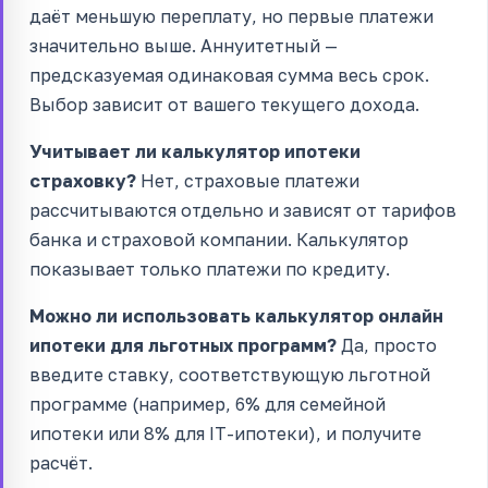
даёт меньшую переплату, но первые платежи
значительно выше. Аннуитетный —
предсказуемая одинаковая сумма весь срок.
Выбор зависит от вашего текущего дохода.
Учитывает ли калькулятор ипотеки
страховку?
Нет, страховые платежи
рассчитываются отдельно и зависят от тарифов
банка и страховой компании. Калькулятор
показывает только платежи по кредиту.
Можно ли использовать калькулятор онлайн
ипотеки для льготных программ?
Да, просто
введите ставку, соответствующую льготной
программе (например, 6% для семейной
ипотеки или 8% для IT-ипотеки), и получите
расчёт.