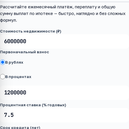
Рассчитайте ежемесячный платёж, переплату и общую
сумму выплат по ипотеке — быстро, наглядно и без сложных
формул.
Стоимость недвижимости (₽)
Первоначальный взнос
В рублях
В процентах
Процентная ставка (% годовых)
Срок кредита (лет)