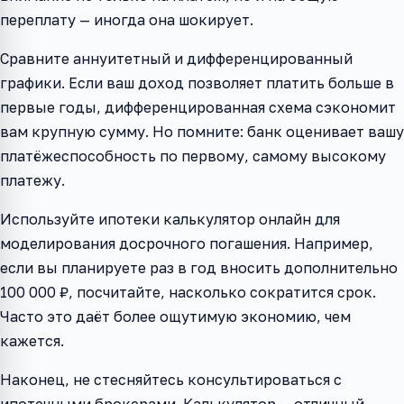
переплату — иногда она шокирует.
Сравните аннуитетный и дифференцированный
графики. Если ваш доход позволяет платить больше в
первые годы, дифференцированная схема сэкономит
вам крупную сумму. Но помните: банк оценивает вашу
платёжеспособность по первому, самому высокому
платежу.
Используйте ипотеки калькулятор онлайн для
моделирования досрочного погашения. Например,
если вы планируете раз в год вносить дополнительно
100 000 ₽, посчитайте, насколько сократится срок.
Часто это даёт более ощутимую экономию, чем
кажется.
Наконец, не стесняйтесь консультироваться с