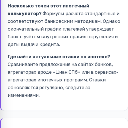
Насколько точен этот ипотечный
калькулятор?
Формулы расчёта стандартные и
соответствуют банковским методикам. Однако
окончательный график платежей утверждает
банк с учётом внутренних правил округления и
даты выдачи кредита.
Где найти актуальные ставки по ипотеке?
Сравнивайте предложения на сайтах банков,
агрегаторах вроде «Циан СПб» или в сервисах-
агрегаторах ипотечных программ. Ставки
обновляются регулярно, следите за
изменениями.