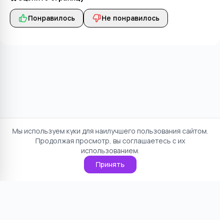
Понравилось
Не понравилось
Мы используем куки для наилучшего пользования сайтом.
Продолжая просмотр, вы соглашаетесь с их
использованием.
Принять