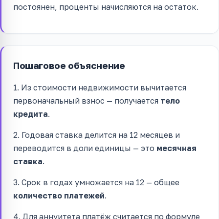
постоянен, проценты начисляются на остаток.
Пошаговое объяснение
1. Из стоимости недвижимости вычитается
первоначальный взнос — получается
тело
кредита
.
2. Годовая ставка делится на 12 месяцев и
переводится в доли единицы — это
месячная
ставка
.
3. Срок в годах умножается на 12 — общее
количество платежей
.
4. Для аннуитета платёж считается по формуле