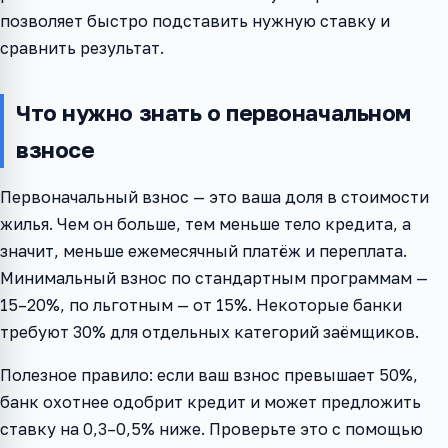
позволяет быстро подставить нужную ставку и
сравнить результат.
Что нужно знать о первоначальном
взносе
Первоначальный взнос — это ваша доля в стоимости
жилья. Чем он больше, тем меньше тело кредита, а
значит, меньше ежемесячный платёж и переплата.
Минимальный взнос по стандартным программам —
15–20%, по льготным — от 15%. Некоторые банки
требуют 30% для отдельных категорий заёмщиков.
Полезное правило: если ваш взнос превышает 50%,
банк охотнее одобрит кредит и может предложить
ставку на 0,3–0,5% ниже. Проверьте это с помощью