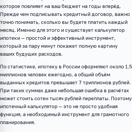
которое повлияет на ваш бюджет на годы вперёд.
Прежде чем подписывать кредитный договор, важно
точно понимать, сколько вы будете платить каждый
месяц. Именно для этого и существует калькулятор
ипотеки — простой и эффективный инструмент,
который за пару минут покажет полную картину
ваших будущих расходов.
По статистике, ипотеку в России оформляют около 1,5
миллионов человек ежегодно, а общий объём
выданных кредитов превышает 7 триллионов рублей.
При таких суммах даже небольшая ошибка в расчётах
может стоить сотен тысяч рублей переплаты. Поэтому
ипотечный калькулятор — это не просто удобная
функция, а необходимый инструмент для грамотного
планирования.