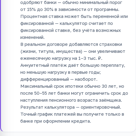
одобряют банки — обычно минимальный порог
от 15% до 30% в зависимости от программы.
Процентная ставка может быть переменной или
фиксированной — калькулятор считает по
фиксированной ставке, без учёта возможных
изменений.
В реальном договоре добавляются страховки
(жизни, титула, имущества) — они увеличивают
ежемесячную нагрузку на 1–3 тыс. ₽.
Аннуитетный платёж даёт большую переплату,
но меньшую нагрузку в первые годы;
дифференцированный — наоборот.
Максимальный срок ипотеки обычно 30 лет, но
после 50–55 лет банки могут ограничить срок до
наступления пенсионного возраста заёмщика.
Результат калькулятора — ориентировочный.
Точный график платежей вы получите только в
банке при оформлении кредита.