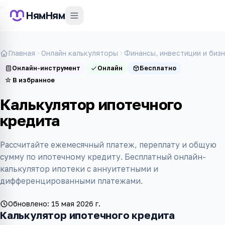
НямНям
Главная
Онлайн калькуляторы
Финансы, инвестиции и биз
Онлайн-инструмент
Онлайн
Бесплатно
☆
В избранное
Калькулятор ипотечного
кредита
Рассчитайте ежемесячный платеж, переплату и общую
сумму по ипотечному кредиту. Бесплатный онлайн-
калькулятор ипотеки с аннуитетными и
дифференцированными платежами.
Обновлено:
15 мая 2026 г.
Калькулятор ипотечного кредита