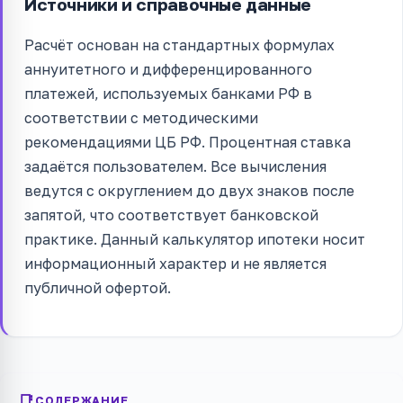
Источники и справочные данные
Расчёт основан на стандартных формулах
аннуитетного и дифференцированного
платежей, используемых банками РФ в
соответствии с методическими
рекомендациями ЦБ РФ. Процентная ставка
задаётся пользователем. Все вычисления
ведутся с округлением до двух знаков после
запятой, что соответствует банковской
практике. Данный калькулятор ипотеки носит
информационный характер и не является
публичной офертой.
СОДЕРЖАНИЕ