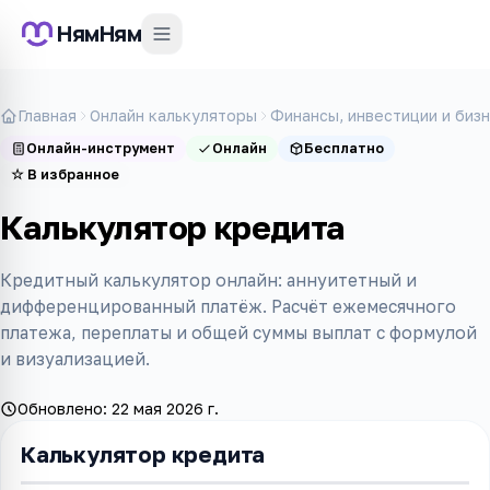
НямНям
Главная
Онлайн калькуляторы
Финансы, инвестиции и биз
Онлайн-инструмент
Онлайн
Бесплатно
☆
В избранное
Калькулятор кредита
Кредитный калькулятор онлайн: аннуитетный и
дифференцированный платёж. Расчёт ежемесячного
платежа, переплаты и общей суммы выплат с формулой
и визуализацией.
Обновлено:
22 мая 2026 г.
Калькулятор кредита