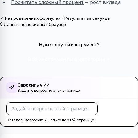
Посчитать сложный процент
— рост вклада
✓ На проверенных формулах
⚡ Результат за секунды
🔒 Данные не покидают браузер
Нужен другой инструмент?
Все инструменты в категории
Спросить у ИИ
Задайте вопрос по этой странице
Спросить
Осталось вопросов:
5
. Только по этой странице.