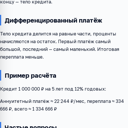
концу — тело кредита.
Дифференцированный платёж
Тело кредита делится на равные части, проценты
начисляются на остаток. Первый платёж самый
большой, последний — самый маленький. Итоговая
переплата меньше.
Пример расчёта
Кредит 1 000 000 ₽ на 5 лет под 12% годовых:
Аннуитетный платёж ≈ 22 244 ₽/мес, переплата ≈ 334
666 ₽, всего ≈ 1 334 666 ₽
Частые вопросы