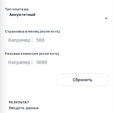
Тип платежа
Страховка в месяц (если есть)
Разовая комиссия (если есть)
Рассчитать
Сбросить
Введите данные