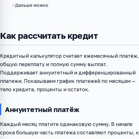
Дальше можно
Как рассчитать кредит
Кредитный калькулятор считает ежемесячный платёж,
общую переплату и полную сумму выплат.
Поддерживает аннуитетный и дифференцированный
платежи. Показываем график платежей по месяцам —
тело кредита, проценты и остаток.
Аннуитетный платёж
Каждый месяц платите одинаковую сумму. В начале
срока большую часть платежа составляют проценты, к