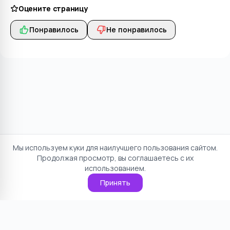
Оцените страницу
Понравилось
Не понравилось
Мы используем куки для наилучшего пользования сайтом.
Продолжая просмотр, вы соглашаетесь с их
использованием.
Принять