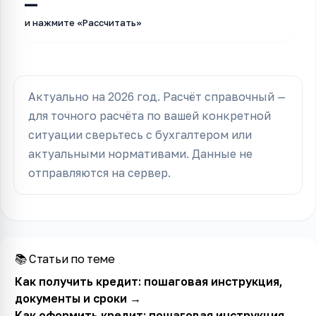
—
и нажмите «Рассчитать»
Актуально на 2026 год. Расчёт справочный —
для точного расчёта по вашей конкретной
ситуации сверьтесь с бухгалтером или
актуальными нормативами. Данные не
отправляются на сервер.
📚 Статьи по теме
Как получить кредит: пошаговая инструкция,
документы и сроки
→
Как оформить кредит: пошаговая инструкция,