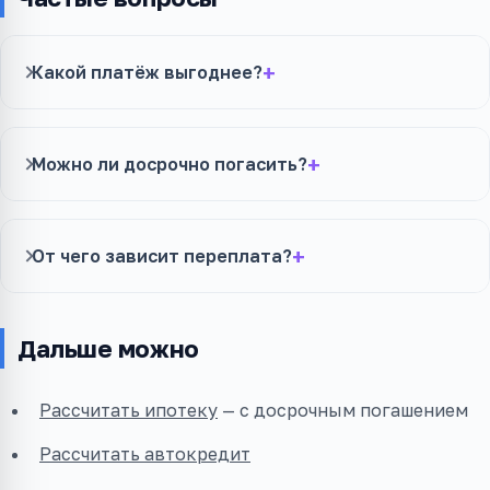
Какой платёж выгоднее?
Можно ли досрочно погасить?
От чего зависит переплата?
Дальше можно
Рассчитать ипотеку
— с досрочным погашением
Рассчитать автокредит