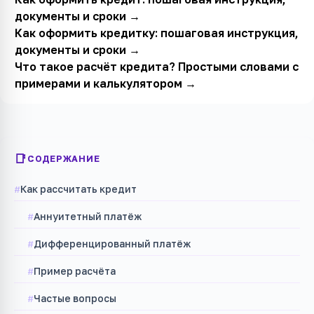
документы и сроки
→
Как оформить кредитку: пошаговая инструкция,
документы и сроки
→
Что такое расчёт кредита? Простыми словами с
примерами и калькулятором
→
СОДЕРЖАНИЕ
Как рассчитать кредит
Аннуитетный платёж
Дифференцированный платёж
Пример расчёта
Частые вопросы