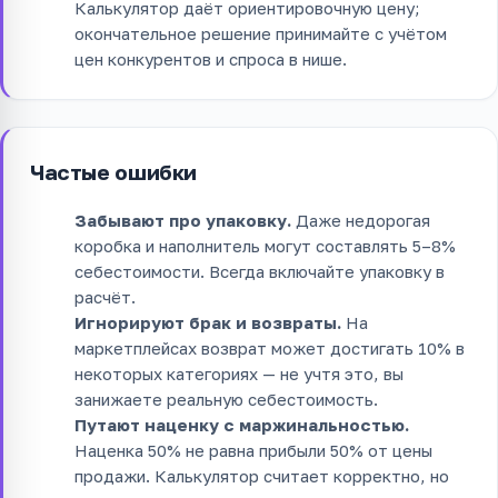
Калькулятор даёт ориентировочную цену;
окончательное решение принимайте с учётом
цен конкурентов и спроса в нише.
Частые ошибки
Забывают про упаковку.
Даже недорогая
коробка и наполнитель могут составлять 5–8%
себестоимости. Всегда включайте упаковку в
расчёт.
Игнорируют брак и возвраты.
На
маркетплейсах возврат может достигать 10% в
некоторых категориях — не учтя это, вы
занижаете реальную себестоимость.
Путают наценку с маржинальностью.
Наценка 50% не равна прибыли 50% от цены
продажи. Калькулятор считает корректно, но