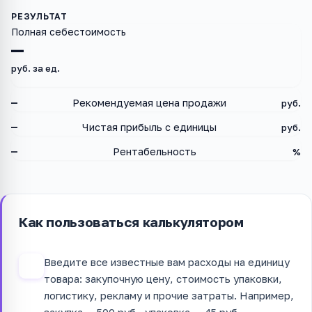
Полная себестоимость
—
руб. за ед.
—
Рекомендуемая цена продажи
руб.
—
Чистая прибыль с единицы
руб.
—
Рентабельность
%
Как пользоваться калькулятором
Введите все известные вам расходы на единицу
1
товара: закупочную цену, стоимость упаковки,
логистику, рекламу и прочие затраты. Например,