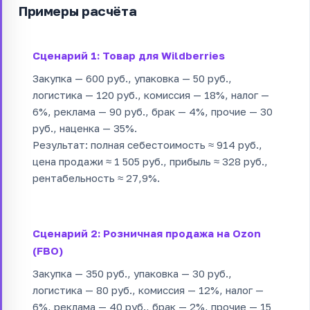
Примеры расчёта
Сценарий 1: Товар для Wildberries
Закупка — 600 руб., упаковка — 50 руб.,
логистика — 120 руб., комиссия — 18%, налог —
6%, реклама — 90 руб., брак — 4%, прочие — 30
руб., наценка — 35%.
Результат: полная себестоимость ≈ 914 руб.,
цена продажи ≈ 1 505 руб., прибыль ≈ 328 руб.,
рентабельность ≈ 27,9%.
Сценарий 2: Розничная продажа на Ozon
(FBO)
Закупка — 350 руб., упаковка — 30 руб.,
логистика — 80 руб., комиссия — 12%, налог —
6%, реклама — 40 руб., брак — 2%, прочие — 15