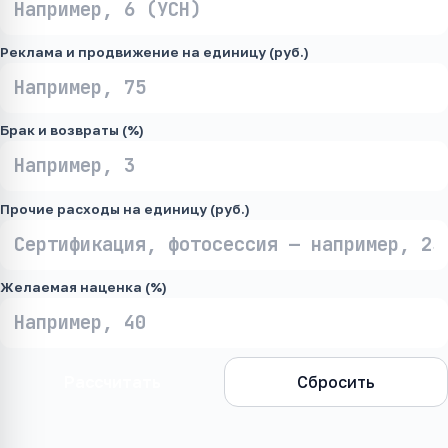
Реклама и продвижение на единицу (руб.)
Брак и возвраты (%)
Прочие расходы на единицу (руб.)
Желаемая наценка (%)
Рассчитать
Сбросить