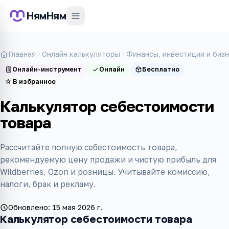
НямНям
Главная
Онлайн калькуляторы
Финансы, инвестиции и биз
Онлайн-инструмент
Онлайн
Бесплатно
☆
В избранное
Калькулятор себестоимости
товара
Рассчитайте полную себестоимость товара,
рекомендуемую цену продажи и чистую прибыль для
Wildberries, Ozon и розницы. Учитывайте комиссию,
налоги, брак и рекламу.
Обновлено:
15 мая 2026 г.
Калькулятор себестоимости товара