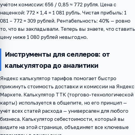
учётом комиссии: 656 / 0,85 ≈ 772 рубля. Цена с
наценкой: 772 × 1,4 = 1 081 рубль. Чистая прибыль: 1
081 – 772 = 309 рублей. Рентабельность: 40% — ровно
то, что вы закладывали. Теперь вы знаете, что ставить
цену ниже 1 080 рублей невыгодно.
Инструменты для селлеров: от
калькулятора до аналитики
Яндекс калькулятор тарифов помогает быстро
прикинуть стоимость доставки и комиссии на Яндекс
Маркете. Калькулятор ТТК (торгово-технологической
карты) используется в общепите, но его принцип —
учёт всех статей расхода — универсален для любого
бизнеса. Калькулятор себестоимости, который вы
видите на этой странице, объединяет все ключевые