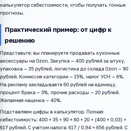
калькулятор себестоимости, чтобы получать точные
прогнозы.
Практический пример: от цифр к
решению
Представьте: вы планируете продавать кухонные
аксессуары на Ozon. Закупка — 400 рублей за штуку,
упаковка — 35 рублей, логистика до склада Ozon — 90
рублей. Комиссия категории — 15%, налог УСН — 6%.
На рекламу закладываете 60 рублей на единицу,
процент брака — 3%, прочие расходы — 20 рублей.
Желаемая наценка — 40%.
Подставляем цифры в калькулятор. Полная
себестоимость: 400 + 35 + 90 + 60 + 20 + (400 × 0,03) =
617 рублей. С учётом налога: 617 / 0,94 ≈ 656 рублей. С