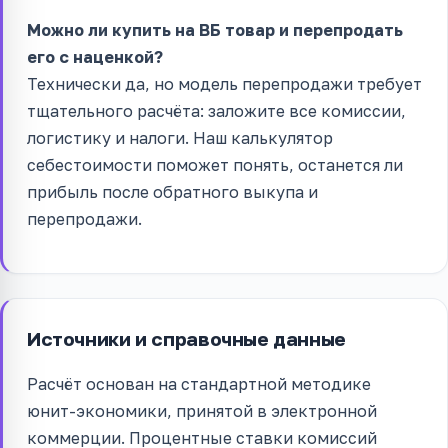
Можно ли купить на ВБ товар и перепродать
его с наценкой?
Технически да, но модель перепродажи требует
тщательного расчёта: заложите все комиссии,
логистику и налоги. Наш калькулятор
себестоимости поможет понять, останется ли
прибыль после обратного выкупа и
перепродажи.
Источники и справочные данные
Расчёт основан на стандартной методике
юнит-экономики, принятой в электронной
коммерции. Процентные ставки комиссий