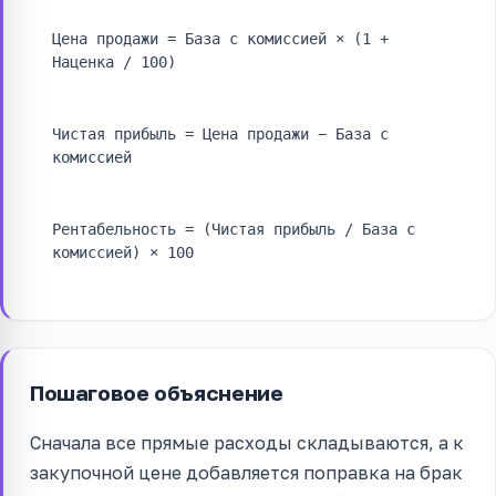
Цена продажи = База с комиссией × (1 +
Наценка / 100)
Чистая прибыль = Цена продажи − База с
комиссией
Рентабельность = (Чистая прибыль / База с
комиссией) × 100
Пошаговое объяснение
Сначала все прямые расходы складываются, а к
закупочной цене добавляется поправка на брак