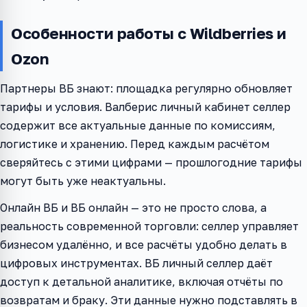
Особенности работы с Wildberries и
Ozon
Партнеры ВБ знают: площадка регулярно обновляет
тарифы и условия. Валберис личный кабинет селлер
содержит все актуальные данные по комиссиям,
логистике и хранению. Перед каждым расчётом
сверяйтесь с этими цифрами — прошлогодние тарифы
могут быть уже неактуальны.
Онлайн ВБ и ВБ онлайн — это не просто слова, а
реальность современной торговли: селлер управляет
бизнесом удалённо, и все расчёты удобно делать в
цифровых инструментах. ВБ личный селлер даёт
доступ к детальной аналитике, включая отчёты по
возвратам и браку. Эти данные нужно подставлять в