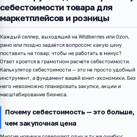
себестоимости товара для
маркетплейсов и розницы
Каждый селлер, выходящий на Wildberries или Ozon,
рано или поздно задаётся вопросом: какую цену
поставить на товар, чтобы не работать в минус?
Ответ кроется в грамотном расчёте себестоимости.
Калькулятор себестоимости — это не просто удобный
инструмент, а фундамент вашей юнит-экономики. Без
него невозможно планировать закупки, акции и
масштабирование бизнеса.
Почему себестоимость — это больше,
чем закупочная цена
Многие новички совершают одну и ту же ошибку: