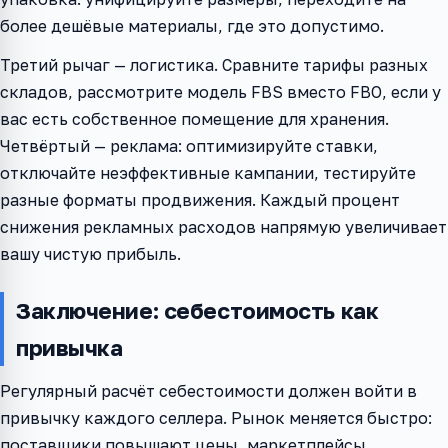
более дешёвые материалы, где это допустимо.
Третий рычаг — логистика. Сравните тарифы разных
складов, рассмотрите модель FBS вместо FBO, если у
вас есть собственное помещение для хранения.
Четвёртый — реклама: оптимизируйте ставки,
отключайте неэффективные кампании, тестируйте
разные форматы продвижения. Каждый процент
снижения рекламных расходов напрямую увеличивает
вашу чистую прибыль.
Заключение: себестоимость как
привычка
Регулярный расчёт себестоимости должен войти в
привычку каждого селлера. Рынок меняется быстро:
поставщики повышают цены, маркетплейсы