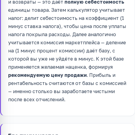
и возвраты — это даёт
полную себестоимость
единицы товара. Затем калькулятор учитывает
налог: делит себестоимость на коэффициент (1
минус ставка налога), чтобы цена после уплаты
налога покрыла расходы. Далее аналогично
учитывается комиссия маркетплейса — деление
на (1 минус процент комиссии) даёт базу, с
которой вы уже не уйдёте в минус. К этой базе
применяется желаемая наценка, формируя
рекомендуемую цену продажи
. Прибыль и
рентабельность считаются от базы с комиссией
— именно столько вы заработаете чистыми
после всех отчислений.