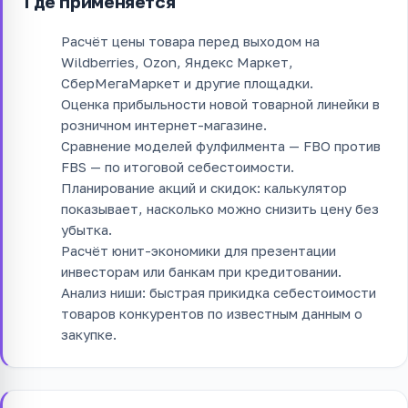
Где применяется
Расчёт цены товара перед выходом на
Wildberries, Ozon, Яндекс Маркет,
СберМегаМаркет и другие площадки.
Оценка прибыльности новой товарной линейки в
розничном интернет-магазине.
Сравнение моделей фулфилмента — FBO против
FBS — по итоговой себестоимости.
Планирование акций и скидок: калькулятор
показывает, насколько можно снизить цену без
убытка.
Расчёт юнит-экономики для презентации
инвесторам или банкам при кредитовании.
Анализ ниши: быстрая прикидка себестоимости
товаров конкурентов по известным данным о
закупке.