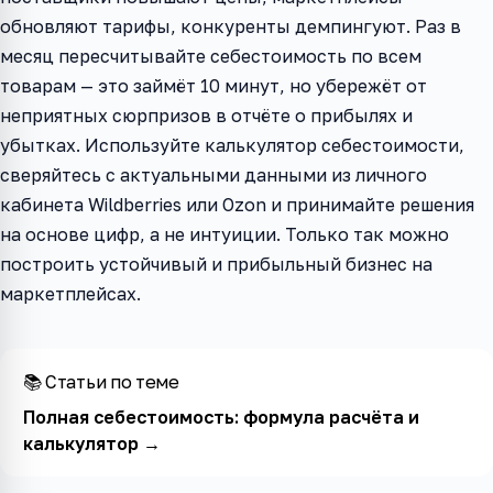
обновляют тарифы, конкуренты демпингуют. Раз в
месяц пересчитывайте себестоимость по всем
товарам — это займёт 10 минут, но убережёт от
неприятных сюрпризов в отчёте о прибылях и
убытках. Используйте калькулятор себестоимости,
сверяйтесь с актуальными данными из личного
кабинета Wildberries или Ozon и принимайте решения
на основе цифр, а не интуиции. Только так можно
построить устойчивый и прибыльный бизнес на
маркетплейсах.
📚 Статьи по теме
Полная себестоимость: формула расчёта и
калькулятор
→