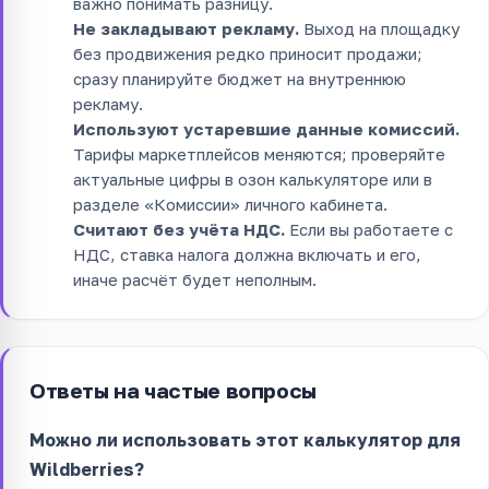
важно понимать разницу.
Не закладывают рекламу.
Выход на площадку
без продвижения редко приносит продажи;
сразу планируйте бюджет на внутреннюю
рекламу.
Используют устаревшие данные комиссий.
Тарифы маркетплейсов меняются; проверяйте
актуальные цифры в озон калькуляторе или в
разделе «Комиссии» личного кабинета.
Считают без учёта НДС.
Если вы работаете с
НДС, ставка налога должна включать и его,
иначе расчёт будет неполным.
Ответы на частые вопросы
Можно ли использовать этот калькулятор для
Wildberries?