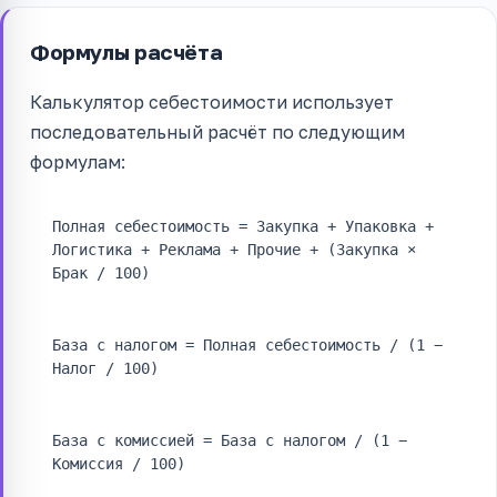
Формулы расчёта
Калькулятор себестоимости использует
последовательный расчёт по следующим
формулам:
Полная себестоимость = Закупка + Упаковка +
Логистика + Реклама + Прочие + (Закупка ×
Брак / 100)
База с налогом = Полная себестоимость / (1 −
Налог / 100)
База с комиссией = База с налогом / (1 −
Комиссия / 100)