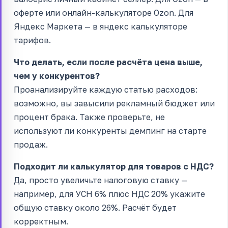
оферте или онлайн-калькуляторе Ozon. Для
Яндекс Маркета — в яндекс калькуляторе
тарифов.
Что делать, если после расчёта цена выше,
чем у конкурентов?
Проанализируйте каждую статью расходов:
возможно, вы завысили рекламный бюджет или
процент брака. Также проверьте, не
используют ли конкуренты демпинг на старте
продаж.
Подходит ли калькулятор для товаров с НДС?
Да, просто увеличьте налоговую ставку —
например, для УСН 6% плюс НДС 20% укажите
общую ставку около 26%. Расчёт будет
корректным.