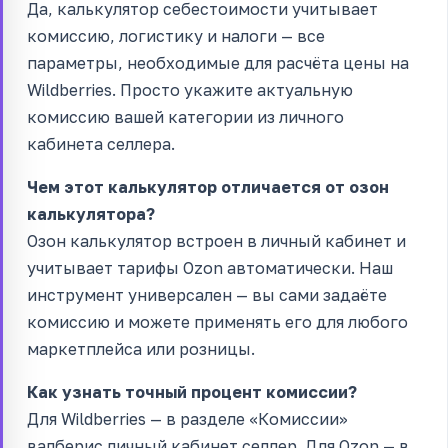
Да, калькулятор себестоимости учитывает
комиссию, логистику и налоги — все
параметры, необходимые для расчёта цены на
Wildberries. Просто укажите актуальную
комиссию вашей категории из личного
кабинета селлера.
Чем этот калькулятор отличается от озон
калькулятора?
Озон калькулятор встроен в личный кабинет и
учитывает тарифы Ozon автоматически. Наш
инструмент универсален — вы сами задаёте
комиссию и можете применять его для любого
маркетплейса или розницы.
Как узнать точный процент комиссии?
Для Wildberries — в разделе «Комиссии»
валберис личный кабинет селлер. Для Ozon — в