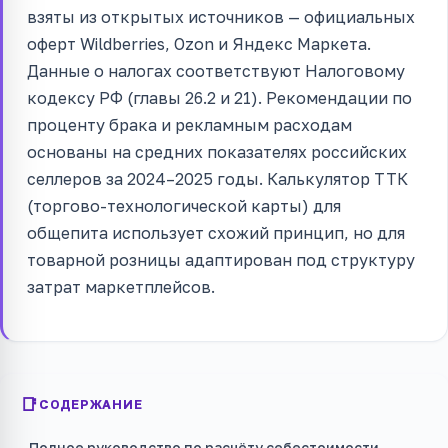
взяты из открытых источников — официальных
оферт Wildberries, Ozon и Яндекс Маркета.
Данные о налогах соответствуют Налоговому
кодексу РФ (главы 26.2 и 21). Рекомендации по
проценту брака и рекламным расходам
основаны на средних показателях российских
селлеров за 2024–2025 годы. Калькулятор ТТК
(торгово-технологической карты) для
общепита использует схожий принцип, но для
товарной розницы адаптирован под структуру
затрат маркетплейсов.
СОДЕРЖАНИЕ
Полное руководство по расчёту себестоимости