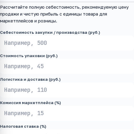
Рассчитайте полную себестоимость, рекомендуемую цену
продажи и чистую прибыль с единицы товара для
маркетплейсов и розницы.
Себестоимость закупки / производства (руб.)
Стоимость упаковки (руб.)
Логистика и доставка (руб.)
Комиссия маркетплейса (%)
Налоговая ставка (%)