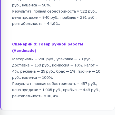
руб., наценка — 50%.
Результат: полная себестоимость ≈ 522 руб.,
цена продажи ≈ 940 руб., прибыль ≈ 291 руб.,
рентабельность ≈ 44,9%.
Сценарий 3: Товар ручной работы
(Handmade)
Материалы — 200 руб., упаковка — 70 руб.,
доставка — 150 руб., комиссия — 10%, налог —
4%, реклама — 25 руб., брак — 1%, прочие — 10
руб., наценка — 100%.
Результат: полная себестоимость ≈ 457 руб.,
цена продажи ≈ 1 005 руб., прибыль ≈ 448 руб.,
рентабельность ≈ 80,4%.