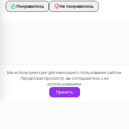
Понравилось
Не понравилось
Мы используем куки для наилучшего пользования сайтом.
Продолжая просмотр, вы соглашаетесь с их
использованием.
Принять