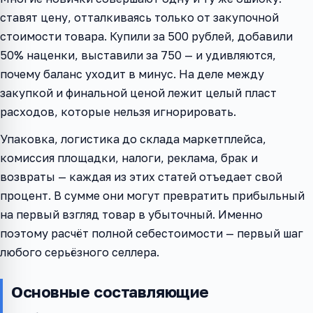
ставят цену, отталкиваясь только от закупочной
стоимости товара. Купили за 500 рублей, добавили
50% наценки, выставили за 750 — и удивляются,
почему баланс уходит в минус. На деле между
закупкой и финальной ценой лежит целый пласт
расходов, которые нельзя игнорировать.
Упаковка, логистика до склада маркетплейса,
комиссия площадки, налоги, реклама, брак и
возвраты — каждая из этих статей отъедает свой
процент. В сумме они могут превратить прибыльный
на первый взгляд товар в убыточный. Именно
поэтому расчёт полной себестоимости — первый шаг
любого серьёзного селлера.
Основные составляющие