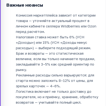
Важные нюансы
Комиссия маркетплейса зависит от категории
товара — уточняйте актуальный процент в
личном кабинете селлера Wildberries или Ozon
перед расчётом.
Налоговая ставка может быть 6% (УСН
«Доходы») или 15% (УСН «Доходы минус
расходы») — выберите подходящий режим.
Брак и возвраты — это статистическая
величина; если вы только начинаете продажи,
закладывайте 3–5% как средний ориентир по
рынку.
Рекламные расходы сильно варьируются: для
старта можно заложить 8–12% от цены, для
зрелых карточек — 4–6%.
Логистика включает не только доставку до
покупателя, но и приёмку, хранение, обработку
возвратов — учитывайте полный цикл.