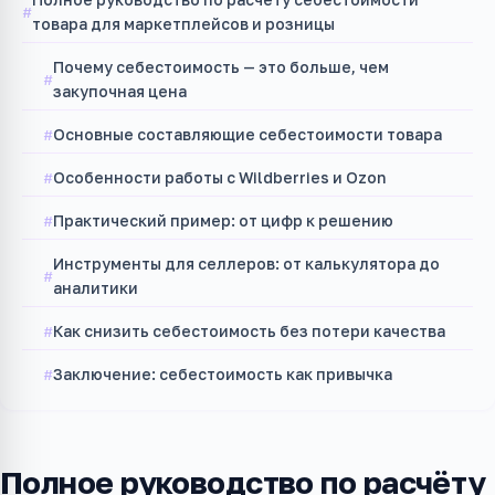
товара для маркетплейсов и розницы
Почему себестоимость — это больше, чем
закупочная цена
Основные составляющие себестоимости товара
Особенности работы с Wildberries и Ozon
Практический пример: от цифр к решению
Инструменты для селлеров: от калькулятора до
аналитики
Как снизить себестоимость без потери качества
Заключение: себестоимость как привычка
Полное руководство по расчёту