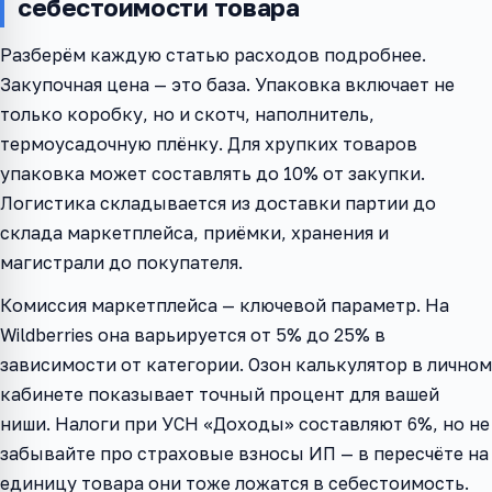
себестоимости товара
Разберём каждую статью расходов подробнее.
Закупочная цена — это база. Упаковка включает не
только коробку, но и скотч, наполнитель,
термоусадочную плёнку. Для хрупких товаров
упаковка может составлять до 10% от закупки.
Логистика складывается из доставки партии до
склада маркетплейса, приёмки, хранения и
магистрали до покупателя.
Комиссия маркетплейса — ключевой параметр. На
Wildberries она варьируется от 5% до 25% в
зависимости от категории. Озон калькулятор в личном
кабинете показывает точный процент для вашей
ниши. Налоги при УСН «Доходы» составляют 6%, но не
забывайте про страховые взносы ИП — в пересчёте на
единицу товара они тоже ложатся в себестоимость.