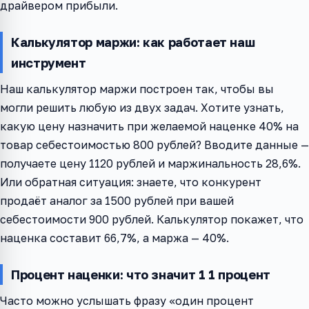
драйвером прибыли.
Калькулятор маржи: как работает наш
инструмент
Наш калькулятор маржи построен так, чтобы вы
могли решить любую из двух задач. Хотите узнать,
какую цену назначить при желаемой наценке 40% на
товар себестоимостью 800 рублей? Вводите данные —
получаете цену 1120 рублей и маржинальность 28,6%.
Или обратная ситуация: знаете, что конкурент
продаёт аналог за 1500 рублей при вашей
себестоимости 900 рублей. Калькулятор покажет, что
наценка составит 66,7%, а маржа — 40%.
Процент наценки: что значит 1 1 процент
Часто можно услышать фразу «один процент