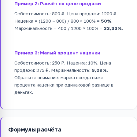
Пример 2: Расчёт по цене продажи
Себестоимость: 800 ₽. Цена продажи: 1200 ₽.
Наценка = (1200 – 800) / 800 × 100% =
50%
.
Маржинальность = 400 / 1200 × 100% =
33,33%
.
Пример 3: Малый процент наценки
Себестоимость: 250 ₽. Наценка: 10%. Цена
продажи: 275 ₽. Маржинальность:
9,09%
.
Обратите внимание: маржа всегда ниже
процента наценки при одинаковой разнице в
деньгах.
Формулы расчёта