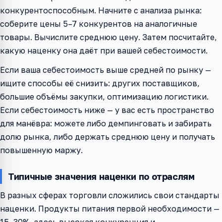
конкурентоспособным. Начните с анализа рынка:
соберите цены 5–7 конкурентов на аналогичные
товары. Вычислите среднюю цену. Затем посчитайте,
какую наценку она даёт при вашей себестоимости.
Если ваша себестоимость выше средней по рынку —
ищите способы её снизить: других поставщиков,
большие объёмы закупки, оптимизацию логистики.
Если себестоимость ниже — у вас есть пространство
для манёвра: можете либо демпинговать и забирать
долю рынка, либо держать среднюю цену и получать
повышенную маржу.
Типичные значения наценки по отраслям
В разных сферах торговли сложились свои стандарты
наценки. Продукты питания первой необходимости —
15–30%, здесь высокая конкуренция и