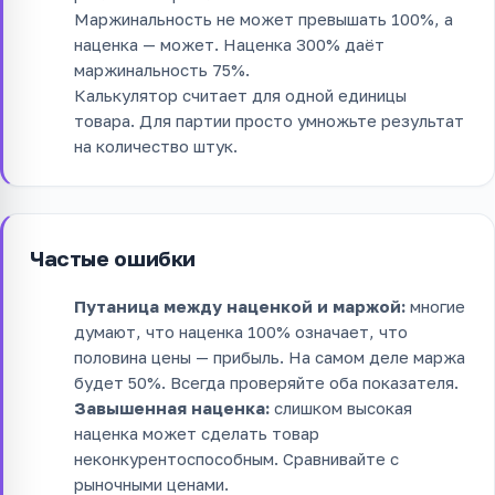
Маржинальность не может превышать 100%, а
наценка — может. Наценка 300% даёт
маржинальность 75%.
Калькулятор считает для одной единицы
товара. Для партии просто умножьте результат
на количество штук.
Частые ошибки
Путаница между наценкой и маржой:
многие
думают, что наценка 100% означает, что
половина цены — прибыль. На самом деле маржа
будет 50%. Всегда проверяйте оба показателя.
Завышенная наценка:
слишком высокая
наценка может сделать товар
неконкурентоспособным. Сравнивайте с
рыночными ценами.