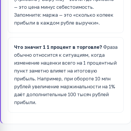
— это цена минус себестоимость.
Запомните: маржа — это «сколько копеек
прибыли в каждом рубле выручки».
Что значит 1 1 процент в торговле?
Фраза
обычно относится к ситуациям, когда
изменение наценки всего на 1 процентный
пункт заметно влияет на итоговую
прибыль. Например, при обороте 10 млн
рублей увеличение маржинальности на 1%
даёт дополнительные 100 тысяч рублей
прибыли.