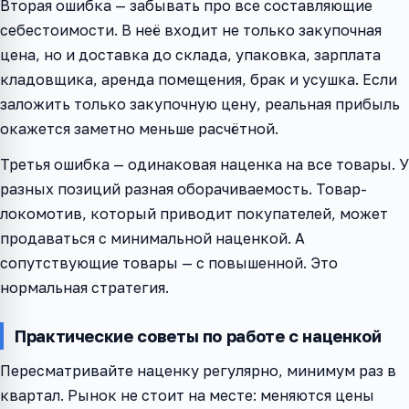
Вторая ошибка — забывать про все составляющие
себестоимости. В неё входит не только закупочная
цена, но и доставка до склада, упаковка, зарплата
кладовщика, аренда помещения, брак и усушка. Если
заложить только закупочную цену, реальная прибыль
окажется заметно меньше расчётной.
Третья ошибка — одинаковая наценка на все товары. У
разных позиций разная оборачиваемость. Товар-
локомотив, который приводит покупателей, может
продаваться с минимальной наценкой. А
сопутствующие товары — с повышенной. Это
нормальная стратегия.
Практические советы по работе с наценкой
Пересматривайте наценку регулярно, минимум раз в
квартал. Рынок не стоит на месте: меняются цены