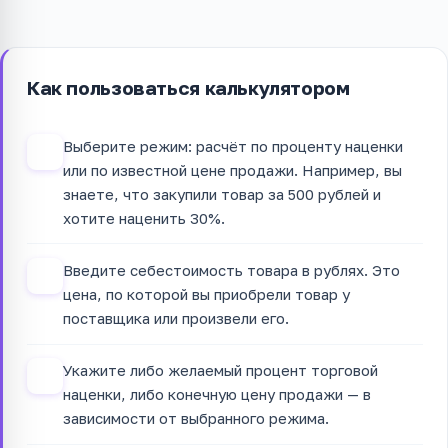
Как пользоваться калькулятором
Выберите режим: расчёт по проценту наценки
1
или по известной цене продажи. Например, вы
знаете, что закупили товар за 500 рублей и
хотите наценить 30%.
Введите себестоимость товара в рублях. Это
2
цена, по которой вы приобрели товар у
поставщика или произвели его.
Укажите либо желаемый процент торговой
3
наценки, либо конечную цену продажи — в
зависимости от выбранного режима.