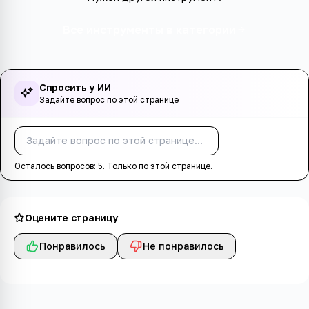
Все инструменты в категории
Спросить у ИИ
Задайте вопрос по этой странице
Спросить
Осталось вопросов:
5
. Только по этой странице.
Оцените страницу
Понравилось
Не понравилось