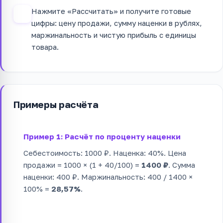
Нажмите «Рассчитать» и получите готовые
4
цифры: цену продажи, сумму наценки в рублях,
маржинальность и чистую прибыль с единицы
товара.
Примеры расчёта
Пример 1: Расчёт по проценту наценки
Себестоимость: 1000 ₽. Наценка: 40%. Цена
продажи = 1000 × (1 + 40/100) =
1400 ₽
. Сумма
наценки: 400 ₽. Маржинальность: 400 / 1400 ×
100% =
28,57%
.