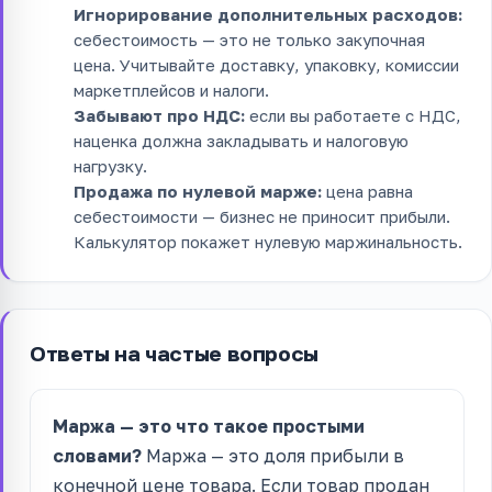
Игнорирование дополнительных расходов:
себестоимость — это не только закупочная
цена. Учитывайте доставку, упаковку, комиссии
маркетплейсов и налоги.
Забывают про НДС:
если вы работаете с НДС,
наценка должна закладывать и налоговую
нагрузку.
Продажа по нулевой марже:
цена равна
себестоимости — бизнес не приносит прибыли.
Калькулятор покажет нулевую маржинальность.
Ответы на частые вопросы
Маржа — это что такое простыми
словами?
Маржа — это доля прибыли в
конечной цене товара. Если товар продан