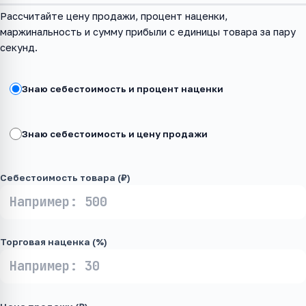
Рассчитайте цену продажи, процент наценки,
маржинальность и сумму прибыли с единицы товара за пару
секунд.
Знаю себестоимость и процент наценки
Знаю себестоимость и цену продажи
Себестоимость товара (₽)
Торговая наценка (%)