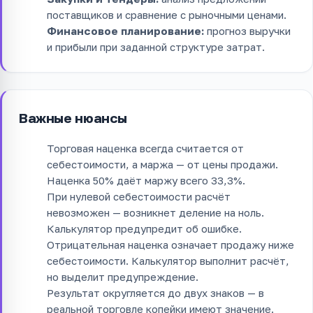
поставщиков и сравнение с рыночными ценами.
Финансовое планирование:
прогноз выручки
и прибыли при заданной структуре затрат.
Важные нюансы
Торговая наценка всегда считается от
себестоимости, а маржа — от цены продажи.
Наценка 50% даёт маржу всего 33,3%.
При нулевой себестоимости расчёт
невозможен — возникнет деление на ноль.
Калькулятор предупредит об ошибке.
Отрицательная наценка означает продажу ниже
себестоимости. Калькулятор выполнит расчёт,
но выделит предупреждение.
Результат округляется до двух знаков — в
реальной торговле копейки имеют значение.