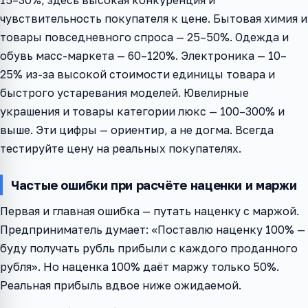
чувствительность покупателя к цене. Бытовая химия и
товары повседневного спроса — 25–50%. Одежда и
обувь масс-маркета — 60–120%. Электроника — 10–
25% из-за высокой стоимости единицы товара и
быстрого устаревания моделей. Ювелирные
украшения и товары категории люкс — 100–300% и
выше. Эти цифры — ориентир, а не догма. Всегда
тестируйте цену на реальных покупателях.
Частые ошибки при расчёте наценки и маржи
Первая и главная ошибка — путать наценку с маржой.
Предприниматель думает: «Поставлю наценку 100% —
буду получать рубль прибыли с каждого проданного
рубля». Но наценка 100% даёт маржу только 50%.
Реальная прибыль вдвое ниже ожидаемой.