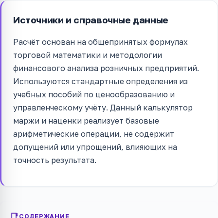
Источники и справочные данные
Расчёт основан на общепринятых формулах
торговой математики и методологии
финансового анализа розничных предприятий.
Используются стандартные определения из
учебных пособий по ценообразованию и
управленческому учёту. Данный калькулятор
маржи и наценки реализует базовые
арифметические операции, не содержит
допущений или упрощений, влияющих на
точность результата.
СОДЕРЖАНИЕ