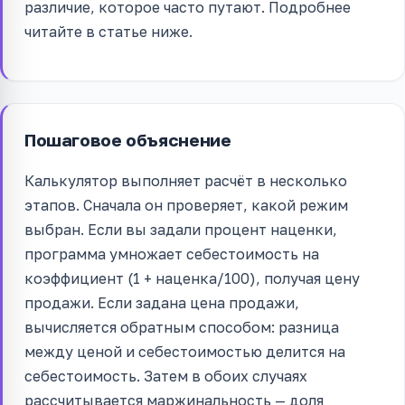
различие, которое часто путают. Подробнее
читайте в статье ниже.
Пошаговое объяснение
Калькулятор выполняет расчёт в несколько
этапов. Сначала он проверяет, какой режим
выбран. Если вы задали процент наценки,
программа умножает себестоимость на
коэффициент (1 + наценка/100), получая цену
продажи. Если задана цена продажи,
вычисляется обратным способом: разница
между ценой и себестоимостью делится на
себестоимость. Затем в обоих случаях
рассчитывается маржинальность — доля