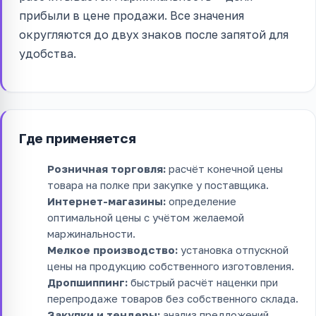
прибыли в цене продажи. Все значения
округляются до двух знаков после запятой для
удобства.
Где применяется
Розничная торговля:
расчёт конечной цены
товара на полке при закупке у поставщика.
Интернет-магазины:
определение
оптимальной цены с учётом желаемой
маржинальности.
Мелкое производство:
установка отпускной
цены на продукцию собственного изготовления.
Дропшиппинг:
быстрый расчёт наценки при
перепродаже товаров без собственного склада.
Закупки и тендеры:
анализ предложений