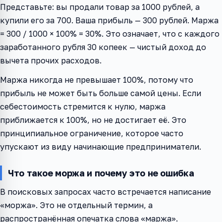
Представьте: вы продали товар за 1000 рублей, а
купили его за 700. Ваша прибыль — 300 рублей. Маржа
= 300 / 1000 × 100% = 30%. Это означает, что с каждого
заработанного рубля 30 копеек — чистый доход до
вычета прочих расходов.
Маржа никогда не превышает 100%, потому что
прибыль не может быть больше самой цены. Если
себестоимость стремится к нулю, маржа
приближается к 100%, но не достигает её. Это
принципиальное ограничение, которое часто
упускают из виду начинающие предприниматели.
Что такое моржа и почему это не ошибка
В поисковых запросах часто встречается написание
«моржа». Это не отдельный термин, а
распространённая опечатка слова «маржа».