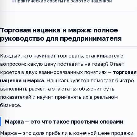
Практические советы по работе с наценкой
Торговая наценка и маржа: полное
руководство для предпринимателя
Каждый, кто начинает торговать, сталкивается с
вопросом: какую цену поставить на товар? Ответ
кроется в двух взаимосвязанных понятиях —
торговая
наценка
и
маржа
. Наш калькулятор помогает быстро
выполнить расчёт, а эта статья объяснит суть
показателей и научит применять их в реальном
бизнесе.
Маржа — это что такое простыми словами
Маржа — это доля прибыли в конечной цене продажи.