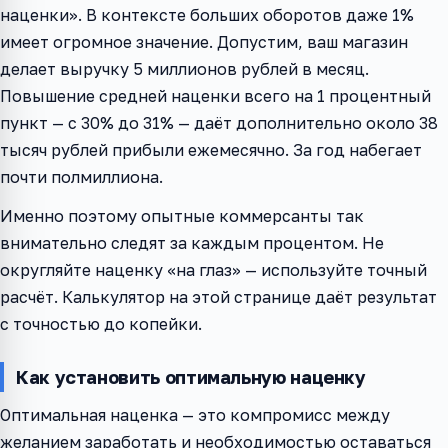
наценки». В контексте больших оборотов даже 1%
имеет огромное значение. Допустим, ваш магазин
делает выручку 5 миллионов рублей в месяц.
Повышение средней наценки всего на 1 процентный
пункт — с 30% до 31% — даёт дополнительно около 38
тысяч рублей прибыли ежемесячно. За год набегает
почти полмиллиона.
Именно поэтому опытные коммерсанты так
внимательно следят за каждым процентом. Не
округляйте наценку «на глаз» — используйте точный
расчёт. Калькулятор на этой странице даёт результат
с точностью до копейки.
Как установить оптимальную наценку
Оптимальная наценка — это компромисс между
желанием заработать и необходимостью оставаться