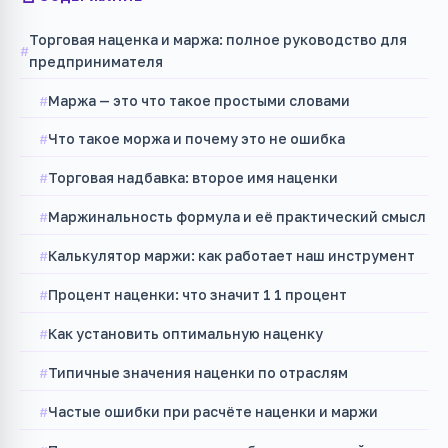
Торговая наценка и маржа: полное руководство для
предпринимателя
Маржа — это что такое простыми словами
Что такое моржа и почему это не ошибка
Торговая надбавка: второе имя наценки
Маржинальность формула и её практический смысл
Калькулятор маржи: как работает наш инструмент
Процент наценки: что значит 1 1 процент
Как установить оптимальную наценку
Типичные значения наценки по отраслям
Частые ошибки при расчёте наценки и маржи