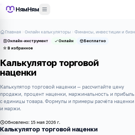
НямНям
Главная
Онлайн калькуляторы
Финансы, инвестиции и биз
Онлайн-инструмент
Онлайн
Бесплатно
☆
В избранное
Калькулятор торговой
наценки
Калькулятор торговой наценки — рассчитайте цену
продажи, процент наценки, маржинальность и прибыль
с единицы товара. Формулы и примеры расчёта наценки
и маржи.
Обновлено:
15 мая 2026 г.
Калькулятор торговой наценки