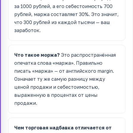
за 1000 рублей, а его себестоимость 700
рублей, маржа составляет 30%. Это значит,
что 300 рублей из каждой тысячи — ваш
заработок.
Что такое моржа?
Это распространённая
опечатка слова «маржа». Правильно
писать «маржа» — от английского margin.
Означает ту же самую разницу между
ценой продажи и себестоимостью,
выраженную в процентах от цены
продажи.
Чем торговая надбавка отличается от