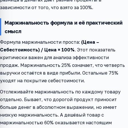
зависимости от того, что взято за 100%.
Маржинальность формула и её практический
смысл
Формула маржинальности проста:
(Цена –
Себестоимость) / Цена × 100%
. Этот показатель
критически важен для анализа эффективности
продаж. Маржинальность 25% означает, что четверть
выручки остаётся в виде прибыли. Остальные 75%
уходят на покрытие себестоимости.
Отслеживайте маржинальность по каждому товару
отдельно. Бывает, что дорогой продукт приносит
больше денег в абсолютном выражении, но имеет
низкую маржинальность. А дешёвый товар с
маржинальностью 60% оказывается настоящим