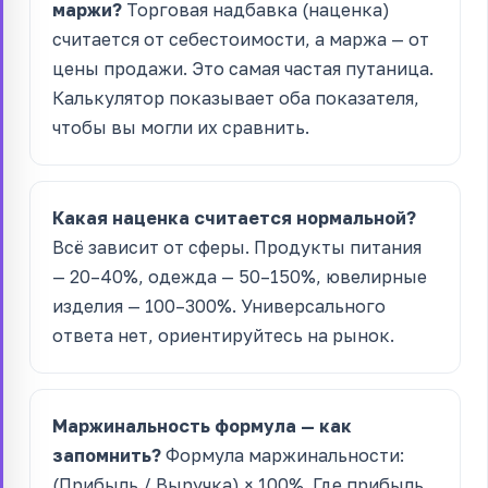
маржи?
Торговая надбавка (наценка)
считается от себестоимости, а маржа — от
цены продажи. Это самая частая путаница.
Калькулятор показывает оба показателя,
чтобы вы могли их сравнить.
Какая наценка считается нормальной?
Всё зависит от сферы. Продукты питания
— 20–40%, одежда — 50–150%, ювелирные
изделия — 100–300%. Универсального
ответа нет, ориентируйтесь на рынок.
Маржинальность формула — как
запомнить?
Формула маржинальности:
(Прибыль / Выручка) × 100%. Где прибыль