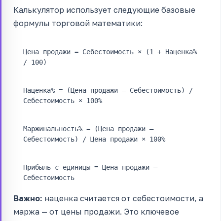
Калькулятор использует следующие базовые
формулы торговой математики:
Цена продажи = Себестоимость × (1 + Наценка%
/ 100)
Наценка% = (Цена продажи – Себестоимость) /
Себестоимость × 100%
Маржинальность% = (Цена продажи –
Себестоимость) / Цена продажи × 100%
Прибыль с единицы = Цена продажи –
Себестоимость
Важно:
наценка считается от себестоимости, а
маржа — от цены продажи. Это ключевое