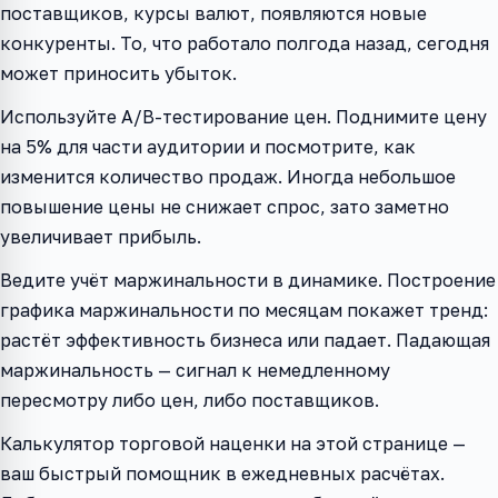
поставщиков, курсы валют, появляются новые
конкуренты. То, что работало полгода назад, сегодня
может приносить убыток.
Используйте А/В-тестирование цен. Поднимите цену
на 5% для части аудитории и посмотрите, как
изменится количество продаж. Иногда небольшое
повышение цены не снижает спрос, зато заметно
увеличивает прибыль.
Ведите учёт маржинальности в динамике. Построение
графика маржинальности по месяцам покажет тренд:
растёт эффективность бизнеса или падает. Падающая
маржинальность — сигнал к немедленному
пересмотру либо цен, либо поставщиков.
Калькулятор торговой наценки на этой странице —
ваш быстрый помощник в ежедневных расчётах.