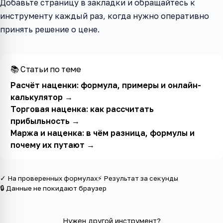
Добавьте страницу в закладки и обращайтесь к
инструменту каждый раз, когда нужно оперативно
принять решение о цене.
📚 Статьи по теме
Расчёт наценки: формула, примеры и онлайн-
калькулятор
→
Торговая наценка: как рассчитать
прибыльность
→
Маржа и наценка: в чём разница, формулы и
почему их путают
→
✓ На проверенных формулах
⚡ Результат за секунды
🔒 Данные не покидают браузер
Нужен другой инструмент?