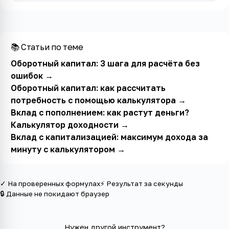
📚 Статьи по теме
Оборотный капитал: 3 шага для расчёта без
ошибок
→
Оборотный капитал: как рассчитать
потребность с помощью калькулятора
→
Вклад с пополнением: как растут деньги?
Калькулятор доходности
→
Вклад с капитализацией: максимум дохода за
минуту с калькулятором
→
✓ На проверенных формулах
⚡ Результат за секунды
🔒 Данные не покидают браузер
Нужен другой инструмент?