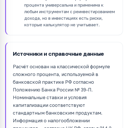
процента универсальна и применима к
любым инструментам с реинвестированием
дохода, но в инвестициях есть риски,
которые калькулятор не учитывает.
Источники и справочные данные
Расчёт основан на классической формуле
сложного процента, используемой в
банковской практике РФ согласно
Положению Банка России № 39-П.
Номинальные ставки и условия
капитализации соответствуют
стандартным банковским продуктам.
Информация о налогообложении