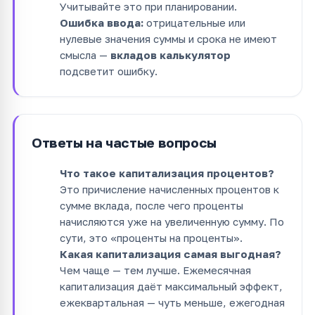
Учитывайте это при планировании.
Ошибка ввода:
отрицательные или
нулевые значения суммы и срока не имеют
смысла —
вкладов калькулятор
подсветит ошибку.
Ответы на частые вопросы
Что такое капитализация процентов?
Это причисление начисленных процентов к
сумме вклада, после чего проценты
начисляются уже на увеличенную сумму. По
сути, это «проценты на проценты».
Какая капитализация самая выгодная?
Чем чаще — тем лучше. Ежемесячная
капитализация даёт максимальный эффект,
ежеквартальная — чуть меньше, ежегодная