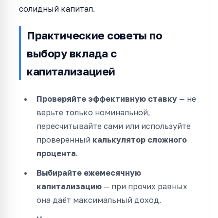
солидный капитал.
Практические советы по
выбору вклада с
капитализацией
Проверяйте эффективную ставку
— не
верьте только номинальной,
пересчитывайте сами или используйте
проверенный
калькулятор сложного
процента
.
Выбирайте ежемесячную
капитализацию
— при прочих равных
она даёт максимальный доход.