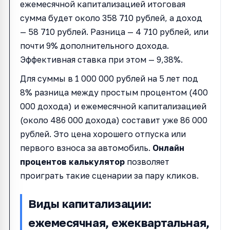
ежемесячной капитализацией итоговая
сумма будет около 358 710 рублей, а доход
— 58 710 рублей. Разница — 4 710 рублей, или
почти 9% дополнительного дохода.
Эффективная ставка при этом — 9,38%.
Для суммы в 1 000 000 рублей на 5 лет под
8% разница между простым процентом (400
000 дохода) и ежемесячной капитализацией
(около 486 000 дохода) составит уже 86 000
рублей. Это цена хорошего отпуска или
первого взноса за автомобиль.
Онлайн
процентов калькулятор
позволяет
проиграть такие сценарии за пару кликов.
Виды капитализации:
ежемесячная, ежеквартальная,