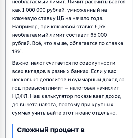
необлагаемый лимит. Лимит рассчитывается
как 1 000 000 рублей, умноженный на
ключевую ставку ЦБ на начало года.
Например, при ключевой ставке 6,5%
необлагаемый лимит составит 65 000
рублей. Всё, что выше, облагается по ставке
13%.
Важно: налог считается по совокупности
всех вкладов в разных банках. Если у вас
несколько депозитов и суммарный доход за
год превысил лимит — налоговая начислит
НДФЛ. Наш калькулятор показывает доход
до вычета налога, поэтому при крупных
суммах учитывайте этот нюанс отдельно.
Сложный процент в