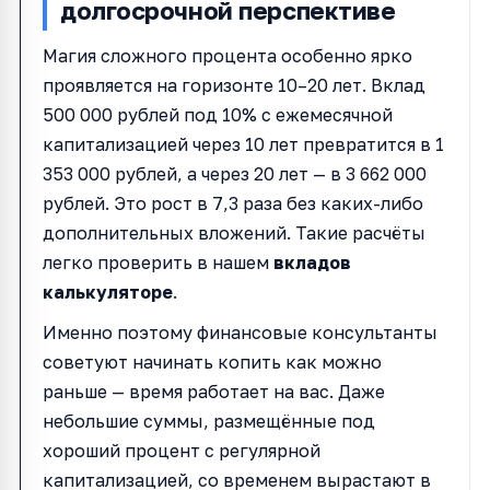
долгосрочной перспективе
Магия сложного процента особенно ярко
проявляется на горизонте 10–20 лет. Вклад
500 000 рублей под 10% с ежемесячной
капитализацией через 10 лет превратится в 1
353 000 рублей, а через 20 лет — в 3 662 000
рублей. Это рост в 7,3 раза без каких-либо
дополнительных вложений. Такие расчёты
легко проверить в нашем
вкладов
калькуляторе
.
Именно поэтому финансовые консультанты
советуют начинать копить как можно
раньше — время работает на вас. Даже
небольшие суммы, размещённые под
хороший процент с регулярной
капитализацией, со временем вырастают в