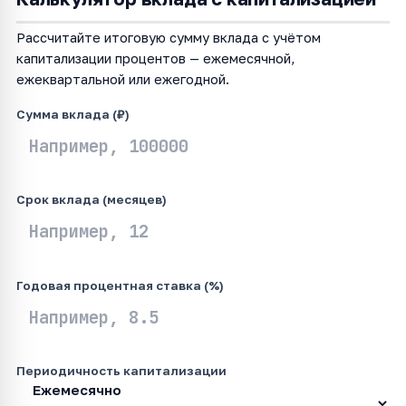
Рассчитайте итоговую сумму вклада с учётом
капитализации процентов — ежемесячной,
ежеквартальной или ежегодной.
Сумма вклада (₽)
Срок вклада (месяцев)
Годовая процентная ставка (%)
Периодичность капитализации