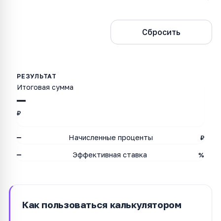
Рассчитать
Сбросить
Итоговая сумма
—
₽
—
Начисленные проценты
₽
—
Эффективная ставка
%
Как пользоваться калькулятором