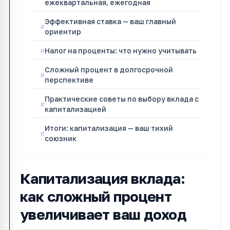
ежеквартальная, ежегодная
Эффективная ставка — ваш главный
ориентир
Налог на проценты: что нужно учитывать
Сложный процент в долгосрочной
перспективе
Практические советы по выбору вклада с
капитализацией
Итоги: капитализация — ваш тихий
союзник
Капитализация вклада:
как сложный процент
увеличивает ваш доход