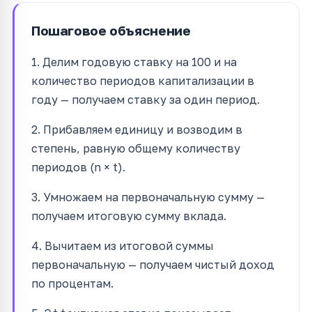
Пошаговое объяснение
1. Делим годовую ставку на 100 и на
количество периодов капитализации в
году — получаем ставку за один период.
2. Прибавляем единицу и возводим в
степень, равную общему количеству
периодов (n × t).
3. Умножаем на первоначальную сумму —
получаем итоговую сумму вклада.
4. Вычитаем из итоговой суммы
первоначальную — получаем чистый доход
по процентам.