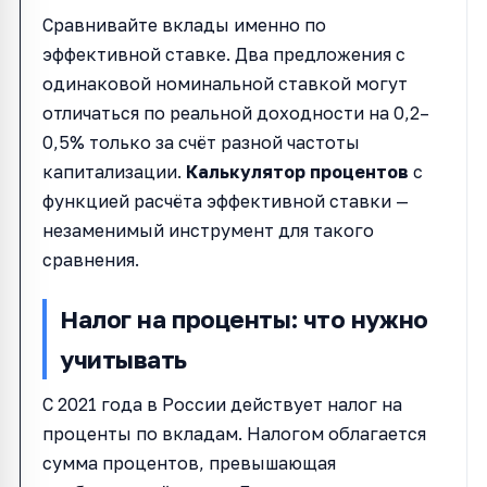
Сравнивайте вклады именно по
эффективной ставке. Два предложения с
одинаковой номинальной ставкой могут
отличаться по реальной доходности на 0,2–
0,5% только за счёт разной частоты
капитализации.
Калькулятор процентов
с
функцией расчёта эффективной ставки —
незаменимый инструмент для такого
сравнения.
Налог на проценты: что нужно
учитывать
С 2021 года в России действует налог на
проценты по вкладам. Налогом облагается
сумма процентов, превышающая