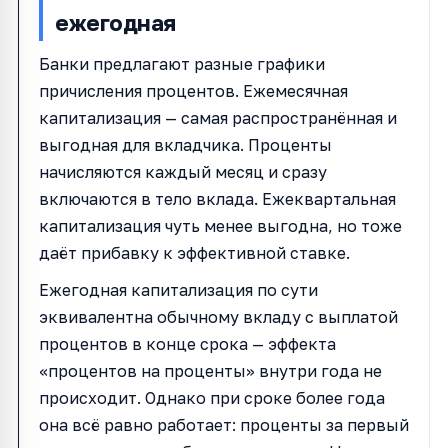
ежегодная
Банки предлагают разные графики
причисления процентов. Ежемесячная
капитализация — самая распространённая и
выгодная для вкладчика. Проценты
начисляются каждый месяц и сразу
включаются в тело вклада. Ежеквартальная
капитализация чуть менее выгодна, но тоже
даёт прибавку к эффективной ставке.
Ежегодная капитализация по сути
эквивалентна обычному вкладу с выплатой
процентов в конце срока — эффекта
«процентов на проценты» внутри года не
происходит. Однако при сроке более года
она всё равно работает: проценты за первый