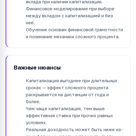
вклада при наличии капитализации.
Финансовое моделирование при выборе
между вкладом с капитализацией и без
неё.
Обучение основам финансовой грамотности
и понимание механики сложного процента.
Важные нюансы
Капитализация выгоднее при длительных
сроках — эффект сложного процента
раскрывается на дистанции от года и
более.
Чем чаще капитализация, тем выше
эффективная ставка при прочих равных
условиях.
Реальная доходность может быть ниже из-