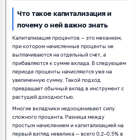
Что такое капитализация и
почему о ней важно знать
Капитализация процентов — это механизм,
при котором начисленные проценты не
выплачиваются на отдельный счёт, а
прибавляются к сумме вклада. В следующем
периоде проценты начисляются уже на
увеличенную сумму. Такой подход
превращает обычный вклад в инструмент с
растущей доходностью.
Многие вкладчики недооценивают силу
сложного процента. Разница между
простым начислением и капитализацией на
первый взгляд невелика — всего 0,2–0,5% в