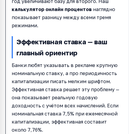
год увеличивают базу для второго. Наш
калькулятор онлайн процентов
наглядно
показывает разницу между всеми тремя
режимами.
Эффективная ставка — ваш
главный ориентир
Банки любят указывать в рекламе крупную
номинальную ставку, а про периодичность
капитализации писать мелким шрифтом.
Эффективная ставка решает эту проблему —
она показывает реальную годовую
доходность с учётом всех начислений. Если
номинальная ставка 7,5% при ежемесячной
капитализации, эффективная составит
около 7,76%.