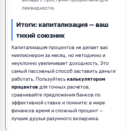
ликвидности.
Итоги: капитализация — ваш
тихий союзник
Капитализация процентов не делает вас
миллионером за месяц, но методично и
неуклонно увеличивает доходность. Это
самый пассивный способ заставить деньги
работать. Пользуйтесь
калькулятором
процентов
для точных расчётов,
сравнивайте предложения банков по
эффективной ставке и помните: в мире
финансов время и сложный процент —
лучшие друзья разумного вкладчика.