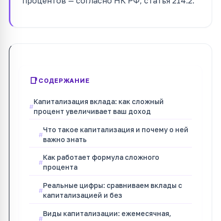
процентов — согласно НК РФ, статья 214.2.
СОДЕРЖАНИЕ
Капитализация вклада: как сложный
процент увеличивает ваш доход
Что такое капитализация и почему о ней
важно знать
Как работает формула сложного
процента
Реальные цифры: сравниваем вклады с
капитализацией и без
Виды капитализации: ежемесячная,