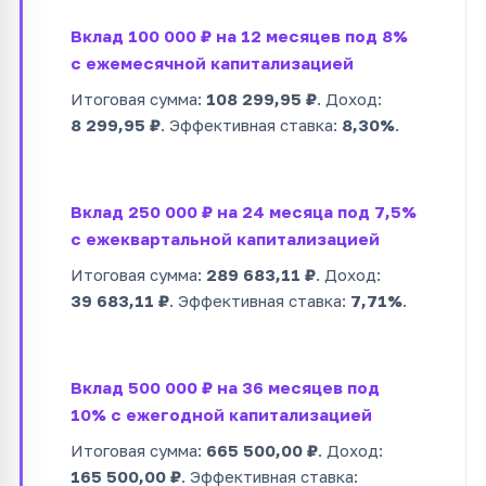
Вклад 100 000 ₽ на 12 месяцев под 8%
с ежемесячной капитализацией
Итоговая сумма:
108 299,95 ₽
. Доход:
8 299,95 ₽
. Эффективная ставка:
8,30%
.
Вклад 250 000 ₽ на 24 месяца под 7,5%
с ежеквартальной капитализацией
Итоговая сумма:
289 683,11 ₽
. Доход:
39 683,11 ₽
. Эффективная ставка:
7,71%
.
Вклад 500 000 ₽ на 36 месяцев под
10% с ежегодной капитализацией
Итоговая сумма:
665 500,00 ₽
. Доход:
165 500,00 ₽
. Эффективная ставка: