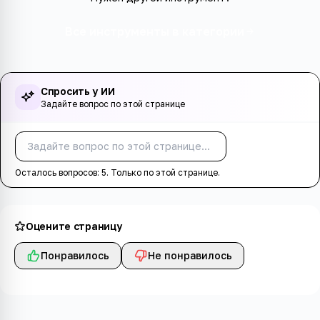
Все инструменты в категории
Спросить у ИИ
Задайте вопрос по этой странице
Спросить
Осталось вопросов:
5
. Только по этой странице.
Оцените страницу
Понравилось
Не понравилось