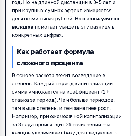
год. Но на длинной дистанции в 3–5 лет и
при крупных суммах эффект измеряется
десятками тысяч рублей. Наш
калькулятор
вкладов
помогает увидеть эту разницу в
конкретных цифрах.
Как работает формула
сложного процента
В основе расчёта лежит возведение в
степень. Каждый период капитализации
сумма умножается на коэффициент (1 +
ставка за период). Чем больше периодов,
тем выше степень, и тем заметнее рост.
Например, при ежемесячной капитализации
за 3 года происходит 36 начислений — и
каждое увеличивает базу для следующего.