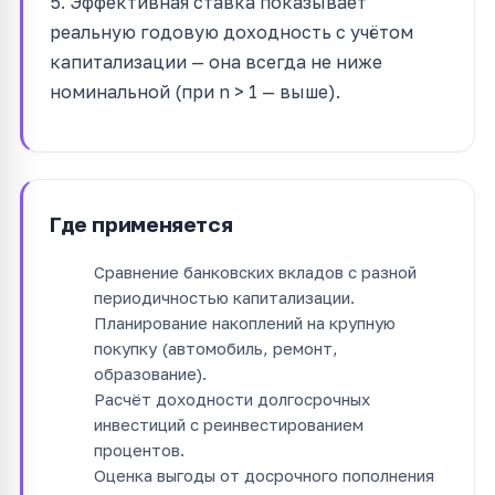
5. Эффективная ставка показывает
реальную годовую доходность с учётом
капитализации — она всегда не ниже
номинальной (при n > 1 — выше).
Где применяется
Сравнение банковских вкладов с разной
периодичностью капитализации.
Планирование накоплений на крупную
покупку (автомобиль, ремонт,
образование).
Расчёт доходности долгосрочных
инвестиций с реинвестированием
процентов.
Оценка выгоды от досрочного пополнения