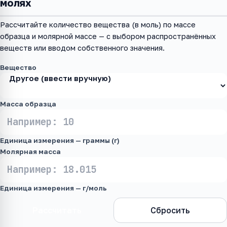
молях
Рассчитайте количество вещества (в моль) по массе
образца и молярной массе — с выбором распространённых
веществ или вводом собственного значения.
Вещество
Масса образца
Единица измерения — граммы (г)
Молярная масса
Единица измерения — г/моль
Рассчитать
Сбросить