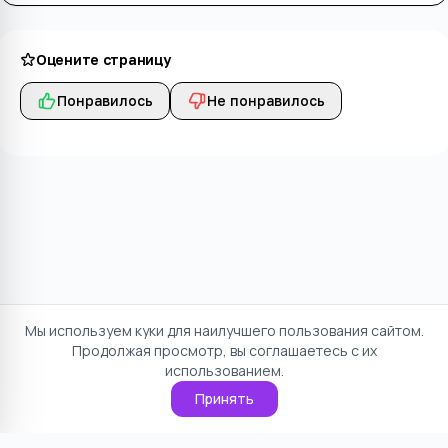
Оцените страницу
Понравилось
Не понравилось
Мы используем куки для наилучшего пользования сайтом.
Продолжая просмотр, вы соглашаетесь с их
использованием.
Принять