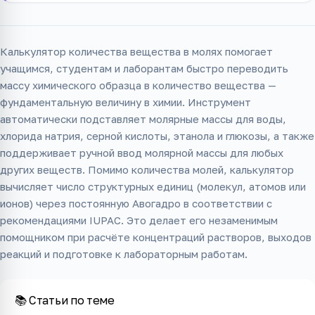
Калькулятор количества вещества в молях помогает
учащимся, студентам и лаборантам быстро переводить
массу химического образца в количество вещества —
фундаментальную величину в химии. Инструмент
автоматически подставляет молярные массы для воды,
хлорида натрия, серной кислоты, этанола и глюкозы, а также
поддерживает ручной ввод молярной массы для любых
других веществ. Помимо количества молей, калькулятор
вычисляет число структурных единиц (молекул, атомов или
ионов) через постоянную Авогадро в соответствии с
рекомендациями IUPAC. Это делает его незаменимым
помощником при расчёте концентраций растворов, выходов
реакций и подготовке к лабораторным работам.
📚 Статьи по теме