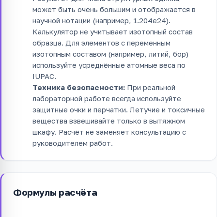
может быть очень большим и отображается в
научной нотации (например, 1.204e24).
Калькулятор не учитывает изотопный состав
образца. Для элементов с переменным
изотопным составом (например, литий, бор)
используйте усреднённые атомные веса по
IUPAC.
Техника безопасности:
При реальной
лабораторной работе всегда используйте
защитные очки и перчатки. Летучие и токсичные
вещества взвешивайте только в вытяжном
шкафу. Расчёт не заменяет консультацию с
руководителем работ.
Формулы расчёта