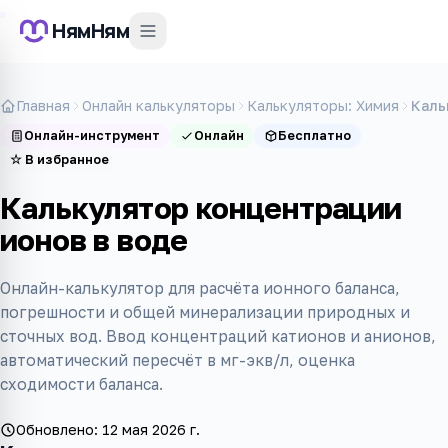
НямНям
Главная
Онлайн калькуляторы
Калькуляторы: Химия
Каль
Онлайн-инструмент
Онлайн
Бесплатно
☆
В избранное
Калькулятор концентрации
ионов в воде
Онлайн-калькулятор для расчёта ионного баланса,
погрешности и общей минерализации природных и
сточных вод. Ввод концентраций катионов и анионов,
автоматический пересчёт в мг-экв/л, оценка
сходимости баланса.
Обновлено:
12 мая 2026 г.