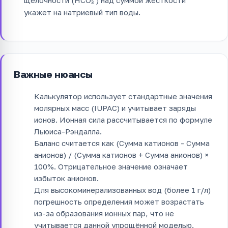
укажет на натриевый тип воды.
Важные нюансы
Калькулятор использует стандартные значения
молярных масс (IUPAC) и учитывает заряды
ионов. Ионная сила рассчитывается по формуле
Льюиса-Рэндалла.
Баланс считается как (Сумма катионов - Сумма
анионов) / (Сумма катионов + Сумма анионов) ×
100%. Отрицательное значение означает
избыток анионов.
Для высокоминерализованных вод (более 1 г/л)
погрешность определения может возрастать
из-за образования ионных пар, что не
учитывается данной упрощённой моделью.