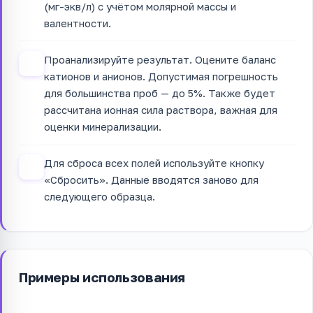
(мг-экв/л) с учётом молярной массы и
валентности.
Проанализируйте результат. Оцените баланс
3
катионов и анионов. Допустимая погрешность
для большинства проб — до 5%. Также будет
рассчитана ионная сила раствора, важная для
оценки минерализации.
Для сброса всех полей используйте кнопку
4
«Сбросить». Данные вводятся заново для
следующего образца.
Примеры использования