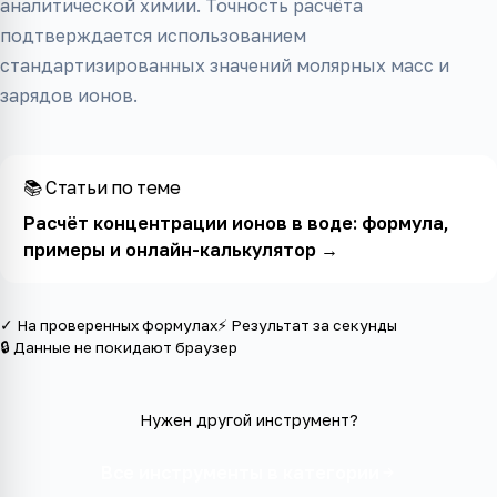
аналитической химии. Точность расчёта
подтверждается использованием
стандартизированных значений молярных масс и
зарядов ионов.
📚 Статьи по теме
Расчёт концентрации ионов в воде: формула,
примеры и онлайн-калькулятор
→
✓ На проверенных формулах
⚡ Результат за секунды
🔒 Данные не покидают браузер
Нужен другой инструмент?
Все инструменты в категории