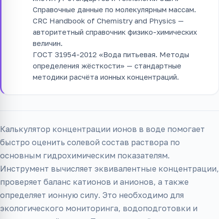
Справочные данные по молекулярным массам.
CRC Handbook of Chemistry and Physics —
авторитетный справочник физико-химических
величин.
ГОСТ 31954-2012 «Вода питьевая. Методы
определения жёсткости» — стандартные
методики расчёта ионных концентраций.
Калькулятор концентрации ионов в воде помогает
быстро оценить солевой состав раствора по
основным гидрохимическим показателям.
Инструмент вычисляет эквивалентные концентрации,
проверяет баланс катионов и анионов, а также
определяет ионную силу. Это необходимо для
экологического мониторинга, водоподготовки и