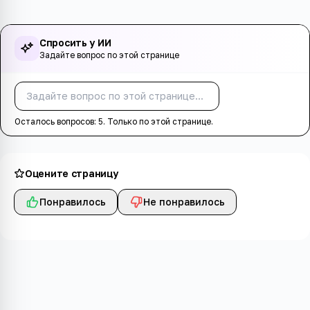
Спросить у ИИ
Задайте вопрос по этой странице
Спросить
Осталось вопросов:
5
. Только по этой странице.
Оцените страницу
Понравилось
Не понравилось