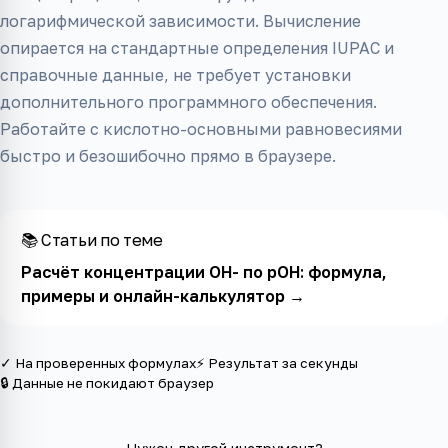
логарифмической зависимости. Вычисление
опирается на стандартные определения IUPAC и
справочные данные, не требует установки
дополнительного программного обеспечения.
Работайте с кислотно-основными равновесиями
быстро и безошибочно прямо в браузере.
📚 Статьи по теме
Расчёт концентрации OH- по pOH: формула,
примеры и онлайн-калькулятор
→
✓ На проверенных формулах
⚡ Результат за секунды
🔒 Данные не покидают браузер