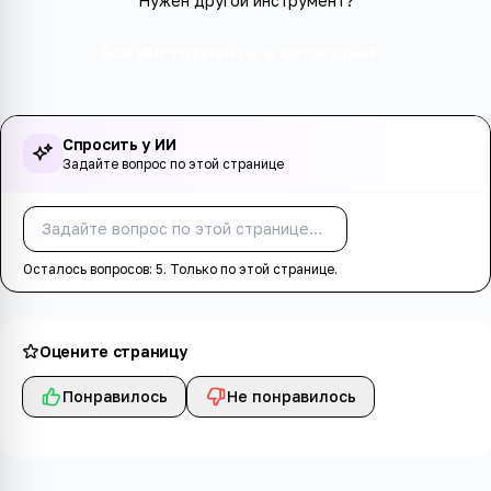
Нужен другой инструмент?
Все инструменты в категории
Спросить у ИИ
Задайте вопрос по этой странице
Спросить
Осталось вопросов:
5
. Только по этой странице.
Оцените страницу
Понравилось
Не понравилось