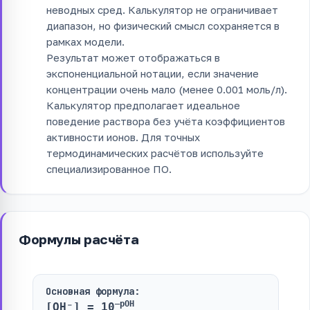
неводных сред. Калькулятор не ограничивает
диапазон, но физический смысл сохраняется в
рамках модели.
Результат может отображаться в
экспоненциальной нотации, если значение
концентрации очень мало (менее 0.001 моль/л).
Калькулятор предполагает идеальное
поведение раствора без учёта коэффициентов
активности ионов. Для точных
термодинамических расчётов используйте
специализированное ПО.
Формулы расчёта
Основная формула:
–pOH
[OH⁻] = 10