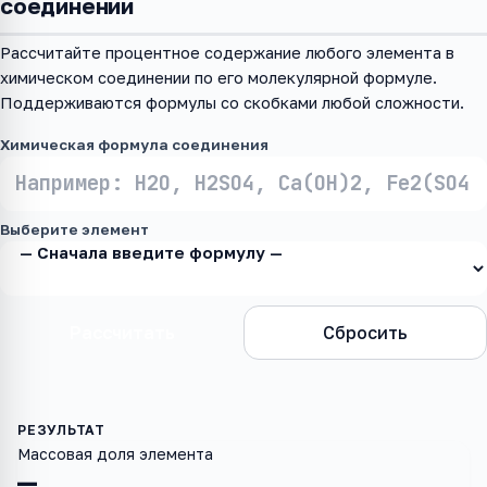
соединении
Рассчитайте процентное содержание любого элемента в
химическом соединении по его молекулярной формуле.
Поддерживаются формулы со скобками любой сложности.
Химическая формула соединения
Выберите элемент
Рассчитать
Сбросить
Массовая доля элемента
—