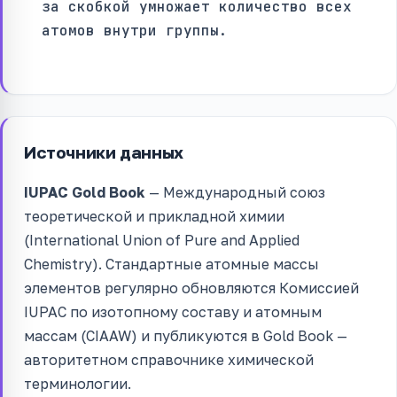
за скобкой умножает количество всех
атомов внутри группы.
Источники данных
IUPAC Gold Book
— Международный союз
теоретической и прикладной химии
(International Union of Pure and Applied
Chemistry). Стандартные атомные массы
элементов регулярно обновляются Комиссией
IUPAC по изотопному составу и атомным
массам (CIAAW) и публикуются в Gold Book —
авторитетном справочнике химической
терминологии.