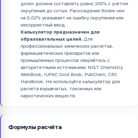
доля» должна составлять ровно 100% с учётом
округления до сотых. Расхождение более чем
на 0,02% указывает на ошибку округления или
некорректный ввод.
Калькулятор предназначен для
образовательных целей.
Для
профессиональных химических расчётов,
фармацевтических препаратов или
промышленных процессов сверяйтесь с
авторитетными источниками: NIST Chemistry
WebBook, IUPAC Gold Book, PubChem, CRC
Handbook. Не используйте калькулятор для
расчёта взрывчатых, токсичных или
наркотических веществ.
Формулы расчёта