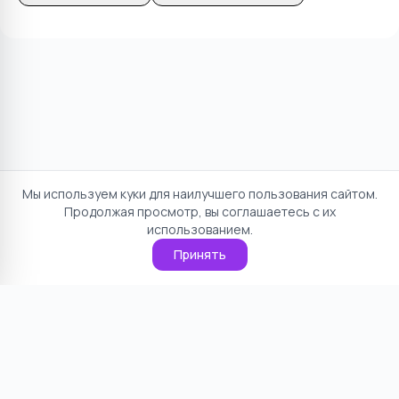
Мы используем куки для наилучшего пользования сайтом.
Продолжая просмотр, вы соглашаетесь с их
использованием.
Принять