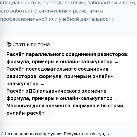
специальностей, преподавателям, лаборантам и всем,
кто работает с химическими расчётами в
профессиональной или учебной деятельности.
📚 Статьи по теме
Расчёт параллельного соединения резисторов:
формула, примеры и онлайн-калькулятор
→
Расчёт последовательного соединения
резисторов: формула, примеры и онлайн-
калькулятор
→
Расчёт эДС гальванического элемента:
формула, примеры и онлайн-калькулятор
→
Массовая доля элемента: формула и быстрый
онлайн-расчёт
→
✓ На проверенных формулах
⚡ Результат за секунды