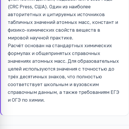
(CRC Press, США). Один из наиболее
авторитетных и цитируемых источников
табличных значений атомных масс, констант и
физико-химических свойств веществ в
мировой научной практике.
Расчёт основан на стандартных химических
формулах и общепринятых справочных
значениях атомных масс. Для образовательных
целей используются значения с точностью до
трёх десятичных знаков, что полностью
соответствует школьным и вузовским
справочным данным, а также требованиям ЕГЭ
и ОГЭ по химии.