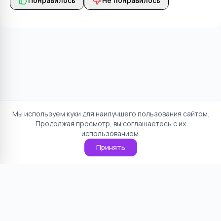
Понравилось
Не понравилось
Мы используем куки для наилучшего пользования сайтом.
Продолжая просмотр, вы соглашаетесь с их
использованием.
Принять