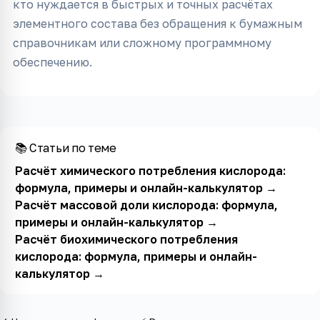
кто нуждается в быстрых и точных расчётах
элементного состава без обращения к бумажным
справочникам или сложному программному
обеспечению.
📚 Статьи по теме
Расчёт химического потребления кислорода:
формула, примеры и онлайн-калькулятор
→
Расчёт массовой доли кислорода: формула,
примеры и онлайн-калькулятор
→
Расчёт биохимического потребления
кислорода: формула, примеры и онлайн-
калькулятор
→