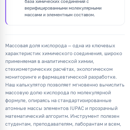
база химических соединений с
верифицированными молекулярными
массами и элементным составом.
Массовая доля кислорода — одна из ключевых
характеристик химического соединения, широко
применяемая в аналитической химии,
стехиометрических расчётах, экологическом
мониторинге и фармацевтической разработке.
Наш калькулятор позволяет мгновенно вычислить
массовую долю кислорода по молекулярной
формуле, опираясь на стандартизированные
атомные массы элементов IUPAC и прозрачный
математический алгоритм. Инструмент полезен
студентам, преподавателям, лаборантам и всем,