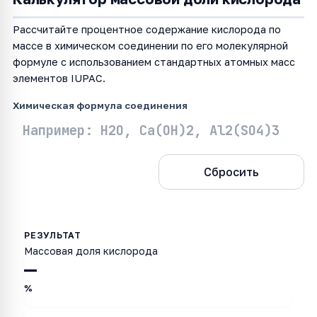
Рассчитайте процентное содержание кислорода по
массе в химическом соединении по его молекулярной
формуле с использованием стандартных атомных масс
элементов IUPAC.
Химическая формула соединения
Рассчитать
Сбросить
Массовая доля кислорода
—
%