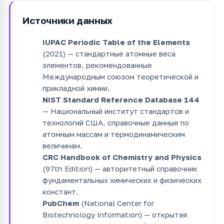
Источники данных
IUPAC Periodic Table of the Elements
(2021) — стандартные атомные веса
элементов, рекомендованные
Международным союзом теоретической и
прикладной химии.
NIST Standard Reference Database 144
— Национальный институт стандартов и
технологий США, справочные данные по
атомным массам и термодинамическим
величинам.
CRC Handbook of Chemistry and Physics
(97th Edition) — авторитетный справочник
фундаментальных химических и физических
констант.
PubChem
(National Center for
Biotechnology Information) — открытая