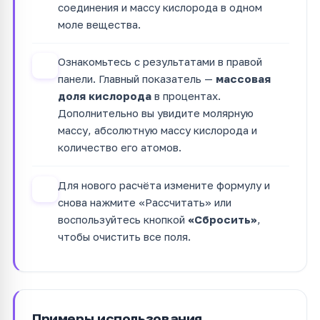
соединения и массу кислорода в одном
моле вещества.
Ознакомьтесь с результатами в правой
3
панели. Главный показатель —
массовая
доля кислорода
в процентах.
Дополнительно вы увидите молярную
массу, абсолютную массу кислорода и
количество его атомов.
Для нового расчёта измените формулу и
4
снова нажмите «Рассчитать» или
воспользуйтесь кнопкой
«Сбросить»
,
чтобы очистить все поля.
Примеры использования