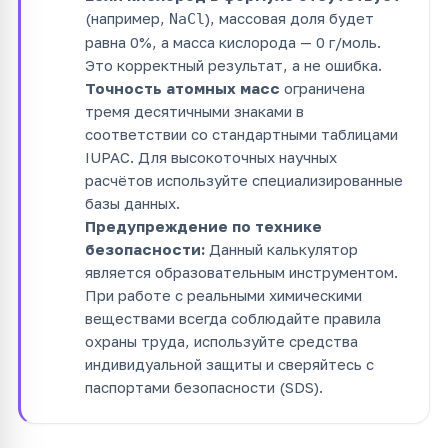
(например,
), массовая доля будет
NaCl
равна 0%, а масса кислорода — 0 г/моль.
Это корректный результат, а не ошибка.
Точность атомных масс
ограничена
тремя десятичными знаками в
соответствии со стандартными таблицами
IUPAC. Для высокоточных научных
расчётов используйте специализированные
базы данных.
Предупреждение по технике
безопасности:
Данный калькулятор
является образовательным инструментом.
При работе с реальными химическими
веществами всегда соблюдайте правила
охраны труда, используйте средства
индивидуальной защиты и сверяйтесь с
паспортами безопасности (SDS).