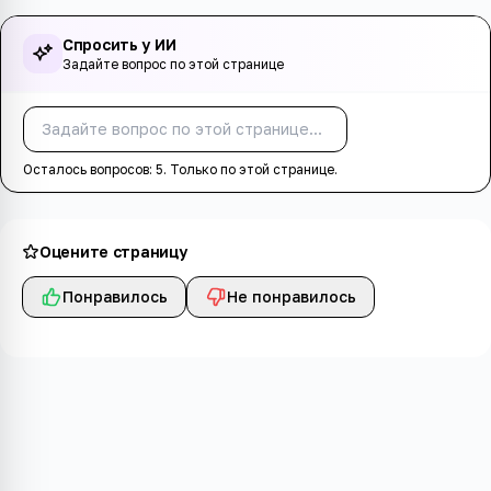
Спросить у ИИ
Задайте вопрос по этой странице
Спросить
Осталось вопросов:
5
. Только по этой странице.
Оцените страницу
Понравилось
Не понравилось