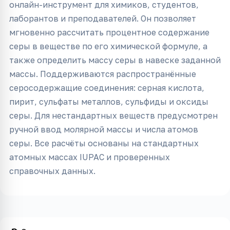
онлайн-инструмент для химиков, студентов,
лаборантов и преподавателей. Он позволяет
мгновенно рассчитать процентное содержание
серы в веществе по его химической формуле, а
также определить массу серы в навеске заданной
массы. Поддерживаются распространённые
серосодержащие соединения: серная кислота,
пирит, сульфаты металлов, сульфиды и оксиды
серы. Для нестандартных веществ предусмотрен
ручной ввод молярной массы и числа атомов
серы. Все расчёты основаны на стандартных
атомных массах IUPAC и проверенных
справочных данных.