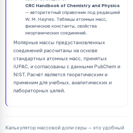
CRC Handbook of Chemistry and Physics
— авторитетный справочник под редакцией
W. M. Haynes. Таблицы атомных масс,
физические константы, свойства
неорганических соединений.
Молярные массы предустановленных
соединений рассчитаны на основе
стандартных атомных масс, принятых
IUPAC, и согласованы с данными PubChem и
NIST. Расчёт является теоретическим и
применим для учебных, аналитических и
лабораторных целей.
Калькулятор массовой доли серы — это удобный