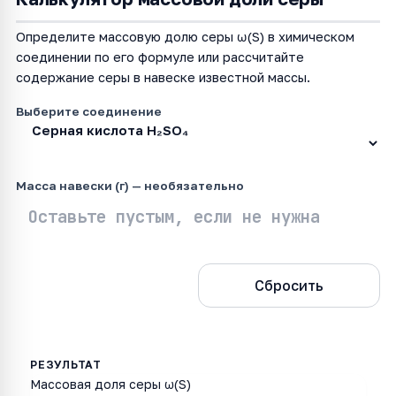
Определите массовую долю серы ω(S) в химическом
соединении по его формуле или рассчитайте
содержание серы в навеске известной массы.
Выберите соединение
Масса навески (г) — необязательно
Рассчитать
Сбросить
Массовая доля серы ω(S)