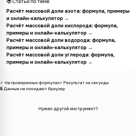
📚 Статьи по теме
Расчёт массовой доли азота: формула, примеры
и онлайн-калькулятор
→
Расчёт массовой доли кислорода: формула,
примеры и онлайн-калькулятор
→
Расчёт массовой доли водорода: формула,
примеры и онлайн-калькулятор
→
Расчёт массовой доли углерода: формула,
примеры и онлайн-калькулятор
→
✓ На проверенных формулах
⚡ Результат за секунды
🔒 Данные не покидают браузер
Нужен другой инструмент?
Все инструменты в категории