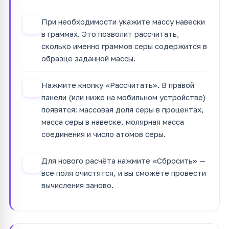
При необходимости укажите массу навески
2
в граммах. Это позволит рассчитать,
сколько именно граммов серы содержится в
образце заданной массы.
Нажмите кнопку «Рассчитать». В правой
3
панели (или ниже на мобильном устройстве)
появятся: массовая доля серы в процентах,
масса серы в навеске, молярная масса
соединения и число атомов серы.
Для нового расчёта нажмите «Сбросить» —
4
все поля очистятся, и вы сможете провести
вычисления заново.