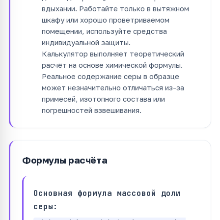
вдыхании. Работайте только в вытяжном
шкафу или хорошо проветриваемом
помещении, используйте средства
индивидуальной защиты.
Калькулятор выполняет теоретический
расчёт на основе химической формулы.
Реальное содержание серы в образце
может незначительно отличаться из-за
примесей, изотопного состава или
погрешностей взвешивания.
Формулы расчёта
Основная формула массовой доли
серы: