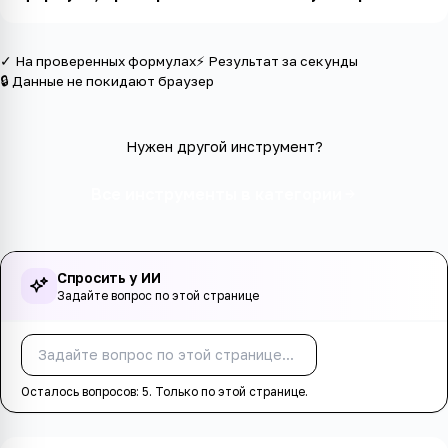
✓ На проверенных формулах
⚡ Результат за секунды
🔒 Данные не покидают браузер
Нужен другой инструмент?
Все инструменты в категории
Спросить у ИИ
Задайте вопрос по этой странице
Спросить
Осталось вопросов:
5
. Только по этой странице.