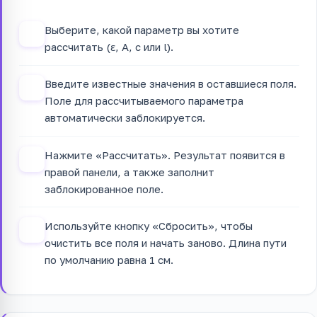
Выберите, какой параметр вы хотите
1
рассчитать (ε, A, c или l).
Введите известные значения в оставшиеся поля.
2
Поле для рассчитываемого параметра
автоматически заблокируется.
Нажмите «Рассчитать». Результат появится в
3
правой панели, а также заполнит
заблокированное поле.
Используйте кнопку «Сбросить», чтобы
4
очистить все поля и начать заново. Длина пути
по умолчанию равна 1 см.