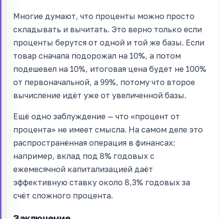
Многие думают, что проценты можно просто
складывать и вычитать. Это верно только если
проценты берутся от одной и той же базы. Если
товар сначала подорожал на 10%, а потом
подешевел на 10%, итоговая цена будет не 100%
от первоначальной, а 99%, потому что второе
вычисление идёт уже от увеличенной базы.
Ещё одно заблуждение — что «процент от
процента» не имеет смысла. На самом деле это
распространённая операция в финансах:
например, вклад под 8% годовых с
ежемесячной капитализацией даёт
эффективную ставку около 8,3% годовых за
счёт сложного процента.
Заключение