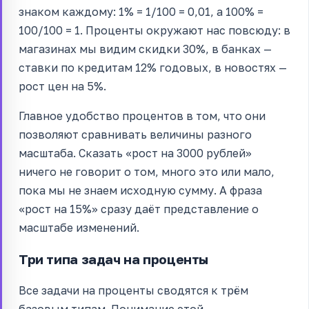
знаком каждому: 1% = 1/100 = 0,01, а 100% =
100/100 = 1. Проценты окружают нас повсюду: в
магазинах мы видим скидки 30%, в банках —
ставки по кредитам 12% годовых, в новостях —
рост цен на 5%.
Главное удобство процентов в том, что они
позволяют сравнивать величины разного
масштаба. Сказать «рост на 3000 рублей»
ничего не говорит о том, много это или мало,
пока мы не знаем исходную сумму. А фраза
«рост на 15%» сразу даёт представление о
масштабе изменений.
Три типа задач на проценты
Все задачи на проценты сводятся к трём
базовым типам. Понимание этой