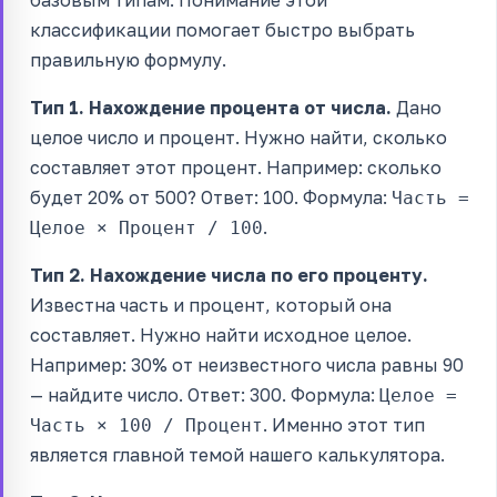
классификации помогает быстро выбрать
правильную формулу.
Тип 1. Нахождение процента от числа.
Дано
целое число и процент. Нужно найти, сколько
составляет этот процент. Например: сколько
будет 20% от 500? Ответ: 100. Формула:
Часть =
.
Целое × Процент / 100
Тип 2. Нахождение числа по его проценту.
Известна часть и процент, который она
составляет. Нужно найти исходное целое.
Например: 30% от неизвестного числа равны 90
— найдите число. Ответ: 300. Формула:
Целое =
. Именно этот тип
Часть × 100 / Процент
является главной темой нашего калькулятора.