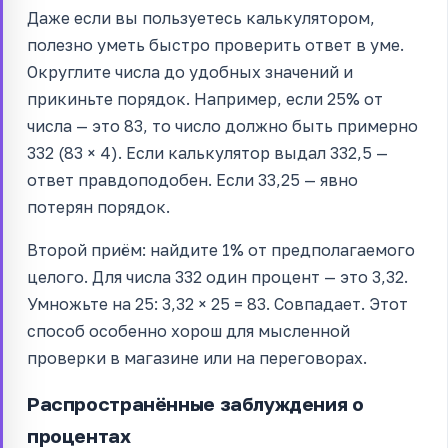
Даже если вы пользуетесь калькулятором,
полезно уметь быстро проверить ответ в уме.
Округлите числа до удобных значений и
прикиньте порядок. Например, если 25% от
числа — это 83, то число должно быть примерно
332 (83 × 4). Если калькулятор выдал 332,5 —
ответ правдоподобен. Если 33,25 — явно
потерян порядок.
Второй приём: найдите 1% от предполагаемого
целого. Для числа 332 один процент — это 3,32.
Умножьте на 25: 3,32 × 25 = 83. Совпадает. Этот
способ особенно хорош для мысленной
проверки в магазине или на переговорах.
Распространённые заблуждения о
процентах