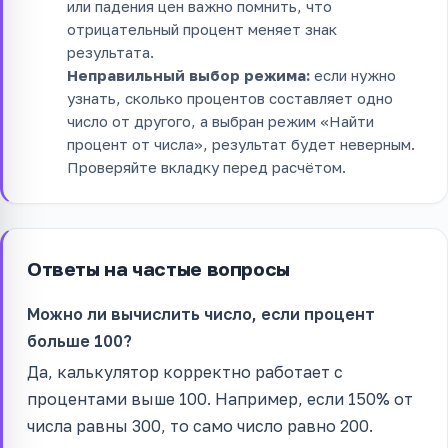
или падения цен важно помнить, что
отрицательный процент меняет знак
результата.
Неправильный выбор режима:
если нужно
узнать, сколько процентов составляет одно
число от другого, а выбран режим «Найти
процент от числа», результат будет неверным.
Проверяйте вкладку перед расчётом.
Ответы на частые вопросы
Можно ли вычислить число, если процент
больше 100?
Да, калькулятор корректно работает с
процентами выше 100. Например, если 150% от
числа равны 300, то само число равно 200.