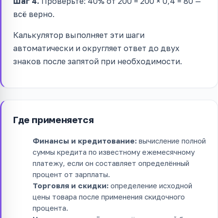
Шаг 4.
Проверьте: 40% от 200 = 200 × 0,4 = 80 —
всё верно.
Калькулятор выполняет эти шаги
автоматически и округляет ответ до двух
знаков после запятой при необходимости.
Где применяется
Финансы и кредитование:
вычисление полной
суммы кредита по известному ежемесячному
платежу, если он составляет определённый
процент от зарплаты.
Торговля и скидки:
определение исходной
цены товара после применения скидочного
процента.