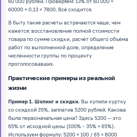
60 000 рублей. Проверяем: 13% от 60 000 =
60000 × 0,13 = 7800. Всё сходится.
В быту такие расчёты встречаются чаще, чем
кажется: восстановление полной стоимости
товара по сумме скидки, расчёт общего объёма
работ по выполненной доле, определение
численности группы по проценту
проголосовавших.
Практические примеры из реальной
жизни
Пример 1. Шопинг и скидки.
Вы купили куртку
со скидкой 35%, заплатив 5200 рублей. Какова
была первоначальная цена? Здесь 5200 — это
65% от исходной цены (100% − 35% = 65%).
Используем формулу: 5200 × 100 / 65 = 8000