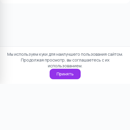
Мы используем куки для наилучшего пользования сайтом.
Продолжая просмотр, вы соглашаетесь с их
использованием.
Принять