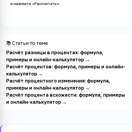
и нажмите «Рассчитать»
📚 Статьи по теме
Расчёт разницы в процентах: формула,
примеры и онлайн-калькулятор
→
Расчёт процентов: формула, примеры и онлайн-
калькулятор
→
Расчёт процентного изменения: формула,
примеры и онлайн-калькулятор
→
Расчёт процента всхожести: формула, примеры
и онлайн-калькулятор
→