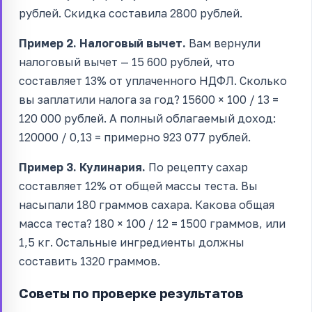
рублей. Скидка составила 2800 рублей.
Пример 2. Налоговый вычет.
Вам вернули
налоговый вычет — 15 600 рублей, что
составляет 13% от уплаченного НДФЛ. Сколько
вы заплатили налога за год? 15600 × 100 / 13 =
120 000 рублей. А полный облагаемый доход:
120000 / 0,13 = примерно 923 077 рублей.
Пример 3. Кулинария.
По рецепту сахар
составляет 12% от общей массы теста. Вы
насыпали 180 граммов сахара. Какова общая
масса теста? 180 × 100 / 12 = 1500 граммов, или
1,5 кг. Остальные ингредиенты должны
составить 1320 граммов.
Советы по проверке результатов