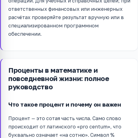
операций. Для учебных и справочных целей; при
ответственных финансовых или инженерных
расчётах проверяйте результат вручную или в
специализированном программном
обеспечении.
Проценты в математике и
повседневной жизни: полное
руководство
Что такое процент и почему он важен
Процент — это сотая часть числа. Само слово
происходит от латинского «pro centum», что
буквально означает «на сотню». Символ %