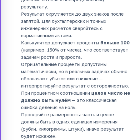
результату.
Результат округляется до двух знаков после
запятой. Для бухгалтерских и точных
инженерных расчётов сверяйтесь с
нормативными актами.
Калькулятор допускает проценты
больше 100
(например, 150% от числа), что соответствует
задачам роста и прироста.
Отрицательные проценты допустимы
математически, но в реальных задачах обычно
обозначают убыток или снижение —
интерпретируйте результат с осторожностью.
При процентном соотношении
целое число не
должно быть нулём
— это классическая
ошибка деления на ноль.
Проверяйте размерность: часть и целое
должны быть в одних единицах измерения
(рубли, килограммы, штуки), иначе результат
будет искажён.