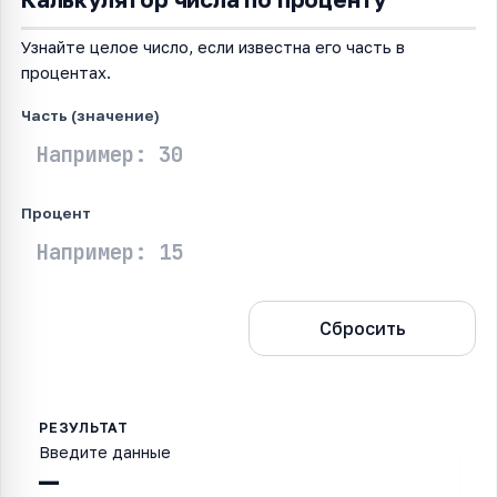
Узнайте целое число, если известна его часть в
процентах.
Часть (значение)
Процент
Рассчитать
Сбросить
Введите данные
—