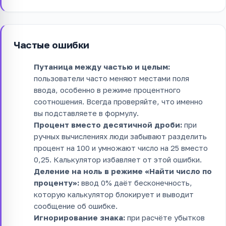
Частые ошибки
Путаница между частью и целым:
пользователи часто меняют местами поля
ввода, особенно в режиме процентного
соотношения. Всегда проверяйте, что именно
вы подставляете в формулу.
Процент вместо десятичной дроби:
при
ручных вычислениях люди забывают разделить
процент на 100 и умножают число на 25 вместо
0,25. Калькулятор избавляет от этой ошибки.
Деление на ноль в режиме «Найти число по
проценту»:
ввод 0% даёт бесконечность,
которую калькулятор блокирует и выводит
сообщение об ошибке.
Игнорирование знака:
при расчёте убытков