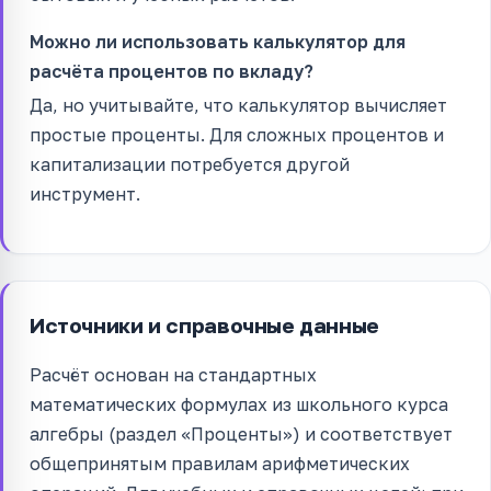
Можно ли использовать калькулятор для
расчёта процентов по вкладу?
Да, но учитывайте, что калькулятор вычисляет
простые проценты. Для сложных процентов и
капитализации потребуется другой
инструмент.
Источники и справочные данные
Расчёт основан на стандартных
математических формулах из школьного курса
алгебры (раздел «Проценты») и соответствует
общепринятым правилам арифметических