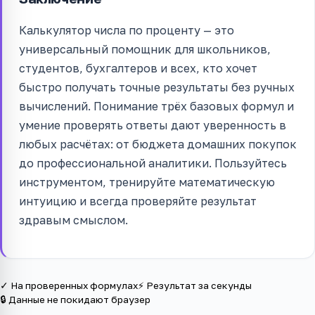
Калькулятор числа по проценту — это
универсальный помощник для школьников,
студентов, бухгалтеров и всех, кто хочет
быстро получать точные результаты без ручных
вычислений. Понимание трёх базовых формул и
умение проверять ответы дают уверенность в
любых расчётах: от бюджета домашних покупок
до профессиональной аналитики. Пользуйтесь
инструментом, тренируйте математическую
интуицию и всегда проверяйте результат
здравым смыслом.
✓ На проверенных формулах
⚡ Результат за секунды
🔒 Данные не покидают браузер