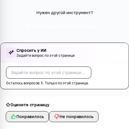
Нужен другой инструмент?
Все инструменты в категории
Спросить у ИИ
Задайте вопрос по этой странице
Спросить
Осталось вопросов:
5
. Только по этой странице.
Оцените страницу
Понравилось
Не понравилось