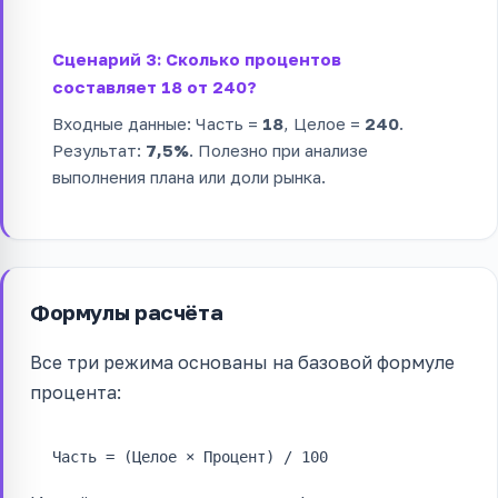
Сценарий 3: Сколько процентов
составляет 18 от 240?
Входные данные: Часть =
18
, Целое =
240
.
Результат:
7,5%
. Полезно при анализе
выполнения плана или доли рынка.
Формулы расчёта
Все три режима основаны на базовой формуле
процента:
Часть = (Целое × Процент) / 100