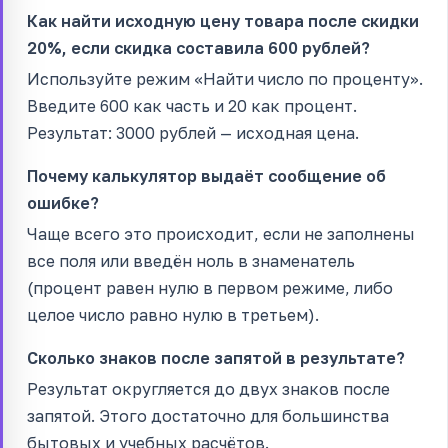
Как найти исходную цену товара после скидки
20%, если скидка составила 600 рублей?
Используйте режим «Найти число по проценту».
Введите 600 как часть и 20 как процент.
Результат: 3000 рублей — исходная цена.
Почему калькулятор выдаёт сообщение об
ошибке?
Чаще всего это происходит, если не заполнены
все поля или введён ноль в знаменатель
(процент равен нулю в первом режиме, либо
целое число равно нулю в третьем).
Сколько знаков после запятой в результате?
Результат округляется до двух знаков после
запятой. Этого достаточно для большинства
бытовых и учебных расчётов.