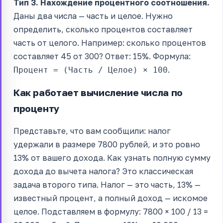
Тип 3. Нахождение процентного соотношения.
Даны два числа — часть и целое. Нужно
определить, сколько процентов составляет
часть от целого. Например: сколько процентов
составляет 45 от 300? Ответ: 15%. Формула:
.
Процент = (Часть / Целое) × 100
Как работает вычисление числа по
проценту
Представьте, что вам сообщили: налог
удержали в размере 7800 рублей, и это ровно
13% от вашего дохода. Как узнать полную сумму
дохода до вычета налога? Это классическая
задача второго типа. Налог — это часть, 13% —
известный процент, а полный доход — искомое
целое. Подставляем в формулу: 7800 × 100 / 13 =