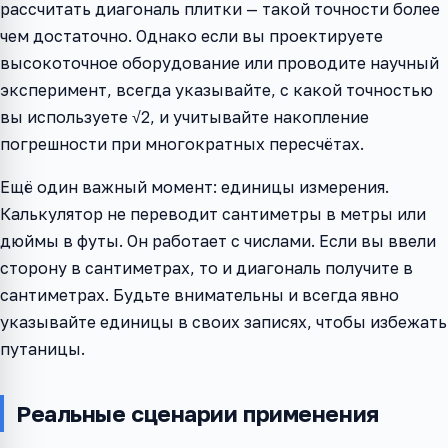
рассчитать диагональ плитки — такой точности более
чем достаточно. Однако если вы проектируете
высокоточное оборудование или проводите научный
эксперимент, всегда указывайте, с какой точностью
вы используете √2, и учитывайте накопление
погрешности при многократных пересчётах.
Ещё один важный момент: единицы измерения.
Калькулятор не переводит сантиметры в метры или
дюймы в футы. Он работает с числами. Если вы ввели
сторону в сантиметрах, то и диагональ получите в
сантиметрах. Будьте внимательны и всегда явно
указывайте единицы в своих записях, чтобы избежать
путаницы.
Реальные сценарии применения