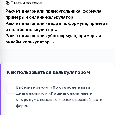
📚 Статьи по теме
Расчёт диагонали прямоугольника: формула,
примеры и онлайн-калькулятор
→
Расчёт диагонали квадрата: формула, примеры
и онлайн-калькулятор
→
Расчёт диагонали куба: формула, примеры и
онлайн-калькулятор
→
Как пользоваться калькулятором
Выберите режим:
«По стороне найти
1
диагональ»
или
«По диагонали найти
сторону»
с помощью кнопок в верхней части
формы.