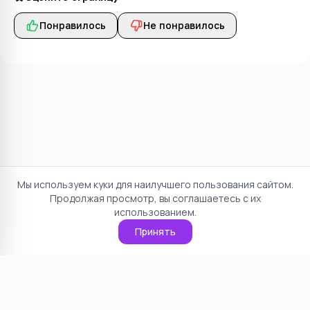
Понравилось
Не понравилось
Мы используем куки для наилучшего пользования сайтом.
Продолжая просмотр, вы соглашаетесь с их
использованием.
Принять