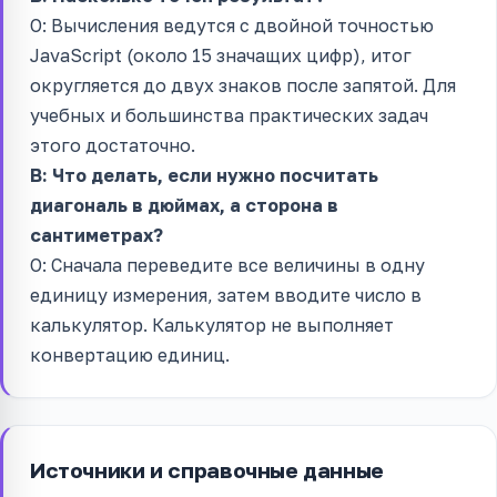
О: Вычисления ведутся с двойной точностью
JavaScript (около 15 значащих цифр), итог
округляется до двух знаков после запятой. Для
учебных и большинства практических задач
этого достаточно.
В: Что делать, если нужно посчитать
диагональ в дюймах, а сторона в
сантиметрах?
О: Сначала переведите все величины в одну
единицу измерения, затем вводите число в
калькулятор. Калькулятор не выполняет
конвертацию единиц.
Источники и справочные данные