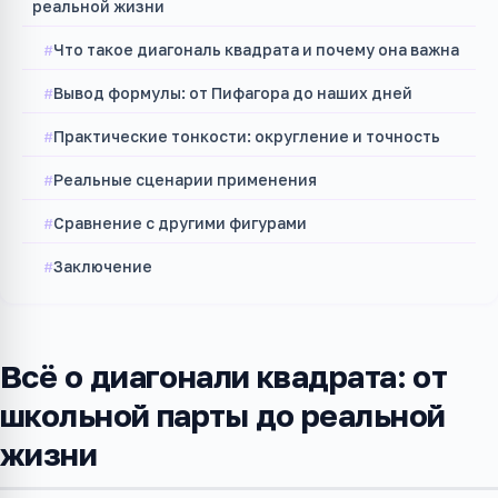
реальной жизни
Что такое диагональ квадрата и почему она важна
Вывод формулы: от Пифагора до наших дней
Практические тонкости: округление и точность
Реальные сценарии применения
Сравнение с другими фигурами
Заключение
Всё о диагонали квадрата: от
школьной парты до реальной
жизни