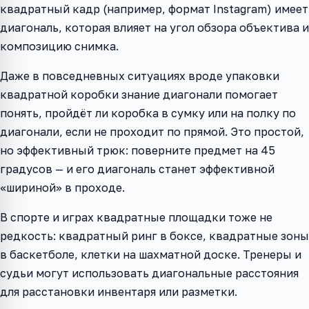
квадратный кадр (например, формат Instagram) имеет
диагональ, которая влияет на угол обзора объектива и
композицию снимка.
Даже в повседневных ситуациях вроде упаковки
квадратной коробки знание диагонали помогает
понять, пройдёт ли коробка в сумку или на полку по
диагонали, если не проходит по прямой. Это простой,
но эффективный трюк: поверните предмет на 45
градусов — и его диагональ станет эффективной
«шириной» в проходе.
В спорте и играх квадратные площадки тоже не
редкость: квадратный ринг в боксе, квадратные зоны
в баскетболе, клетки на шахматной доске. Тренеры и
судьи могут использовать диагональные расстояния
для расстановки инвентаря или разметки.