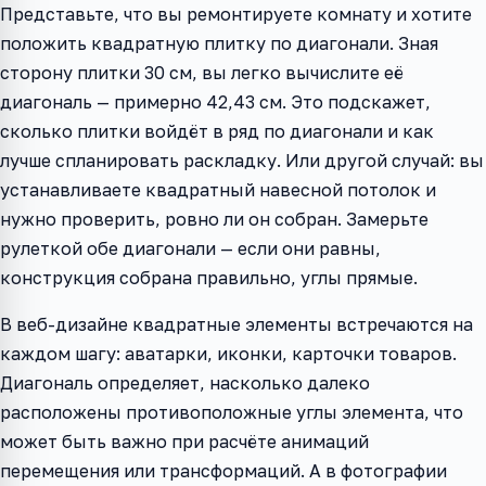
Представьте, что вы ремонтируете комнату и хотите
положить квадратную плитку по диагонали. Зная
сторону плитки 30 см, вы легко вычислите её
диагональ — примерно 42,43 см. Это подскажет,
сколько плитки войдёт в ряд по диагонали и как
лучше спланировать раскладку. Или другой случай: вы
устанавливаете квадратный навесной потолок и
нужно проверить, ровно ли он собран. Замерьте
рулеткой обе диагонали — если они равны,
конструкция собрана правильно, углы прямые.
В веб-дизайне квадратные элементы встречаются на
каждом шагу: аватарки, иконки, карточки товаров.
Диагональ определяет, насколько далеко
расположены противоположные углы элемента, что
может быть важно при расчёте анимаций
перемещения или трансформаций. А в фотографии