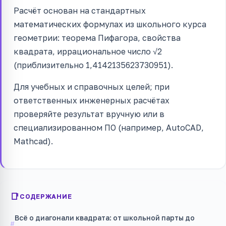
Расчёт основан на стандартных
математических формулах из школьного курса
геометрии: теорема Пифагора, свойства
квадрата, иррациональное число √2
(приблизительно 1,4142135623730951).
Для учебных и справочных целей; при
ответственных инженерных расчётах
проверяйте результат вручную или в
специализированном ПО (например, AutoCAD,
Mathcad).
СОДЕРЖАНИЕ
Всё о диагонали квадрата: от школьной парты до