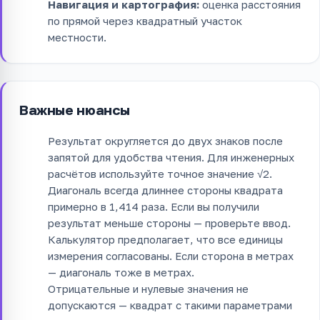
Навигация и картография:
оценка расстояния
по прямой через квадратный участок
местности.
Важные нюансы
Результат округляется до двух знаков после
запятой для удобства чтения. Для инженерных
расчётов используйте точное значение √2.
Диагональ всегда длиннее стороны квадрата
примерно в 1,414 раза. Если вы получили
результат меньше стороны — проверьте ввод.
Калькулятор предполагает, что все единицы
измерения согласованы. Если сторона в метрах
— диагональ тоже в метрах.
Отрицательные и нулевые значения не
допускаются — квадрат с такими параметрами